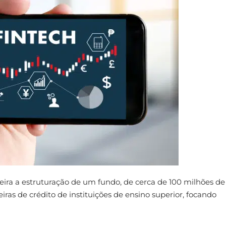
eira a estruturação de um fundo, de cerca de 100 milhões de
ras de crédito de instituições de ensino superior, focando