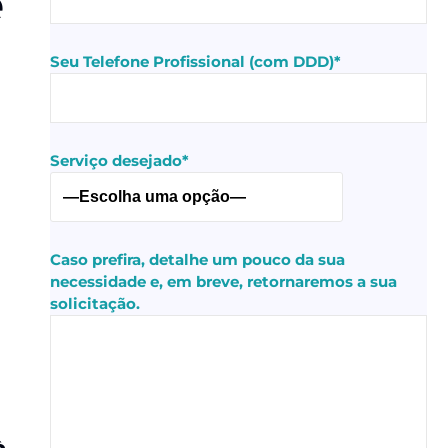
e
Seu Telefone Profissional (com DDD)*
Serviço desejado*
Caso prefira, detalhe um pouco da sua
necessidade e, em breve, retornaremos a sua
solicitação.