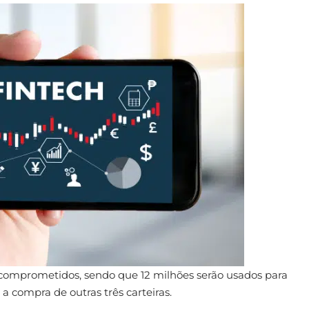
o comprometidos, sendo que 12 milhões serão usados para
a compra de outras três carteiras.