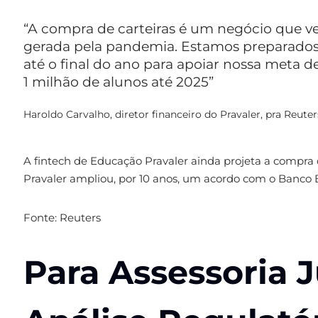
“A compra de carteiras é um negócio que 
gerada pela pandemia. Estamos preparados 
até o final do ano para apoiar nossa meta 
1 milhão de alunos até 2025”
Haroldo Carvalho, diretor financeiro do Pravaler, pra Reuter
A fintech de Educação Pravaler ainda projeta a compra 
Pravaler ampliou, por 10 anos, um acordo com o Banco 
Fonte: Reuters
Para Assessoria 