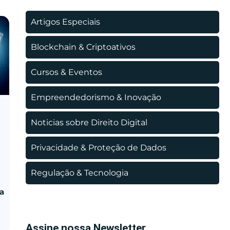
Artigos Especiais
Blockchain & Criptoativos
Cursos & Eventos
Empreendedorismo & Inovação
Noticias sobre Direito Digital
Privacidade & Proteção de Dados
Regulação & Tecnologia
ua
Assine nossa Newsletter