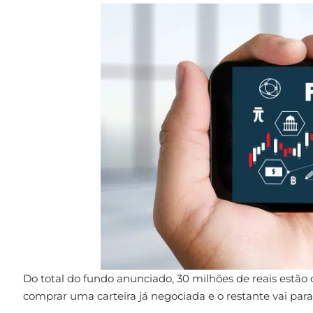
Do total do fundo anunciado, 30 milhões de reais estã
comprar uma carteira já negociada e o restante vai para 