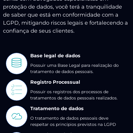
proteção de dados, você terá a tranquilidade
de saber que está em conformidade com a
LGPD, mitigando riscos legais e fortalecendo a
confiança de seus clientes.
Base legal de dados
Possuir uma Base Legal para realização do
tratamento de dados pessoais.
Registro Processual
Possuir os registros dos processos de
tratamentos de dados pessoais realizados.
Tratamento de dados
O tratamento de dados pessoais deve
respeitar os princípios previstos na LGPD