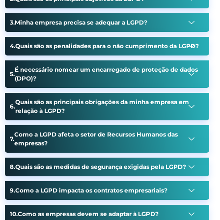
Minha empresa precisa se adequar a LGPD?
Quais são as penalidades para o não cumprimento da LGPD?
É necessário nomear um encarregado de proteção de dados
(DPO)?
Quais são as principais obrigações da minha empresa em
relação à LGPD?
Como a LGPD afeta o setor de Recursos Humanos das
empresas?
Quais são as medidas de segurança exigidas pela LGPD?
Como a LGPD impacta os contratos empresariais?
Como as empresas devem se adaptar à LGPD?