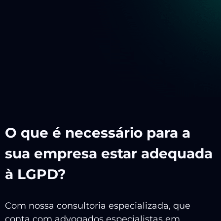
O que é necessário para a
sua empresa estar adequada
à LGPD?
Com nossa consultoria especializada, que
conta com advogados especialistas em