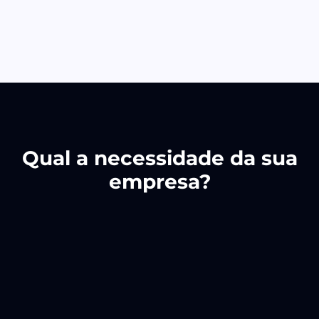
Qual a necessidade da sua
empresa?