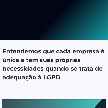
Entendemos que cada empresa é
única e tem suas próprias
necessidades quando se trata de
adequação à LGPD