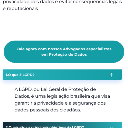
privacidade dos dados e evitar consequências legais
e reputacionais
Fale agora com nossos Advogados especialistas
em Proteção de Dados
O que é LGPD?
A LGPD, ou Lei Geral de Proteção de
Dados, é uma legislação brasileira que visa
garantir a privacidade e a segurança dos
dados pessoais dos cidadãos.
Quais são os principais objetivos da LGPD?