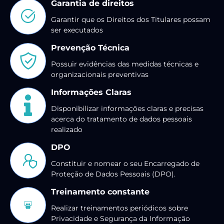
Garantia de direitos
Garantir que os Direitos dos Titulares possam
ser executados
Prevenção Técnica
Possuir evidências das medidas técnicas e
organizacionais preventivas
Informações Claras
Disponibilizar informações claras e precisas
acerca do tratamento de dados pessoais
realizado
DPO
Constituir e nomear o seu Encarregado de
Proteção de Dados Pessoais (DPO).
Treinamento constante
Realizar treinamentos periódicos sobre
Privacidade e Segurança da Informação