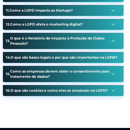
Como a LGPD impacta as Startups?
Como a LGPD afeta o marketing digital?
O que é o Relatório de Impacto à Proteção de Dados
Pessoais?
O que são bases legais e por que são importantes na LGPD?
Como as empresas devem obter o consentimento para
tratamento de dados?
O que são cookies e como eles se encaixam na LGPD?