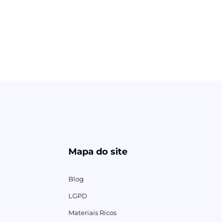
Mapa do site
Blog
LGPD
Materiais Ricos