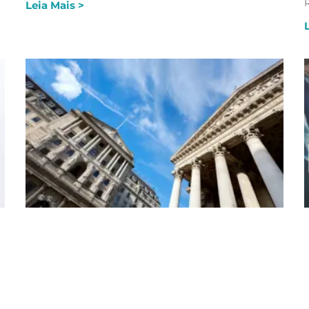
Leia Mais >