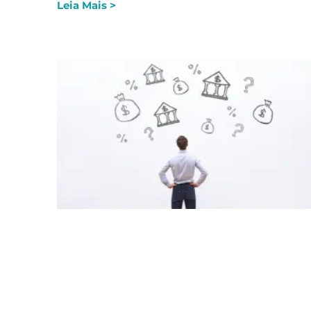
Leia Mais >