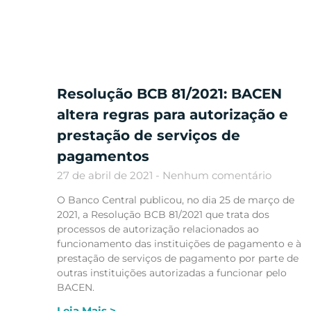
Resolução BCB 81/2021: BACEN
altera regras para autorização e
prestação de serviços de
pagamentos
27 de abril de 2021
Nenhum comentário
O Banco Central publicou, no dia 25 de março de
2021, a Resolução BCB 81/2021 que trata dos
processos de autorização relacionados ao
funcionamento das instituições de pagamento e à
prestação de serviços de pagamento por parte de
outras instituições autorizadas a funcionar pelo
BACEN.
Leia Mais >