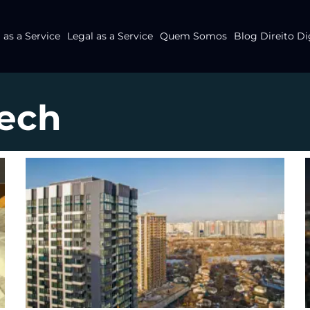
as a Service
Legal as a Service
Quem Somos
Blog Direito Di
tech