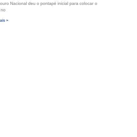
ouro Nacional deu o pontapé inicial para colocar o
 no
ais >