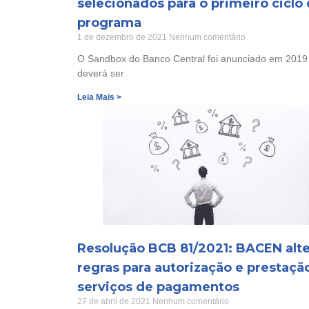
selecionados para o primeiro ciclo
programa
1 de dezembro de 2021
Nenhum comentário
O Sandbox do Banco Central foi anunciado em 2019
deverá ser
Leia Mais >
Resolução BCB 81/2021: BACEN alte
regras para autorização e prestaçã
serviços de pagamentos
27 de abril de 2021
Nenhum comentário