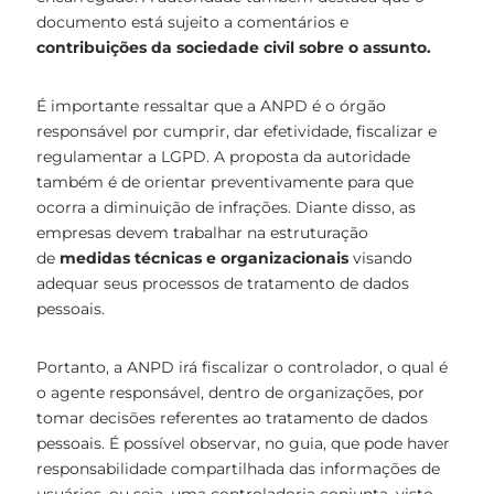
documento está sujeito a comentários e
contribuições da sociedade civil sobre o assunto.
É importante ressaltar que a ANPD é o órgão
responsável por cumprir, dar efetividade, fiscalizar e
regulamentar a LGPD. A proposta da autoridade
também é de orientar preventivamente para que
ocorra a diminuição de infrações. Diante disso, as
empresas devem trabalhar na estruturação
de
medidas técnicas e organizacionais
visando
adequar seus processos de tratamento de dados
pessoais.
Portanto, a ANPD irá fiscalizar o controlador, o qual é
o agente responsável, dentro de organizações, por
tomar decisões referentes ao tratamento de dados
pessoais. É possível observar, no guia, que pode haver
responsabilidade compartilhada das informações de
usuários, ou seja, uma controladoria conjunta, visto