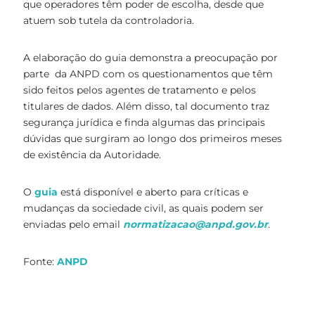
que operadores têm poder de escolha, desde que
atuem sob tutela da controladoria.
A elaboração do guia demonstra a preocupação por
parte da ANPD com os questionamentos que têm
sido feitos pelos agentes de tratamento e pelos
titulares de dados. Além disso, tal documento traz
segurança jurídica e finda algumas das principais
dúvidas que surgiram ao longo dos primeiros meses
de existência da Autoridade.
O
guia
está disponível e aberto para críticas e
mudanças da sociedade civil, as quais podem ser
enviadas pelo email
normatizacao@anpd.gov.br
.
Fonte:
ANPD