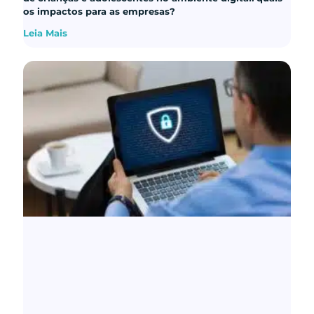
os impactos para as empresas?
Leia Mais