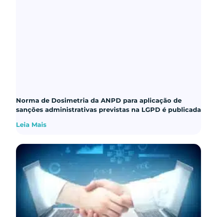
Norma de Dosimetria da ANPD para aplicação de
sanções administrativas previstas na LGPD é publicada
Leia Mais