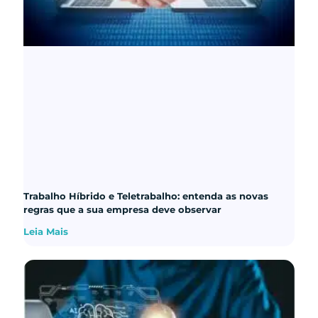
Trabalho Híbrido e Teletrabalho: entenda as novas
regras que a sua empresa deve observar
Leia Mais