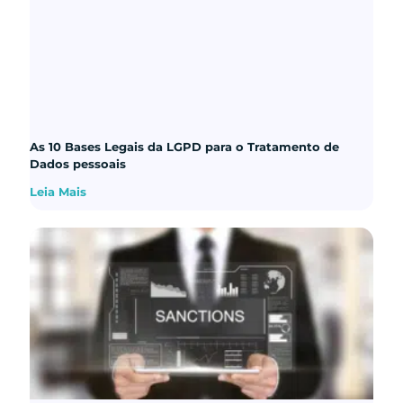
As 10 Bases Legais da LGPD para o Tratamento de
Dados pessoais
Leia Mais