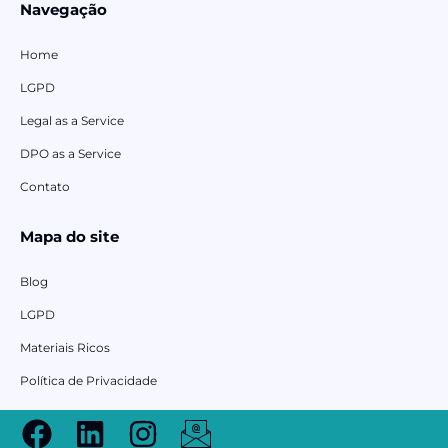
Navegação
Home
LGPD
Legal as a Service
DPO as a Service
Contato
Mapa do site
Blog
LGPD
Materiais Ricos
Política de Privacidade