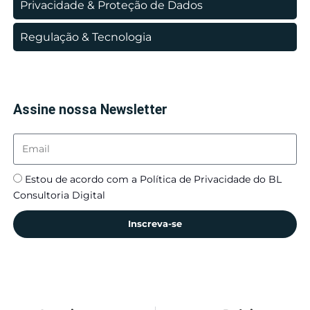
Privacidade & Proteção de Dados
Regulação & Tecnologia
Assine nossa Newsletter
Estou de acordo com a Política de Privacidade do BL
Consultoria Digital
Inscreva-se