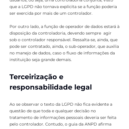
que a LGPD não tornava explícita se a função poderia
ser exercida por mais de um controlador.
Por outro lado, a função de operador de dados estará à
disposição da controladoria, devendo sempre agir
sob o controlador responsável. Ressalta-se, ainda, que
pode ser contratado, ainda, o sub-operador, que auxilia
no manejo de dados, caso o fluxo de informações da
instituição seja grande demais.
Terceirização e
responsabilidade legal
Ao se observar o texto da LGPD não fica evidente a
questão de que toda e qualquer decisão no
tratamento de informações pessoais deveria ser feita
pelo controlador. Contudo, o guia da ANPD afirma