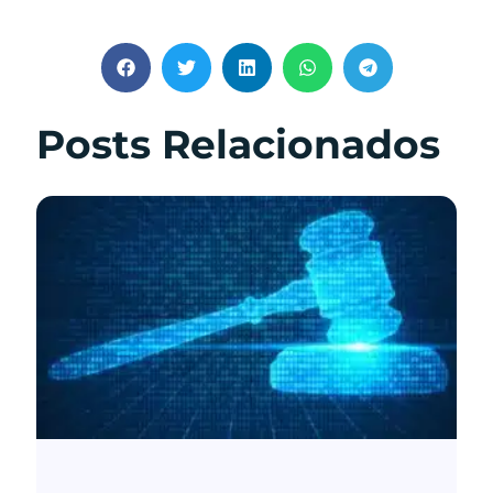
Posts Relacionados