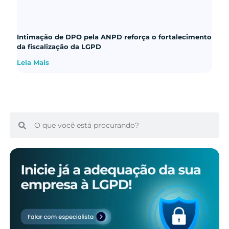
Intimação de DPO pela ANPD reforça o fortalecimento
da fiscalização da LGPD
Leia Mais