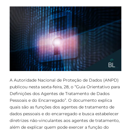
A Autoridade Nacional de Proteção de Dados (ANPD)
publicou nesta sexta-feira, 28, o “Guia Orientativo para
Definições dos Agentes de Tratamento de Dados
Pessoais e do Encarregado”. O documento explica
quais são as funções dos agentes de tratamento de
dados pessoais e do encarregado e busca estabelecer
diretrizes não-vinculantes aos agentes de tratamento,
além de explicar quem pode exercer a função do