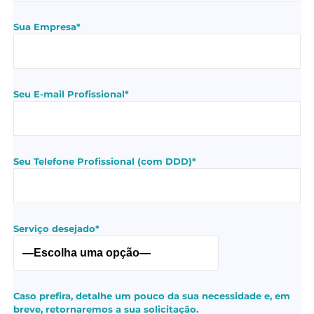
Sua Empresa*
Seu E-mail Profissional*
Seu Telefone Profissional (com DDD)*
Serviço desejado*
Caso prefira, detalhe um pouco da sua necessidade e, em
breve, retornaremos a sua solicitação.