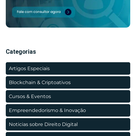
Categorias
Artigos Especiais
Blockchain & Criptoativos
Cursos & Eventos
Empreendedorismo & Inovação
Noticias sobre Direito Digital