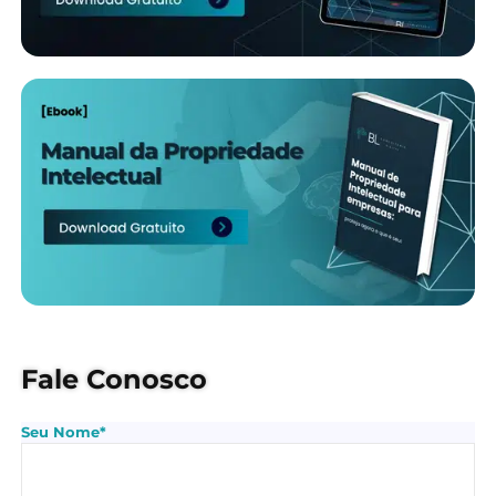
Fale Conosco
Seu Nome*