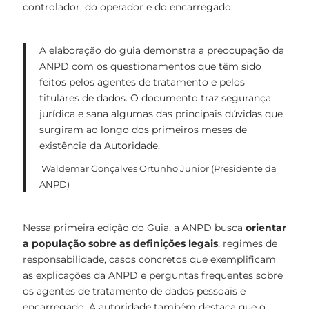
controlador, do operador e do encarregado.
A elaboração do guia demonstra a preocupação da
ANPD com os questionamentos que têm sido
feitos pelos agentes de tratamento e pelos
titulares de dados. O documento traz segurança
jurídica e sana algumas das principais dúvidas que
surgiram ao longo dos primeiros meses de
existência da Autoridade.
Waldemar Gonçalves Ortunho Junior (Presidente da
ANPD)
Nessa primeira edição do Guia, a ANPD busca
orientar
a população sobre as definições legais
, regimes de
responsabilidade, casos concretos que exemplificam
as explicações da ANPD e perguntas frequentes sobre
os agentes de tratamento de dados pessoais e
encarregado. A autoridade também destaca que o