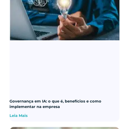
Governança em IA: o que é, benefícios e como
implementar na empresa
Leia Mais