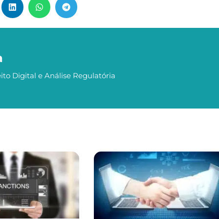
a
ito Digital e Análise Regulatória