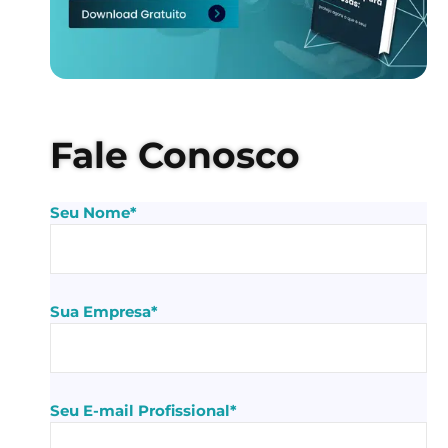
Fale Conosco
Seu Nome*
Sua Empresa*
Seu E-mail Profissional*