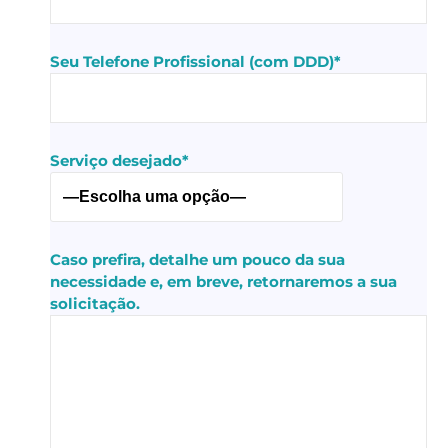
Seu Telefone Profissional (com DDD)*
Serviço desejado*
Caso prefira, detalhe um pouco da sua
necessidade e, em breve, retornaremos a sua
solicitação.