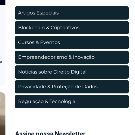
Artigos Especiais
Blockchain & Criptoativos
Cursos & Eventos
Empreendedorismo & Inovação
ua
Noticias sobre Direito Digital
Privacidade & Proteção de Dados
Regulação & Tecnologia
Assine nossa Newsletter