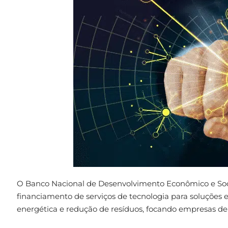
O Banco Nacional de Desenvolvimento Econômico e Socia
financiamento de serviços de tecnologia para soluções em
energética e redução de resíduos, focando empresas de 