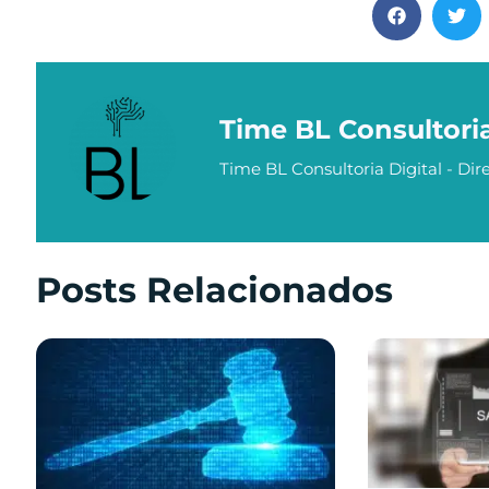
Time BL Consultori
Time BL Consultoria Digital - Dire
Posts Relacionados