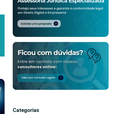
Categorias