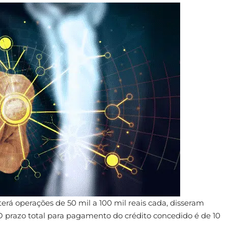
rá operações de 50 mil a 100 mil reais cada, disseram
O prazo total para pagamento do crédito concedido é de 10