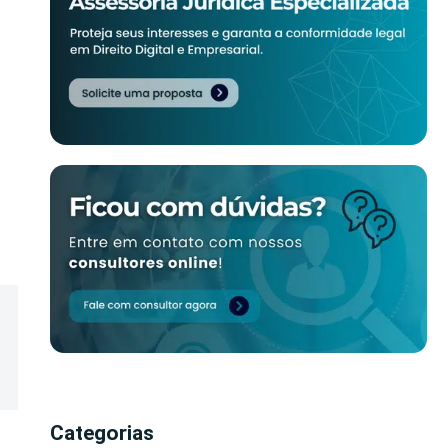
Categorias