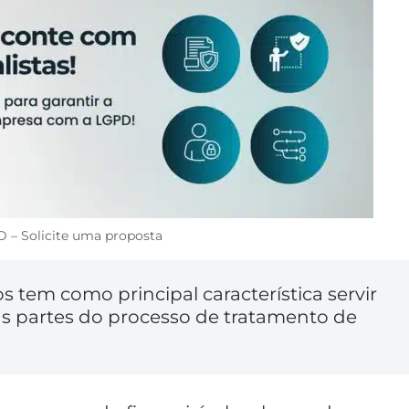
 – Solicite uma proposta
tem como principal característica servir
s partes do processo de tratamento de