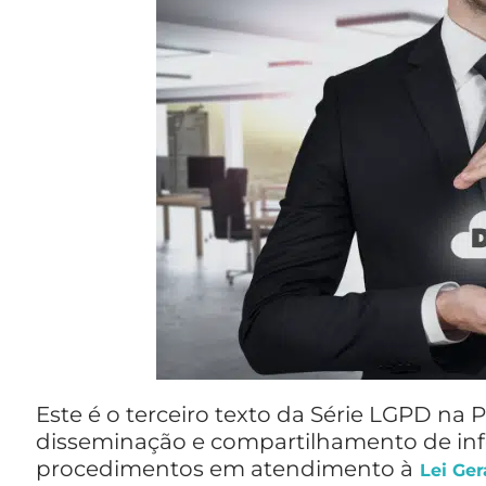
Este é o terceiro texto da Série LGPD na P
disseminação e compartilhamento de in
procedimentos em atendimento à
Lei Ge