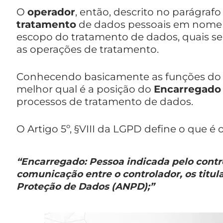
O
operador
, então, descrito no parágrafo
tratamento
de dados pessoais em nome d
escopo do tratamento de dados, quais seu
as operações de tratamento.
Conhecendo basicamente as funções do
melhor qual é a posição do
Encarregado
processos de tratamento de dados.
O Artigo 5º, §VIII da LGPD define o que é
“Encarregado: Pessoa indicada pelo contr
comunicação entre o controlador, os titul
Proteção de Dados (ANPD);”