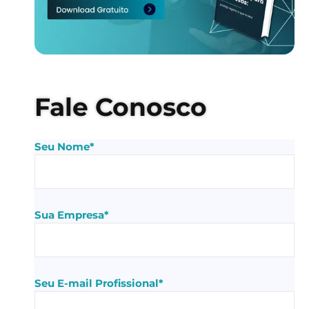
Fale Conosco
Seu Nome*
Sua Empresa*
Seu E-mail Profissional*