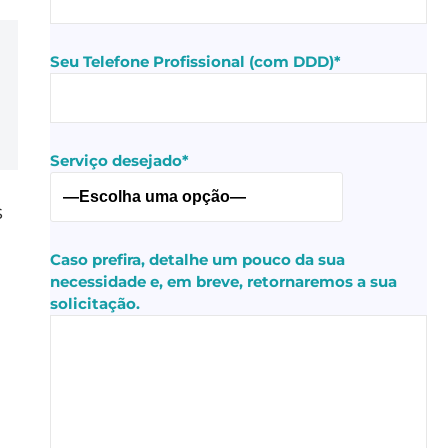
Seu Telefone Profissional (com DDD)*
Serviço desejado*
s
Caso prefira, detalhe um pouco da sua
necessidade e, em breve, retornaremos a sua
solicitação.