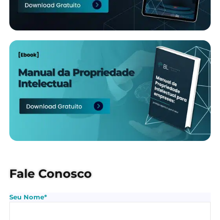
Fale Conosco
Seu Nome*