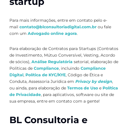
startup
Para mais informações, entre em contato pelo e-
mail
contato@blconsultoriadigital.com.br
ou fale
com um
Advogado online agora
.
Para elaboração de Contratos para Startups (Contratos
de Investimento, Mútuo Conversível, Vesting, Acordo
de sócios),
Análise Regulatória
setorial, elaboração de
Políticas de
Compliance
, incluindo
Compliance
Digital
,
Política de KYC/KYE
, Código de Ética e
Conduta, Assessoria Jurídica em
Privacy by design
,
ou ainda, para elaboração de
Termos de Uso
e
Política
de Privacidade
, para aplicativos, software ou site de
sua empresa, entre em contato com a gente!
BL Consultoria e