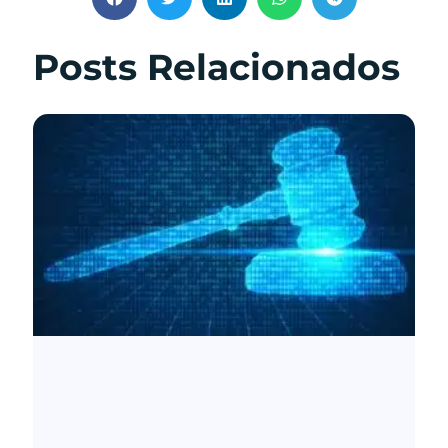
Posts Relacionados