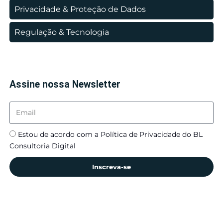
Privacidade & Proteção de Dados
Regulação & Tecnologia
Assine nossa Newsletter
Estou de acordo com a Política de Privacidade do BL
Consultoria Digital
Inscreva-se