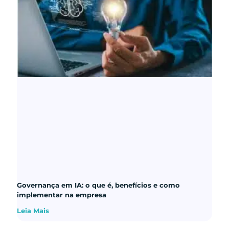
Governança em IA: o que é, benefícios e como
implementar na empresa
Leia Mais