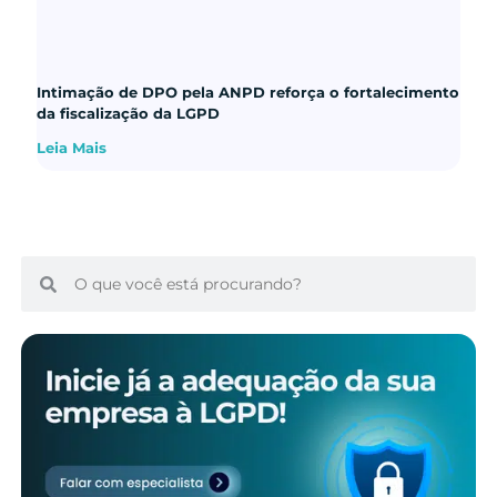
Intimação de DPO pela ANPD reforça o fortalecimento
da fiscalização da LGPD
Leia Mais