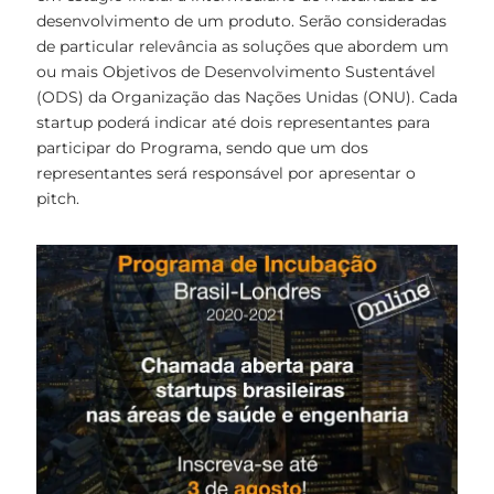
desenvolvimento de um produto. Serão consideradas
de particular relevância as soluções que abordem um
ou mais Objetivos de Desenvolvimento Sustentável
(ODS) da Organização das Nações Unidas (ONU). Cada
startup poderá indicar até dois representantes para
participar do Programa, sendo que um dos
representantes será responsável por apresentar o
pitch.