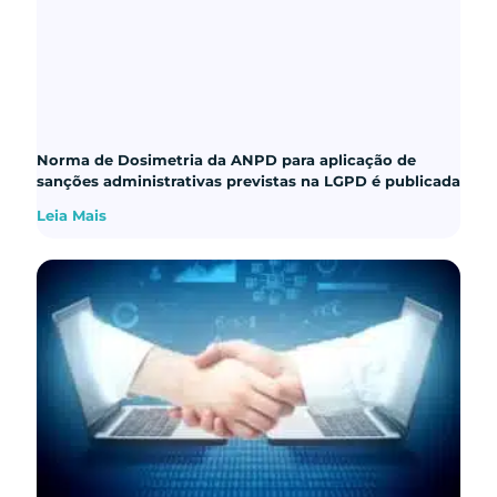
Norma de Dosimetria da ANPD para aplicação de
sanções administrativas previstas na LGPD é publicada
Leia Mais