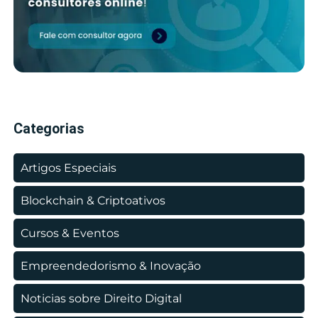
Categorias
Artigos Especiais
Blockchain & Criptoativos
Cursos & Eventos
Empreendedorismo & Inovação
Noticias sobre Direito Digital