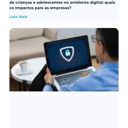
de crianças e adolescentes no ambiente digital: quais
os impactos para as empresas?
Leia Mais