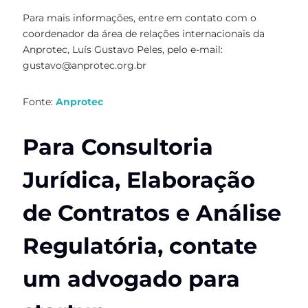
Para mais informações, entre em contato com o
coordenador da área de relações internacionais da
Anprotec, Luís Gustavo Peles, pelo e-mail:
gustavo@anprotec.org.br
Fonte:
Anprotec
Para Consultoria
Jurídica, Elaboração
de Contratos e Análise
Regulatória, contate
um advogado para