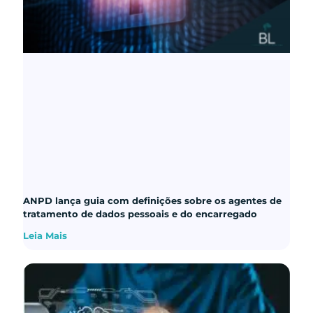
ANPD lança guia com definições sobre os agentes de
tratamento de dados pessoais e do encarregado
Leia Mais