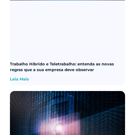
Trabalho Híbrido e Teletrabalho: entenda as novas
regras que a sua empresa deve observar
Leia Mais