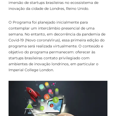
imersão de startups brasileiras no ecossistema de
inovação da cidade de Londres, Reino Unido.
O Programa foi planejado inicialmente para
contemplar um intercâmbio presencial de uma
semana. No entanto, em decorrência da pandemia de
Covid-19 (Novo coronaVirus), essa primeira edição do
programa será realizada virtualmente. O conteúdo e
objetivo do programa permanecem: oferecer às
startups brasileiras contato privilegiado com
ambientes de inovação londrinos, em particular o
Imperial College London.