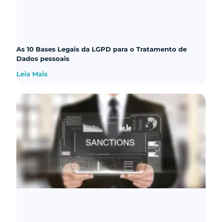
As 10 Bases Legais da LGPD para o Tratamento de
Dados pessoais
Leia Mais