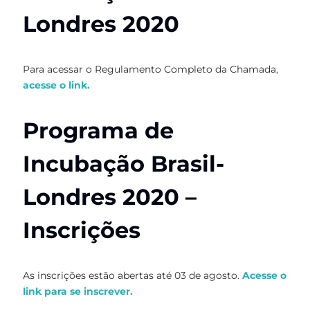
Londres 2020
Para acessar o Regulamento Completo da Chamada,
acesse o link.
Programa de
Incubação Brasil-
Londres 2020 –
Inscrições
As inscrições estão abertas até 03 de agosto.
Acesse o
link para se inscrever.