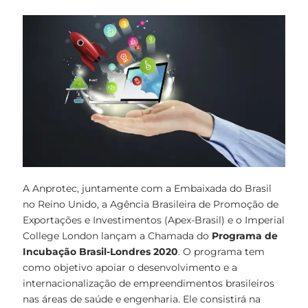
A Anprotec, juntamente com a Embaixada do Brasil
no Reino Unido, a Agência Brasileira de Promoção de
Exportações e Investimentos (Apex-Brasil) e o Imperial
College London lançam a Chamada do
Programa de
Incubação Brasil-Londres 2020
. O programa tem
como objetivo apoiar o desenvolvimento e a
internacionalização de empreendimentos brasileiros
nas áreas de saúde e engenharia. Ele consistirá na