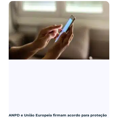
ANPD e União Europeia firmam acordo para proteção