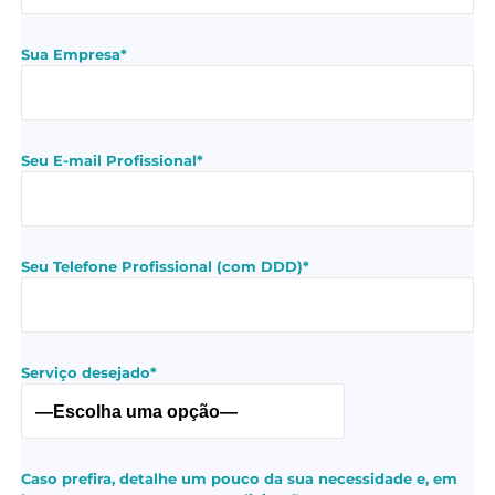
Sua Empresa*
Seu E-mail Profissional*
Seu Telefone Profissional (com DDD)*
Serviço desejado*
Caso prefira, detalhe um pouco da sua necessidade e, em