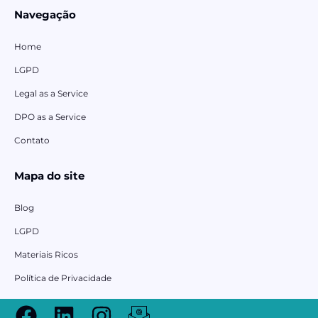
Navegação
Home
LGPD
Legal as a Service
DPO as a Service
Contato
Mapa do site
Blog
LGPD
Materiais Ricos
Política de Privacidade