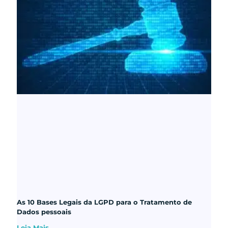
As 10 Bases Legais da LGPD para o Tratamento de
Dados pessoais
Leia Mais