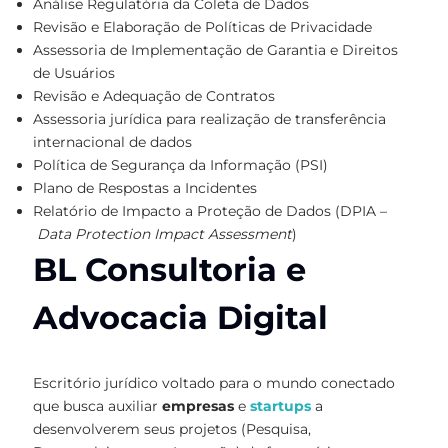
Análise Regulatória da Coleta de Dados
Revisão e Elaboração de Políticas de Privacidade
Assessoria de Implementação de Garantia e Direitos
de Usuários
Revisão e Adequação de Contratos
Assessoria jurídica para realização de transferência
internacional de dados
Política de Segurança da Informação (PSI)
Plano de Respostas a Incidentes
Relatório de Impacto a Proteção de Dados (DPIA –
Data Protection Impact Assessment
)
BL Consultoria e
Advocacia Digital
Escritório jurídico voltado para o mundo conectado
que busca auxiliar
empresas
e
startups
a
desenvolverem seus projetos (Pesquisa,