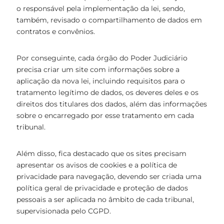
o responsável pela implementação da lei, sendo,
também, revisado o compartilhamento de dados em
contratos e convênios.
Por conseguinte, cada órgão do Poder Judiciário
precisa criar um site com informações sobre a
aplicação da nova lei, incluindo requisitos para o
tratamento legítimo de dados, os deveres deles e os
direitos dos titulares dos dados, além das informações
sobre o encarregado por esse tratamento em cada
tribunal.
Além disso, fica destacado que os sites precisam
apresentar os avisos de cookies e a política de
privacidade para navegação, devendo ser criada uma
política geral de privacidade e proteção de dados
pessoais a ser aplicada no âmbito de cada tribunal,
supervisionada pelo CGPD.