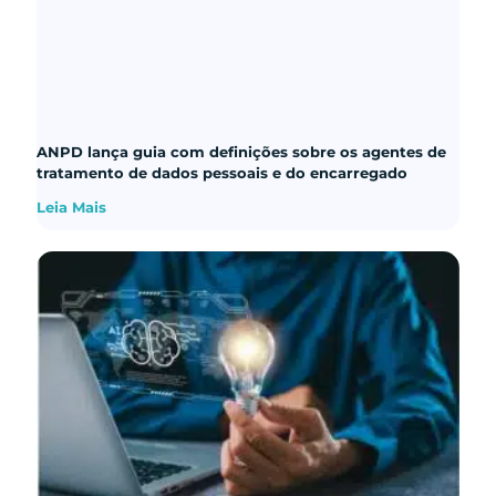
ANPD lança guia com definições sobre os agentes de
tratamento de dados pessoais e do encarregado
Leia Mais