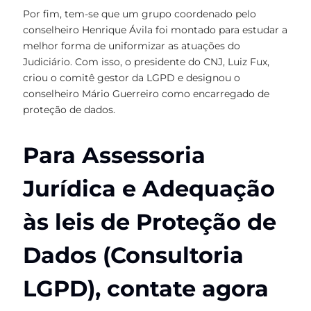
Por fim, tem-se que um grupo coordenado pelo
conselheiro Henrique Ávila foi montado para estudar a
melhor forma de uniformizar as atuações do
Judiciário. Com isso, o presidente do CNJ, Luiz Fux,
criou o comitê gestor da LGPD e designou o
conselheiro Mário Guerreiro como encarregado de
proteção de dados.
Para Assessoria
Jurídica e Adequação
às leis de Proteção de
Dados (Consultoria
LGPD), contate agora