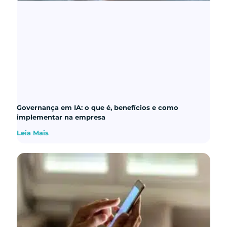
Governança em IA: o que é, benefícios e como
implementar na empresa
Leia Mais