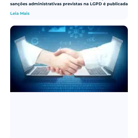
sanções administrativas previstas na LGPD é publicada
Leia Mais