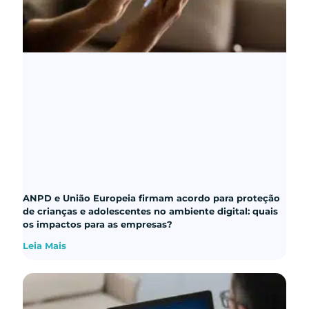
ANPD e União Europeia firmam acordo para proteção
de crianças e adolescentes no ambiente digital: quais
os impactos para as empresas?
Leia Mais