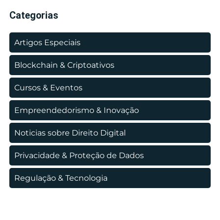
Categorias
Artigos Especiais
Blockchain & Criptoativos
Cursos & Eventos
Empreendedorismo & Inovação
Noticias sobre Direito Digital
Privacidade & Proteção de Dados
Regulação & Tecnologia