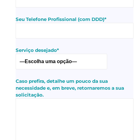
Seu Telefone Profissional (com DDD)*
Serviço desejado*
Caso prefira, detalhe um pouco da sua
necessidade e, em breve, retornaremos a sua
solicitação.