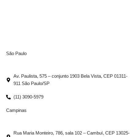
São Paulo
Av. Paulista, 575 – conjunto 1903 Bela Vista, CEP 01311-
911 São Paulo/SP
(11) 3090-5979
Campinas
Rua Maria Monteiro, 786, sala 102 – Cambuí, CEP 13025-