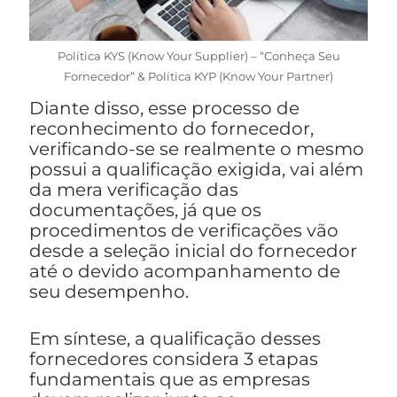
Política KYS (Know Your Supplier) – “Conheça Seu
Fornecedor” & Política KYP (Know Your Partner)
Diante disso, esse processo de
reconhecimento do fornecedor,
verificando-se se realmente o mesmo
possui a qualificação exigida, vai além
da mera verificação das
documentações, já que os
procedimentos de verificações vão
desde a seleção inicial do fornecedor
até o devido acompanhamento de
seu desempenho.
Em síntese, a qualificação desses
fornecedores considera 3 etapas
fundamentais que as empresas