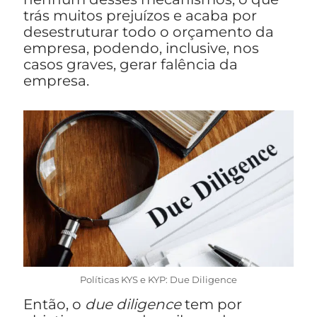
trás muitos prejuízos e acaba por
desestruturar todo o orçamento da
empresa, podendo, inclusive, nos
casos graves, gerar falência da
empresa.
Políticas KYS e KYP: Due Diligence
Então, o
due diligence
tem por