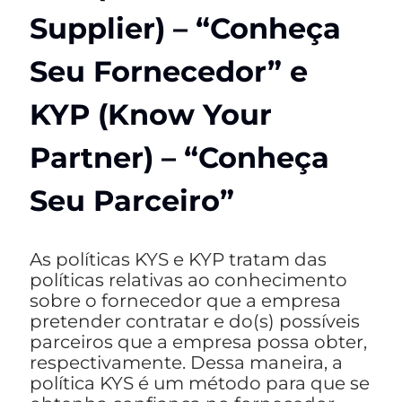
Supplier) – “Conheça
Seu Fornecedor” e
KYP (Know Your
Partner) – “Conheça
Seu Parceiro”
As políticas KYS e KYP tratam das
políticas relativas ao conhecimento
sobre o fornecedor que a empresa
pretender contratar e do(s) possíveis
parceiros que a empresa possa obter,
respectivamente. Dessa maneira, a
política KYS é um método para que se