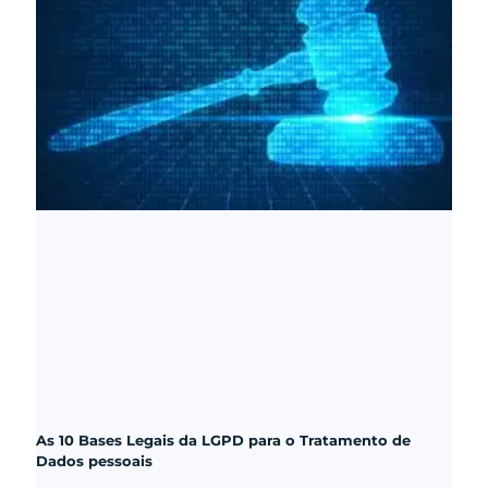
As 10 Bases Legais da LGPD para o Tratamento de
Dados pessoais