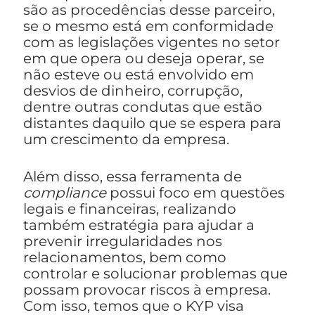
são as procedências desse parceiro,
se o mesmo está em conformidade
com as legislações vigentes no setor
em que opera ou deseja operar, se
não esteve ou está envolvido em
desvios de dinheiro, corrupção,
dentre outras condutas que estão
distantes daquilo que se espera para
um crescimento da empresa.
Além disso, essa ferramenta de
compliance
possui foco em questões
legais e financeiras, realizando
também estratégia para ajudar a
prevenir irregularidades nos
relacionamentos, bem como
controlar e solucionar problemas que
possam provocar riscos à empresa.
Com isso, temos que o KYP visa