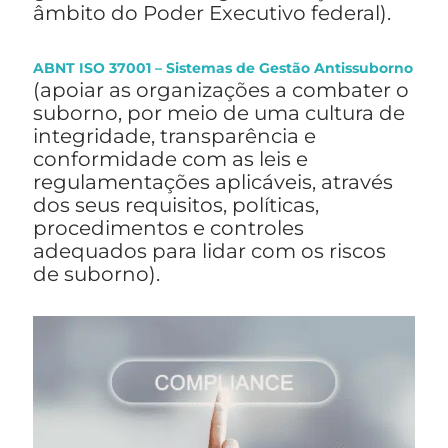
âmbito do Poder Executivo federal).
ABNT ISO 37001 – Sistemas de Gestão Antissuborno
(apoiar as organizações a combater o
suborno, por meio de uma cultura de
integridade, transparência e
conformidade com as leis e
regulamentações aplicáveis, através
dos seus requisitos, políticas,
procedimentos e controles
adequados para lidar com os riscos
de suborno).