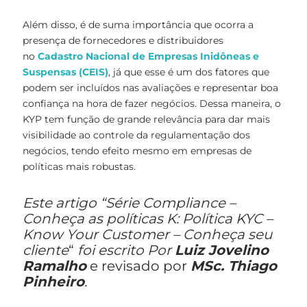
Além disso, é de suma importância que ocorra a
presença de fornecedores e distribuidores
no
Cadastro Nacional de Empresas Inidôneas e
Suspensas (CEIS)
, já que esse é um dos fatores que
podem ser incluídos nas avaliações e representar boa
confiança na hora de fazer negócios. Dessa maneira, o
KYP tem função de grande relevância para dar mais
visibilidade ao controle da regulamentação dos
negócios, tendo efeito mesmo em empresas de
políticas mais robustas.
Este artigo “Série Compliance –
Conheça as políticas K: Política KYC –
Know Your Customer – Conheça seu
cliente
“
foi escrito Por
Luiz Jovelino
Ramalho
e revisado por
MSc. Thiago
Pinheiro
.