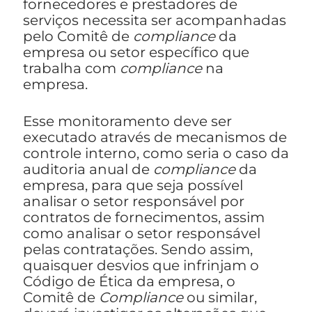
fornecedores e prestadores de
serviços necessita ser acompanhadas
pelo Comitê de
compliance
da
empresa ou setor específico que
trabalha com
compliance
na
empresa.
Esse monitoramento deve ser
executado através de mecanismos de
controle interno, como seria o caso da
auditoria anual de
compliance
da
empresa, para que seja possível
analisar o setor responsável por
contratos de fornecimentos, assim
como analisar o setor responsável
pelas contratações. Sendo assim,
quaisquer desvios que infrinjam o
Código de Ética da empresa, o
Comitê de
Compliance
ou similar,