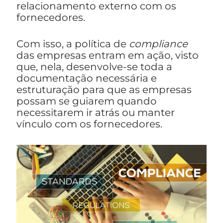
relacionamento externo com os
fornecedores.
Com isso, a política de
compliance
das empresas entram em ação, visto
que, nela, desenvolve-se toda a
documentação necessária e
estruturação para que as empresas
possam se guiarem quando
necessitarem ir atrás ou manter
vínculo com os fornecedores.