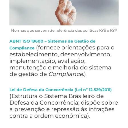
Normas que servem de referência das políticas KYS e KYP
ABNT ISO 19600 – Sistemas de Gestão de
(fornece orientações para o
Compliance
estabelecimento, desenvolvimento,
implementação, avaliação,
manutenção e melhoria do sistema
de gestão de
Compliance
.)
Lei de Defesa da Concorrência (Lei nº 12.529/2011)
(Estrutura o Sistema Brasileiro de
Defesa da Concorrência; dispõe sobre
a prevenção e repressão às infrações
contra a ordem econômica).