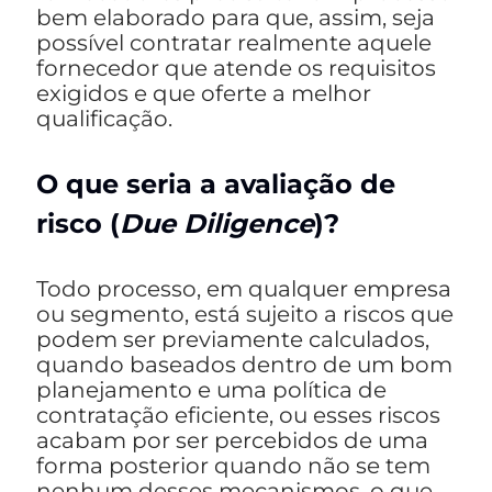
bem elaborado para que, assim, seja
possível contratar realmente aquele
fornecedor que atende os requisitos
exigidos e que oferte a melhor
qualificação.
O que seria a avaliação de
risco (
Due
Diligence
)?
Todo processo, em qualquer empresa
ou segmento, está sujeito a riscos que
podem ser previamente calculados,
quando baseados dentro de um bom
planejamento e uma política de
contratação eficiente, ou esses riscos
acabam por ser percebidos de uma
forma posterior quando não se tem
nenhum desses mecanismos, o que