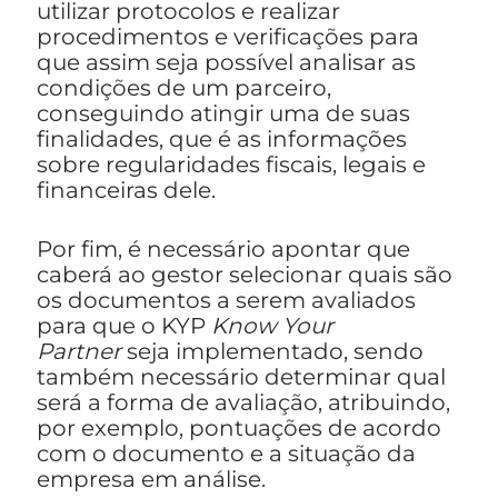
utilizar protocolos e realizar
procedimentos e verificações para
que assim seja possível analisar as
condições de um parceiro,
conseguindo atingir uma de suas
finalidades, que é as informações
sobre regularidades fiscais, legais e
financeiras dele.
Por fim, é necessário apontar que
caberá ao gestor selecionar quais são
os documentos a serem avaliados
para que o KYP
Know Your
Partner
seja implementado, sendo
também necessário determinar qual
será a forma de avaliação, atribuindo,
por exemplo, pontuações de acordo
com o documento e a situação da
empresa em análise.