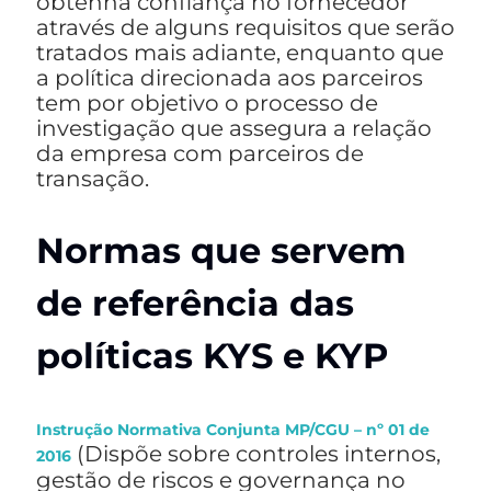
obtenha confiança no fornecedor
através de alguns requisitos que serão
tratados mais adiante, enquanto que
a política direcionada aos parceiros
tem por objetivo o processo de
investigação que assegura a relação
da empresa com parceiros de
transação.
Normas que servem
de referência das
políticas
KYS e KYP
Instrução Normativa Conjunta MP/CGU – nº 01 de
(Dispõe sobre controles internos,
2016
gestão de riscos e governança no