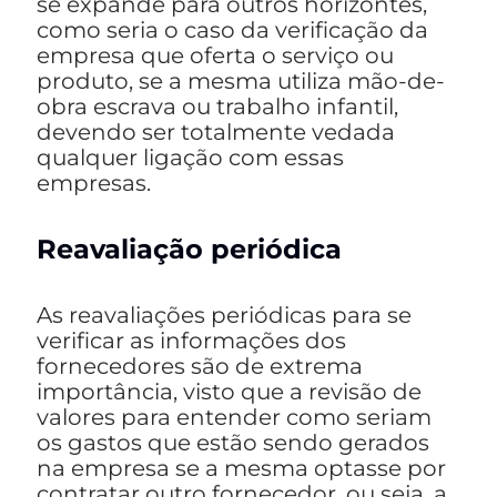
se expande para outros horizontes,
como seria o caso da verificação da
empresa que oferta o serviço ou
produto, se a mesma utiliza mão-de-
obra escrava ou trabalho infantil,
devendo ser totalmente vedada
qualquer ligação com essas
empresas.
Reavaliação periódica
As reavaliações periódicas para se
verificar as informações dos
fornecedores são de extrema
importância, visto que a revisão de
valores para entender como seriam
os gastos que estão sendo gerados
na empresa se a mesma optasse por
contratar outro fornecedor, ou seja, a