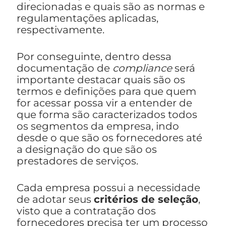
direcionadas e quais são as normas e
regulamentações aplicadas,
respectivamente.
Por conseguinte, dentro dessa
documentação de
compliance
será
importante destacar quais são os
termos e definições para que quem
for acessar possa vir a entender de
que forma são caracterizados todos
os segmentos da empresa, indo
desde o que são os fornecedores até
a designação do que são os
prestadores de serviços.
Cada empresa possui a necessidade
de adotar seus
critérios de seleção
,
visto que a contratação dos
fornecedores precisa ter um processo