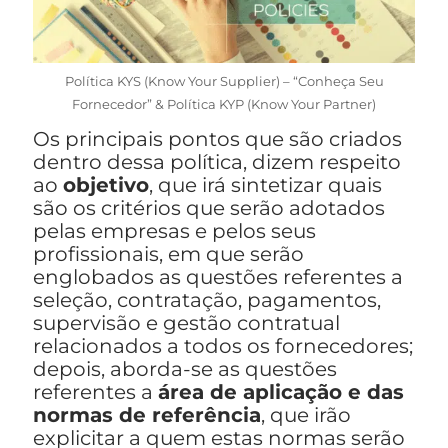
Política KYS (Know Your Supplier) – “Conheça Seu
Fornecedor” & Política KYP (Know Your Partner)
Os principais pontos que são criados
dentro dessa política, dizem respeito
ao
objetivo
, que irá sintetizar quais
são os critérios que serão adotados
pelas empresas e pelos seus
profissionais, em que serão
englobados as questões referentes a
seleção, contratação, pagamentos,
supervisão e gestão contratual
relacionados a todos os fornecedores;
depois, aborda-se as questões
referentes a
área de aplicação e das
normas de referência
, que irão
explicitar a quem estas normas serão