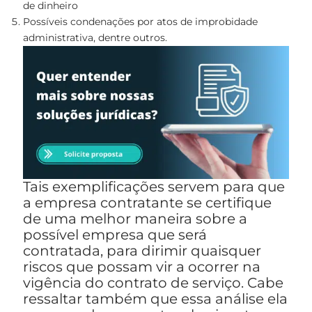
de dinheiro
Possíveis condenações por atos de improbidade
administrativa, dentre outros.
Tais exemplificações servem para que
a empresa contratante se certifique
de uma melhor maneira sobre a
possível empresa que será
contratada, para dirimir quaisquer
riscos que possam vir a ocorrer na
vigência do contrato de serviço. Cabe
ressaltar também que essa análise ela