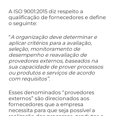
A ISO 9001:2015 diz respeito a
qualificação de fornecedores e define
o seguinte:
“
A organização deve determinar e
aplicar critérios para a avaliação,
seleção, monitoramento de
desempenho e reavaliação de
provedores externos, baseados na
sua capacidade de prover processos
ou produtos e serviços de acordo
com requisitos”
.
Esses denominados “provedores
externos” são direcionados aos
fornecedores que a empresa
necessita para que seja possível a