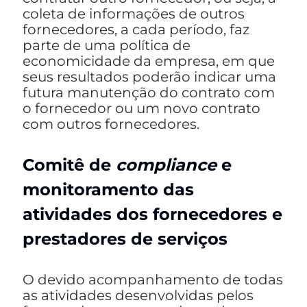
coleta de informações de outros
fornecedores, a cada período, faz
parte de uma política de
economicidade da empresa, em que
seus resultados poderão indicar uma
futura manutenção do contrato com
o fornecedor ou um novo contrato
com outros fornecedores.
Comitê de
compliance
e
monitoramento das
atividades dos fornecedores e
prestadores de serviços
O devido acompanhamento de todas
as atividades desenvolvidas pelos