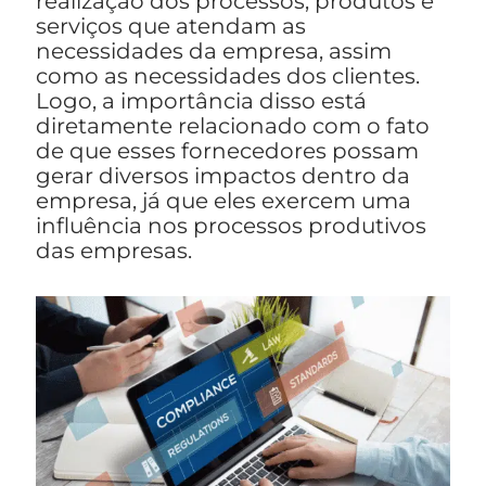
realização dos processos, produtos e
serviços que atendam as
necessidades da empresa, assim
como as necessidades dos clientes.
Logo, a importância disso está
diretamente relacionado com o fato
de que esses fornecedores possam
gerar diversos impactos dentro da
empresa, já que eles exercem uma
influência nos processos produtivos
das empresas.