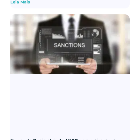
Leia Mais