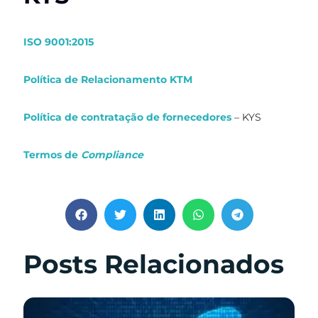
ISO 9001:2015
Política de Relacionamento KTM
Política de contratação de fornecedores
– KYS
Termos de
Compliance
Posts Relacionados