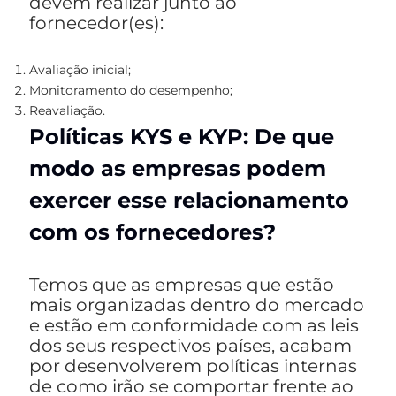
devem realizar junto ao
fornecedor(es):
Avaliação inicial;
Monitoramento do desempenho;
Reavaliação.
Políticas KYS e KYP:
De que
modo as empresas podem
exercer esse relacionamento
com os fornecedores?
Temos que as empresas que estão
mais organizadas dentro do mercado
e estão em conformidade com as leis
dos seus respectivos países, acabam
por desenvolverem políticas internas
de como irão se comportar frente ao