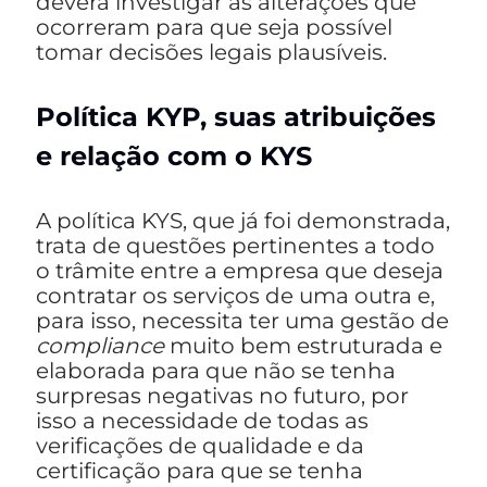
deverá investigar as alterações que
ocorreram para que seja possível
tomar decisões legais plausíveis.
Política KYP, suas atribuições
e relação com o KYS
A política KYS, que já foi demonstrada,
trata de questões pertinentes a todo
o trâmite entre a empresa que deseja
contratar os serviços de uma outra e,
para isso, necessita ter uma gestão de
compliance
muito bem estruturada e
elaborada para que não se tenha
surpresas negativas no futuro, por
isso a necessidade de todas as
verificações de qualidade e da
certificação para que se tenha