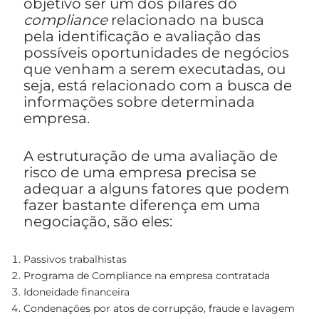
objetivo ser um dos pilares do
compliance
relacionado na busca
pela identificação e avaliação das
possíveis oportunidades de negócios
que venham a serem executadas, ou
seja, está relacionado com a busca de
informações sobre determinada
empresa.
A estruturação de uma avaliação de
risco de uma empresa precisa se
adequar a alguns fatores que podem
fazer bastante diferença em uma
negociação, são eles:
Passivos trabalhistas
Programa de Compliance na empresa contratada
Idoneidade financeira
Condenações por atos de corrupção, fraude e lavagem