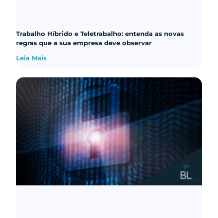
Trabalho Híbrido e Teletrabalho: entenda as novas
regras que a sua empresa deve observar
Leia Mais