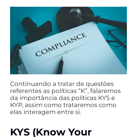
Continuando a tratar de questões
referentes as políticas “K”, falaremos
da importância das políticas KYS e
KYP, assim como trataremos como
elas interagem entre si.
KYS (Know Your