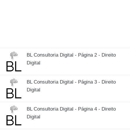
BL Consultoria Digital - Página 2 - Direito
Digital
BL Consultoria Digital - Página 3 - Direito
Digital
BL Consultoria Digital - Página 4 - Direito
Digital