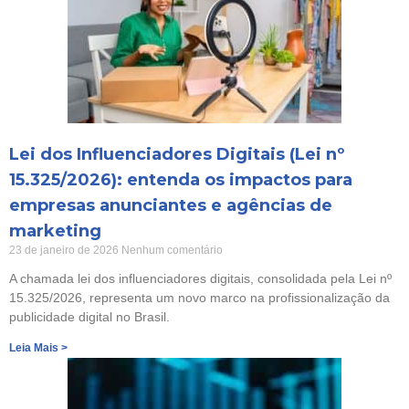
Lei dos Influenciadores Digitais (Lei nº
15.325/2026): entenda os impactos para
empresas anunciantes e agências de
marketing
23 de janeiro de 2026
Nenhum comentário
A chamada lei dos influenciadores digitais, consolidada pela Lei nº
15.325/2026, representa um novo marco na profissionalização da
publicidade digital no Brasil.
Leia Mais >