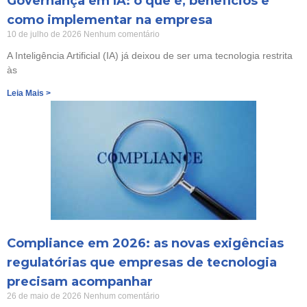
Governança em IA: o que é, benefícios e
como implementar na empresa
10 de julho de 2026
Nenhum comentário
A Inteligência Artificial (IA) já deixou de ser uma tecnologia restrita
às
Leia Mais >
Compliance em 2026: as novas exigências
regulatórias que empresas de tecnologia
precisam acompanhar
26 de maio de 2026
Nenhum comentário