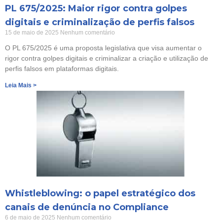
PL 675/2025: Maior rigor contra golpes
digitais e criminalização de perfis falsos
15 de maio de 2025
Nenhum comentário
O PL 675/2025 é uma proposta legislativa que visa aumentar o
rigor contra golpes digitais e criminalizar a criação e utilização de
perfis falsos em plataformas digitais.
Leia Mais >
Whistleblowing: o papel estratégico dos
canais de denúncia no Compliance
6 de maio de 2025
Nenhum comentário