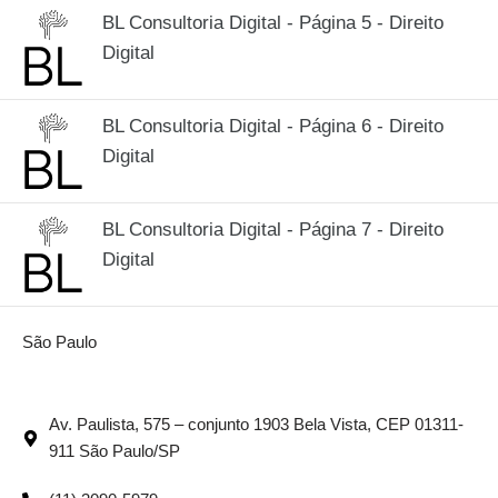
BL Consultoria Digital - Página 5 - Direito
Digital
BL Consultoria Digital - Página 6 - Direito
Digital
BL Consultoria Digital - Página 7 - Direito
Digital
São Paulo
Av. Paulista, 575 – conjunto 1903 Bela Vista, CEP 01311-
911 São Paulo/SP