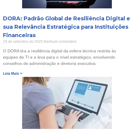
DORA: Padrão Global de Resiliência Digital e
sua Relevância Estratégica para Instituições
Financeiras
19 de setembro de 2025
Nenhum comentário
O DORA tira a resiliência digital da esfera técnica restrita às
equipes de TI e a leva para o nível estratégico, envolvendo
conselhos de administração e diretoria executiva.
Leia Mais >