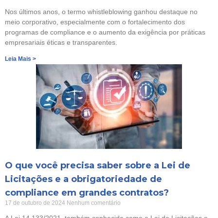
Nos últimos anos, o termo whistleblowing ganhou destaque no
meio corporativo, especialmente com o fortalecimento dos
programas de compliance e o aumento da exigência por práticas
empresariais éticas e transparentes.
Leia Mais >
O que você precisa saber sobre a Lei de
Licitações e a obrigatoriedade de
compliance em grandes contratos?
17 de outubro de 2024
Nenhum comentário