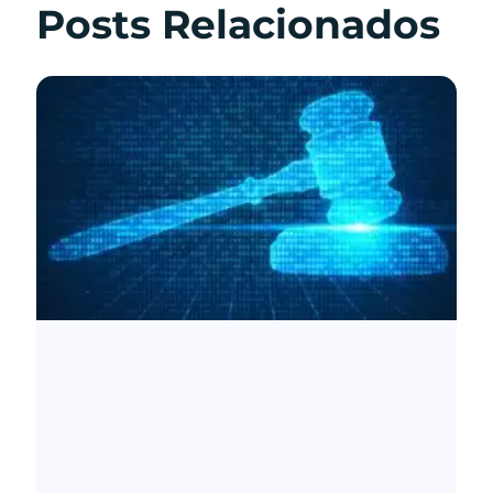
Posts Relacionados