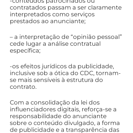
-conteúdos patrocinados ou
contratados passam a ser claramente
interpretados como serviços
prestados ao anunciante;
– a interpretação de “opinião pessoal”
cede lugar a análise contratual
específica;
-os efeitos jurídicos da publicidade,
inclusive sob a ótica do CDC, tornam-
se mais sensíveis à estrutura do
contrato.
Com a consolidação da lei dos
influenciadores digitais, reforça-se a
responsabilidade do anunciante
sobre o conteúdo divulgado, a forma
de publicidade e a transparência das