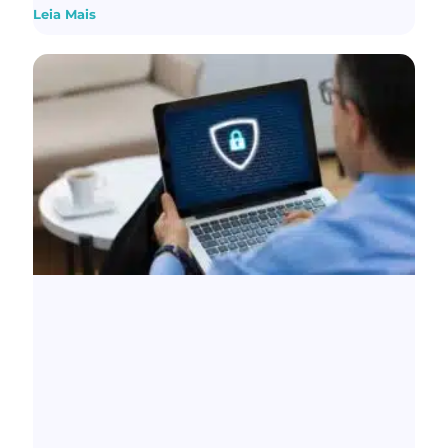
Leia Mais