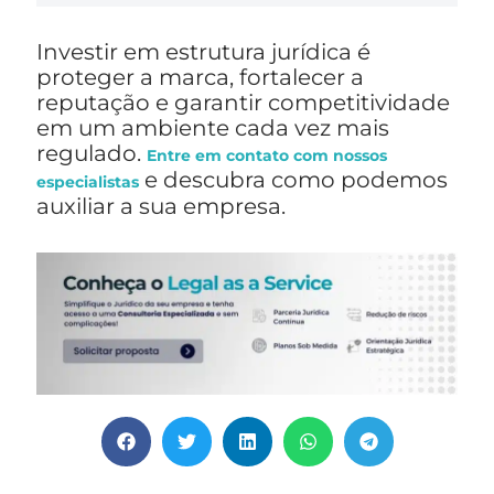
Investir em estrutura jurídica é
proteger a marca, fortalecer a
reputação e garantir competitividade
em um ambiente cada vez mais
regulado.
Entre em contato com nossos
e descubra como podemos
especialistas
auxiliar a sua empresa.