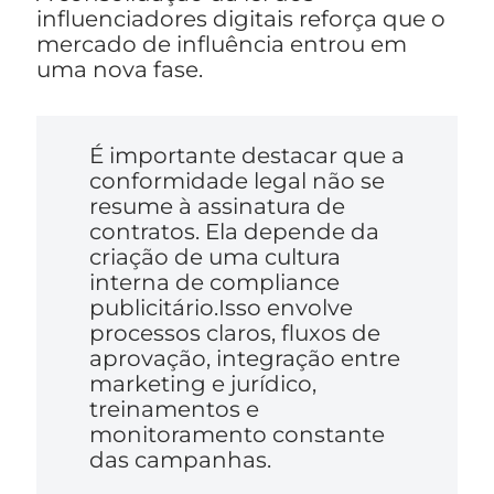
influenciadores digitais reforça que o
mercado de influência entrou em
uma nova fase.
É importante destacar que a
conformidade legal não se
resume à assinatura de
contratos. Ela depende da
criação de uma cultura
interna de compliance
publicitário.Isso envolve
processos claros, fluxos de
aprovação, integração entre
marketing e jurídico,
treinamentos e
monitoramento constante
das campanhas.