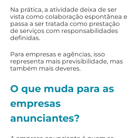
Na prática, a atividade deixa de ser
vista como colaboração espontânea e
passa a ser tratada como prestação
de serviços com responsabilidades
definidas.
Para empresas e agências, isso
representa mais previsibilidade, mas
também mais deveres.
O que muda para as
empresas
anunciantes?