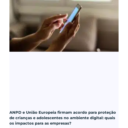
ANPD e União Europeia firmam acordo para proteção
de crianças e adolescentes no ambiente digital: quais
os impactos para as empresas?