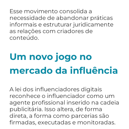
Esse movimento consolida a
necessidade de abandonar práticas
informais e estruturar juridicamente
as relações com criadores de
conteúdo.
Um novo jogo no
mercado da influência
A lei dos influenciadores digitais
reconhece o influenciador como um
agente profissional inserido na cadeia
publicitária. Isso altera, de forma
direta, a forma como parcerias são
firmadas, executadas e monitoradas.