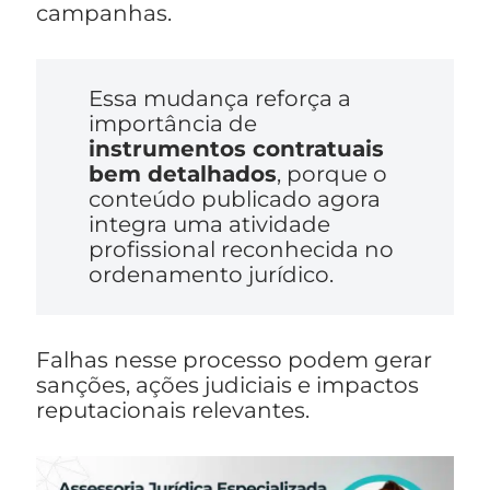
campanhas.
Essa mudança reforça a
importância de
instrumentos contratuais
bem detalhados
, porque o
conteúdo publicado agora
integra uma atividade
profissional reconhecida no
ordenamento jurídico.
Falhas nesse processo podem gerar
sanções, ações judiciais e impactos
reputacionais relevantes.