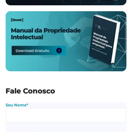
Fale Conosco
Seu Nome*