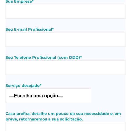
Sua Empresa*
Seu E-mail Profissional*
Seu Telefone Profissional (com DDD)*
Serviço desejado*
Caso prefira, detalhe um pouco da sua necessidade e, em
breve, retornaremos a sua solicitação.