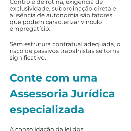
Controle de rotina, exigência de
exclusividade, subordinação direta e
ausência de autonomia são fatores
que podem caracterizar vínculo
empregatício.
Sem estrutura contratual adequada, o
risco de passivos trabalhistas se torna
significativo.
Conte com uma
Assessoria Jurídica
especializada
A consolidação da lei dos