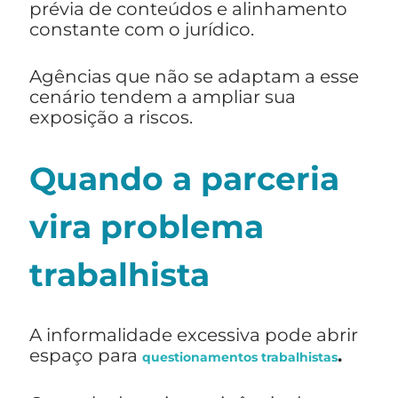
prévia de conteúdos e alinhamento
constante com o jurídico.
Agências que não se adaptam a esse
cenário tendem a ampliar sua
exposição a riscos.
Quando a parceria
vira problema
trabalhista
A informalidade excessiva pode abrir
espaço para
.
questionamentos trabalhistas