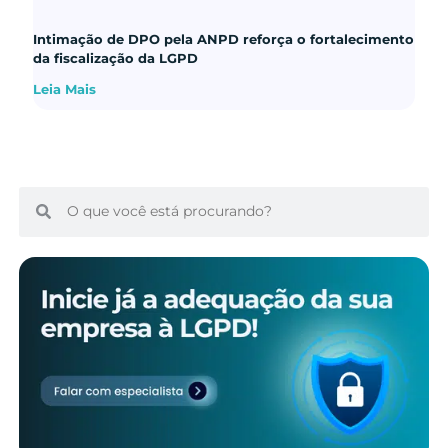
Intimação de DPO pela ANPD reforça o fortalecimento
da fiscalização da LGPD
Leia Mais