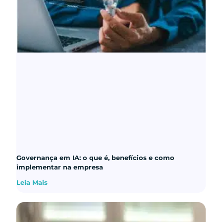
Governança em IA: o que é, benefícios e como
implementar na empresa
Leia Mais