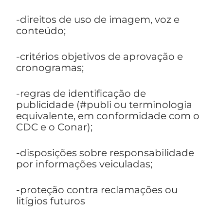
-direitos de uso de imagem, voz e
conteúdo;
-critérios objetivos de aprovação e
cronogramas;
-regras de identificação de
publicidade (#publi ou terminologia
equivalente, em conformidade com o
CDC e o Conar);
-disposições sobre responsabilidade
por informações veiculadas;
-proteção contra reclamações ou
litígios futuros