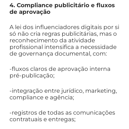
4. Compliance publicitário e fluxos
de aprovação
A lei dos influenciadores digitais por si
só não cria regras publicitárias, mas o
reconhecimento da atividade
profissional intensifica a necessidade
de governança documental, com:
-fluxos claros de aprovação interna
pré-publicação;
-integração entre jurídico, marketing,
compliance e agência;
-registros de todas as comunicações
contratuais e entregas;