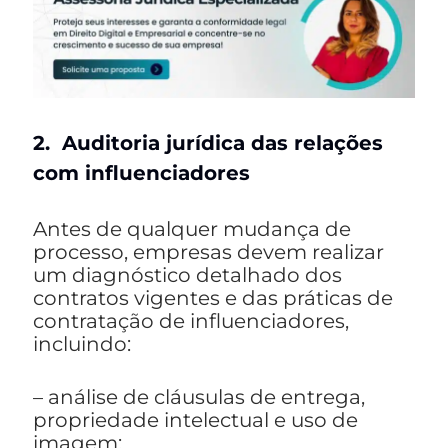
2. Auditoria jurídica das relações
com influenciadores
Antes de qualquer mudança de
processo, empresas devem realizar
um diagnóstico detalhado dos
contratos vigentes e das práticas de
contratação de influenciadores,
incluindo:
– análise de cláusulas de entrega,
propriedade intelectual e uso de
imagem;