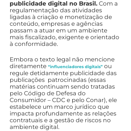
publicidade digital no Brasil.
Com a
regulamentação das atividades
ligadas à criação e monetização de
conteúdo, empresas e agências
passam a atuar em um ambiente
mais fiscalizado, exigente e orientado
à conformidade.
Embora o texto legal não mencione
diretamente
ou
“influenciadores digitais”
regule detidamente publicidade das
publicações patrocinadas (essas
matérias continuam sendo tratadas
pelo Código de Defesa do
Consumidor – CDC e pelo Conar), ele
estabelece um marco jurídico que
impacta profundamente as relações
contratuais e a gestão de riscos no
ambiente digital.