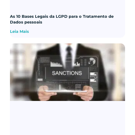
As 10 Bases Legais da LGPD para o Tratamento de
Dados pessoais
Leia Mais