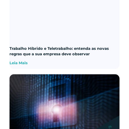
Trabalho Híbrido e Teletrabalho: entenda as novas
regras que a sua empresa deve observar
Leia Mais