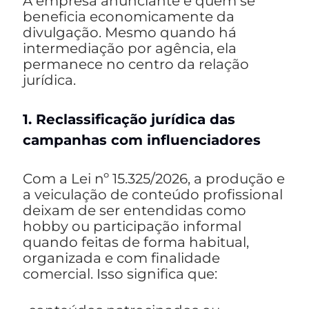
A empresa anunciante é quem se
beneficia economicamente da
divulgação. Mesmo quando há
intermediação por agência, ela
permanece no centro da relação
jurídica.
1. Reclassificação jurídica das
campanhas com influenciadores
Com a Lei nº 15.325/2026, a produção e
a veiculação de conteúdo profissional
deixam de ser entendidas como
hobby ou participação informal
quando feitas de forma habitual,
organizada e com finalidade
comercial. Isso significa que: