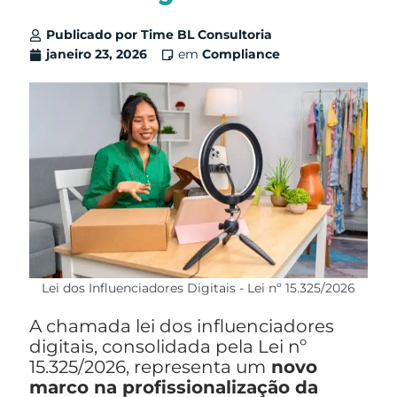
Publicado por
Time BL Consultoria
janeiro 23, 2026
em
Compliance
Lei dos Influenciadores Digitais - Lei nº 15.325/2026
A chamada lei dos influenciadores
digitais, consolidada pela Lei nº
15.325/2026, representa um
novo
marco na profissionalização da