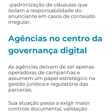
-padronização de cláusulas que
isolam a responsabilidade do
anunciante em casos de conteúdo
irregular.
Agências no centro da
governança digital
As agências deixam de ser apenas
operadoras de campanhas e
assumem um papel estratégico na
gestão jurídica e regulatória das
parcerias.
Sua atuação passa a exigir maior
controle documental, validação