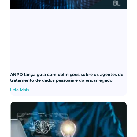
ANPD lança guia com definições sobre os agentes de
tratamento de dados pessoais e do encarregado
Leia Mais