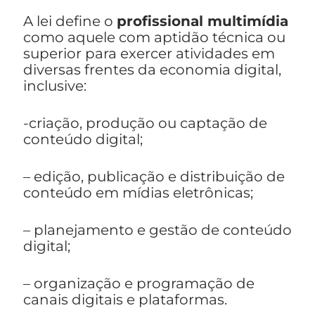
A lei define o
profissional multimídia
como aquele com aptidão técnica ou
superior para exercer atividades em
diversas frentes da economia digital,
inclusive:
-criação, produção ou captação de
conteúdo digital;
– edição, publicação e distribuição de
conteúdo em mídias eletrônicas;
– planejamento e gestão de conteúdo
digital;
– organização e programação de
canais digitais e plataformas.