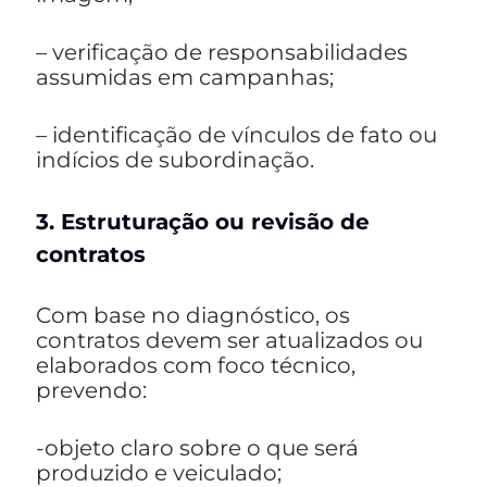
– verificação de responsabilidades
assumidas em campanhas;
– identificação de vínculos de fato ou
indícios de subordinação.
3. Estruturação ou revisão de
contratos
Com base no diagnóstico, os
contratos devem ser atualizados ou
elaborados com foco técnico,
prevendo:
-objeto claro sobre o que será
produzido e veiculado;