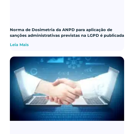
Norma de Dosimetria da ANPD para aplicação de
sanções administrativas previstas na LGPD é publicada
Leia Mais