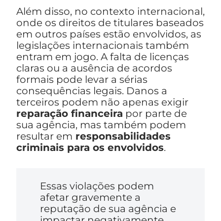
Além disso, no contexto internacional,
onde os direitos de titulares baseados
em outros países estão envolvidos, as
legislações internacionais também
entram em jogo. A falta de licenças
claras ou a ausência de acordos
formais pode levar a sérias
consequências legais. Danos a
terceiros podem não apenas exigir
reparação financeira
por parte de
sua agência, mas também podem
resultar em
responsabilidades
criminais para os envolvidos
.
Essas violações podem
afetar gravemente a
reputação de sua agência e
impactar negativamente