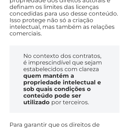
propriedade dos direitos autorais e
definam os limites das licenças
concedidas para uso desse conteúdo.
Isso protege não só a criação
intelectual, mas também as relações
comerciais.
No contexto dos contratos,
é imprescindível que sejam
estabelecidos com clareza
quem mantém a
propriedade intelectual e
sob quais condições o
conteúdo pode ser
utilizado
por terceiros.
Para garantir que os direitos de