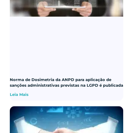
Norma de Dosimetria da ANPD para aplicação de
sanções administrativas previstas na LGPD é publicada
Leia Mais