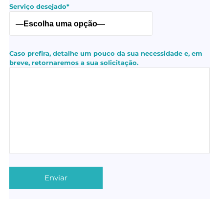
Serviço desejado*
Caso prefira, detalhe um pouco da sua necessidade e, em
breve, retornaremos a sua solicitação.