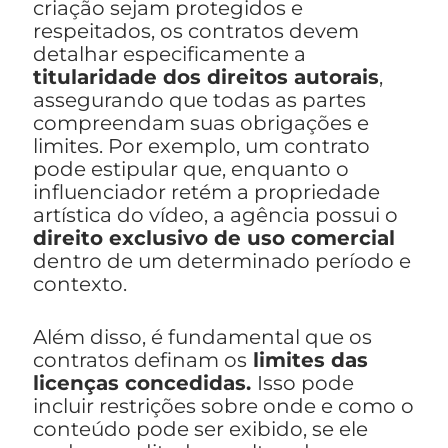
criação sejam protegidos e
respeitados, os contratos devem
detalhar especificamente a
titularidade dos direitos autorais
,
assegurando que todas as partes
compreendam suas obrigações e
limites. Por exemplo, um contrato
pode estipular que, enquanto o
influenciador retém a propriedade
artística do vídeo, a agência possui o
direito exclusivo de uso comercial
dentro de um determinado período e
contexto.
Além disso, é fundamental que os
contratos definam os
limites das
licenças concedidas.
Isso pode
incluir restrições sobre onde e como o
conteúdo pode ser exibido, se ele