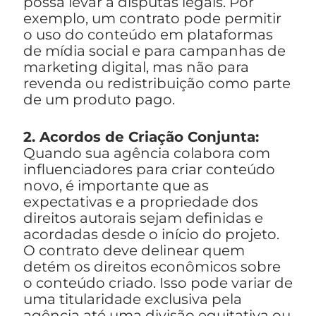
possa levar a disputas legais. Por
exemplo, um contrato pode permitir
o uso do conteúdo em plataformas
de mídia social e para campanhas de
marketing digital, mas não para
revenda ou redistribuição como parte
de um produto pago.
2. Acordos de Criação Conjunta:
Quando sua agência colabora com
influenciadores para criar conteúdo
novo, é importante que as
expectativas e a propriedade dos
direitos autorais sejam definidas e
acordadas desde o início do projeto.
O contrato deve delinear quem
detém os direitos econômicos sobre
o conteúdo criado. Isso pode variar de
uma titularidade exclusiva pela
agência até uma divisão equitativa ou