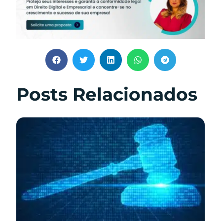
Posts Relacionados