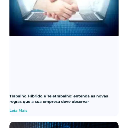
Trabalho Híbrido e Teletrabalho: entenda as novas
regras que a sua empresa deve observar
Leia Mais