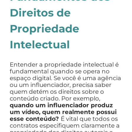
Direitos de
Propriedade
Intelectual
Entender a propriedade intelectual é
fundamental quando se opera no
espaço digital. Se você é uma agência
ou um influenciador, precisa saber
quem detém os direitos sobre o
conteúdo criado. Por exemplo,
quando um influenciador produz
um vídeo, quem realmente possui
esse conteúdo?
É vital que todos os
contratos especifiquem claramente a