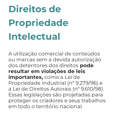
Direitos de
Propriedade
Intelectual
A utilização comercial de conteúdos
ou marcas sem a devida autorização
dos detentores dos direitos
pode
resultar em violações de leis
importantes,
como a Lei de
Propriedade Industrial (nº 9.279/96) e
a Lei de Direitos Autorais (nº 9.610/98).
Essas legislações são projetadas para
proteger os criadores e seus trabalhos
em todo o território nacional.