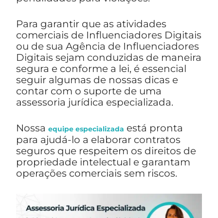
Para garantir que as atividades
comerciais de Influenciadores Digitais
ou de sua Agência de Influenciadores
Digitais sejam conduzidas de maneira
segura e conforme a lei, é essencial
seguir algumas de nossas dicas e
contar com o suporte de uma
assessoria jurídica especializada.
Nossa
está pronta
equipe especializada
para ajudá-lo a elaborar contratos
seguros que respeitem os direitos de
propriedade intelectual e garantam
operações comerciais sem riscos.