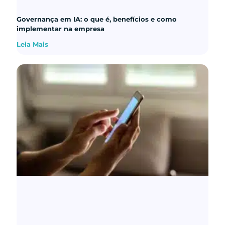
Governança em IA: o que é, benefícios e como
implementar na empresa
Leia Mais