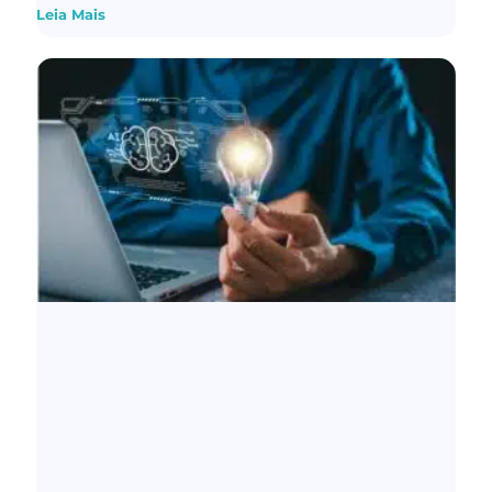
Leia Mais