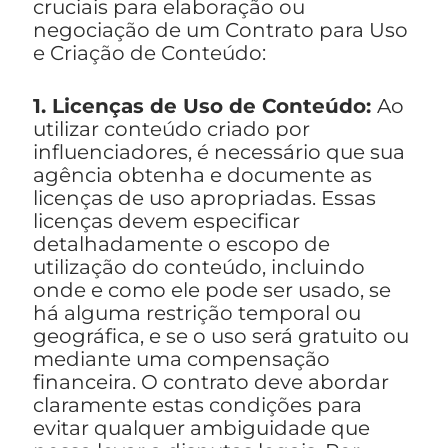
cruciais para elaboração ou
negociação de um Contrato para Uso
e Criação de Conteúdo:
1. Licenças de Uso de Conteúdo:
Ao
utilizar conteúdo criado por
influenciadores, é necessário que sua
agência obtenha e documente as
licenças de uso apropriadas. Essas
licenças devem especificar
detalhadamente o escopo de
utilização do conteúdo, incluindo
onde e como ele pode ser usado, se
há alguma restrição temporal ou
geográfica, e se o uso será gratuito ou
mediante uma compensação
financeira. O contrato deve abordar
claramente estas condições para
evitar qualquer ambiguidade que