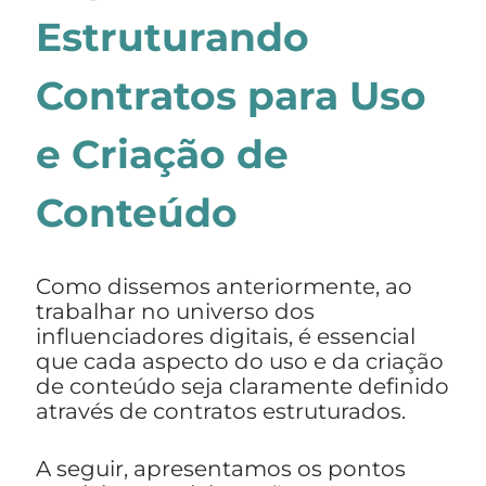
Estruturando
Contratos para Uso
e Criação de
Conteúdo
Como dissemos anteriormente, ao
trabalhar no universo dos
influenciadores digitais, é essencial
que cada aspecto do uso e da criação
de conteúdo seja claramente definido
através de contratos estruturados.
A seguir, apresentamos os pontos