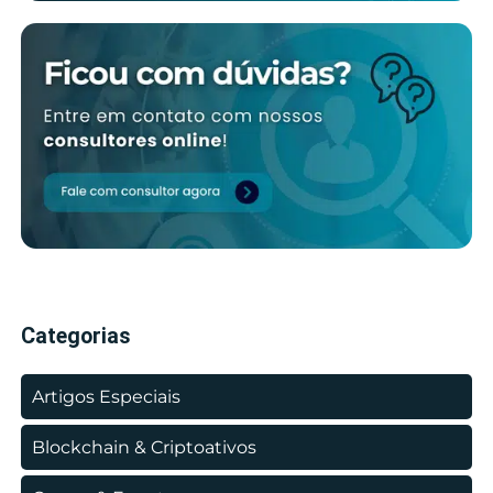
Categorias
Artigos Especiais
Blockchain & Criptoativos