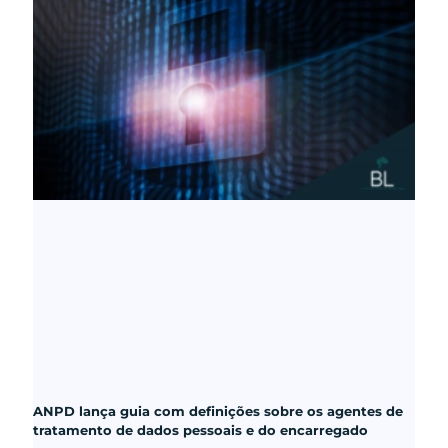
ANPD lança guia com definições sobre os agentes de
tratamento de dados pessoais e do encarregado