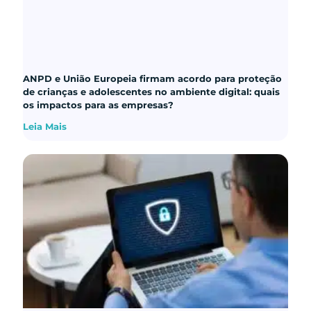
ANPD e União Europeia firmam acordo para proteção
de crianças e adolescentes no ambiente digital: quais
os impactos para as empresas?
Leia Mais