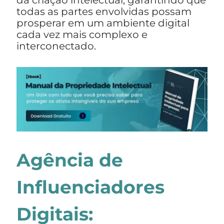
da criação intelectual, garantindo que
todas as partes envolvidas possam
prosperar em um ambiente digital
cada vez mais complexo e
interconectado.
Agência de
Influenciadores
Digitais: