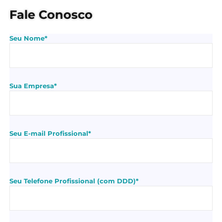
Fale Conosco
Seu Nome*
Sua Empresa*
Seu E-mail Profissional*
Seu Telefone Profissional (com DDD)*