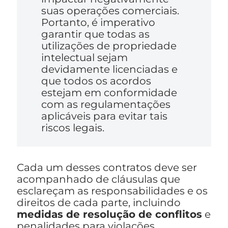
suas operações comerciais.
Portanto, é imperativo
garantir que todas as
utilizações de propriedade
intelectual sejam
devidamente licenciadas e
que todos os acordos
estejam em conformidade
com as regulamentações
aplicáveis para evitar tais
riscos legais.
Cada um desses contratos deve ser
acompanhado de cláusulas que
esclareçam as responsabilidades e os
direitos de cada parte, incluindo
medidas de resolução de conflitos
e
penalidades para violações.