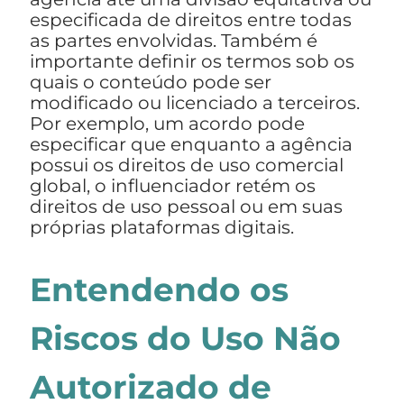
especificada de direitos entre todas
as partes envolvidas. Também é
importante definir os termos sob os
quais o conteúdo pode ser
modificado ou licenciado a terceiros.
Por exemplo, um acordo pode
especificar que enquanto a agência
possui os direitos de uso comercial
global, o influenciador retém os
direitos de uso pessoal ou em suas
próprias plataformas digitais.
Entendendo os
Riscos do Uso Não
Autorizado de