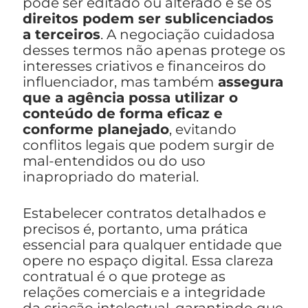
pode ser editado ou alterado e se os
direitos podem ser sublicenciados
a terceiros
. A negociação cuidadosa
desses termos não apenas protege os
interesses criativos e financeiros do
influenciador, mas também
assegura
que a agência possa utilizar o
conteúdo de forma eficaz e
conforme planejado
, evitando
conflitos legais que podem surgir de
mal-entendidos ou do uso
inapropriado do material.
Estabelecer contratos detalhados e
precisos é, portanto, uma prática
essencial para qualquer entidade que
opere no espaço digital. Essa clareza
contratual é o que protege as
relações comerciais e a integridade