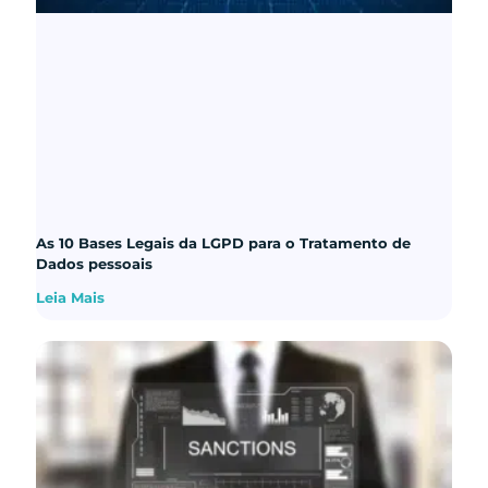
As 10 Bases Legais da LGPD para o Tratamento de
Dados pessoais
Leia Mais