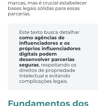
marcas, mas é crucial estabelecer
bases legais sólidas para essas
parcerias.
Este texto busca detalhar
como agências de
influenciadores e os
próprios influenciadores
digitais podem
desenvolver parcerias
seguras
, respeitando os
direitos de propriedade
intelectual e evitando
complicações legais.
Fundamentos dos