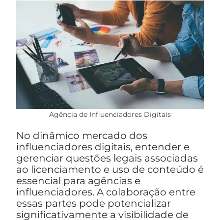
Agência de Influenciadores Digitais
No dinâmico mercado dos
influenciadores digitais, entender e
gerenciar questões legais associadas
ao licenciamento e uso de conteúdo é
essencial para agências e
influenciadores. A colaboração entre
essas partes pode potencializar
significativamente a visibilidade de