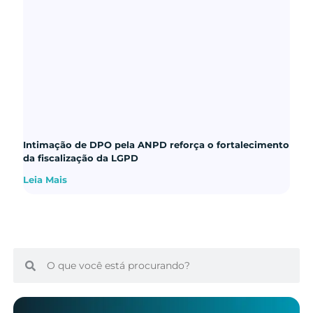
Intimação de DPO pela ANPD reforça o fortalecimento
da fiscalização da LGPD
Leia Mais