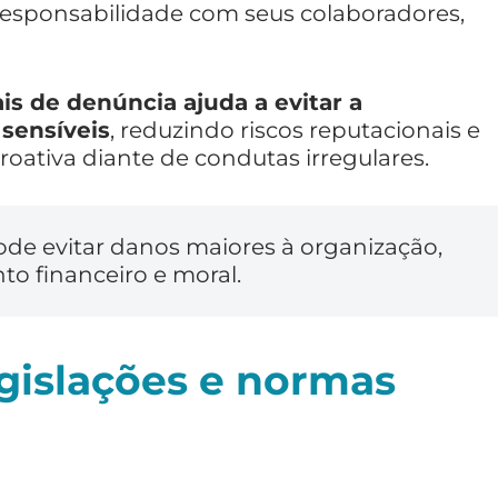
responsabilidade com seus colaboradores,
is de denúncia ajuda a evitar a
sensíveis
, reduzindo riscos reputacionais e
oativa diante de condutas irregulares.
de evitar danos maiores à organização,
to financeiro e moral.
gislações e normas