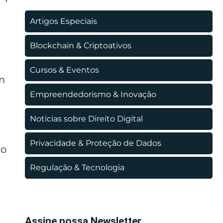
Artigos Especiais
Blockchain & Criptoativos
Cursos & Eventos
m
Empreendedorismo & Inovação
Noticias sobre Direito Digital
Privacidade & Proteção de Dados
to
Regulação & Tecnologia
Assine nossa Newsletter