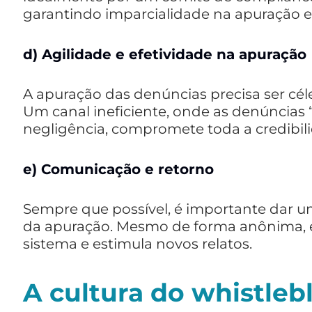
garantindo imparcialidade na apuração e
d)
Agilidade e efetividade na apuração
A apuração das denúncias precisa ser céle
Um canal ineficiente, onde as denúncia
negligência, compromete toda a credibi
e)
Comunicação e retorno
Sempre que possível, é importante dar 
da apuração. Mesmo de forma anônima, e
sistema e estimula novos relatos.
A cultura do whistleb