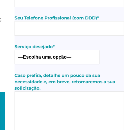
Seu Telefone Profissional (com DDD)*
s
Serviço desejado*
Caso prefira, detalhe um pouco da sua
necessidade e, em breve, retornaremos a sua
solicitação.