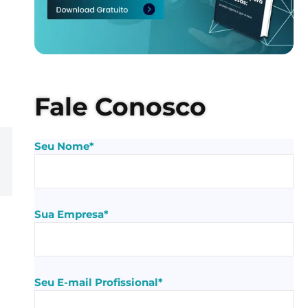
Fale Conosco
Seu Nome*
Sua Empresa*
Seu E-mail Profissional*