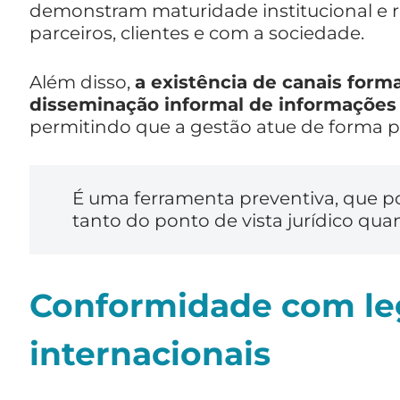
demonstram maturidade institucional e 
parceiros, clientes e com a sociedade.
Além disso,
a existência de canais forma
disseminação informal de informações 
permitindo que a gestão atue de forma pr
É uma ferramenta preventiva, que po
tanto do ponto de vista jurídico quan
Conformidade com le
internacionais