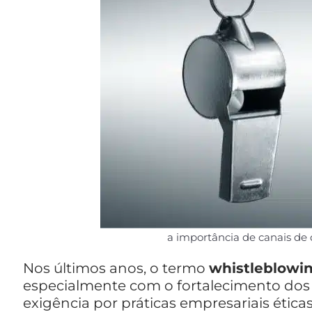
a importância de canais de
Nos últimos anos, o termo
whistleblowi
especialmente com o fortalecimento do
exigência por práticas empresariais ética