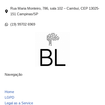
Rua Maria Monteiro, 786, sala 102 – Cambuí, CEP 13025-
151 Campinas/SP
(19) 99702 6969
Navegação
Home
LGPD
Legal as a Service