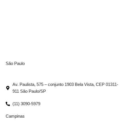
São Paulo
Av. Paulista, 575 – conjunto 1903 Bela Vista, CEP 01311-
911 São Paulo/SP
(11) 3090-5979
Campinas