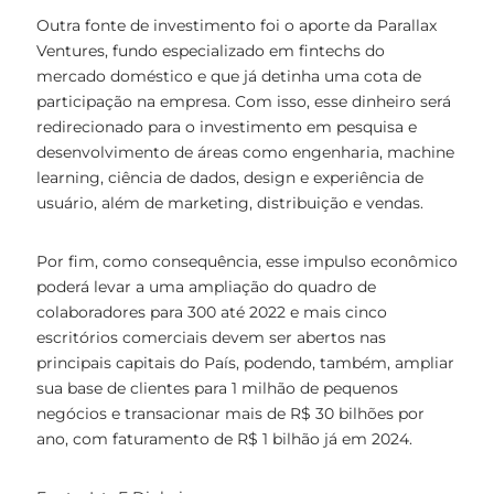
Outra fonte de investimento foi o aporte da Parallax
Ventures, fundo especializado em fintechs do
mercado doméstico e que já detinha uma cota de
participação na empresa. Com isso, esse dinheiro será
redirecionado para o investimento em pesquisa e
desenvolvimento de áreas como engenharia, machine
learning, ciência de dados, design e experiência de
usuário, além de marketing, distribuição e vendas.
Por fim, como consequência, esse impulso econômico
poderá levar a uma ampliação do quadro de
colaboradores para 300 até 2022 e mais cinco
escritórios comerciais devem ser abertos nas
principais capitais do País, podendo, também, ampliar
sua base de clientes para 1 milhão de pequenos
negócios e transacionar mais de R$ 30 bilhões por
ano, com faturamento de R$ 1 bilhão já em 2024.