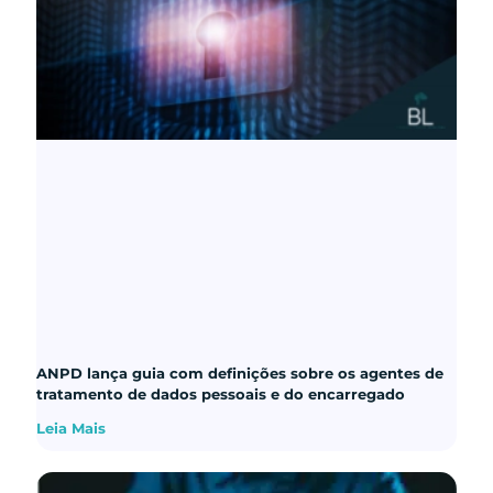
ANPD lança guia com definições sobre os agentes de
tratamento de dados pessoais e do encarregado
Leia Mais