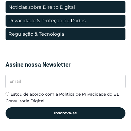
Noticias sobre Direito Digital
Privacidade & Proteção de Dados
Regulação & Tecnologia
Assine nossa Newsletter
Estou de acordo com a Política de Privacidade do BL
Consultoria Digital
Inscreva-se