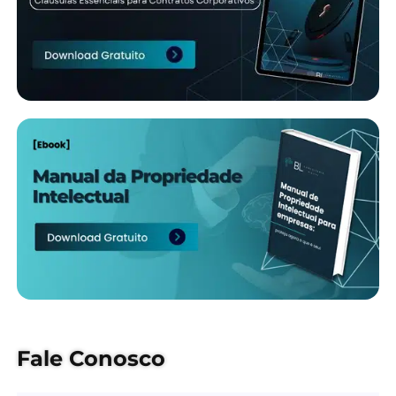
Fale Conosco