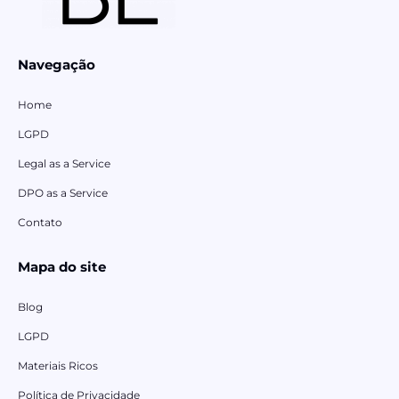
Navegação
Home
LGPD
Legal as a Service
DPO as a Service
Contato
Mapa do site
Blog
LGPD
Materiais Ricos
Política de Privacidade