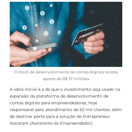
Fintech de desenvolvimento de contas digitais recebe
aporte de R$ 37 milhões
A ideia inicial é a de que o investimento seja usado na
expansão da plataforma de desenvolvimento de
contas digitais para empreendedores, hoje
responsável pelo atendimento de 50 mil clientes, além
de destinar parte para a solução de Entrepreneur
Assistant (Assistente do Empreendedor).