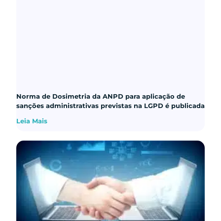
Norma de Dosimetria da ANPD para aplicação de
sanções administrativas previstas na LGPD é publicada
Leia Mais