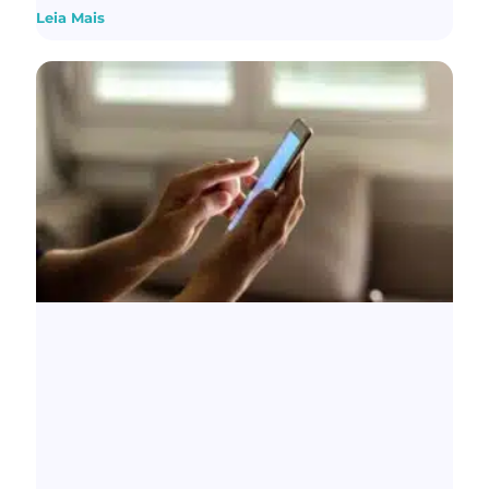
Leia Mais