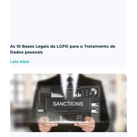
As 10 Bases Legais da LGPD para o Tratamento de
Dados pessoais
Leia Mais