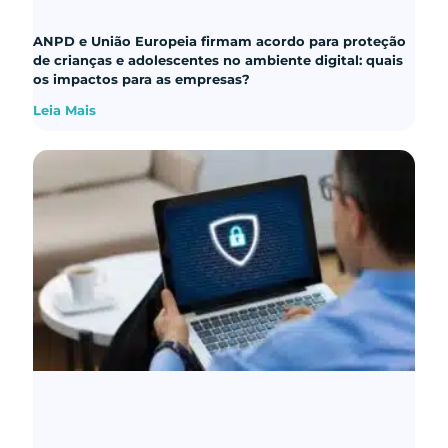
ANPD e União Europeia firmam acordo para proteção
de crianças e adolescentes no ambiente digital: quais
os impactos para as empresas?
Leia Mais