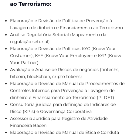
ao Terrorismo:
Elaboração e Revisão de Política de Prevenção à
Lavagem de dinheiro e Financiamento ao Terrorismo
Análise Regulatória Setorial (Mapeamento da
regulação setorial)
Elaboração e Revisão de Políticas KYC (Know Your
Custumer), KYE (Know Your Employee) e KYP (Know
Your Partner)
Avaliação e Análise de Riscos de negócios (fintechs,
bitcoin, blockchain, cripto tokens)
Elaboração e Revisão de Manual de Procedimentos de
Controles Internos para Prevenção à Lavagem de
dinheiro e Financiamento ao Terrorismo (PLDFT)
Consultoria jurídica para definição de Indicares de
Risco (KPIs) e Governança Corporativa
Assessoria Jurídica para Registro de Atividade
Financeira Bacen
Elaboração e Revisão de Manual de Ética e Conduta