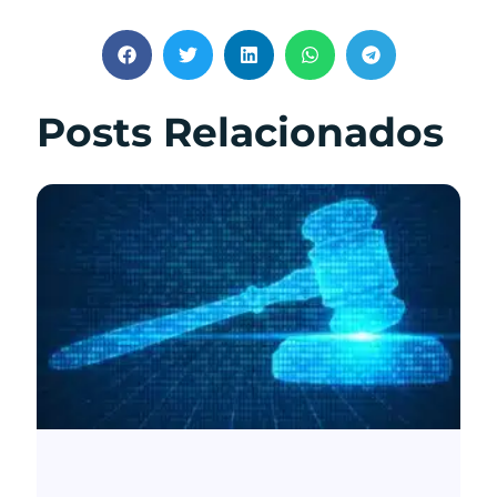
Posts Relacionados