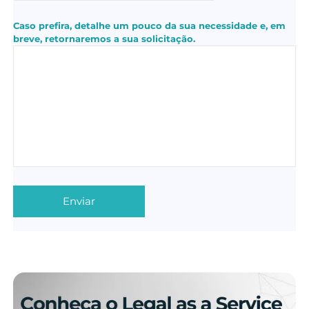
Caso prefira, detalhe um pouco da sua necessidade e, em
breve, retornaremos a sua solicitação.