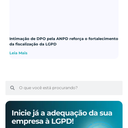
Intimação de DPO pela ANPD reforça o fortalecimento
da fiscalização da LGPD
Leia Mais