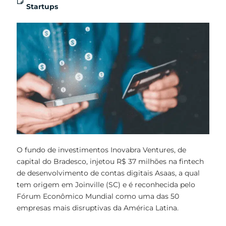
Startups
O fundo de investimentos Inovabra Ventures, de
capital do Bradesco, injetou R$ 37 milhões na fintech
de desenvolvimento de contas digitais Asaas, a qual
tem origem em Joinville (SC) e é reconhecida pelo
Fórum Econômico Mundial como uma das 50
empresas mais disruptivas da América Latina.