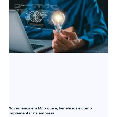
Governança em IA: o que é, benefícios e como
implementar na empresa