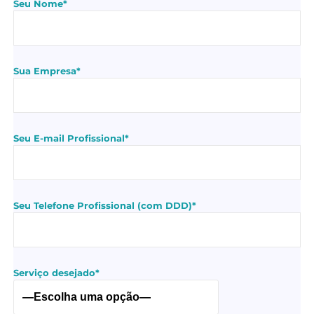
Seu Nome*
Sua Empresa*
Seu E-mail Profissional*
Seu Telefone Profissional (com DDD)*
Serviço desejado*