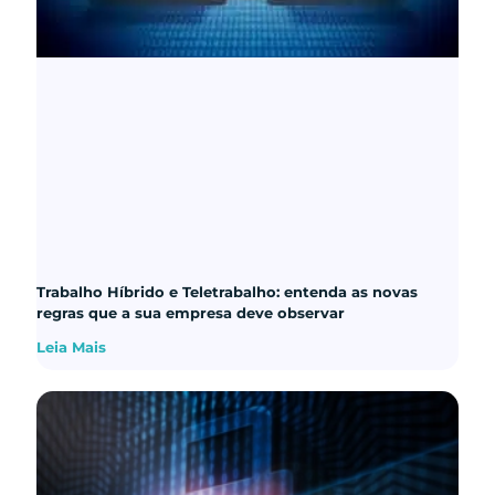
Trabalho Híbrido e Teletrabalho: entenda as novas
regras que a sua empresa deve observar
Leia Mais