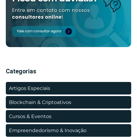
Categorias
Artigos Especiais
Blockchain & Criptoativos
Cursos & Eventos
Empreendedorismo & Inovação