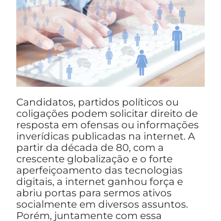
Candidatos, partidos políticos ou
coligações podem solicitar direito de
resposta em ofensas ou informações
inverídicas publicadas na internet. A
partir da década de 80, com a
crescente globalização e o forte
aperfeiçoamento das tecnologias
digitais, a internet ganhou força e
abriu portas para sermos ativos
socialmente em diversos assuntos.
Porém, juntamente com essa