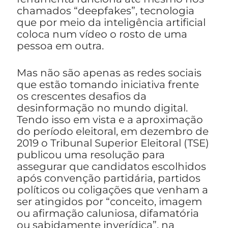
chamados “deepfakes”, tecnologia
que por meio da inteligência artificial
coloca num vídeo o rosto de uma
pessoa em outra.
Mas não são apenas as redes sociais
que estão tomando iniciativa frente
os crescentes desafios da
desinformação no mundo digital.
Tendo isso em vista e a aproximação
do período eleitoral, em dezembro de
2019 o Tribunal Superior Eleitoral (TSE)
publicou uma resolução para
assegurar que candidatos escolhidos
após convenção partidária, partidos
políticos ou coligações que venham a
ser atingidos por “conceito, imagem
ou afirmação caluniosa, difamatória
ou sabidamente inverídica”, na