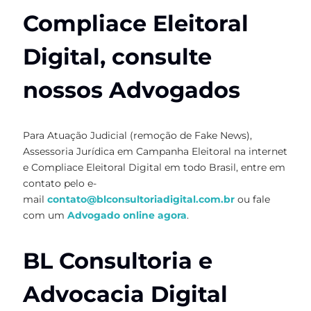
Compliace Eleitoral
Digital, consulte
nossos Advogados
Para Atuação Judicial (remoção de Fake News),
Assessoria Jurídica em Campanha Eleitoral na internet
e Compliace Eleitoral Digital em todo Brasil, entre em
contato pelo e-
mail
contato@blconsultoriadigital.com.br
ou fale
com um
Advogado online agora
.
BL Consultoria e
Advocacia Digital