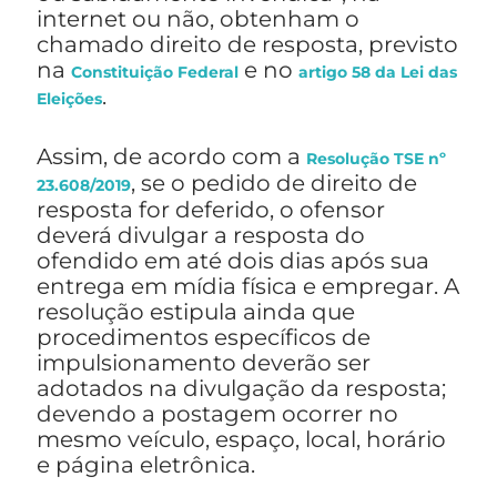
internet ou não, obtenham o
chamado direito de resposta, previsto
na
e no
Constituição Federal
artigo 58 da Lei das
.
Eleições
Assim, de acordo com a
Resolução TSE nº
, se o pedido de direito de
23.608/2019
resposta for deferido, o ofensor
deverá divulgar a resposta do
ofendido em até dois dias após sua
entrega em mídia física e empregar. A
resolução estipula ainda que
procedimentos específicos de
impulsionamento deverão ser
adotados na divulgação da resposta;
devendo a postagem ocorrer no
mesmo veículo, espaço, local, horário
e página eletrônica.