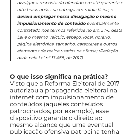
divulgar a resposta do ofendido em até quarenta e
oito horas após sua entrega em mídia física, e
deverá empregar nessa divulgação o mesmo
impulsionamento de conteúdo
eventualmente
contratado nos termos referidos no art. 57-C desta
Lei e o mesmo veículo, espaço, local, horário,
página eletrônica, tamanho, caracteres e outros
elementos de realce usados na ofensa; (Redação
dada pela Lei nº 13.488, de 2017)
O que isso significa na prática?
Visto que a Reforma Eleitoral de 2017
autorizou a propaganda eleitoral na
internet com impulsionamento de
conteúdos (aqueles conteúdos
patrocinados, por exemplo), esse
dispositivo garante o direito ao
mesmo alcance que uma eventual
publicação ofensiva patrocina tenha