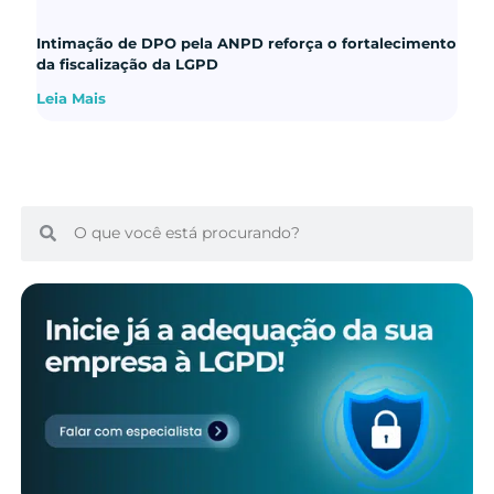
Intimação de DPO pela ANPD reforça o fortalecimento
da fiscalização da LGPD
Leia Mais