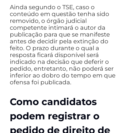
Ainda segundo o TSE, caso o
conteúdo em questão tenha sido
removido, o órgão judicial
competente intimará o autor da
publicação para que se manifeste
antes de decidir pela extinção do
feito. O prazo durante o qual a
resposta ficará disponível será
indicado na decisão que deferir o
pedido, entretanto, não poderá ser
inferior ao dobro do tempo em que
ofensa foi publicada.
Como candidatos
podem registrar o
pedido de direito de