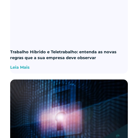
Trabalho Híbrido e Teletrabalho: entenda as novas
regras que a sua empresa deve observar
Leia Mais