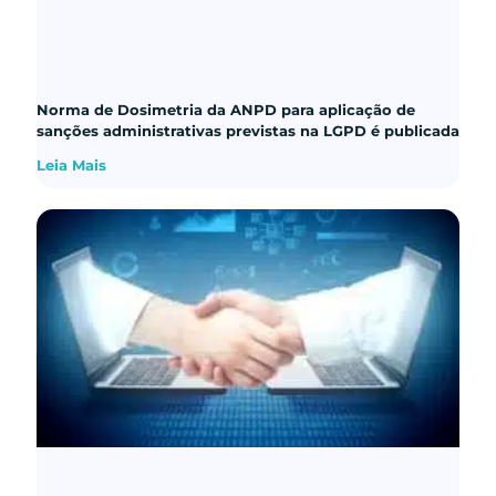
Norma de Dosimetria da ANPD para aplicação de
sanções administrativas previstas na LGPD é publicada
Leia Mais