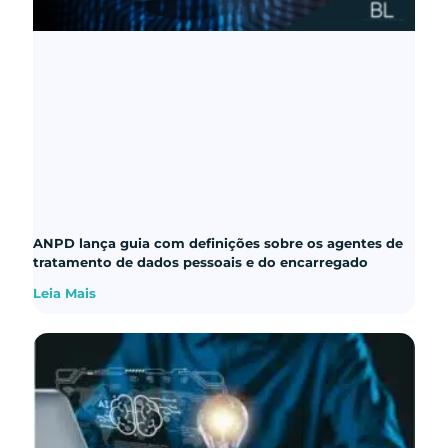
ANPD lança guia com definições sobre os agentes de
tratamento de dados pessoais e do encarregado
Leia Mais