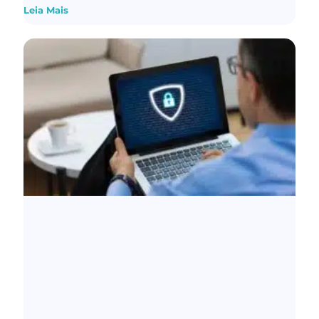
Leia Mais