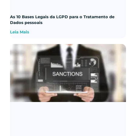
As 10 Bases Legais da LGPD para o Tratamento de
Dados pessoais
Leia Mais