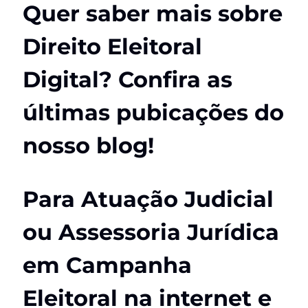
Quer saber mais sobre
Direito Eleitoral
Digital? Confira as
últimas pubicações do
nosso blog!
Para Atuação Judicial
ou Assessoria Jurídica
em Campanha
Eleitoral na internet e