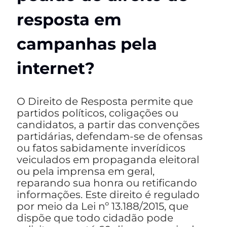
resposta em
campanhas pela
internet?
O Direito de Resposta permite que
partidos políticos, coligações ou
candidatos, a partir das convenções
partidárias, defendam-se de ofensas
ou fatos sabidamente inverídicos
veiculados em propaganda eleitoral
ou pela imprensa em geral,
reparando sua honra ou retificando
informações. Este direito é regulado
por meio da Lei nº 13.188/2015, que
dispõe que todo cidadão pode