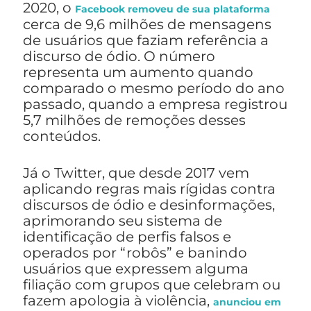
2020, o
Facebook removeu de sua plataforma
cerca de 9,6 milhões de mensagens
de usuários que faziam referência a
discurso de ódio. O número
representa um aumento quando
comparado o mesmo período do ano
passado, quando a empresa registrou
5,7 milhões de remoções desses
conteúdos.
Já o Twitter, que desde 2017 vem
aplicando regras mais rígidas contra
discursos de ódio e desinformações,
aprimorando seu sistema de
identificação de perfis falsos e
operados por “robôs” e banindo
usuários que expressem alguma
filiação com grupos que celebram ou
fazem apologia à violência,
anunciou em