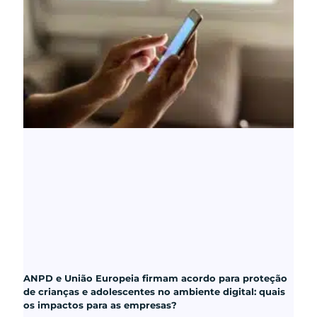
ANPD e União Europeia firmam acordo para proteção
de crianças e adolescentes no ambiente digital: quais
os impactos para as empresas?