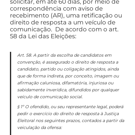
solicitar, em até 60 dias, por meio de
correspondência com aviso de
recebimento (AR), uma retificação ou
direito de resposta a um veículo de
comunicação. De acordo com o art.
58 da Lei das Eleições:
Art. 58. A partir da escolha de candidatos em
convenção, é assegurado o direito de resposta a
candidato, partido ou coligação atingidos, ainda
que de forma indireta, por conceito, imagem ou
afirmação caluniosa, difamatória, injuriosa ou
sabidamente inverídica, difundidos por qualquer
veículo de comunicação social.
§ 1º O ofendido, ou seu representante legal, poderá
pedir o exercício do direito de resposta à Justiça
Eleitoral nos seguintes prazos, contados a partir da
veiculação da ofensa: