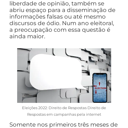
liberdade de opinião, também se
abriu espaço para a disseminação de
informações falsas ou até mesmo
discursos de ódio. Num ano eleitoral,
a preocupação com essa questão é
ainda maior.
Eleições 2022: Direito de Respostas Direito de
Respostas em campanhas pela internet
Somente nos primeiros três meses de