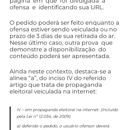
página em que foi divulgada a
ofensa e identificando sua URL.
O pedido poderá ser feito enquanto a
ofensa estiver sendo veiculada ou no
prazo de 3 dias de sua retirada do ar.
Nesse último caso, outra prova que
demonstre a disponibilização do
conteúdo poderá ser apresentada.
Ainda neste contexto, destaca-se a
alínea “a”, do inciso IV do referido
artigo que trata de propaganda
eleitoral veiculada na internet:
IV – em propaganda eleitoral na internet: (Incluído
pela Lei nº 12.034, de 2009)
a) deferido o pedido, o usuário ofensor deverá