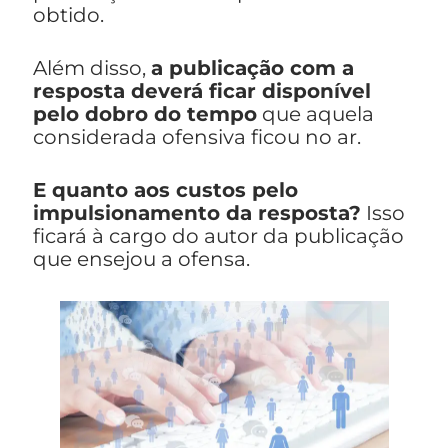
obtido.
Além disso,
a publicação com a
resposta deverá ficar disponível
pelo dobro do tempo
que aquela
considerada ofensiva ficou no ar.
E quanto aos custos pelo
impulsionamento da resposta?
Isso
ficará à cargo do autor da publicação
que ensejou a ofensa.