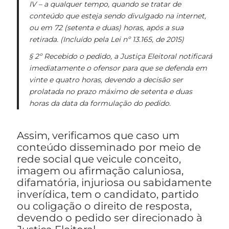
IV – a qualquer tempo, quando se tratar de
conteúdo que esteja sendo divulgado na internet,
ou em 72 (setenta e duas) horas, após a sua
retirada. (Incluído pela Lei nº 13.165, de 2015)
§ 2º Recebido o pedido, a Justiça Eleitoral notificará
imediatamente o ofensor para que se defenda em
vinte e quatro horas, devendo a decisão ser
prolatada no prazo máximo de setenta e duas
horas da data da formulação do pedido.
Assim, verificamos que caso um
conteúdo disseminado por meio de
rede social que veicule conceito,
imagem ou afirmação caluniosa,
difamatória, injuriosa ou sabidamente
inverídica, tem o candidato, partido
ou coligação o direito de resposta,
devendo o pedido ser direcionado à