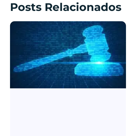
Posts Relacionados