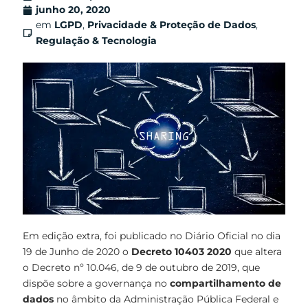
junho 20, 2020
em
LGPD
,
Privacidade & Proteção de Dados
,
Regulação & Tecnologia
Em edição extra, foi publicado no Diário Oficial no dia
19 de Junho de 2020 o
Decreto 10403 2020
que altera
o Decreto nº 10.046, de 9 de outubro de 2019, que
dispõe sobre a governança no
compartilhamento de
dados
no âmbito da Administração Pública Federal e