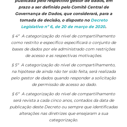
publicada pelo respectivo gestor de dados, em
prazo a ser definido pelo Comitê Central de
Governança de Dados, que considerará, para a
tomada de decisão, o disposto no
Decreto
Legislativo nº 6, de 20 de março de 2020
.
§ 4º A categorização do nível de compartilhamento
como restrito e específico especificará o conjunto de
bases de dados por ele administrado com restrições
de acesso e as respectivas motivações.
§ 5º A categorização do nível de compartilhamento,
na hipótese de ainda não ter sido feita, será realizada
pelo gestor de dados quando responder a solicitação
de permissão de acesso ao dado.
§ 6º A categorização do nível de compartilhamento
será revista a cada cinco anos, contados da data de
publicação deste Decreto ou sempre que identificadas
alterações nas diretrizes que ensejaram a sua
categorização.