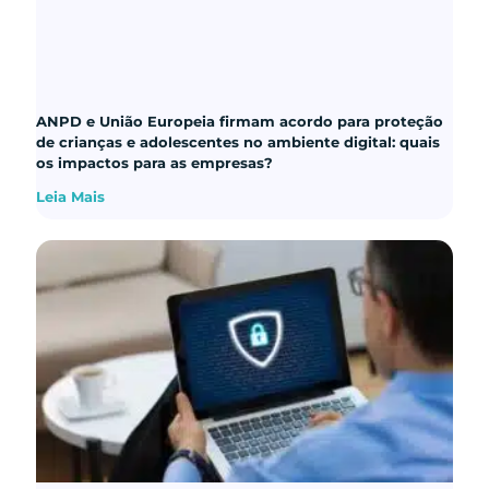
ANPD e União Europeia firmam acordo para proteção
de crianças e adolescentes no ambiente digital: quais
os impactos para as empresas?
Leia Mais