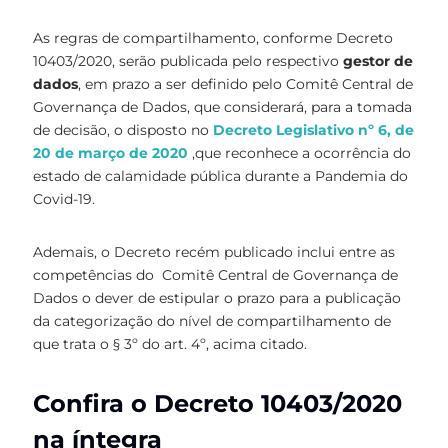
As regras de compartilhamento, conforme Decreto
10403/2020, serão publicada pelo respectivo
gestor de
dados
, em prazo a ser definido pelo Comitê Central de
Governança de Dados, que considerará, para a tomada
de decisão, o disposto no
Decreto Legislativo nº 6, de
20 de março de 2020
,que reconhece a ocorrência do
estado de calamidade pública durante a Pandemia do
Covid-19.
Ademais, o Decreto recém publicado inclui entre as
competências do Comitê Central de Governança de
Dados o dever de estipular o prazo para a publicação
da categorização do nível de compartilhamento de
que trata o § 3º do art. 4º, acima citado.
Confira o Decreto 10403/2020
na íntegra