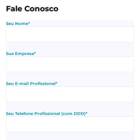
Fale Conosco
Seu Nome*
Sua Empresa*
Seu E-mail Profissional*
Seu Telefone Profissional (com DDD)*