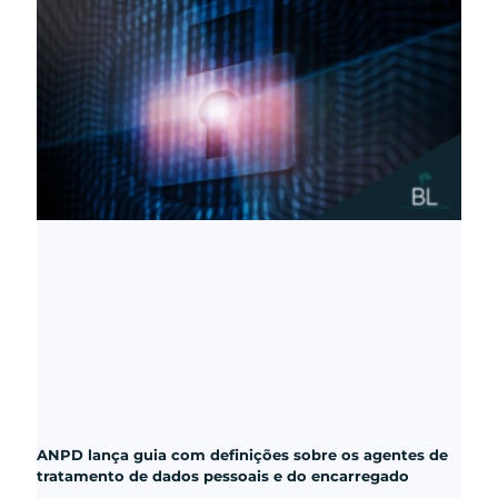
ANPD lança guia com definições sobre os agentes de
tratamento de dados pessoais e do encarregado