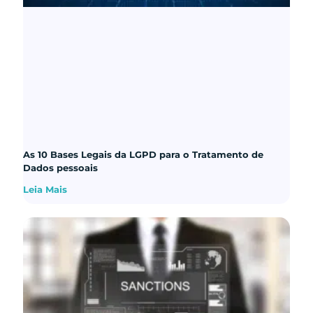
As 10 Bases Legais da LGPD para o Tratamento de
Dados pessoais
Leia Mais