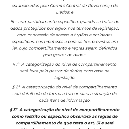
estabelecidos pelo Comitê Central de Governança de
Dados; e
III – compartilhamento específico, quando se tratar de
dados protegidos por sigilo, nos termos da legislação,
com concessão de acesso a órgãos e entidades
específicos, nas hipóteses e para os fins previstos em
lei, cujo compartilhamento e regras sejam definidos
pelo gestor de dados.
§ 1º A categorização do nível de compartilhamento
será feita pelo gestor de dados, com base na
legislação.
§ 2º A categorização do nível de compartilhamento
será detalhada de forma a tornar clara a situação de
cada item de informação.
§ 3º A categorização do nível de compartilhamento
como restrito ou específico observará as regras de
compartilhamento de que trata o art. 31 e será