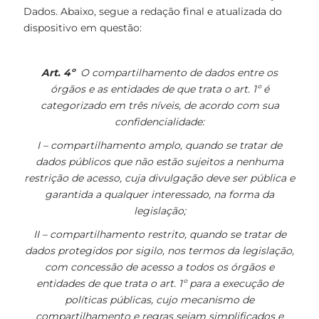
Dados. Abaixo, segue a redação final e atualizada do
dispositivo em questão:
Art. 4º
O compartilhamento de dados entre os
órgãos e as entidades de que trata o art. 1º é
categorizado em três níveis, de acordo com sua
confidencialidade:
I – compartilhamento amplo, quando se tratar de
dados públicos que não estão sujeitos a nenhuma
restrição de acesso, cuja divulgação deve ser pública e
garantida a qualquer interessado, na forma da
legislação;
II – compartilhamento restrito, quando se tratar de
dados protegidos por sigilo, nos termos da legislação,
com concessão de acesso a todos os órgãos e
entidades de que trata o art. 1º para a execução de
políticas públicas, cujo mecanismo de
compartilhamento e regras sejam simplificados e