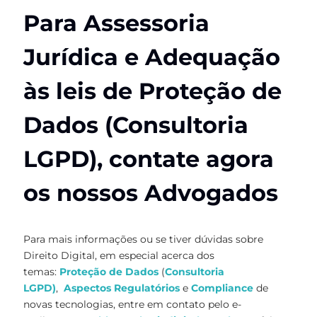
Para Assessoria
Jurídica e Adequação
às leis de Proteção de
Dados (Consultoria
LGPD), contate agora
os nossos Advogados
Para mais informações ou se tiver dúvidas sobre
Direito Digital, em especial acerca dos
temas:
Proteção de Dados
(
Consultoria
LGPD
)
,
Aspectos Regulatórios
e
Compliance
de
novas tecnologias, entre em contato pelo e-