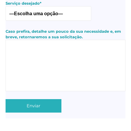
Serviço desejado*
Caso prefira, detalhe um pouco da sua necessidade e, em
breve, retornaremos a sua solicitação.