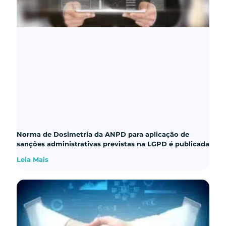
Norma de Dosimetria da ANPD para aplicação de
sanções administrativas previstas na LGPD é publicada
Leia Mais