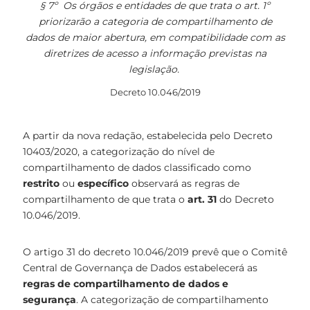
§ 7º Os órgãos e entidades de que trata o art. 1º
priorizarão a categoria de compartilhamento de
dados de maior abertura, em compatibilidade com as
diretrizes de acesso a informação previstas na
legislação.
Decreto 10.046/2019
A partir da nova redação, estabelecida pelo Decreto
10403/2020, a categorização do nível de
compartilhamento de dados classificado como
restrito
ou
específico
observará as regras de
compartilhamento de que trata o
art. 31
do Decreto
10.046/2019.
O artigo 31 do decreto 10.046/2019 prevê que o Comitê
Central de Governança de Dados estabelecerá as
regras de compartilhamento de dados e
segurança
. A categorização de compartilhamento