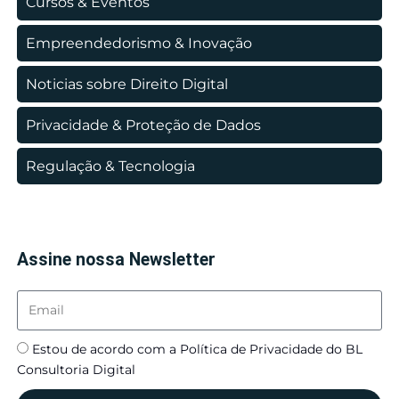
Cursos & Eventos
Empreendedorismo & Inovação
Noticias sobre Direito Digital
Privacidade & Proteção de Dados
Regulação & Tecnologia
Assine nossa Newsletter
Estou de acordo com a Política de Privacidade do BL
Consultoria Digital