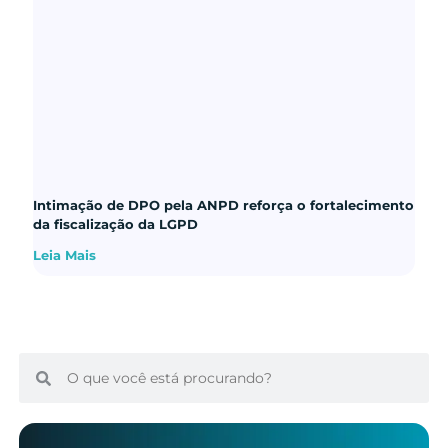
Intimação de DPO pela ANPD reforça o fortalecimento
da fiscalização da LGPD
Leia Mais