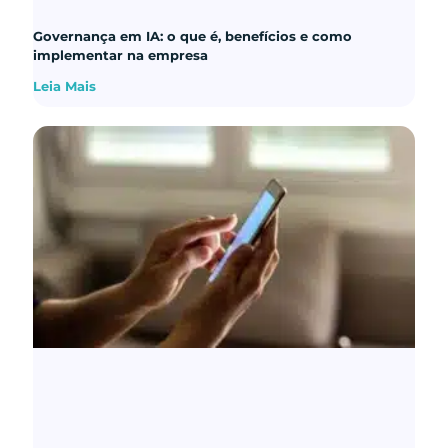
Governança em IA: o que é, benefícios e como
implementar na empresa
Leia Mais