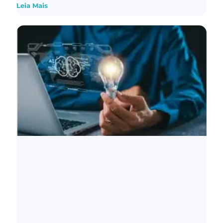
Leia Mais