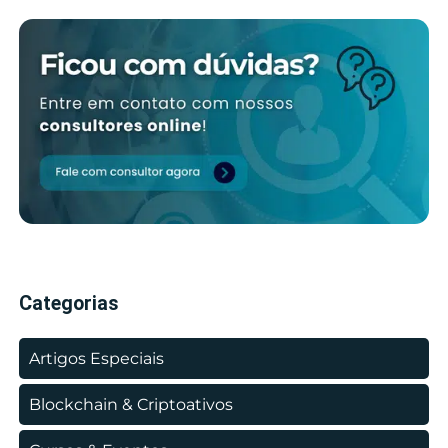
Categorias
Artigos Especiais
Blockchain & Criptoativos