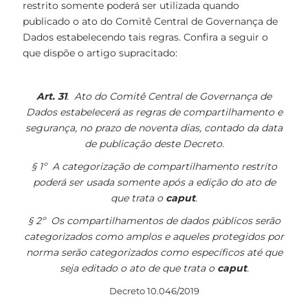
restrito somente poderá ser utilizada quando
publicado o ato do Comitê Central de Governança de
Dados estabelecendo tais regras. Confira a seguir o
que dispõe o artigo supracitado:
Art. 31
. Ato do Comitê Central de Governança de
Dados estabelecerá as regras de compartilhamento e
segurança, no prazo de noventa dias, contado da data
de publicação deste Decreto.
§ 1º A categorização de compartilhamento restrito
poderá ser usada somente após a edição do ato de
que trata o
caput
.
§ 2º Os compartilhamentos de dados públicos serão
categorizados como amplos e aqueles protegidos por
norma serão categorizados como específicos até que
seja editado o ato de que trata o
caput
.
Decreto 10.046/2019