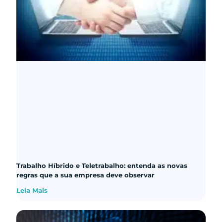
Trabalho Híbrido e Teletrabalho: entenda as novas
regras que a sua empresa deve observar
Leia Mais