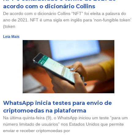
acordo com o dicionário Collins
De acordo com o dicionário Collins “NFT” foi eleita a palavra do
ano de 2021. NFT é uma sigla em inglês para ‘non-fungible token’
(token
Leia Mais
WhatsApp inicia testes para envio de
criptomoedas na plataforma
Na última quinta-feira (9), o WhatsApp iniciou um teste “para um
número limitado de usuários” nos Estados Unidos que permite
enviar e receber criptomoedas por