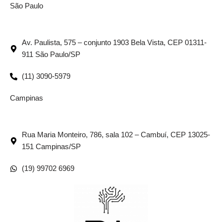
São Paulo
Av. Paulista, 575 – conjunto 1903 Bela Vista, CEP 01311-
911 São Paulo/SP
(11) 3090-5979
Campinas
Rua Maria Monteiro, 786, sala 102 – Cambuí, CEP 13025-
151 Campinas/SP
(19) 99702 6969