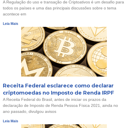
A Regulação do uso e transação de Criptoativos é um desafio para
todos os países e uma das principais discussões sobre o tema
acontece em
Leia Mais
Receita Federal esclarece como declarar
criptomoedas no Imposto de Renda IRPF
A Receita Federal do Brasil, antes de iniciar os prazos da
declaração de Imposto de Renda Pessoa Física 2021, ainda no
ano passado, divulgou avisos
Leia Mais