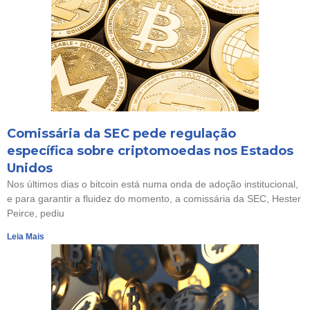
Comissária da SEC pede regulação
específica sobre criptomoedas nos Estados
Unidos
Nos últimos dias o bitcoin está numa onda de adoção institucional,
e para garantir a fluidez do momento, a comissária da SEC, Hester
Peirce, pediu
Leia Mais