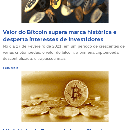
Valor do Bitcoin supera marca histórica e
desperta interesses de investidores
No dia 17 de Fevereiro de 2021, em um período de crescentes de
várias criptomoedas, o valor do bitcoin, a primeira criptomoeda
descentralizada, ultrapassou mais
Leia Mais