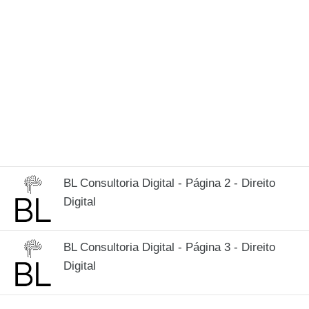
BL Consultoria Digital - Página 2 - Direito
Digital
BL Consultoria Digital - Página 3 - Direito
Digital