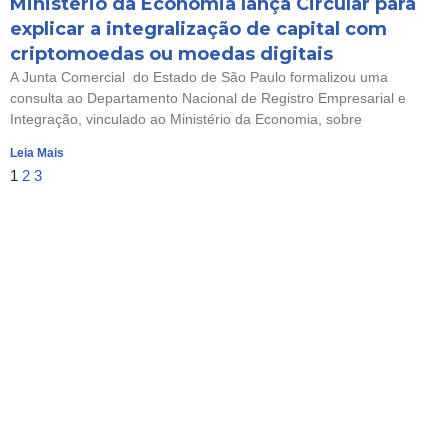
Ministério da Economia lança Circular para
explicar a integralização de capital com
criptomoedas ou moedas digitais
A Junta Comercial do Estado de São Paulo formalizou uma
consulta ao Departamento Nacional de Registro Empresarial e
Integração, vinculado ao Ministério da Economia, sobre
Leia Mais
1
2
3