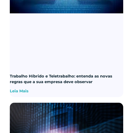
Trabalho Híbrido e Teletrabalho: entenda as novas
regras que a sua empresa deve observar
Leia Mais