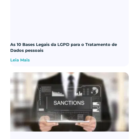
As 10 Bases Legais da LGPD para o Tratamento de
Dados pessoais
Leia Mais