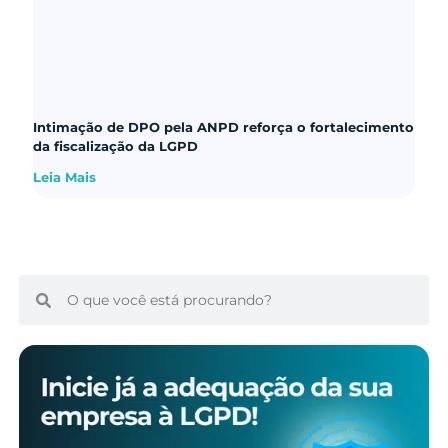
Intimação de DPO pela ANPD reforça o fortalecimento
da fiscalização da LGPD
Leia Mais