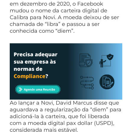
em dezembro de 2020, o Facebook
mudou o nome da carteira digital de
Calibra para Novi. A moeda deixou de ser
chamada de “libra” e passou a ser
conhecida como “diem”.
Ao lançar a Novi, David Marcus disse que
aguardava a regularização da “diem” para
adicioná-la à carteira, que foi liberada
com a moeda digital pax dollar (USPD),
considerada mais estável.