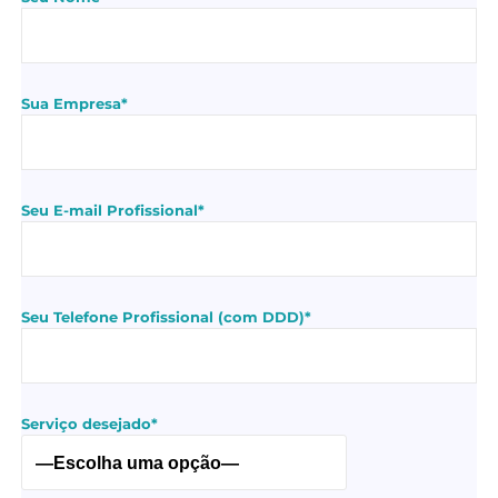
Sua Empresa*
Seu E-mail Profissional*
Seu Telefone Profissional (com DDD)*
Serviço desejado*