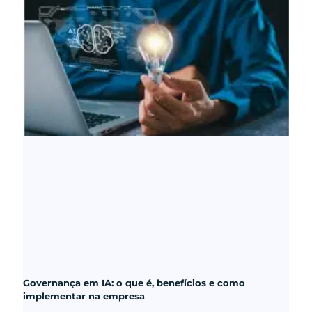
Governança em IA: o que é, benefícios e como
implementar na empresa