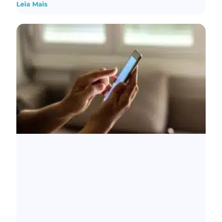
Leia Mais