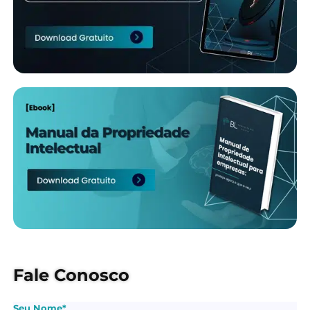
Fale Conosco
Seu Nome*