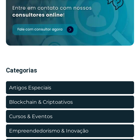
Categorias
Artigos Especiais
Blockchain & Criptoativos
Cursos & Eventos
Empreendedorismo & Inovação