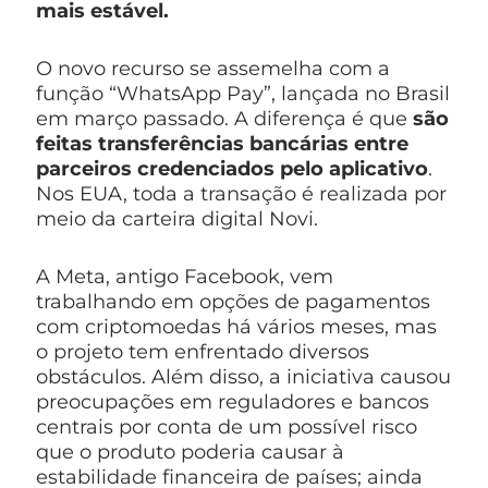
mais estável.
O novo recurso se assemelha com a
função “WhatsApp Pay”, lançada no Brasil
em março passado. A diferença é que
são
feitas transferências bancárias entre
parceiros credenciados pelo aplicativo
.
Nos EUA, toda a transação é realizada por
meio da carteira digital Novi.
A Meta, antigo Facebook, vem
trabalhando em opções de pagamentos
com criptomoedas há vários meses, mas
o projeto tem enfrentado diversos
obstáculos. Além disso, a iniciativa causou
preocupações em reguladores e bancos
centrais por conta de um possível risco
que o produto poderia causar à
estabilidade financeira de países; ainda