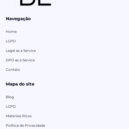
Navegação
Home
LGPD
Legal as a Service
DPO as a Service
Contato
Mapa do site
Blog
LGPD
Materiais Ricos
Política de Privacidade