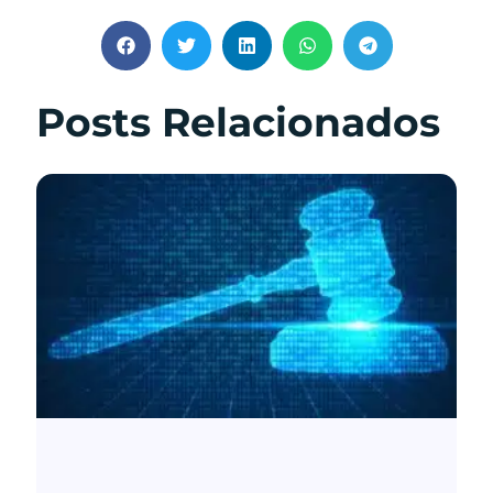
Posts Relacionados