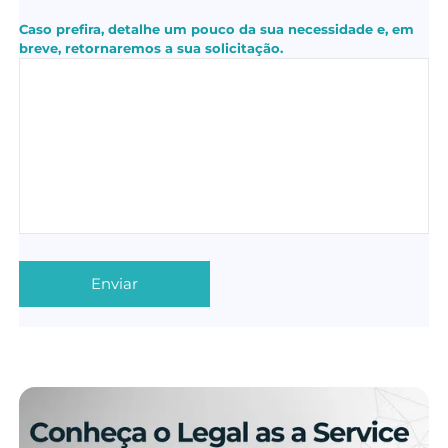
Caso prefira, detalhe um pouco da sua necessidade e, em
breve, retornaremos a sua solicitação.