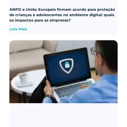
ANPD e União Europeia firmam acordo para proteção
de crianças e adolescentes no ambiente digital: quais
os impactos para as empresas?
Leia Mais