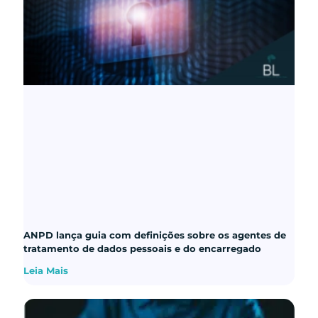
ANPD lança guia com definições sobre os agentes de
tratamento de dados pessoais e do encarregado
Leia Mais