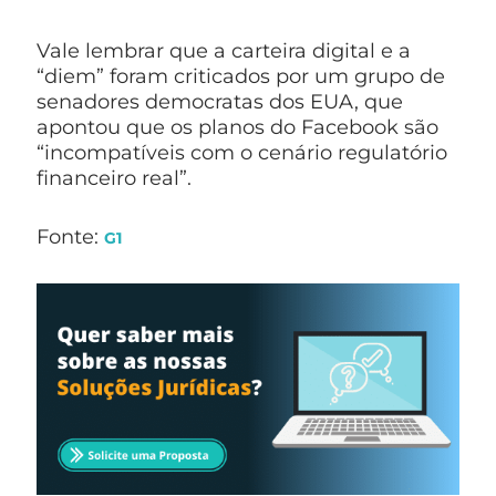
Vale lembrar que a carteira digital e a
“diem” foram criticados por um grupo de
senadores democratas dos EUA, que
apontou que os planos do Facebook são
“incompatíveis com o cenário regulatório
financeiro real”.
Fonte:
G1