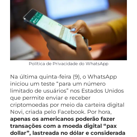
Política de Privacidade do WhatsApp
Na última quinta-feira (9), o WhatsApp
iniciou um teste “para um número
limitado de usuários” nos Estados Unidos
que permite enviar e receber
criptomoedas por meio da carteira digital
Novi, criada pelo Facebook. Por hora,
apenas os americanos poderão fazer
transações com a moeda digital “pax
dollar”, lastreada no dólar e considerada