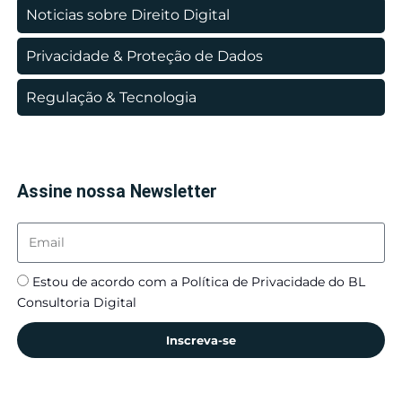
Noticias sobre Direito Digital
Privacidade & Proteção de Dados
Regulação & Tecnologia
Assine nossa Newsletter
Estou de acordo com a Política de Privacidade do BL
Consultoria Digital
Inscreva-se