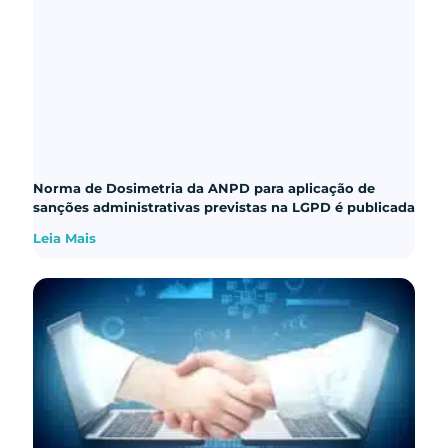
Norma de Dosimetria da ANPD para aplicação de
sanções administrativas previstas na LGPD é publicada
Leia Mais