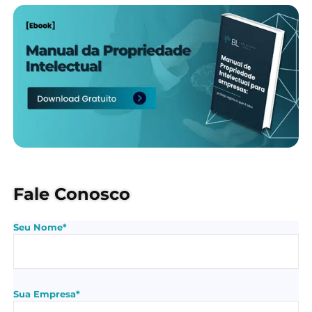
Fale Conosco
Seu Nome*
Sua Empresa*