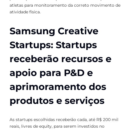
atletas para monitoramento da correto movimento de
atividade física.
Samsung Creative
Startups: Startups
receberão recursos e
apoio para P&D e
aprimoramento dos
produtos e serviços
As startups escolhidas receberão cada, até R$ 200 mil
reais, livres de equity, para serem investidos no