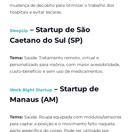
mudança de decúbito para otimizar o trabalho dos
hospitais e evitar escaras.
–
Startup de São
SleepUp
Caetano do Sul (SP)
Tema:
Saúde. Tratamento remoto, virtual e
personalizado para insônia, com maior acessibilidade,
custo-benefício e sem uso de medicamentos.
– Startup de
Work-Right Startup
Manaus (AM)
Tema:
Saúde. Roupa equipada com módulos/sensores
para captar a posição e o movimento feito naquela
parte específica do corpo. Pode ser utilizado por