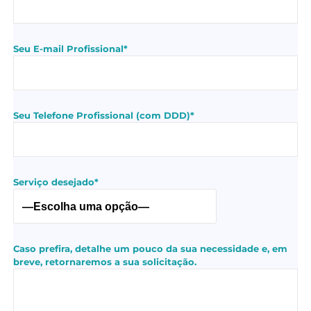
Seu E-mail Profissional*
Seu Telefone Profissional (com DDD)*
Serviço desejado*
Caso prefira, detalhe um pouco da sua necessidade e, em
breve, retornaremos a sua solicitação.