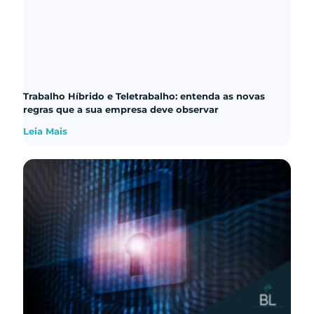
Trabalho Híbrido e Teletrabalho: entenda as novas
regras que a sua empresa deve observar
Leia Mais