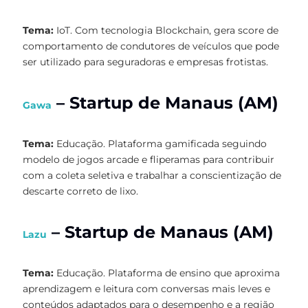
Tema:
IoT. Com tecnologia Blockchain, gera score de
comportamento de condutores de veículos que pode
ser utilizado para seguradoras e empresas frotistas.
– Startup de Manaus (AM)
Gawa
Tema:
Educação. Plataforma gamificada seguindo
modelo de jogos arcade e fliperamas para contribuir
com a coleta seletiva e trabalhar a conscientização de
descarte correto de lixo.
– Startup de Manaus (AM)
Lazu
Tema:
Educação. Plataforma de ensino que aproxima
aprendizagem e leitura com conversas mais leves e
conteúdos adaptados para o desempenho e a região