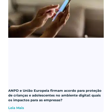
ANPD e União Europeia firmam acordo para proteção
de crianças e adolescentes no ambiente digital: quais
os impactos para as empresas?
Leia Mais