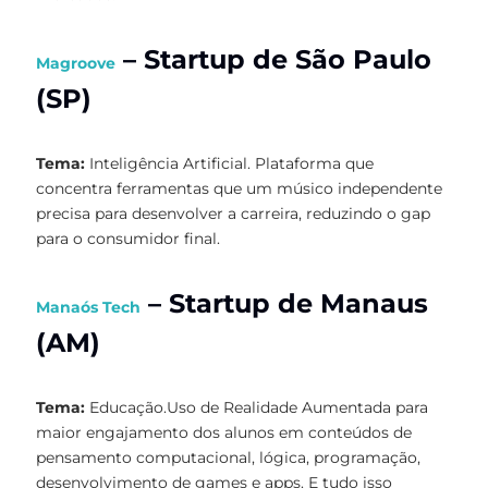
– Startup de São Paulo
Magroove
(SP)
Tema:
Inteligência Artificial. Plataforma que
concentra ferramentas que um músico independente
precisa para desenvolver a carreira, reduzindo o gap
para o consumidor final.
– Startup de Manaus
Manaós Tech
(AM)
Tema:
Educação.Uso de Realidade Aumentada para
maior engajamento dos alunos em conteúdos de
pensamento computacional, lógica, programação,
desenvolvimento de games e apps. E tudo isso