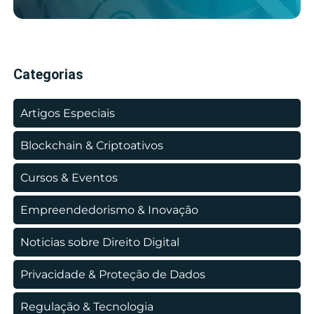
Categorias
Artigos Especiais
Blockchain & Criptoativos
Cursos & Eventos
Empreendedorismo & Inovação
Noticias sobre Direito Digital
Privacidade & Proteção de Dados
Regulação & Tecnologia