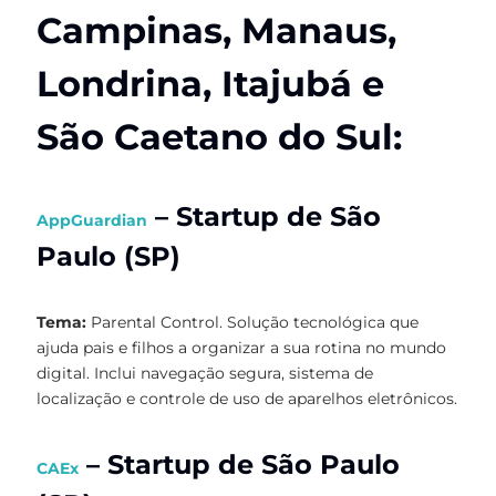
Campinas, Manaus,
Londrina, Itajubá e
São Caetano do Sul:
– Startup de São
AppGuardian
Paulo (SP)
Tema:
Parental Control. Solução tecnológica que
ajuda pais e filhos a organizar a sua rotina no mundo
digital. Inclui navegação segura, sistema de
localização e controle de uso de aparelhos eletrônicos.
– Startup de São Paulo
CAEx