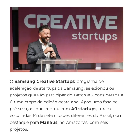
O
Samsung Creative Startups
, programa de
aceleração de startups da Samsung, selecionou os
projetos que vão participar do Batch #5, considerada a
última etapa da edição deste ano. Após uma fase de
pré-seleção, que contou com
40 startups
, foram
escolhidas 14 de sete cidades diferentes do Brasil, com
destaque para
Manaus
, no Amazonas, com seis
projetos.