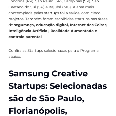
Londrina (PR), São Paulo (SP), Campinas (SP), São
Caetano do Sul (SP) e Itajubá (MG). A área mais
contemplada pelas startups foi a saúde, com cinco
projetos. Também foram escolhidas startups nas áreas
de
segurança, educação digital, Internet das Coisas,
Inteligência Artificial, Realidade Aumentada e
controle parental
.
Confira as Startups selecionadas para o Programa
abaixo.
Samsung Creative
Startups: Selecionadas
são de São Paulo,
Florianópolis,