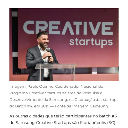
Imagem: Paulo Quirino, Coordenador Nacional do
Programa Creative Startups na área de Pesquisa e
Desenvolvimento da Samsung, na Graduação das startups
do Batch #4, em 2019 — Fonte da Imagem: Samsung.
As outras cidades que terão participantes no batch #5
do Samsung Creative Startups são Florianópolis (SC),