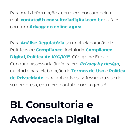
Para mais informações, entre em contato pelo e-
mail
contato@blconsultoriadigital.com.br
ou fale
com um
Advogado online agora
.
Para
Análise Regulatória
setorial, elaboração de
Políticas de
Compliance
, incluindo
Compliance
Digital
,
Política de KYC/KYE
, Código de Ética e
Conduta, Assessoria Jurídica em
Privacy by design
,
ou ainda, para elaboração de
Termos de Uso
e
Política
de Privacidade
, para aplicativos, software ou site de
sua empresa, entre em contato com a gente!
BL Consultoria e
Advocacia Digital