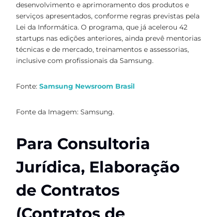
desenvolvimento e aprimoramento dos produtos e
serviços apresentados, conforme regras previstas pela
Lei da Informática. O programa, que já acelerou 42
startups nas edições anteriores, ainda prevê mentorias
técnicas e de mercado, treinamentos e assessorias,
inclusive com profissionais da Samsung.
Fonte:
Samsung Newsroom Brasil
Fonte da Imagem: Samsung.
Para Consultoria
Jurídica, Elaboração
de Contratos
(Contratos de