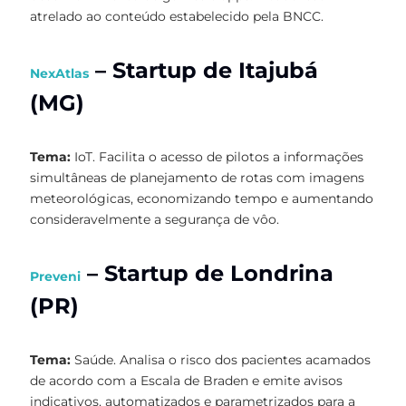
atrelado ao conteúdo estabelecido pela BNCC.
–
Startup de Itajubá
NexAtlas
(MG)
Tema:
IoT. Facilita o acesso de pilotos a informações
simultâneas de planejamento de rotas com imagens
meteorológicas, economizando tempo e aumentando
consideravelmente a segurança de vôo.
– Startup de Londrina
Preveni
(PR)
Tema:
Saúde. Analisa o risco dos pacientes acamados
de acordo com a Escala de Braden e emite avisos
indicativos, automatizados e parametrizados para a