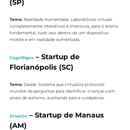
(SP)
Tema:
Realidade Aumentada. Laboratórios virtuais
completamente interativos e imersivos, para o ensino
fundamental, tudo isso dentro de um dispositivo
mobile e em realidade aumentada.
– Startup de
CogniSigns
Florianópolis (SC)
Tema:
Saúde. Sistema que virtualiza protocolo
mundial de perguntas para identificar crianças com
sinais de autismo, auxiliando pais e cuidadores.
– Startup de Manaus
DriveOn
(AM)