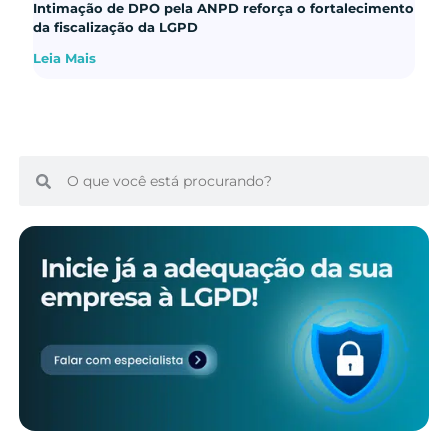
Intimação de DPO pela ANPD reforça o fortalecimento
da fiscalização da LGPD
Leia Mais