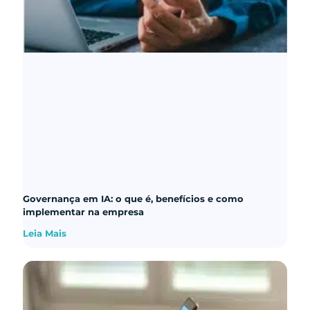
Governança em IA: o que é, benefícios e como
implementar na empresa
Leia Mais