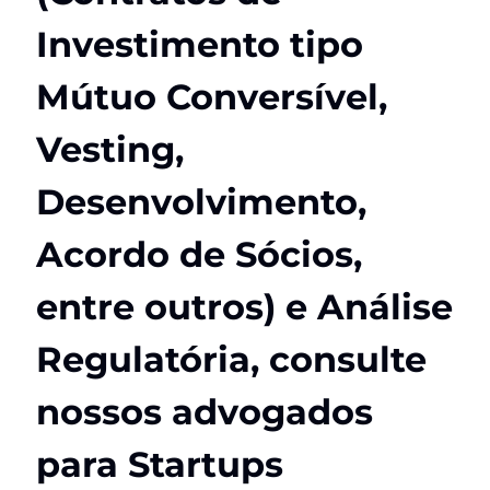
Investimento tipo
Mútuo Conversível,
Vesting,
Desenvolvimento,
Acordo de Sócios,
entre outros) e Análise
Regulatória, consulte
nossos advogados
para Startups