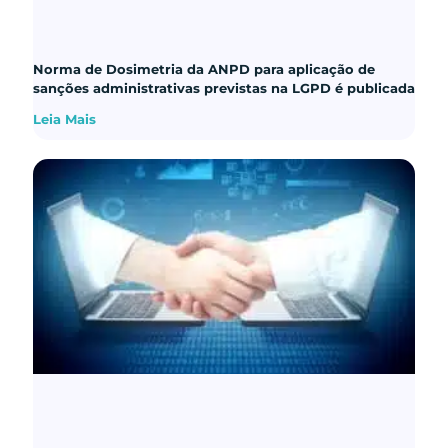
Norma de Dosimetria da ANPD para aplicação de
sanções administrativas previstas na LGPD é publicada
Leia Mais