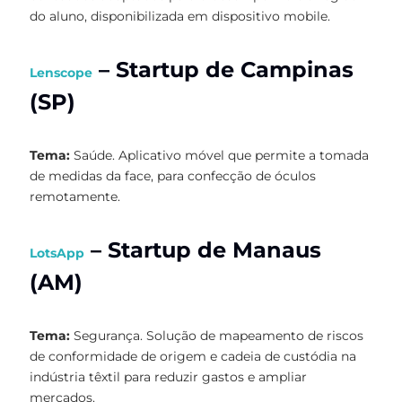
do aluno, disponibilizada em dispositivo mobile.
– Startup de Campinas
Lenscope
(SP)
Tema:
Saúde. Aplicativo móvel que permite a tomada
de medidas da face, para confecção de óculos
remotamente.
– Startup de Manaus
LotsApp
(AM)
Tema:
Segurança. Solução de mapeamento de riscos
de conformidade de origem e cadeia de custódia na
indústria têxtil para reduzir gastos e ampliar
mercados.