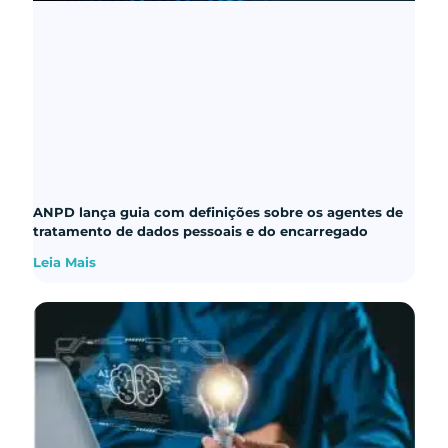
ANPD lança guia com definições sobre os agentes de
tratamento de dados pessoais e do encarregado
Leia Mais