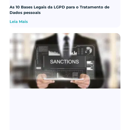
As 10 Bases Legais da LGPD para o Tratamento de
Dados pessoais
Leia Mais