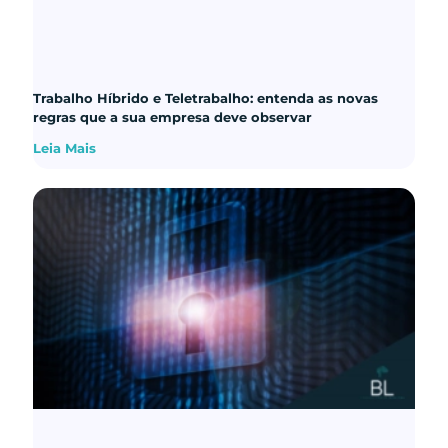
Trabalho Híbrido e Teletrabalho: entenda as novas
regras que a sua empresa deve observar
Leia Mais