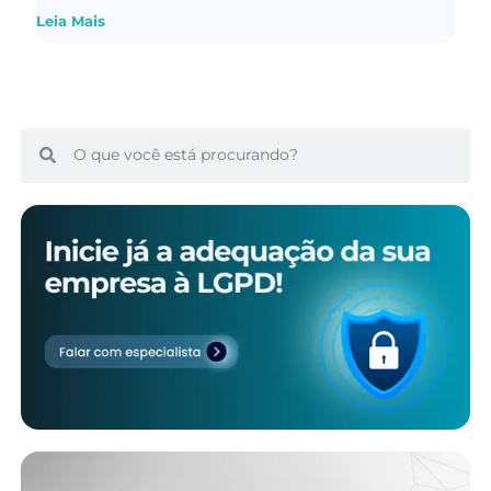
Leia Mais