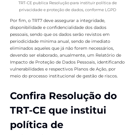
TRT-CE publica Resolução para instituir política de
privacidade e proteção de dados, conforme LGPD
Por fim, o TRT7 deve assegurar a integridade,
disponibilidade e confidencialidade dos dados
pessoais, sendo que os dados serão revistos em
periodicidade mínima anual, sendo de imediato
eliminados aqueles que já não forem necessários,
devendo ser elaborado, anualmente, um Relatório de
Impacto de Proteção de Dados Pessoais, identificando
vulnerabilidades e respectivos Planos de Ação, por
meio do processo institucional de gestão de riscos.
Confira Resolução do
TRT-CE que institui
política de