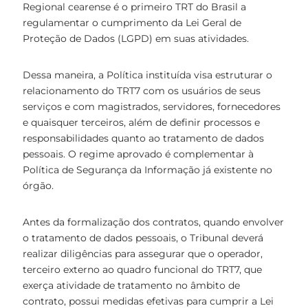
Regional cearense é o primeiro TRT do Brasil a
regulamentar o cumprimento da Lei Geral de
Proteção de Dados (LGPD) em suas atividades.
Dessa maneira, a Política instituída visa estruturar o
relacionamento do TRT7 com os usuários de seus
serviços e com magistrados, servidores, fornecedores
e quaisquer terceiros, além de definir processos e
responsabilidades quanto ao tratamento de dados
pessoais. O regime aprovado é complementar à
Política de Segurança da Informação já existente no
órgão.
Antes da formalização dos contratos, quando envolver
o tratamento de dados pessoais, o Tribunal deverá
realizar diligências para assegurar que o operador,
terceiro externo ao quadro funcional do TRT7, que
exerça atividade de tratamento no âmbito de
contrato, possui medidas efetivas para cumprir a Lei