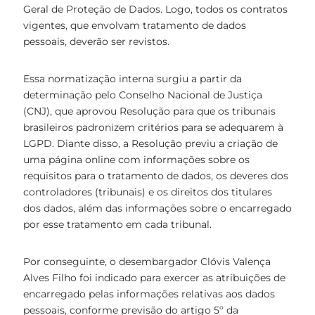
Geral de Proteção de Dados. Logo, todos os contratos
vigentes, que envolvam tratamento de dados
pessoais, deverão ser revistos.
Essa normatização interna surgiu a partir da
determinação pelo Conselho Nacional de Justiça
(CNJ), que aprovou Resolução para que os tribunais
brasileiros padronizem critérios para se adequarem à
LGPD. Diante disso, a Resolução previu a criação de
uma página online com informações sobre os
requisitos para o tratamento de dados, os deveres dos
controladores (tribunais) e os direitos dos titulares
dos dados, além das informações sobre o encarregado
por esse tratamento em cada tribunal.
Por conseguinte, o desembargador Clóvis Valença
Alves Filho foi indicado para exercer as atribuições de
encarregado pelas informações relativas aos dados
pessoais, conforme previsão do artigo 5º da