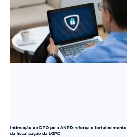
Intimação de DPO pela ANPD reforça o fortalecimento
da fiscalização da LGPD