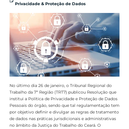
Privacidade & Proteção de Dados
No último dia 26 de janeiro, o Tribunal Regional do
Trabalho da 7ª Região (TRT7) publicou Resolução que
institui a Política de Privacidade e Proteção de Dados
Pessoais do órgão, sendo que tal regulamentação tem
por objetivo definir e divulgar as regras de tratamento
de dados nas práticas jurisdicionais e administrativas
no âmbito da Justiça do Trabalho do Ceará. O