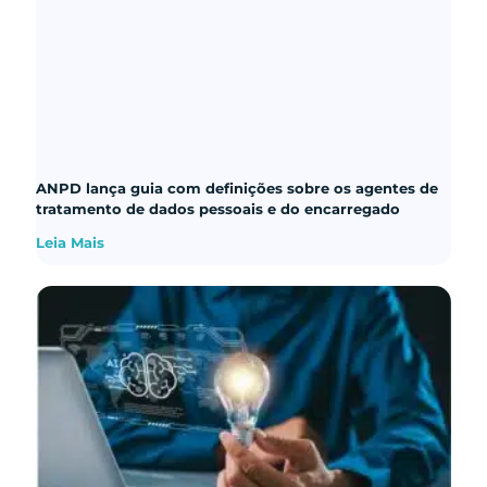
ANPD lança guia com definições sobre os agentes de
tratamento de dados pessoais e do encarregado
Leia Mais