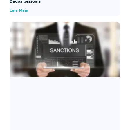
Dados pessoais
Leia Mais