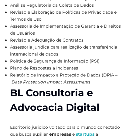
Análise Regulatória da Coleta de Dados
Revisão e Elaboração de Políticas de Privacidade e
Termos de Uso
Assessoria de Implementação de Garantia e Direitos
de Usuários
Revisão e Adequação de Contratos
Assessoria jurídica para realização de transferência
internacional de dados
Política de Segurança da Informação (PSI)
Plano de Respostas a Incidentes
Relatório de Impacto a Proteção de Dados (DPIA –
Data Protection Impact Assessment
)
BL Consultoria e
Advocacia Digital
Escritório jurídico voltado para o mundo conectado
que busca auxiliar
empresas
e
startups
a