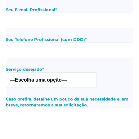
Seu E-mail Profissional*
Seu Telefone Profissional (com DDD)*
Serviço desejado*
Caso prefira, detalhe um pouco da sua necessidade e, em
breve, retornaremos a sua solicitação.