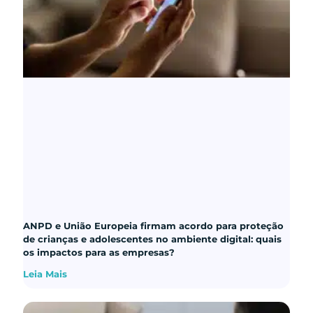
ANPD e União Europeia firmam acordo para proteção
de crianças e adolescentes no ambiente digital: quais
os impactos para as empresas?
Leia Mais