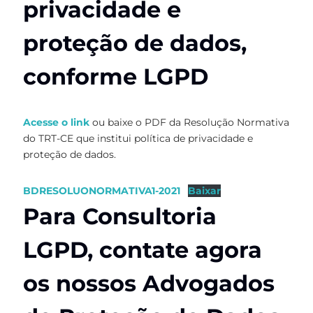
privacidade e
proteção de dados,
conforme LGPD
Acesse o link
ou baixe o PDF da Resolução Normativa
do TRT-CE que institui política de privacidade e
proteção de dados.
BDRESOLUONORMATIVA1-2021
Baixar
Para Consultoria
LGPD, contate agora
os nossos Advogados