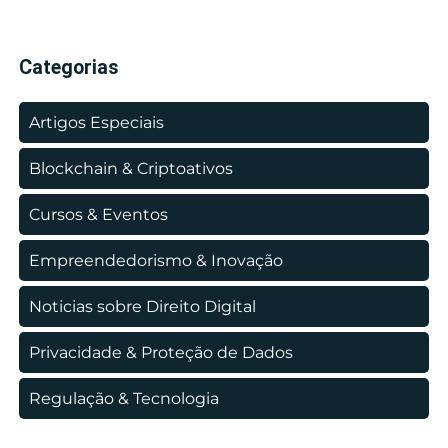
Categorias
Artigos Especiais
Blockchain & Criptoativos
Cursos & Eventos
Empreendedorismo & Inovação
Noticias sobre Direito Digital
Privacidade & Proteção de Dados
Regulação & Tecnologia