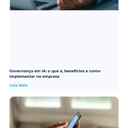
Governança em IA: o que é, benefícios e como
implementar na empresa
Leia Mais