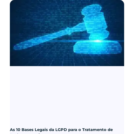
As 10 Bases Legais da LGPD para o Tratamento de