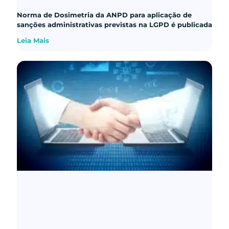
Norma de Dosimetria da ANPD para aplicação de
sanções administrativas previstas na LGPD é publicada
Leia Mais