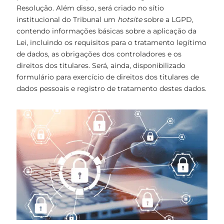
Resolução. Além disso, será criado no sítio
institucional do Tribunal um
hotsite
sobre a LGPD,
contendo informações básicas sobre a aplicação da
Lei, incluindo os requisitos para o tratamento legítimo
de dados, as obrigações dos controladores e os
direitos dos titulares. Será, ainda, disponibilizado
formulário para exercício de direitos dos titulares de
dados pessoais e registro de tratamento destes dados.