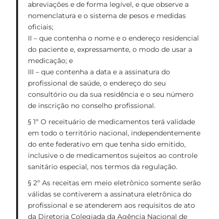
abreviações e de forma legível, e que observe a
nomenclatura e o sistema de pesos e medidas
oficiais;
II – que contenha o nome e o endereço residencial
do paciente e, expressamente, o modo de usar a
medicação; e
III – que contenha a data e a assinatura do
profissional de saúde, o endereço do seu
consultório ou da sua residência e o seu número
de inscrição no conselho profissional.
§ 1º O receituário de medicamentos terá validade
em todo o território nacional, independentemente
do ente federativo em que tenha sido emitido,
inclusive o de medicamentos sujeitos ao controle
sanitário especial, nos termos da regulação.
§ 2º As receitas em meio eletrônico somente serão
válidas se contiverem a assinatura eletrônica do
profissional e se atenderem aos requisitos de ato
da Diretoria Colegiada da Agência Nacional de