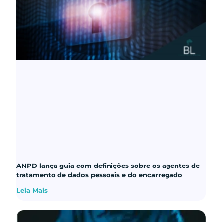
ANPD lança guia com definições sobre os agentes de
tratamento de dados pessoais e do encarregado
Leia Mais