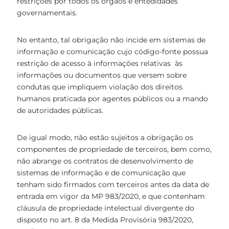
restrições por todos os órgãos e entedidades
governamentais.
No entanto, tal obrigação não incide em sistemas de
informação e comunicação cujo código-fonte possua
restrição de acesso à informações relativas às
informações ou documentos que versem sobre
condutas que impliquem violação dos direitos
humanos praticada por agentes públicos ou a mando
de autoridades públicas.
De igual modo, não estão sujeitos a obrigação os
componentes de propriedade de terceiros, bem como,
não abrange os contratos de desenvolvimento de
sistemas de informação e de comunicação que
tenham sido firmados com terceiros antes da data de
entrada em vigor da MP 983/2020, e que contenham
cláusula de propriedade intelectual divergente do
disposto no art. 8 da Medida Provisória 983/2020,