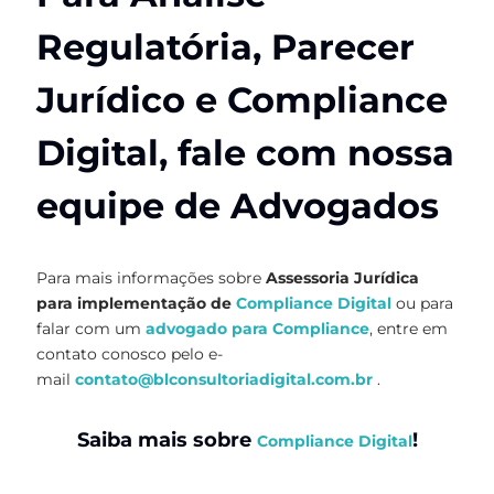
Regulatória, Parecer
Jurídico e Compliance
Digital, fale com nossa
equipe de Advogados
Para mais informações sobre
Assessoria Jurídica
para implementação de
Compliance Digital
ou para
falar com um
advogado para Compliance
, entre em
contato conosco pelo e-
mail
contato@blconsultoriadigital.com.br
.
Saiba mais sobre
!
Compliance Digital