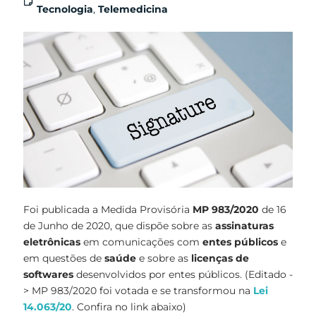
Tecnologia
,
Telemedicina
Foi publicada a Medida Provisória
MP 983/2020
de 16
de Junho de 2020, que dispõe sobre as
assinaturas
eletrônicas
em comunicações com
entes públicos
e
em questões de
saúde
e sobre as
licenças de
softwares
desenvolvidos por entes públicos. (Editado -
> MP 983/2020 foi votada e se transformou na
Lei
14.063/20
. Confira no link abaixo)