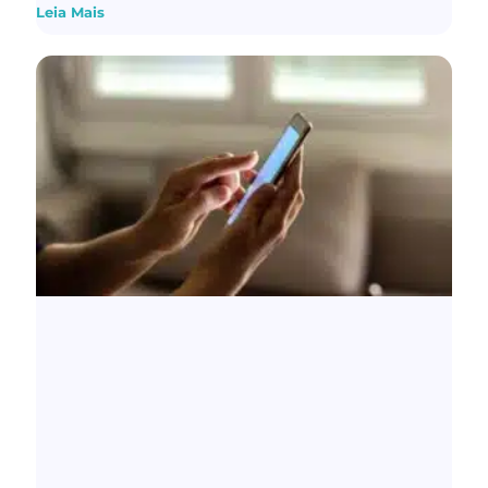
Leia Mais