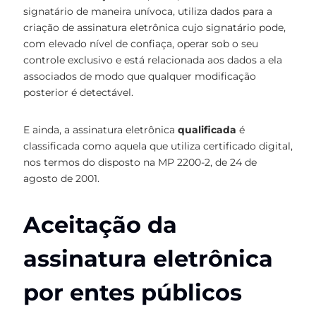
signatário de maneira unívoca, utiliza dados para a
criação de assinatura eletrônica cujo signatário pode,
com elevado nível de confiaça, operar sob o seu
controle exclusivo e está relacionada aos dados a ela
associados de modo que qualquer modificação
posterior é detectável.
E ainda, a assinatura eletrônica
qualificada
é
classificada como aquela que utiliza certificado digital,
nos termos do disposto na MP 2200-2, de 24 de
agosto de 2001.
Aceitação da
assinatura eletrônica
por entes públicos