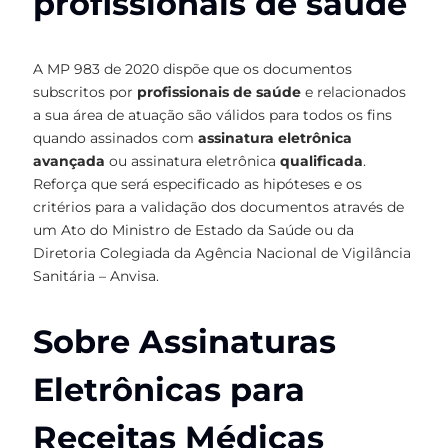
profissionais de saúde
A MP 983 de 2020 dispõe que os documentos
subscritos por
profissionais de saúde
e relacionados
a sua área de atuação são válidos para todos os fins
quando assinados com
assinatura eletrônica
avançada
ou assinatura eletrônica
qualificada
.
Reforça que será especificado as hipóteses e os
critérios para a validação dos documentos através de
um Ato do Ministro de Estado da Saúde ou da
Diretoria Colegiada da Agência Nacional de Vigilância
Sanitária – Anvisa.
Sobre Assinaturas
Eletrônicas para
Receitas Médicas