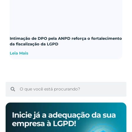
Intimação de DPO pela ANPD reforça o fortalecimento
da fiscalização da LGPD
Leia Mais