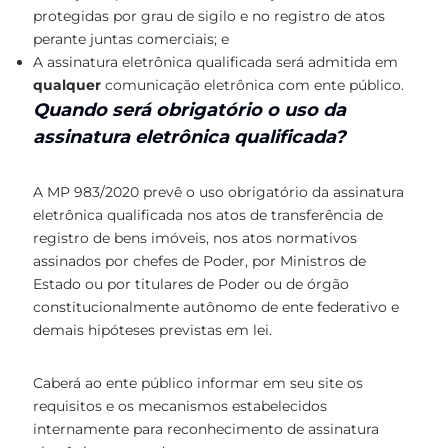
protegidas por grau de sigilo e no registro de atos
perante juntas comerciais; e
A assinatura eletrônica qualificada será admitida em
qualquer
comunicação eletrônica com ente público.
Quando será obrigatório o uso da
assinatura eletrônica qualificada?
A MP 983/2020 prevê o uso obrigatório da assinatura
eletrônica qualificada nos atos de transferência de
registro de bens imóveis, nos atos normativos
assinados por chefes de Poder, por Ministros de
Estado ou por titulares de Poder ou de órgão
constitucionalmente autônomo de ente federativo e
demais hipóteses previstas em lei.
Caberá ao ente público informar em seu site os
requisitos e os mecanismos estabelecidos
internamente para reconhecimento de assinatura