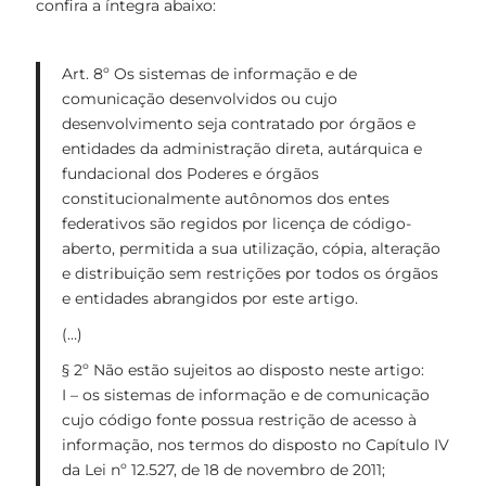
confira a íntegra abaixo:
Art. 8º Os sistemas de informação e de
comunicação desenvolvidos ou cujo
desenvolvimento seja contratado por órgãos e
entidades da administração direta, autárquica e
fundacional dos Poderes e órgãos
constitucionalmente autônomos dos entes
federativos são regidos por licença de código-
aberto, permitida a sua utilização, cópia, alteração
e distribuição sem restrições por todos os órgãos
e entidades abrangidos por este artigo.
(…)
§ 2º Não estão sujeitos ao disposto neste artigo:
I – os sistemas de informação e de comunicação
cujo código fonte possua restrição de acesso à
informação, nos termos do disposto no Capítulo IV
da Lei nº 12.527, de 18 de novembro de 2011;