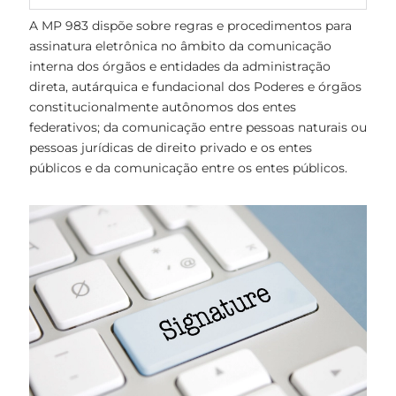
A MP 983 dispõe sobre regras e procedimentos para
assinatura eletrônica no âmbito da comunicação
interna dos órgãos e entidades da administração
direta, autárquica e fundacional dos Poderes e órgãos
constitucionalmente autônomos dos entes
federativos; da comunicação entre pessoas naturais ou
pessoas jurídicas de direito privado e os entes
públicos e da comunicação entre os entes públicos.