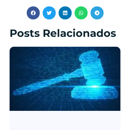
Posts Relacionados