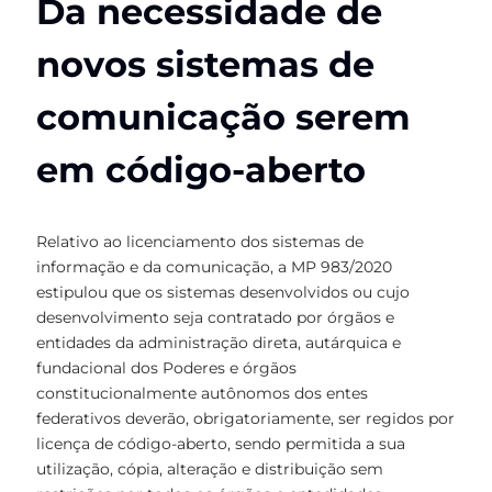
Da necessidade de
novos sistemas de
comunicação serem
em código-aberto
Relativo ao licenciamento dos sistemas de
informação e da comunicação, a MP 983/2020
estipulou que os sistemas desenvolvidos ou cujo
desenvolvimento seja contratado por órgãos e
entidades da administração direta, autárquica e
fundacional dos Poderes e órgãos
constitucionalmente autônomos dos entes
federativos deverão, obrigatoriamente, ser regidos por
licença de código-aberto, sendo permitida a sua
utilização, cópia, alteração e distribuição sem