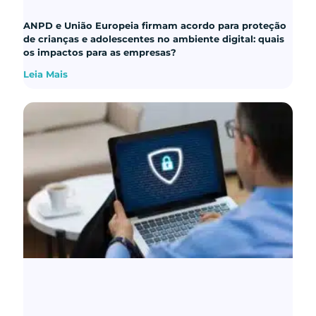
ANPD e União Europeia firmam acordo para proteção
de crianças e adolescentes no ambiente digital: quais
os impactos para as empresas?
Leia Mais