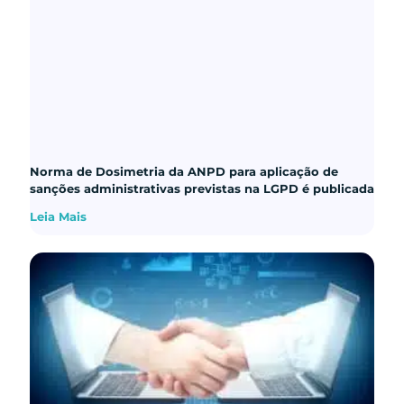
Norma de Dosimetria da ANPD para aplicação de
sanções administrativas previstas na LGPD é publicada
Leia Mais