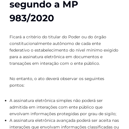
segundo a MP
983/2020
Ficará a critério do titular do Poder ou do órgão
constitucionalmente autônomo de cada ente
federativo o estabelecimento do nível mínimo exigido
para a assinatura eletrônica em documentos e
transações em interação com o ente público.
No entanto, o ato deverá observar os seguintes
pontos:
A assinatura eletrônica simples não poderá ser
admitida em interações com ente público que
envolvam informações protegidas por grau de sigilo;
A assinatura eletrônica avançada poderá ser aceita nas
interações que envolvam informações classificadas ou