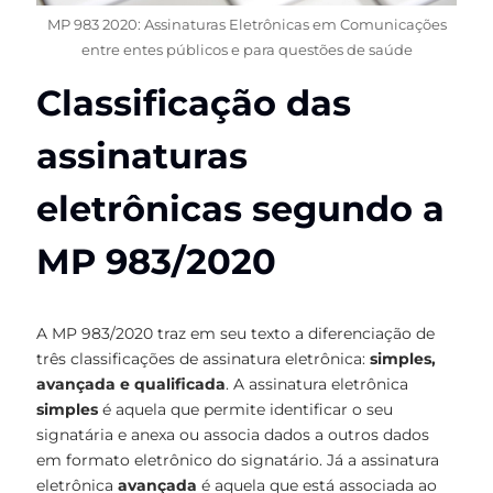
MP 983 2020: Assinaturas Eletrônicas em Comunicações
entre entes públicos e para questões de saúde
Classificação das
assinaturas
eletrônicas segundo a
MP 983/2020
A MP 983/2020 traz em seu texto a diferenciação de
três classificações de assinatura eletrônica:
simples,
avançada e qualificada
. A assinatura eletrônica
simples
é aquela que permite identificar o seu
signatária e anexa ou associa dados a outros dados
em formato eletrônico do signatário. Já a assinatura
eletrônica
avançada
é aquela que está associada ao