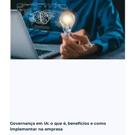
Governança em IA: o que é, benefícios e como
implementar na empresa