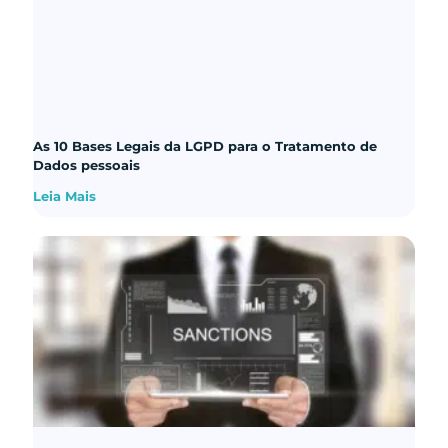
As 10 Bases Legais da LGPD para o Tratamento de
Dados pessoais
Leia Mais