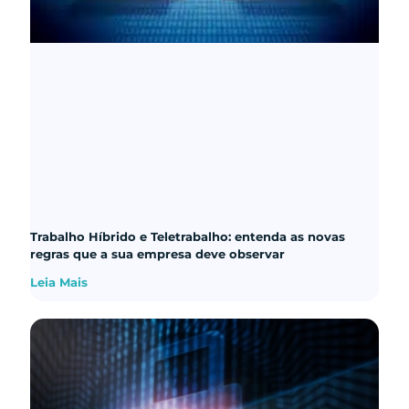
Trabalho Híbrido e Teletrabalho: entenda as novas
regras que a sua empresa deve observar
Leia Mais