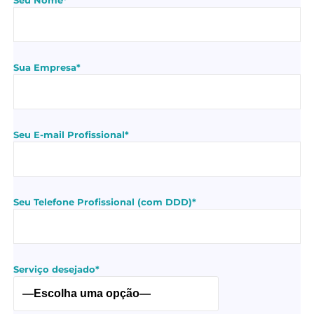
Sua Empresa*
Seu E-mail Profissional*
Seu Telefone Profissional (com DDD)*
Serviço desejado*