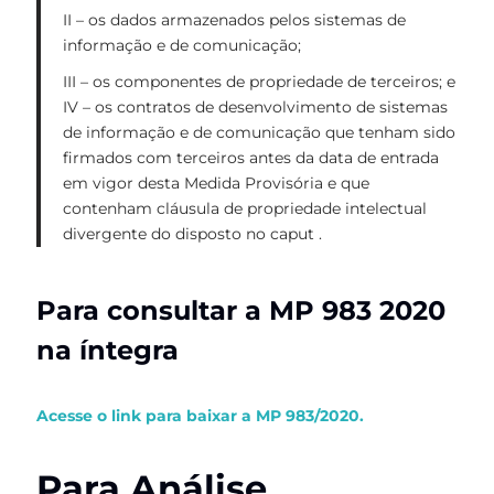
II – os dados armazenados pelos sistemas de
informação e de comunicação;
III – os componentes de propriedade de terceiros; e
IV – os contratos de desenvolvimento de sistemas
de informação e de comunicação que tenham sido
firmados com terceiros antes da data de entrada
em vigor desta Medida Provisória e que
contenham cláusula de propriedade intelectual
divergente do disposto no caput .
Para consultar a MP 983 2020
na íntegra
Acesse o link para baixar a MP 983/2020.
Para Análise