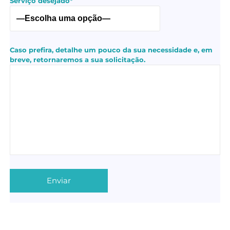
Serviço desejado*
Caso prefira, detalhe um pouco da sua necessidade e, em
breve, retornaremos a sua solicitação.