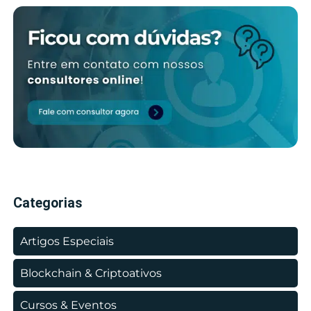
Categorias
Artigos Especiais
Blockchain & Criptoativos
Cursos & Eventos