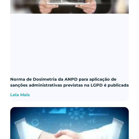
Norma de Dosimetria da ANPD para aplicação de
sanções administrativas previstas na LGPD é publicada
Leia Mais