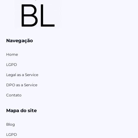
Navegação
Home
LGPD
Legal as a Service
DPO as a Service
Contato
Mapa do site
Blog
LGPD