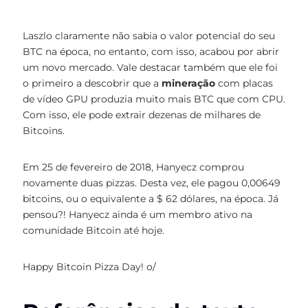
Laszlo claramente não sabia o valor potencial do seu
BTC na época, no entanto, com isso, acabou por abrir
um novo mercado. Vale destacar também que ele foi
o primeiro a descobrir que a
mineração
com placas
de vídeo GPU produzia muito mais BTC que com CPU.
Com isso, ele pode extrair dezenas de milhares de
Bitcoins.
Em 25 de fevereiro de 2018, Hanyecz comprou
novamente duas pizzas. Desta vez, ele pagou 0,00649
bitcoins, ou o equivalente a $ 62 dólares, na época. Já
pensou?! Hanyecz ainda é um membro ativo na
comunidade Bitcoin até hoje.
Happy Bitcoin Pizza Day! o/