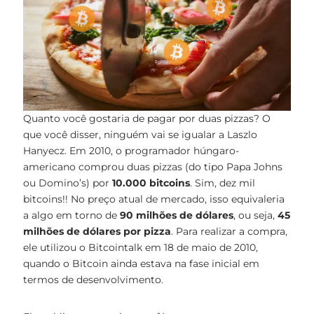
Quanto você gostaria de pagar por duas pizzas? O
que você disser, ninguém vai se igualar a Laszlo
Hanyecz. Em 2010, o programador húngaro-
americano comprou duas pizzas (do tipo Papa Johns
ou Domino’s) por
10.000 bitcoins
. Sim, dez mil
bitcoins!! No preço atual de mercado, isso equivaleria
a algo em torno de
90 milhões de dólares
, ou seja,
45
milhões de dólares por pizza
. Para realizar a compra,
ele utilizou o Bitcointalk em 18 de maio de 2010,
quando o Bitcoin ainda estava na fase inicial em
termos de desenvolvimento.