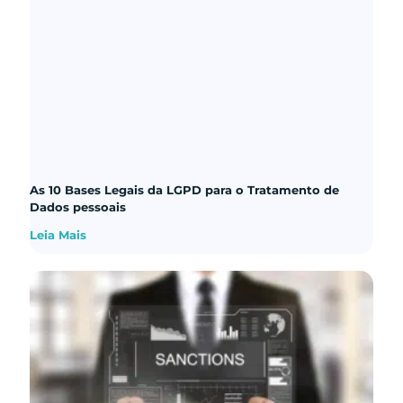
As 10 Bases Legais da LGPD para o Tratamento de
Dados pessoais
Leia Mais