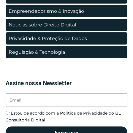
Empreendedorismo & Inovação
Noticias sobre Direito Digital
Privacidade & Proteção de Dados
Regulação & Tecnologia
Assine nossa Newsletter
Estou de acordo com a Política de Privacidade do BL
Consultoria Digital
Inscreva-se