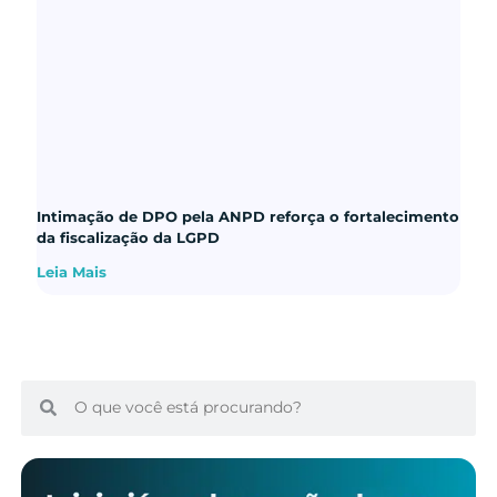
Intimação de DPO pela ANPD reforça o fortalecimento
da fiscalização da LGPD
Leia Mais