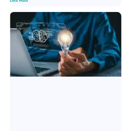
Leia Mais