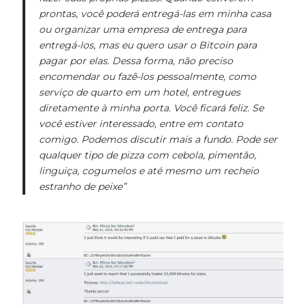
prontas, você poderá entregá-las em minha casa
ou organizar uma empresa de entrega para
entregá-los, mas eu quero usar o Bitcoin para
pagar por elas. Dessa forma, não preciso
encomendar ou fazê-los pessoalmente, como
serviço de quarto em um hotel, entregues
diretamente à minha porta. Você ficará feliz. Se
você estiver interessado, entre em contato
comigo. Podemos discutir mais a fundo. Pode ser
qualquer tipo de pizza com cebola, pimentão,
linguiça, cogumelos e até mesmo um recheio
estranho de peixe”