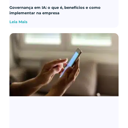
Governança em IA: o que é, benefícios e como
implementar na empresa
Leia Mais