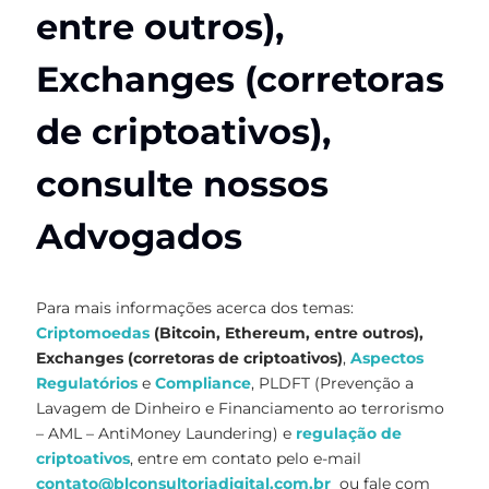
entre outros),
Exchanges (corretoras
de criptoativos),
consulte nossos
Advogados
Para mais informações acerca dos temas:
Criptomoedas
(Bitcoin, Ethereum, entre outros),
Exchanges (corretoras de criptoativos)
,
Aspectos
Regulatórios
e
Compliance
, PLDFT (Prevenção a
Lavagem de Dinheiro e Financiamento ao terrorismo
– AML – AntiMoney Laundering) e
regulação de
criptoativos
, entre em contato pelo e-mail
contato@blconsultoriadigital.com.br
ou fale com