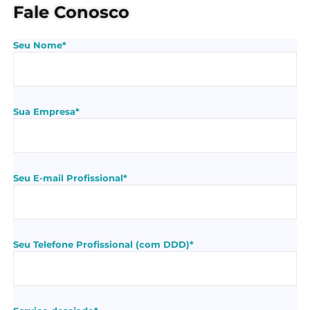
Fale Conosco
Seu Nome*
Sua Empresa*
Seu E-mail Profissional*
Seu Telefone Profissional (com DDD)*