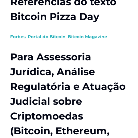
Referências do texto
Bitcoin Pizza Day
Forbes
,
Portal do Bitcoin
,
Bitcoin Magazine
Para Assessoria
Jurídica, Análise
Regulatória e Atuação
Judicial sobre
Criptomoedas
(Bitcoin, Ethereum,