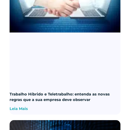
Trabalho Híbrido e Teletrabalho: entenda as novas
regras que a sua empresa deve observar
Leia Mais