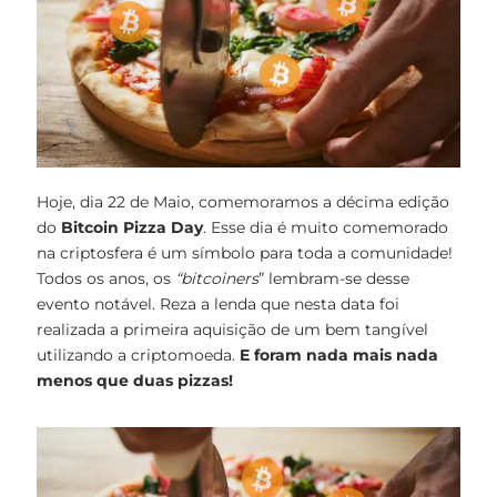
Hoje, dia 22 de Maio, comemoramos a décima edição
do
Bitcoin Pizza Day
. Esse dia é muito comemorado
na criptosfera é um símbolo para toda a comunidade!
Todos os anos, os
“bitcoiners
” lembram-se desse
evento notável. Reza a lenda que nesta data foi
realizada a primeira aquisição de um bem tangível
utilizando a criptomoeda.
E foram nada mais nada
menos que duas pizzas!