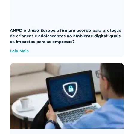
ANPD e União Europeia firmam acordo para proteção
de crianças e adolescentes no ambiente digital: quais
os impactos para as empresas?
Leia Mais