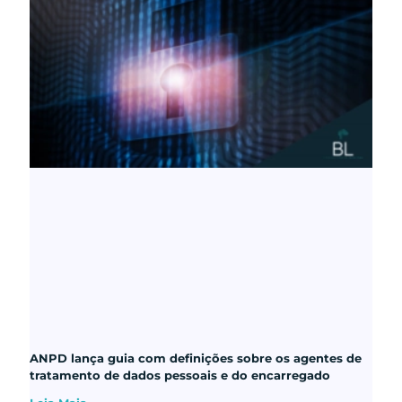
ANPD lança guia com definições sobre os agentes de
tratamento de dados pessoais e do encarregado