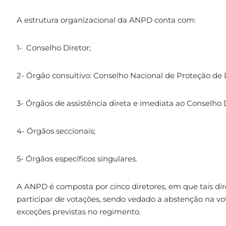
A estrutura organizacional da ANPD conta com:
1- Conselho Diretor;
2- Órgão consultivo: Conselho Nacional de Proteção de 
3- Órgãos de assistência direta e imediata ao Conselho D
4- Órgãos seccionais;
5- Órgãos específicos singulares.
A ANPD é composta por cinco diretores, em que tais dire
participar de votações, sendo vedado a abstenção na vo
exceções previstas no regimento.