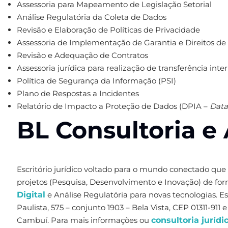
Assessoria para Mapeamento de Legislação Setorial
Análise Regulatória da Coleta de Dados
Revisão e Elaboração de Políticas de Privacidade
Assessoria de Implementação de Garantia e Direitos de
Revisão e Adequação de Contratos
Assessoria jurídica para realização de transferência int
Política de Segurança da Informação (PSI)
Plano de Respostas a Incidentes
Relatório de Impacto a Proteção de Dados (DPIA –
Data
BL Consultoria e 
Escritório jurídico voltado para o mundo conectado que
projetos (Pesquisa, Desenvolvimento e Inovação) de fo
Digital
e Análise Regulatória para novas tecnologias. 
Paulista, 575 – conjunto 1903 – Bela Vista, CEP 01311-911
Cambuí. Para mais informações ou
consultoria jurídi