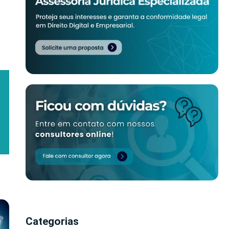
Categorias