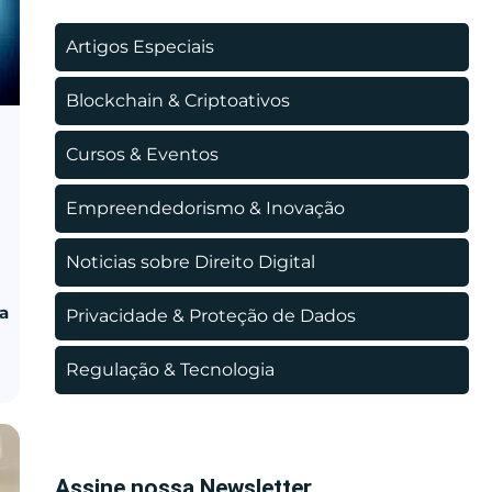
Artigos Especiais
Blockchain & Criptoativos
Cursos & Eventos
Empreendedorismo & Inovação
Noticias sobre Direito Digital
ua
Privacidade & Proteção de Dados
Regulação & Tecnologia
Assine nossa Newsletter