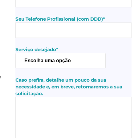
Seu Telefone Profissional (com DDD)*
Serviço desejado*
o
Caso prefira, detalhe um pouco da sua
necessidade e, em breve, retornaremos a sua
solicitação.