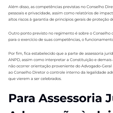
Além disso, as competências previstas no Conselho Dir
pessoais e privacidade, assim como relatórios de impac
altos riscos à garantia de princípios gerais de proteção
Outro ponto previsto no regimento é sobre o Conselho d
para o exercício de suas competências, o funcionamento
Por fim, fica estabelecido que a parte de assessoria jur
ANPD, assim como interpretar a Constituição e demais
não ocorrer orientação proveniente do Advogado-Geral d
ao Conselho Diretor o controle interno da legalidade adm
que vierem a ser celebrados.
Para Assessoria J