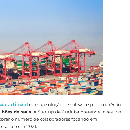
ia artificial
em sua solução de software para comércio
lhões de reais.
A Startup de Curitiba pretende investir o
obrar o número de colaboradores focando em
se ano e em 2021.