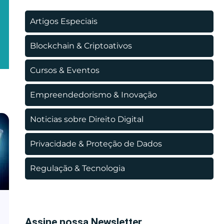
Artigos Especiais
Blockchain & Criptoativos
Cursos & Eventos
Empreendedorismo & Inovação
Noticias sobre Direito Digital
Privacidade & Proteção de Dados
Regulação & Tecnologia
Assine nossa Newsletter