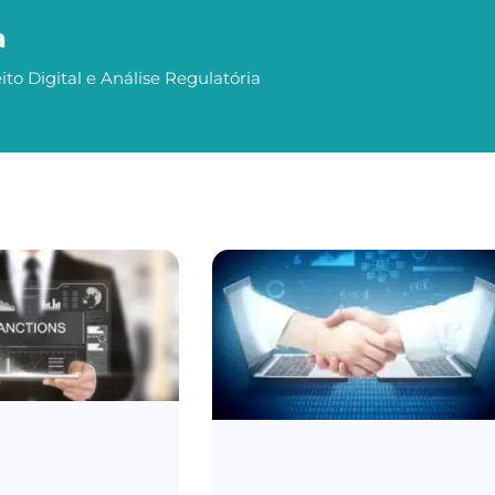
a
ito Digital e Análise Regulatória