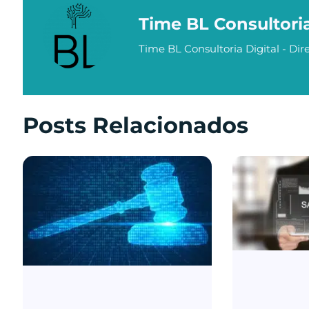
Time BL Consultori
Time BL Consultoria Digital - Dire
Posts Relacionados