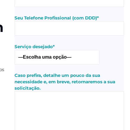
Seu Telefone Profissional (com DDD)*
m
Serviço desejado*
os
Caso prefira, detalhe um pouco da sua
necessidade e, em breve, retornaremos a sua
solicitação.