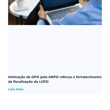
Intimação de DPO pela ANPD reforça o fortalecimento
da fiscalização da LGPD
Leia Mais