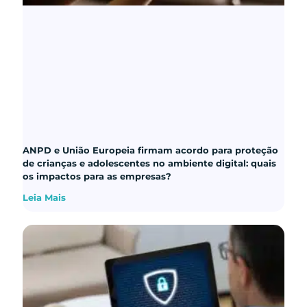
ANPD e União Europeia firmam acordo para proteção
de crianças e adolescentes no ambiente digital: quais
os impactos para as empresas?
Leia Mais