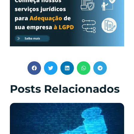
Posts Relacionados