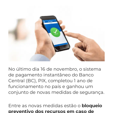
No último dia 16 de novembro, o sistema
de pagamento instantâneo do Banco
Central (BC), PIX, completou 1 ano de
funcionamento no país e ganhou um
conjunto de novas medidas de segurança.
Entre as novas medidas estão o
bloqueio
preventivo dos recursos em caso de