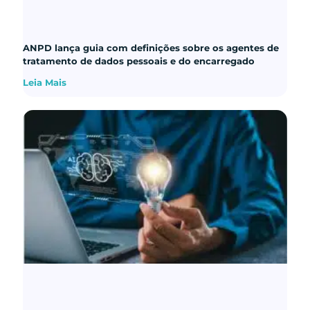
ANPD lança guia com definições sobre os agentes de
tratamento de dados pessoais e do encarregado
Leia Mais