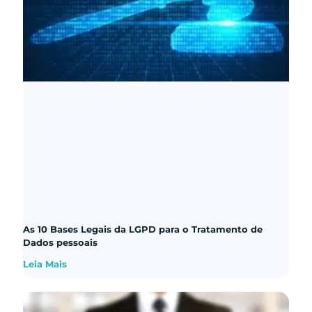
As 10 Bases Legais da LGPD para o Tratamento de
Dados pessoais
Leia Mais