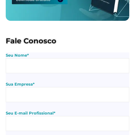
Fale Conosco
Seu Nome*
Sua Empresa*
Seu E-mail Profissional*