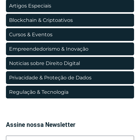
Artigos Especiais
Blockchain & Criptoativos
Cursos & Eventos
Empreendedorismo & Inovação
Noticias sobre Direito Digital
Privacidade & Proteção de Dados
Regulação & Tecnologia
Assine nossa Newsletter