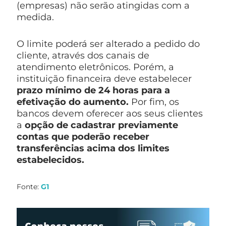
(empresas) não serão atingidas com a
medida.
O limite poderá ser alterado a pedido do
cliente, através dos canais de
atendimento eletrônicos. Porém, a
instituição financeira deve estabelecer
prazo mínimo de 24 horas para a
efetivação do aumento.
Por fim, os
bancos devem oferecer aos seus clientes
a
opção de cadastrar previamente
contas que poderão receber
transferências acima dos limites
estabelecidos.
Fonte:
G1