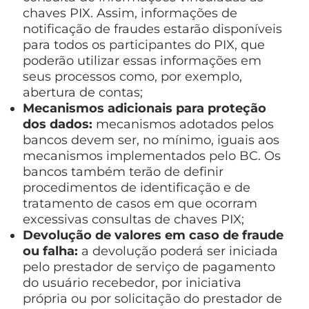
chaves PIX. Assim, informações de
notificação de fraudes estarão disponíveis
para todos os participantes do PIX, que
poderão utilizar essas informações em
seus processos como, por exemplo,
abertura de contas;
Mecanismos adicionais para proteção
dos dados:
mecanismos adotados pelos
bancos devem ser, no mínimo, iguais aos
mecanismos implementados pelo BC. Os
bancos também terão de definir
procedimentos de identificação e de
tratamento de casos em que ocorram
excessivas consultas de chaves PIX;
Devolução de valores em caso de fraude
ou falha:
a devolução poderá ser iniciada
pelo prestador de serviço de pagamento
do usuário recebedor, por iniciativa
própria ou por solicitação do prestador de