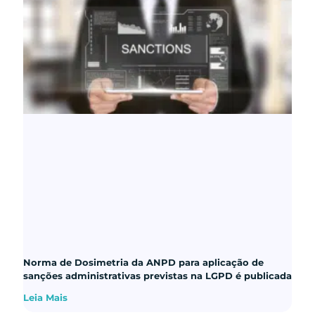
Norma de Dosimetria da ANPD para aplicação de
sanções administrativas previstas na LGPD é publicada
Leia Mais