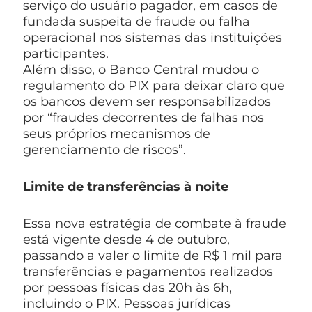
serviço do usuário pagador, em casos de
fundada suspeita de fraude ou falha
operacional nos sistemas das instituições
participantes.
Além disso, o Banco Central mudou o
regulamento do PIX para deixar claro que
os bancos devem ser responsabilizados
por “fraudes decorrentes de falhas nos
seus próprios mecanismos de
gerenciamento de riscos”.
Limite de transferências à noite
Essa nova estratégia de combate à fraude
está vigente desde 4 de outubro,
passando a valer o limite de R$ 1 mil para
transferências e pagamentos realizados
por pessoas físicas das 20h às 6h,
incluindo o PIX. Pessoas jurídicas