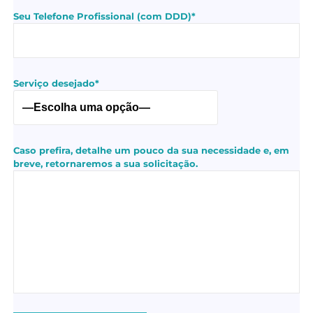
Seu Telefone Profissional (com DDD)*
Serviço desejado*
Caso prefira, detalhe um pouco da sua necessidade e, em
breve, retornaremos a sua solicitação.