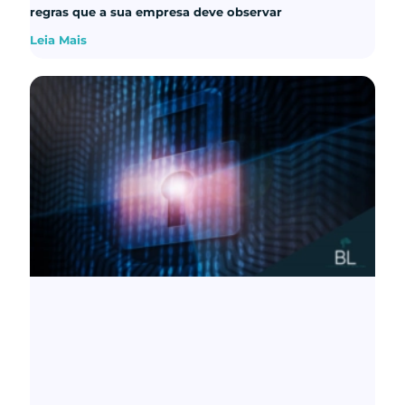
regras que a sua empresa deve observar
Leia Mais