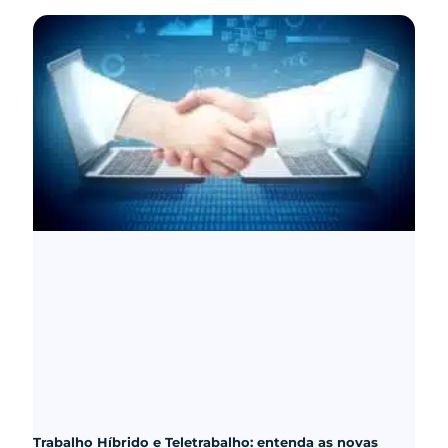
Trabalho Híbrido e Teletrabalho: entenda as novas