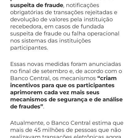
suspeita de fraude
, notificações
obrigatórias de transações rejeitadas e
devolução de valores pela instituição
recebedora, em casos de fundada
suspeita de fraude ou falha operacional
nos sistemas das instituições
participantes.
Essas novas medidas foram anunciadas
no final de setembro e, de acordo com o
Banco Central, os mecanismos
“criam
incentivos para que os participantes
aprimorem cada vez mais seus
mecanismos de segurança e de análise
de fraudes”
.
Atualmente, o Banco Central estima que
mais de 45 milhões de pessoas que não
realizavam transações eletrônicas agora