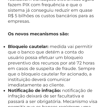
fazem PIX com frequência e que o
sistema já conseguiu reduzir em quase
R$ 5 bilhões os custos bancários para as
empresas.
Os novos mecanismos são:
Bloqueio cautelar:
medida vai permitir
que o banco que detém a conta do
usuário possa efetuar um bloqueio
preventivo dos recursos por até 72 horas
em casos de suspeita de fraude. Sempre
que o bloqueio cautelar for acionado, a
instituição deverá comunicar
imediatamente ao cliente.
Notificação de infração:
notificação de
infração deixará de ser facultativa e
passará a ser obrigatória. Mecanismo visa
permitir que os bancos registrem uma