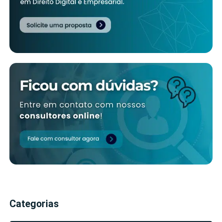
Categorias