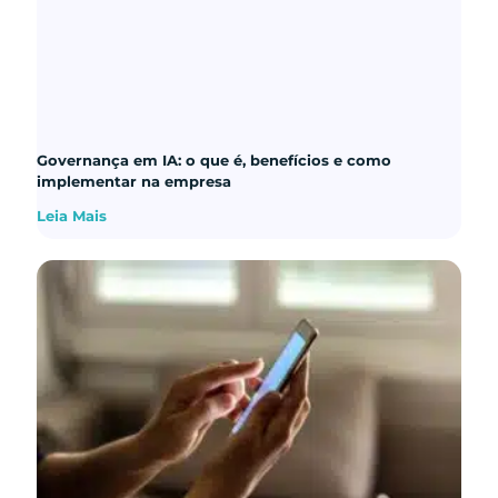
Governança em IA: o que é, benefícios e como
implementar na empresa
Leia Mais