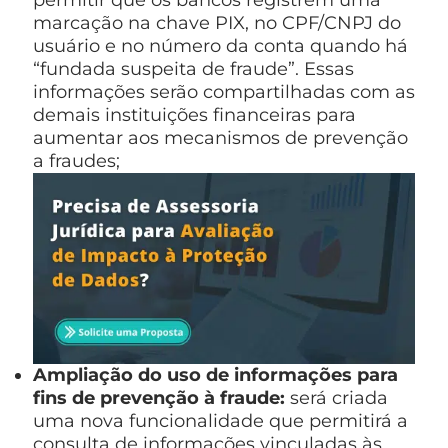
marcação na chave PIX, no CPF/CNPJ do
usuário e no número da conta quando há
“fundada suspeita de fraude”. Essas
informações serão compartilhadas com as
demais instituições financeiras para
aumentar aos mecanismos de prevenção
a fraudes;
Ampliação do uso de informações para
fins de prevenção à fraude:
será criada
uma nova funcionalidade que permitirá a
consulta de informações vinculadas às