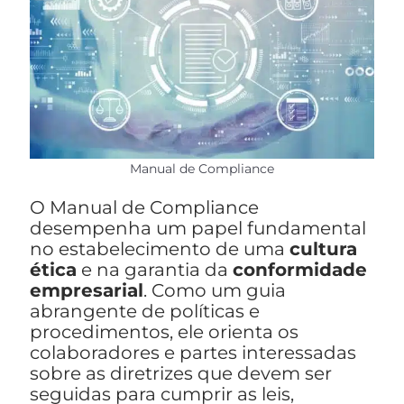
Manual de Compliance
O Manual de Compliance
desempenha um papel fundamental
no estabelecimento de uma
cultura
ética
e na garantia da
conformidade
empresarial
. Como um guia
abrangente de políticas e
procedimentos, ele orienta os
colaboradores e partes interessadas
sobre as diretrizes que devem ser
seguidas para cumprir as leis,