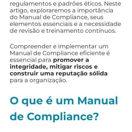
regulamentos e padrões éticos. Neste
artigo, exploraremos a importância
do Manual de Compliance, seus
elementos essenciais e a necessidade
de revisão e treinamento contínuos.
Compreender e implementar um
Manual de Compliance eficiente é
essencial para
promover a
integridade, mitigar riscos e
construir uma reputação sólida
para a organização.
O que é um Manual
de Compliance?