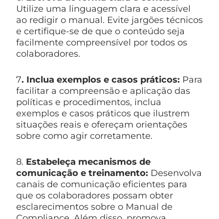
Utilize uma linguagem clara e acessível
ao redigir o manual. Evite jargões técnicos
e certifique-se de que o conteúdo seja
facilmente compreensível por todos os
colaboradores.
7
. Inclua exemplos e casos práticos:
Para
facilitar a compreensão e aplicação das
políticas e procedimentos, inclua
exemplos e casos práticos que ilustrem
situações reais e ofereçam orientações
sobre como agir corretamente.
8.
Estabeleça mecanismos de
comunicação e treinamento:
Desenvolva
canais de comunicação eficientes para
que os colaboradores possam obter
esclarecimentos sobre o Manual de
Compliance. Além disso, promova