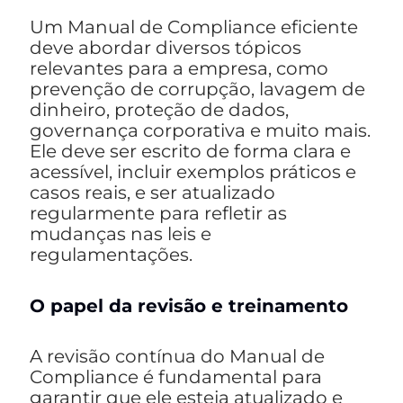
Um Manual de Compliance eficiente
deve abordar diversos tópicos
relevantes para a empresa, como
prevenção de corrupção, lavagem de
dinheiro, proteção de dados,
governança corporativa e muito mais.
Ele deve ser escrito de forma clara e
acessível, incluir exemplos práticos e
casos reais, e ser atualizado
regularmente para refletir as
mudanças nas leis e
regulamentações.
O papel da revisão e treinamento
A revisão contínua do Manual de
Compliance é fundamental para
garantir que ele esteja atualizado e