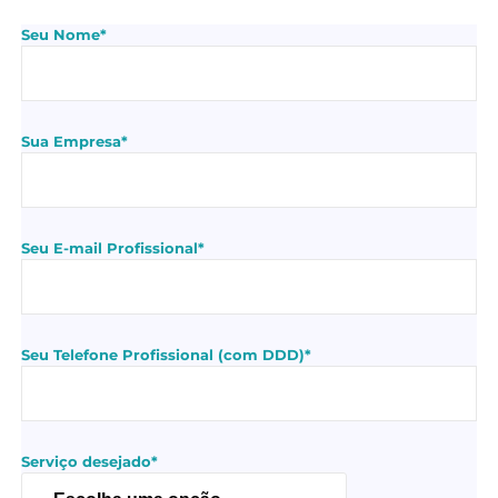
Seu Nome*
Sua Empresa*
Seu E-mail Profissional*
Seu Telefone Profissional (com DDD)*
Serviço desejado*