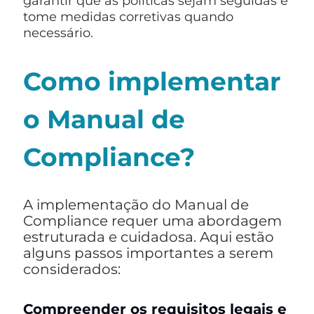
garantir que as políticas sejam seguidas e
tome medidas corretivas quando
necessário.
Como implementar
o Manual de
Compliance?
A implementação do Manual de
Compliance requer uma abordagem
estruturada e cuidadosa. Aqui estão
alguns passos importantes a serem
considerados:
Compreender os requisitos legais e