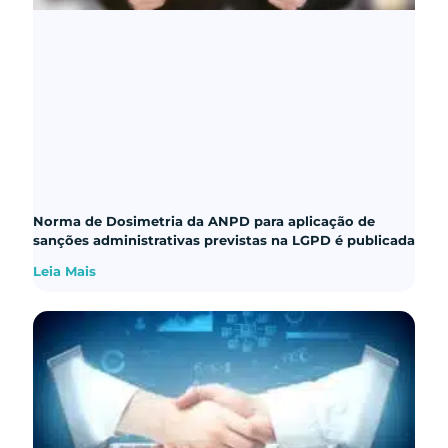
Norma de Dosimetria da ANPD para aplicação de
sanções administrativas previstas na LGPD é publicada
Leia Mais