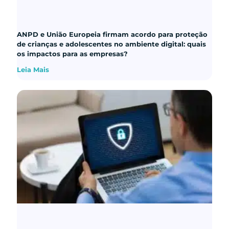
ANPD e União Europeia firmam acordo para proteção
de crianças e adolescentes no ambiente digital: quais
os impactos para as empresas?
Leia Mais