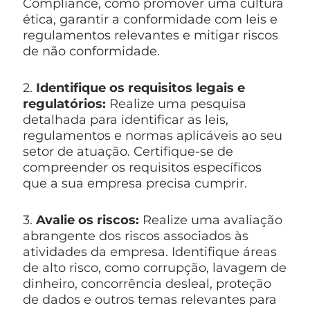
Compliance, como promover uma cultura
ética, garantir a conformidade com leis e
regulamentos relevantes e mitigar riscos
de não conformidade.
2.
Identifique os requisitos legais e
regulatórios:
Realize uma pesquisa
detalhada para identificar as leis,
regulamentos e normas aplicáveis ao seu
setor de atuação. Certifique-se de
compreender os requisitos específicos
que a sua empresa precisa cumprir.
3.
Avalie os riscos:
Realize uma avaliação
abrangente dos riscos associados às
atividades da empresa. Identifique áreas
de alto risco, como corrupção, lavagem de
dinheiro, concorrência desleal, proteção
de dados e outros temas relevantes para