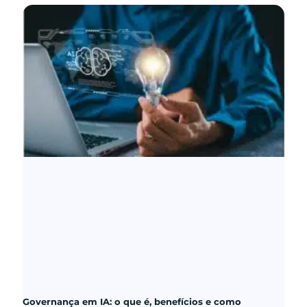
Governança em IA: o que é, benefícios e como