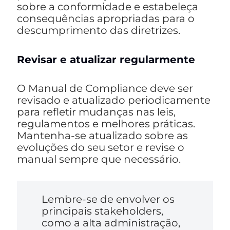
sobre a conformidade e estabeleça
consequências apropriadas para o
descumprimento das diretrizes.
Revisar e atualizar regularmente
O Manual de Compliance deve ser
revisado e atualizado periodicamente
para refletir mudanças nas leis,
regulamentos e melhores práticas.
Mantenha-se atualizado sobre as
evoluções do seu setor e revise o
manual sempre que necessário.
Lembre-se de envolver os
principais stakeholders,
como a alta administração,