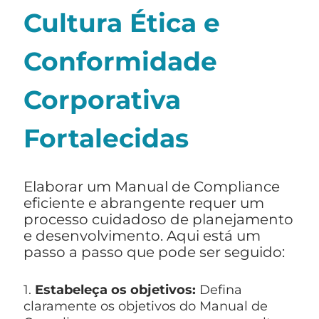
Cultura Ética e
Conformidade
Corporativa
Fortalecidas
Elaborar um Manual de Compliance
eficiente e abrangente requer um
processo cuidadoso de planejamento
e desenvolvimento. Aqui está um
passo a passo que pode ser seguido:
1.
Estabeleça os objetivos:
Defina
claramente os objetivos do Manual de