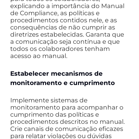
explicando a importância do Manual
de Compliance, as políticas e
procedimentos contidos nele, e as
consequências de não cumprir as
diretrizes estabelecidas. Garanta que
a comunicação seja contínua e que
todos os colaboradores tenham
acesso ao manual.
Estabelecer mecanismos de
monitoramento e cumprimento
Implemente sistemas de
monitoramento para acompanhar o
cumprimento das políticas e
procedimentos descritos no manual.
Crie canais de comunicação eficazes
para relatar violações ou dúvidas