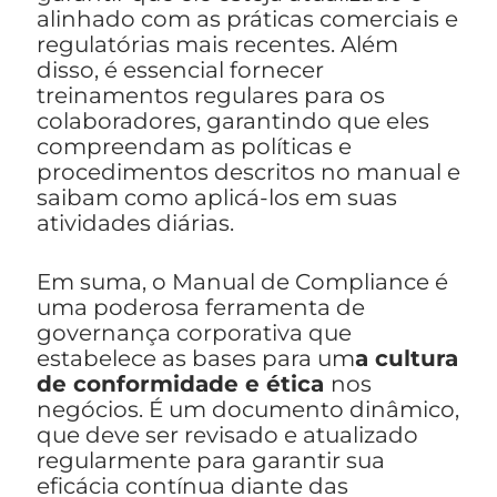
alinhado com as práticas comerciais e
regulatórias mais recentes. Além
disso, é essencial fornecer
treinamentos regulares para os
colaboradores, garantindo que eles
compreendam as políticas e
procedimentos descritos no manual e
saibam como aplicá-los em suas
atividades diárias.
Em suma, o Manual de Compliance é
uma poderosa ferramenta de
governança corporativa que
estabelece as bases para um
a cultura
de conformidade e ética
nos
negócios. É um documento dinâmico,
que deve ser revisado e atualizado
regularmente para garantir sua
eficácia contínua diante das