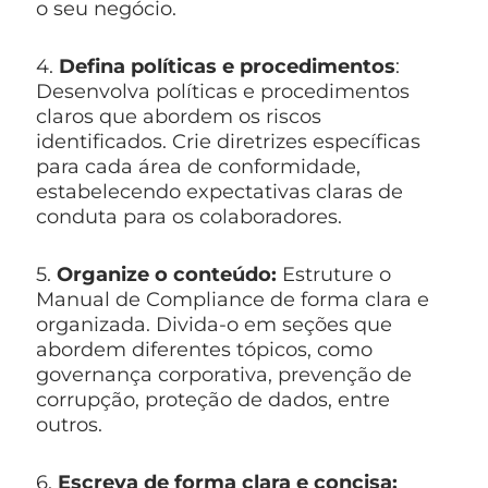
o seu negócio.
4.
Defina políticas e procedimentos
:
Desenvolva políticas e procedimentos
claros que abordem os riscos
identificados. Crie diretrizes específicas
para cada área de conformidade,
estabelecendo expectativas claras de
conduta para os colaboradores.
5.
Organize o conteúdo:
Estruture o
Manual de Compliance de forma clara e
organizada. Divida-o em seções que
abordem diferentes tópicos, como
governança corporativa, prevenção de
corrupção, proteção de dados, entre
outros.
6.
Escreva de forma clara e concisa: