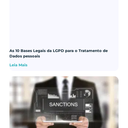
As 10 Bases Legais da LGPD para o Tratamento de
Dados pessoais
Leia Mais