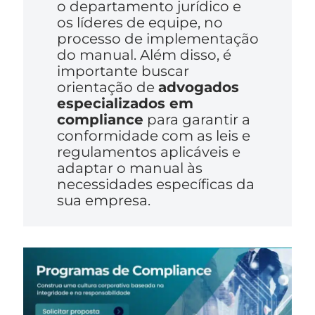
o departamento jurídico e
os líderes de equipe, no
processo de implementação
do manual. Além disso, é
importante buscar
orientação de
advogados
especializados em
compliance
para garantir a
conformidade com as leis e
regulamentos aplicáveis e
adaptar o manual às
necessidades específicas da
sua empresa.