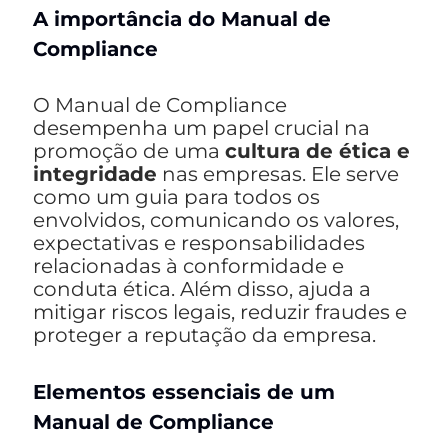
A importância do Manual de
Compliance
O Manual de Compliance
desempenha um papel crucial na
promoção de uma
cultura de ética e
integridade
nas empresas. Ele serve
como um guia para todos os
envolvidos, comunicando os valores,
expectativas e responsabilidades
relacionadas à conformidade e
conduta ética. Além disso, ajuda a
mitigar riscos legais, reduzir fraudes e
proteger a reputação da empresa.
Elementos essenciais de um
Manual de Compliance