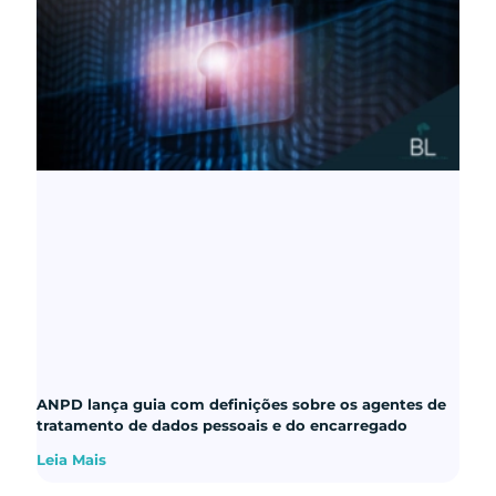
ANPD lança guia com definições sobre os agentes de
tratamento de dados pessoais e do encarregado
Leia Mais