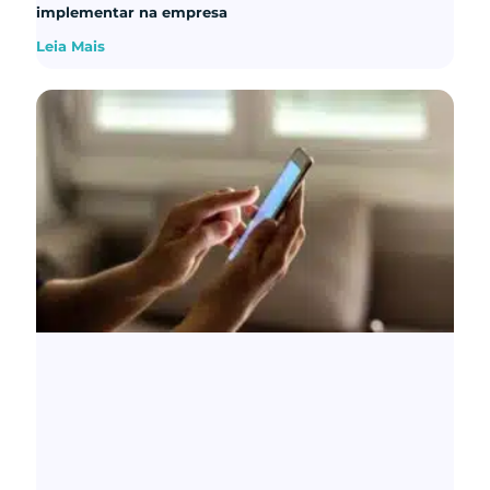
implementar na empresa
Leia Mais