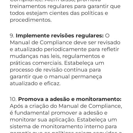
treinamentos regulares para garantir que
todos estejam cientes das políticas e
procedimentos.
9.
Implemente revisões regulares:
O
Manual de Compliance deve ser revisado
e atualizado periodicamente para refletir
mudanças nas leis, regulamentos e
práticas comerciais. Estabeleça um
processo de revisão contínua para
garantir que o manual permaneça
atualizado e eficaz.
10.
Promova a adesão e monitoramento:
Após a criação do Manual de Compliance,
é fundamental promover a adesão e
monitorar sua aplicação. Estabeleça um
sistema de monitoramento interno para