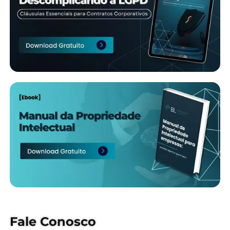
Fale Conosco