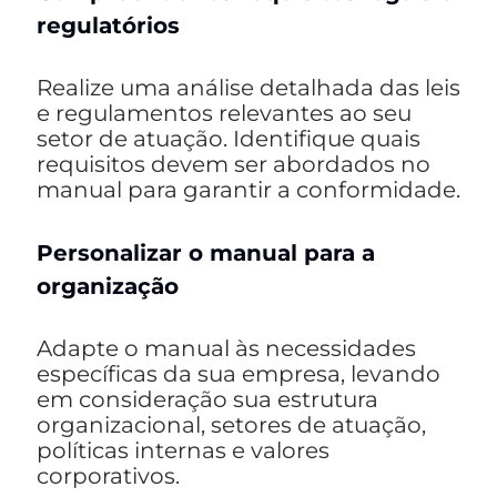
regulatórios
Realize uma análise detalhada das leis
e regulamentos relevantes ao seu
setor de atuação. Identifique quais
requisitos devem ser abordados no
manual para garantir a conformidade.
Personalizar o manual para a
organização
Adapte o manual às necessidades
específicas da sua empresa, levando
em consideração sua estrutura
organizacional, setores de atuação,
políticas internas e valores
corporativos.