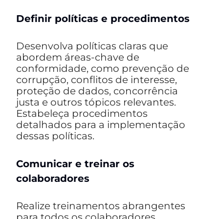
Definir políticas e procedimentos
Desenvolva políticas claras que
abordem áreas-chave de
conformidade, como prevenção de
corrupção, conflitos de interesse,
proteção de dados, concorrência
justa e outros tópicos relevantes.
Estabeleça procedimentos
detalhados para a implementação
dessas políticas.
Comunicar e treinar os
colaboradores
Realize treinamentos abrangentes
para todos os colaboradores,