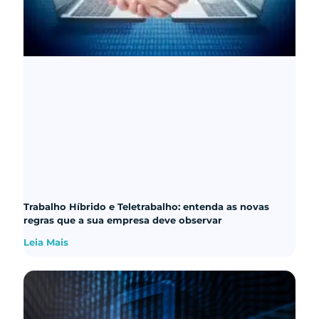
Trabalho Híbrido e Teletrabalho: entenda as novas
regras que a sua empresa deve observar
Leia Mais