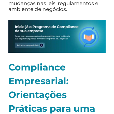
mudanças nas leis, regulamentos e
ambiente de negócios.
Compliance
Empresarial
:
Orientações
Práticas para uma