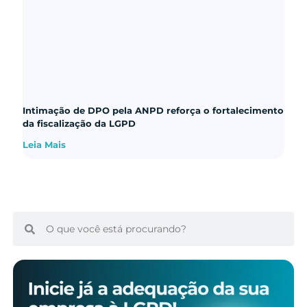
Intimação de DPO pela ANPD reforça o fortalecimento
da fiscalização da LGPD
Leia Mais