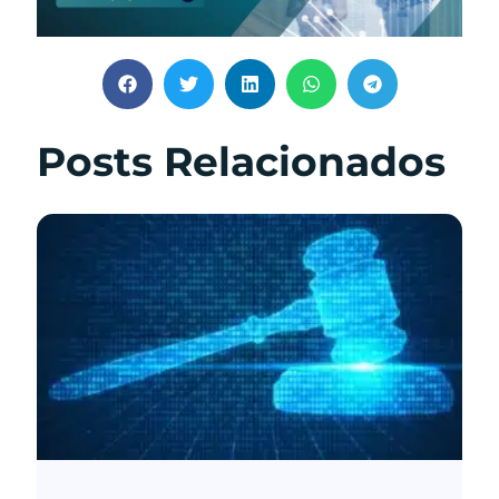
Posts Relacionados