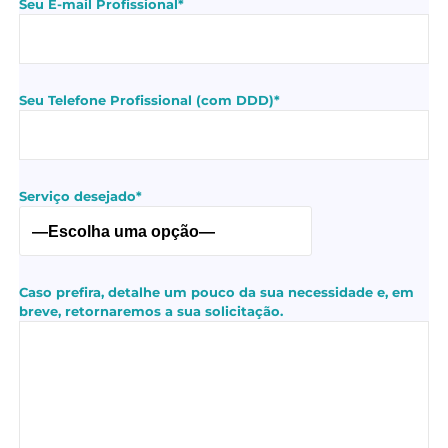
Seu E-mail Profissional*
Seu Telefone Profissional (com DDD)*
Serviço desejado*
Caso prefira, detalhe um pouco da sua necessidade e, em
breve, retornaremos a sua solicitação.