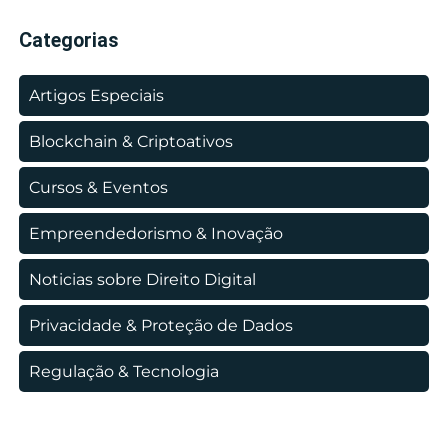
Categorias
Artigos Especiais
Blockchain & Criptoativos
Cursos & Eventos
Empreendedorismo & Inovação
Noticias sobre Direito Digital
Privacidade & Proteção de Dados
Regulação & Tecnologia