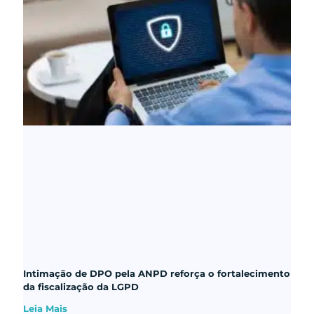
Intimação de DPO pela ANPD reforça o fortalecimento
da fiscalização da LGPD
Leia Mais