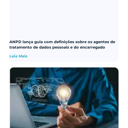
ANPD lança guia com definições sobre os agentes de
tratamento de dados pessoais e do encarregado
Leia Mais