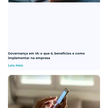
Governança em IA: o que é, benefícios e como
implementar na empresa
Leia Mais