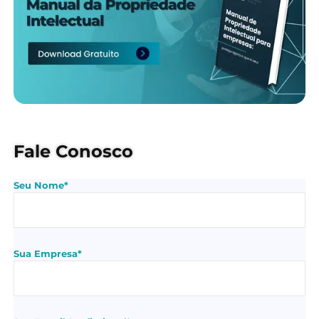
Fale Conosco
Seu Nome*
Sua Empresa*