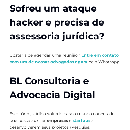
Sofreu um ataque
hacker e precisa de
assessoria jurídica?
Gostaria de agendar uma reunião?
Entre em contato
com um de nossos advogados agora
pelo Whatsapp!
BL Consultoria e
Advocacia Digital
Escritório jurídico voltado para o mundo conectado
que busca auxiliar
empresas
e
startups
a
desenvolverem seus projetos (Pesquisa,