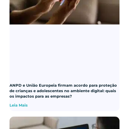
ANPD e União Europeia firmam acordo para proteção
de crianças e adolescentes no ambiente digital: quais
os impactos para as empresas?
Leia Mais