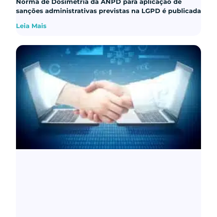
Norma de Dosimetria da ANPD para aplicação de
sanções administrativas previstas na LGPD é publicada
Leia Mais