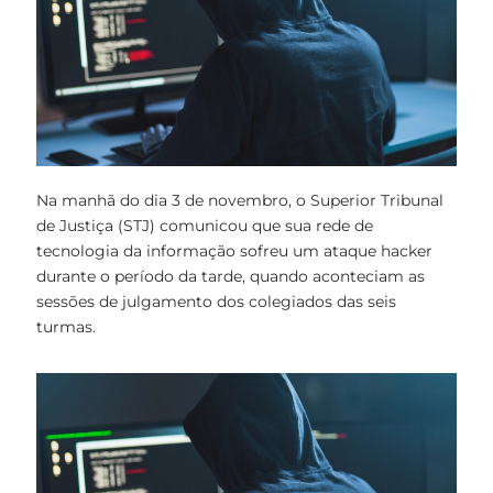
Na manhã do dia 3 de novembro, o Superior Tribunal
de Justiça (STJ) comunicou que sua rede de
tecnologia da informação sofreu um ataque hacker
durante o período da tarde, quando aconteciam as
sessões de julgamento dos colegiados das seis
turmas.