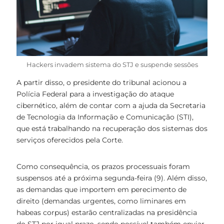
Hackers invadem sistema do STJ e suspende sessões
A partir disso, o presidente do tribunal acionou a
Polícia Federal para a investigação do ataque
cibernético, além de contar com a ajuda da Secretaria
de Tecnologia da Informação e Comunicação (STI),
que está trabalhando na recuperação dos sistemas dos
serviços oferecidos pela Corte.
Como consequência, os prazos processuais foram
suspensos até a próxima segunda-feira (9). Além disso,
as demandas que importem em perecimento de
direito (demandas urgentes, como liminares em
habeas corpus) estarão centralizadas na presidência