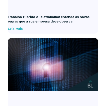
Trabalho Híbrido e Teletrabalho: entenda as novas
regras que a sua empresa deve observar
Leia Mais