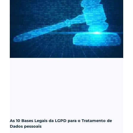
As 10 Bases Legais da LGPD para o Tratamento de
Dados pessoais