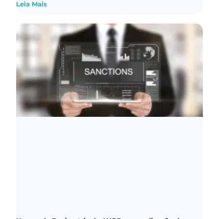
Leia Mais