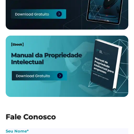
Fale Conosco
Seu Nome*