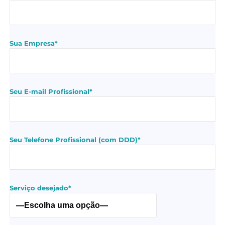
Sua Empresa*
Seu E-mail Profissional*
Seu Telefone Profissional (com DDD)*
Serviço desejado*