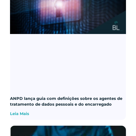
ANPD lança guia com definições sobre os agentes de
tratamento de dados pessoais e do encarregado
Leia Mais