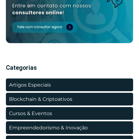
Categorias
Artigos Especiais
Blockchain & Criptoativos
Cursos & Eventos
Empreendedorismo & Inovação