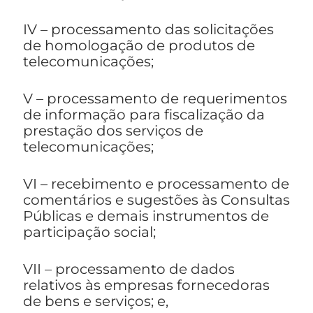
IV – processamento das solicitações
de homologação de produtos de
telecomunicações;
V – processamento de requerimentos
de informação para fiscalização da
prestação dos serviços de
telecomunicações;
VI – recebimento e processamento de
comentários e sugestões às Consultas
Públicas e demais instrumentos de
participação social;
VII – processamento de dados
relativos às empresas fornecedoras
de bens e serviços; e,