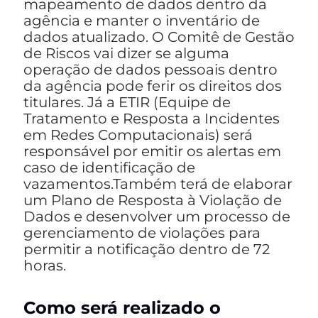
mapeamento de dados dentro da
agência e manter o inventário de
dados atualizado. O Comitê de Gestão
de Riscos vai dizer se alguma
operação de dados pessoais dentro
da agência pode ferir os direitos dos
titulares. Já a ETIR (Equipe de
Tratamento e Resposta a Incidentes
em Redes Computacionais) será
responsável por emitir os alertas em
caso de identificação de
vazamentos.Também terá de elaborar
um Plano de Resposta à Violação de
Dados e desenvolver um processo de
gerenciamento de violações para
permitir a notificação dentro de 72
horas.
Como será realizado o