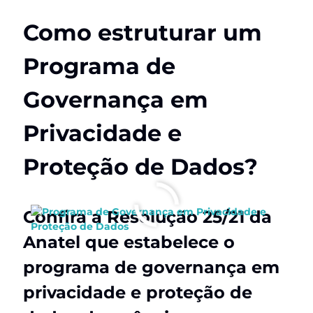
Como estruturar um
Programa de
Governança em
Privacidade e
Proteção de Dados?
Confira a Resolução 25/21 da
Anatel que estabelece o
programa de governança em
privacidade e proteção de