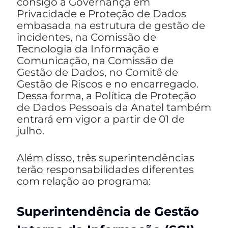
consigo a Governança em
Privacidade e Proteção de Dados
embasada na estrutura de gestão de
incidentes, na Comissão de
Tecnologia da Informação e
Comunicação, na Comissão de
Gestão de Dados, no Comitê de
Gestão de Riscos e no encarregado.
Dessa forma, a Política de Proteção
de Dados Pessoais da Anatel também
entrará em vigor a partir de 01 de
julho.
Além disso, três superintendências
terão responsabilidades diferentes
com relação ao programa:
Superintendência de Gestão