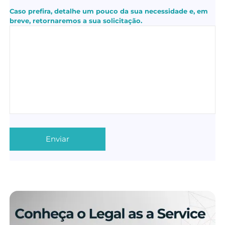
Caso prefira, detalhe um pouco da sua necessidade e, em
breve, retornaremos a sua solicitação.