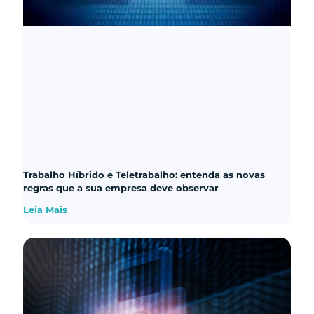
Trabalho Híbrido e Teletrabalho: entenda as novas
regras que a sua empresa deve observar
Leia Mais