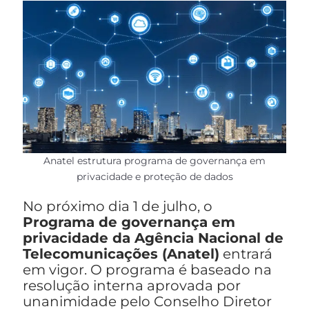
Anatel estrutura programa de governança em
privacidade e proteção de dados
No próximo dia 1 de julho, o
Programa de governança em
privacidade da Agência Nacional de
Telecomunicações (Anatel)
entrará
em vigor. O programa é baseado na
resolução interna aprovada por
unanimidade pelo Conselho Diretor