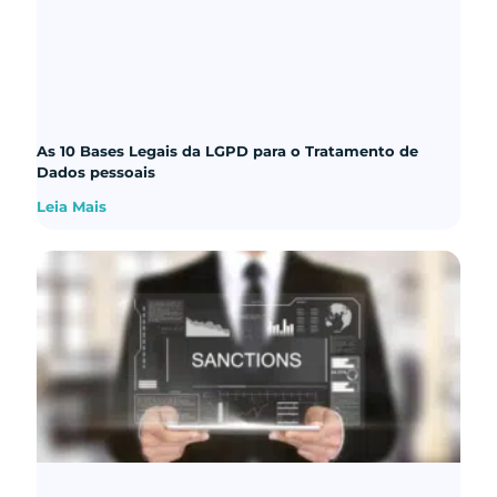
As 10 Bases Legais da LGPD para o Tratamento de
Dados pessoais
Leia Mais