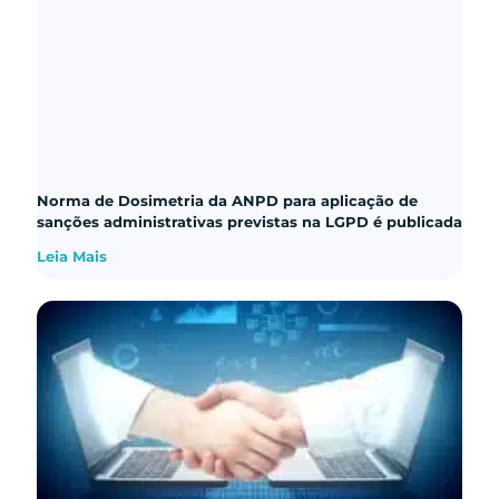
Norma de Dosimetria da ANPD para aplicação de
sanções administrativas previstas na LGPD é publicada
Leia Mais