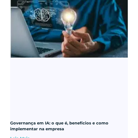
Governança em IA: o que é, benefícios e como
implementar na empresa