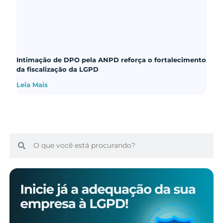
Intimação de DPO pela ANPD reforça o fortalecimento
da fiscalização da LGPD
Leia Mais