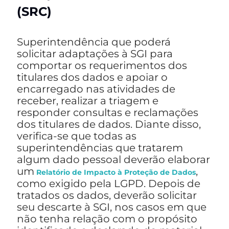
(SRC)
Superintendência que poderá
solicitar adaptações à SGI para
comportar os requerimentos dos
titulares dos dados e apoiar o
encarregado nas atividades de
receber, realizar a triagem e
responder consultas e reclamações
dos titulares de dados. Diante disso,
verifica-se que todas as
superintendências que tratarem
algum dado pessoal deverão elaborar
um
,
Relatório de Impacto à Proteção de Dados
como exigido pela LGPD. Depois de
tratados os dados, deverão solicitar
seu descarte à SGI, nos casos em que
não tenha relação com o propósito