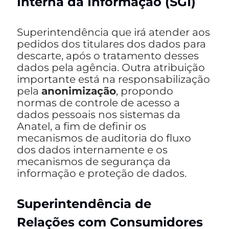
Interna da Informação (SGI)
Superintendência que irá atender aos
pedidos dos titulares dos dados para
descarte, após o tratamento desses
dados pela agência. Outra atribuição
importante está na responsabilização
pela
anonimização
, propondo
normas de controle de acesso a
dados pessoais nos sistemas da
Anatel, a fim de definir os
mecanismos de auditoria do fluxo
dos dados internamente e os
mecanismos de segurança da
informação e proteção de dados.
Superintendência de
Relações com Consumidores