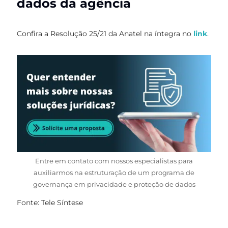
dados da agência
Confira a Resolução 25/21 da Anatel na íntegra no
link
.
Entre em contato com nossos especialistas para
auxiliarmos na estruturação de um programa de
governança em privacidade e proteção de dados
Fonte: Tele Síntese