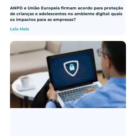
ANPD e União Europeia firmam acordo para proteção
de crianças e adolescentes no ambiente digital: quais
os impactos para as empresas?
Leia Mais