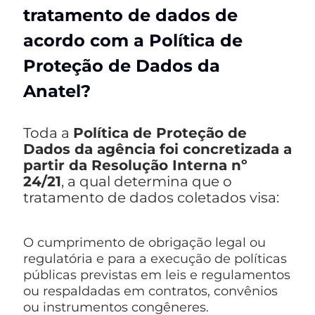
tratamento de dados de
acordo com a Política de
Proteção de Dados da
Anatel?
Toda a
Política de Proteção de
Dados da agência foi concretizada a
partir da Resolução Interna nº
24/21
, a qual determina que o
tratamento de dados coletados visa:
O cumprimento de obrigação legal ou
regulatória e para a execução de políticas
públicas previstas em leis e regulamentos
ou respaldadas em contratos, convênios
ou instrumentos congêneres.