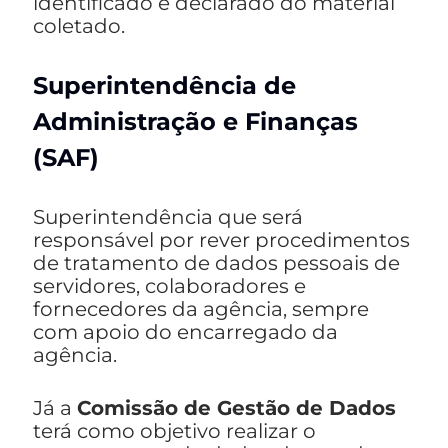
identificado e declarado do material
coletado.
Superintendência de
Administração e Finanças
(SAF)
Superintendência que será
responsável por rever procedimentos
de tratamento de dados pessoais de
servidores, colaboradores e
fornecedores da agência, sempre
com apoio do encarregado da
agência.
Já a
Comissão de Gestão de Dados
terá como objetivo realizar o