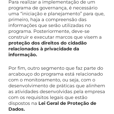
Para realizar a implementação de um
programa de governança, é necessário
uma “iniciação e planejamento” para que,
primeiro, haja a compreensão das
informações que serão utilizadas no
programa. Posteriormente, deve-se
construir e executar marcos que visem a
proteção dos direitos do cidadão
relacionados à privacidade da
informação.
Por fim, outro segmento que faz parte do
arcabouço do programa está relacionado
com o monitoramento, ou seja, com o
desenvolvimento de práticas que alinhem
as atividades desenvolvidas pela empresa
com os requisitos legais que estão
dispostos na
Lei Geral de Proteção de
Dados.