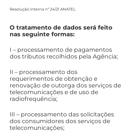
Resolução Interna nº 24/21 ANATEL
O tratamento de dados será feito
nas seguinte formas:
I – processamento de pagamentos
dos tributos recolhidos pela Agência;
II – processamento dos
requerimentos de obtenção e
renovação de outorga dos serviços de
telecomunicações e de uso de
radiofrequência;
III – processamento das solicitações
dos consumidores dos serviços de
telecomunicações;