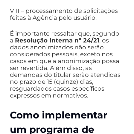
VIII – processamento de solicitações
feitas à Agência pelo usuário.
É importante ressaltar que, segundo
a
Resolução Interna nº 24/21
, os
dados anonimizados não serão
considerados pessoais, exceto nos
casos em que a anonimização possa
ser revertida. Além disso, as
demandas do titular serão atendidas
no prazo de 15 (quinze) dias,
resguardados casos específicos
expressos em normativos.
Como implementar
um programa de