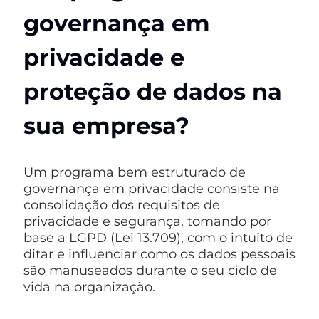
governança em
privacidade e
proteção de dados na
sua empresa?
Um programa bem estruturado de
governança em privacidade consiste na
consolidação dos requisitos de
privacidade e segurança, tomando por
base a LGPD (Lei 13.709), com o intuito de
ditar e influenciar como os dados pessoais
são manuseados durante o seu ciclo de
vida na organização.