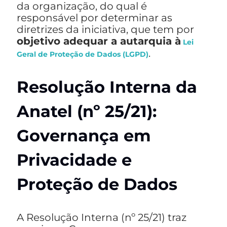
da organização, do qual é
responsável por determinar as
diretrizes da iniciativa, que tem por
objetivo adequar a autarquia à
Lei
.
Geral de Proteção de Dados (LGPD)
Resolução Interna da
Anatel (nº 25/21):
Governança em
Privacidade e
Proteção de Dados
A Resolução Interna (nº 25/21) traz