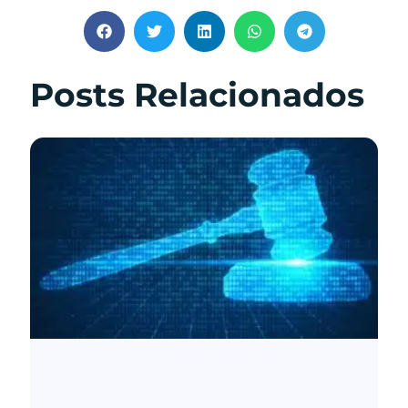
Posts Relacionados