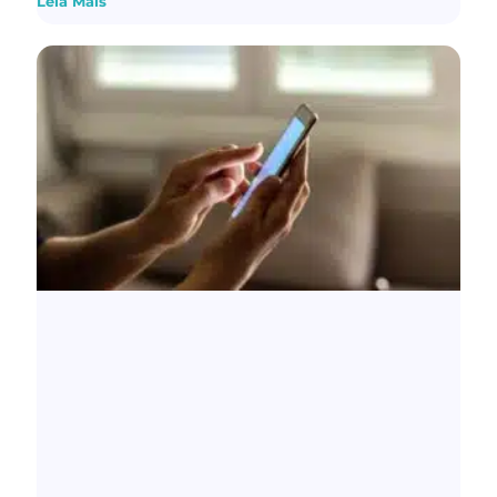
Leia Mais