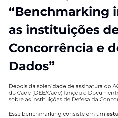
“Benchmarking i
as instituições d
Concorrência e d
Dados”
Depois da solenidade de assinatura do 
do Cade (DEE/Cade) lançou o Documento
sobre as instituições de Defesa da Conco
Esse benchmarking consiste em um
estu