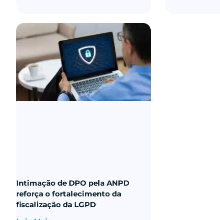
Intimação de DPO pela ANPD
reforça o fortalecimento da
fiscalização da LGPD