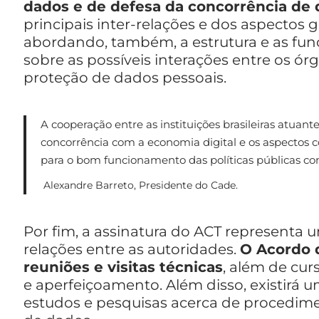
dados e de defesa da concorrência de 
principais inter-relações e dos aspectos g
abordando, também, a estrutura e as fu
sobre as possíveis interações entre os órg
proteção de dados pessoais.
A cooperação entre as instituições brasileiras atua
concorrência com a economia digital e os aspectos
para o bom funcionamento das políticas públicas con
Alexandre Barreto, Presidente do Cade.
Por fim, a assinatura do ACT representa u
relações entre as autoridades.
O Acordo 
reuniões e visitas técnicas
, além de cur
e aperfeiçoamento. Além disso, existirá 
estudos e pesquisas acerca de procedimen