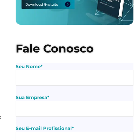
Fale Conosco
Seu Nome*
Sua Empresa*
o
Seu E-mail Profissional*