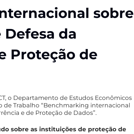
nternacional sobre
e Defesa da
e Proteção de
ACT, o Departamento de Estudos Econômicos
 de Trabalho “Benchmarking internacional
rrência e de Proteção de Dados”.
do sobre as instituições de proteção de