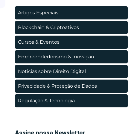
Artigos Especiais
Blockchain & Criptoativos
Cursos & Eventos
Empreendedorismo & Inovação
Noticias sobre Direito Digital
Privacidade & Proteção de Dados
Regulação & Tecnologia
Assine nossa Newsletter