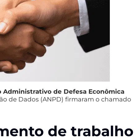
 Administrativo de Defesa Econômica
eção de Dados (ANPD) firmaram o chamado
mento de trabalho