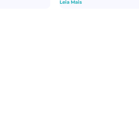
Leia Mais