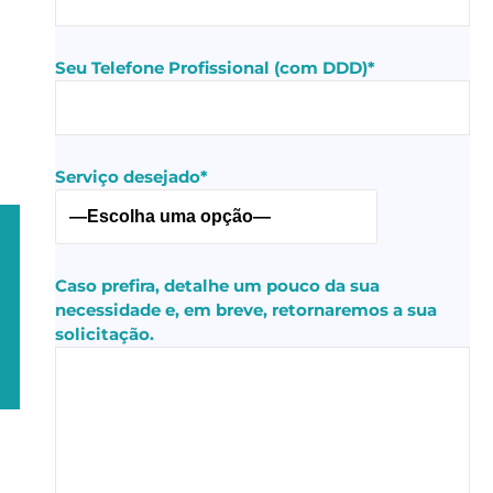
Seu Telefone Profissional (com DDD)*
Serviço desejado*
Caso prefira, detalhe um pouco da sua
necessidade e, em breve, retornaremos a sua
solicitação.