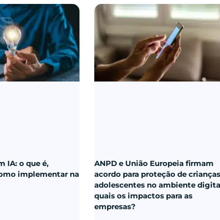
 IA: o que é,
ANPD e União Europeia firmam
como implementar na
acordo para proteção de crianças
adolescentes no ambiente digita
quais os impactos para as
empresas?