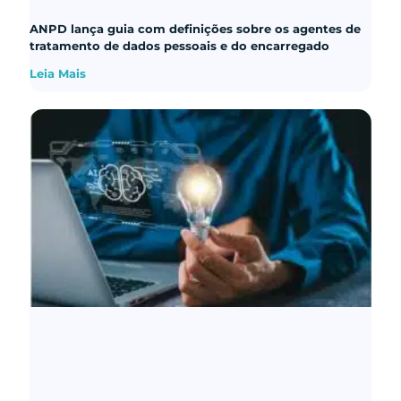
ANPD lança guia com definições sobre os agentes de
tratamento de dados pessoais e do encarregado
Leia Mais