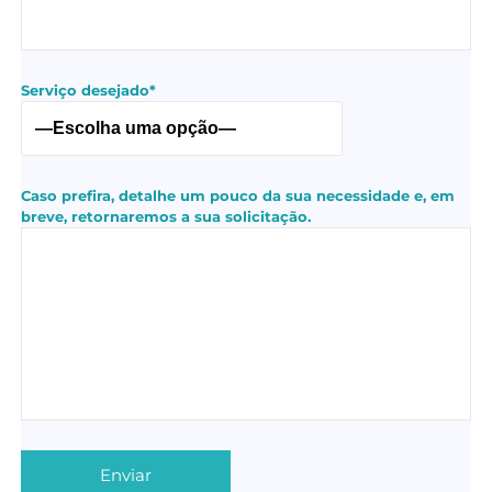
Serviço desejado*
Caso prefira, detalhe um pouco da sua necessidade e, em
breve, retornaremos a sua solicitação.