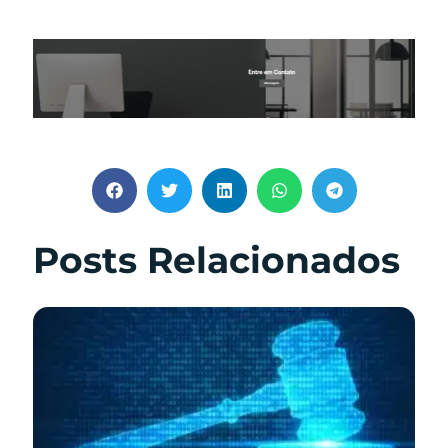
Posts Relacionados