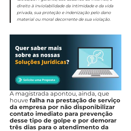
direito à inviolabilidade da intimidade e da vida
privada, sua proteção e indenização pelo dano
material ou moral decorrente de sua violação.
A magistrada apontou, ainda, que
houve
falha na prestação de serviço
da empresa por não disponibilizar
contato imediato para prevenção
desse tipo de golpe e por demorar
três dias para o atendimento da