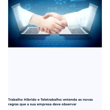
Trabalho Híbrido e Teletrabalho: entenda as novas
regras que a sua empresa deve observar