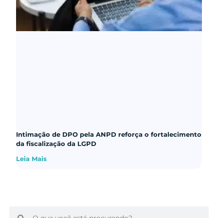
Intimação de DPO pela ANPD reforça o fortalecimento
da fiscalização da LGPD
Leia Mais