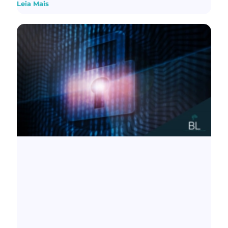
Leia Mais