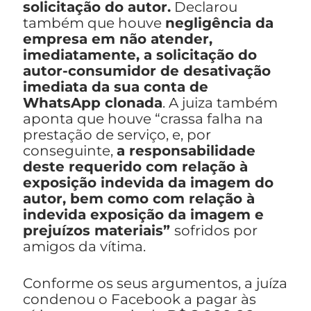
solicitação do autor.
Declarou
também que houve
negligência da
empresa em não atender,
imediatamente, a solicitação do
autor-consumidor de desativação
imediata da sua conta de
WhatsApp clonada
. A juiza também
aponta que houve “crassa falha na
prestação de serviço, e, por
conseguinte,
a responsabilidade
deste requerido com relação à
exposição indevida da imagem do
autor, bem como com relação à
indevida exposição da imagem e
prejuízos materiais”
sofridos por
amigos da vítima.
Conforme os seus argumentos, a juíza
condenou o Facebook a pagar às