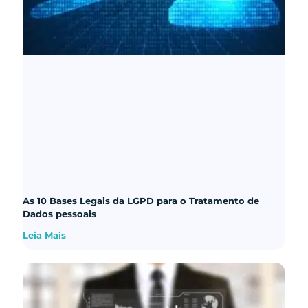
As 10 Bases Legais da LGPD para o Tratamento de
Dados pessoais
Leia Mais