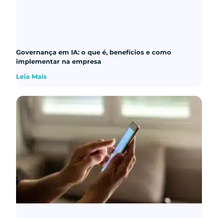
Governança em IA: o que é, benefícios e como
implementar na empresa
Leia Mais