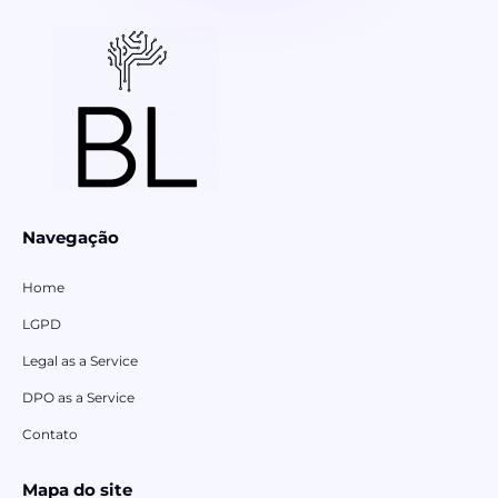
Navegação
Home
LGPD
Legal as a Service
DPO as a Service
Contato
Mapa do site