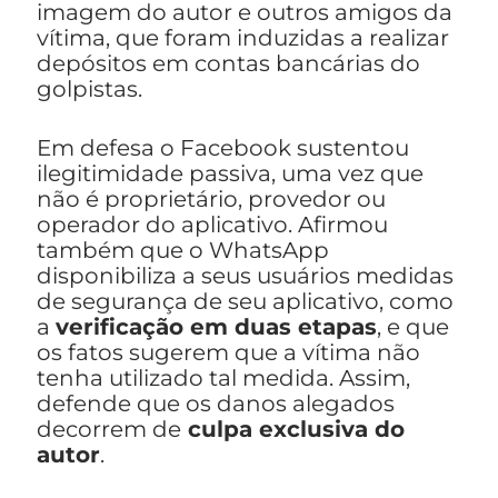
imagem do autor e outros amigos da
vítima, que foram induzidas a realizar
depósitos em contas bancárias do
golpistas.
Em defesa o Facebook sustentou
ilegitimidade passiva, uma vez que
não é proprietário, provedor ou
operador do aplicativo. Afirmou
também que o WhatsApp
disponibiliza a seus usuários medidas
de segurança de seu aplicativo, como
a
verificação em duas etapas
, e que
os fatos sugerem que a vítima não
tenha utilizado tal medida. Assim,
defende que os danos alegados
decorrem de
culpa exclusiva do
autor
.