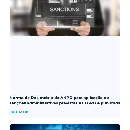
Norma de Dosimetria da ANPD para aplicação de
sanções administrativas previstas na LGPD é publicada
Leia Mais