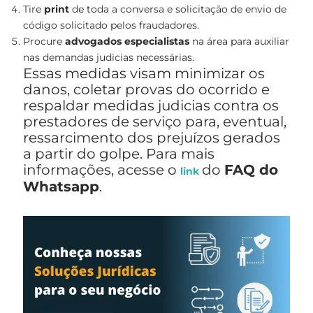
Tire
print
de toda a conversa e solicitação de envio de
código solicitado pelos fraudadores.
Procure
advogados especialistas
na área para auxiliar
nas demandas judicias necessárias.
Essas medidas visam minimizar os
danos, coletar provas do ocorrido e
respaldar medidas judicias contra os
prestadores de serviço para, eventual,
ressarcimento dos prejuízos gerados
a partir do golpe. Para mais
informações, acesse o
do
FAQ do
link
Whatsapp
.