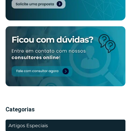
Categorias
Artigos Especiais