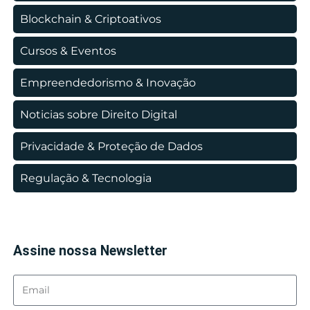
Blockchain & Criptoativos
Cursos & Eventos
Empreendedorismo & Inovação
Noticias sobre Direito Digital
Privacidade & Proteção de Dados
Regulação & Tecnologia
Assine nossa Newsletter