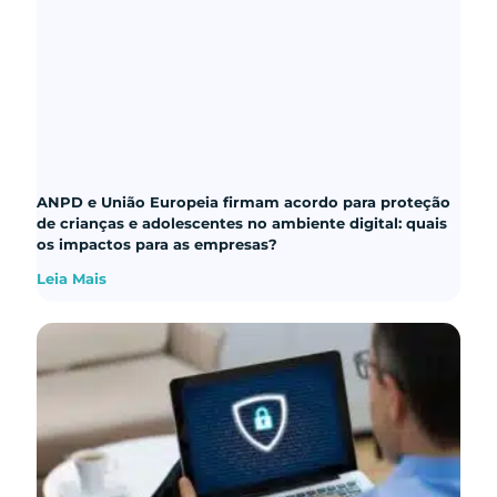
ANPD e União Europeia firmam acordo para proteção
de crianças e adolescentes no ambiente digital: quais
os impactos para as empresas?
Leia Mais