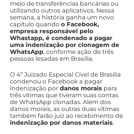
meio de transferências bancárias ou
utilizando outros aplicativos. Nessa
semana, a história ganha um novo
capítulo quando
o Facebook,
empresa responsável pelo
Whastapp, é condenado a pagar
uma indenização por clonagem de
WhatsApp
, conforme ação de três
pessoas lesadas em Brasília.
O 4º Juizado Especial Cível de Brasília
condenou o Facebook a pagar
indenização por
danos morais
para
três vítimas que tiveram suas contas
de WhatsApp clonadas. Além dos
danos morais, as outras duas vítimas
também farão juiz ao recebimento de
indenização por danos materiais
.