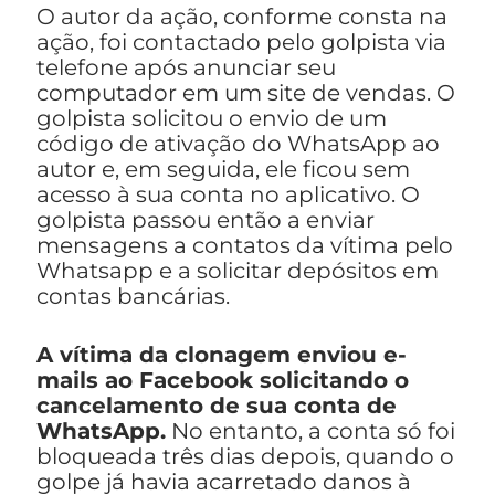
O autor da ação, conforme consta na
ação, foi contactado pelo golpista via
telefone após anunciar seu
computador em um site de vendas. O
golpista solicitou o envio de um
código de ativação do WhatsApp ao
autor e, em seguida, ele ficou sem
acesso à sua conta no aplicativo. O
golpista passou então a enviar
mensagens a contatos da vítima pelo
Whatsapp e a solicitar depósitos em
contas bancárias.
A vítima da clonagem enviou e-
mails ao Facebook solicitando o
cancelamento de sua conta de
WhatsApp.
No entanto, a conta só foi
bloqueada três dias depois, quando o
golpe já havia acarretado danos à