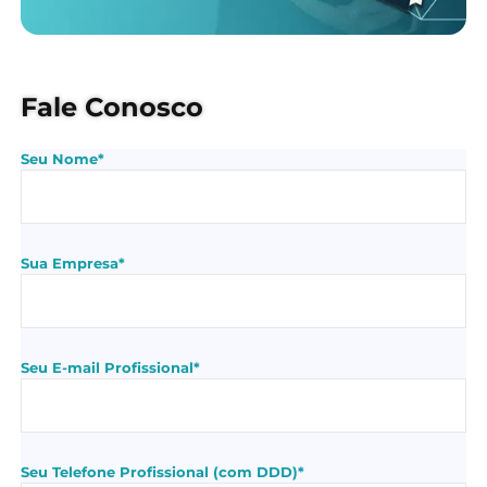
Fale Conosco
Seu Nome*
Sua Empresa*
Seu E-mail Profissional*
Seu Telefone Profissional (com DDD)*