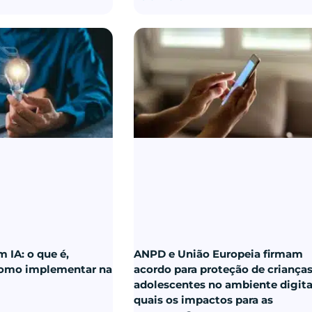
 IA: o que é,
ANPD e União Europeia firmam
como implementar na
acordo para proteção de crianças
adolescentes no ambiente digita
quais os impactos para as