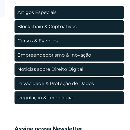
Artigos Especiais
Blockchain & Criptoativos
Cursos & Eventos
Empreendedorismo & Inovação
Noticias sobre Direito Digital
Privacidade & Proteção de Dados
Regulação & Tecnologia
Assine nossa Newsletter