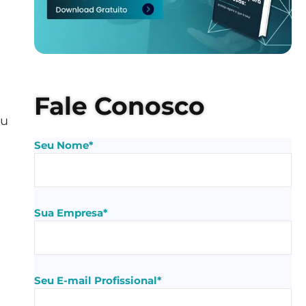
Fale Conosco
ou
Seu Nome*
Sua Empresa*
Seu E-mail Profissional*