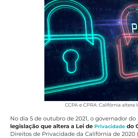
CCPA e CPRA: Califórnia altera l
No dia 5 de outubro de 2021, o governador do
legislação que altera a Lei de
do C
Privacidade
Direitos de Privacidade da Califórnia de 2020