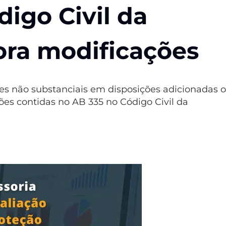
digo Civil da
pora modificações
es não substanciais em disposições adicionadas 
ões contidas no AB 335 no Código Civil da