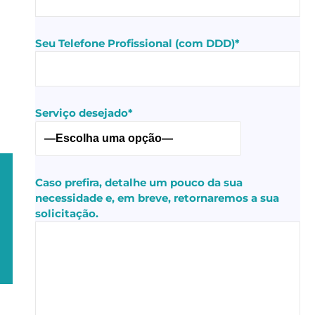
Seu Telefone Profissional (com DDD)*
Serviço desejado*
Caso prefira, detalhe um pouco da sua
necessidade e, em breve, retornaremos a sua
solicitação.