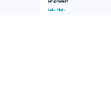
empresas?
Leia Mais