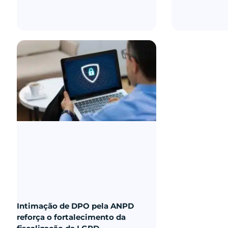
Intimação de DPO pela ANPD
reforça o fortalecimento da