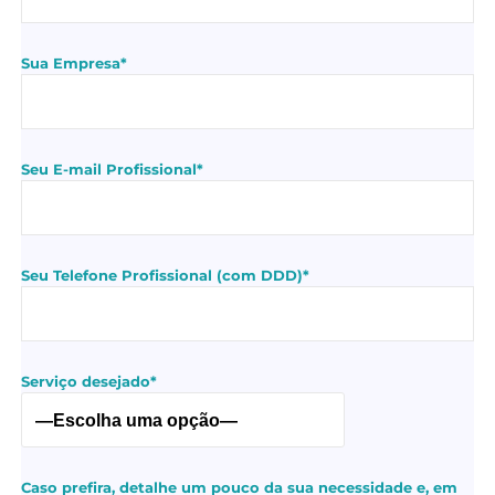
Sua Empresa*
Seu E-mail Profissional*
Seu Telefone Profissional (com DDD)*
Serviço desejado*
Caso prefira, detalhe um pouco da sua necessidade e, em