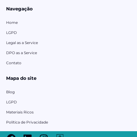
Navegação
Home
LGPD
Legal as a Service
DPO as a Service
Contato
Mapa do site
Blog
LGPD
Materiais Ricos
Política de Privacidade