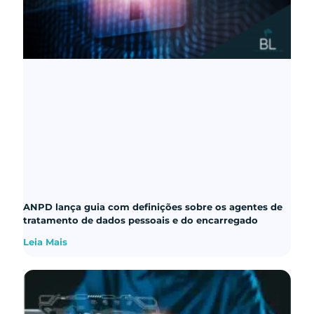
ANPD lança guia com definições sobre os agentes de
tratamento de dados pessoais e do encarregado
Leia Mais