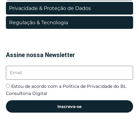
Privacidade & Proteção de Dados
Regulação & Tecnologia
Assine nossa Newsletter
Estou de acordo com a Política de Privacidade do BL
Consultoria Digital
Inscreva-se