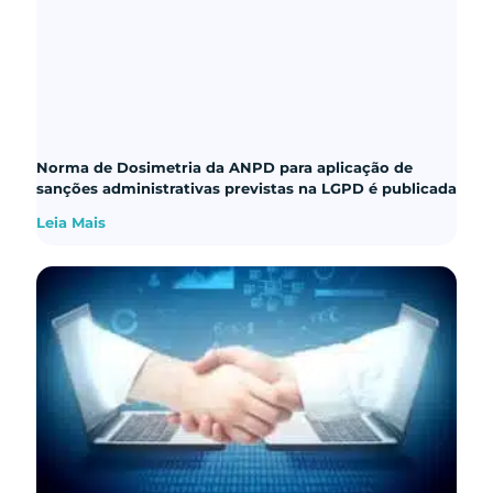
Norma de Dosimetria da ANPD para aplicação de
sanções administrativas previstas na LGPD é publicada
Leia Mais