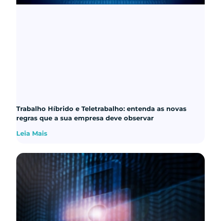
Trabalho Híbrido e Teletrabalho: entenda as novas
regras que a sua empresa deve observar
Leia Mais