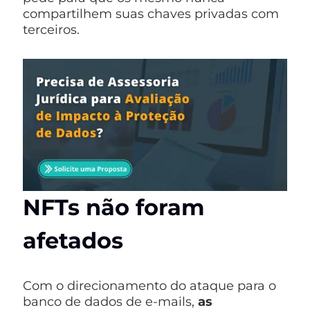
compartilhem suas chaves privadas com
terceiros.
NFTs não foram
afetados
Com o direcionamento do ataque para o
banco de dados de e-mails,
as