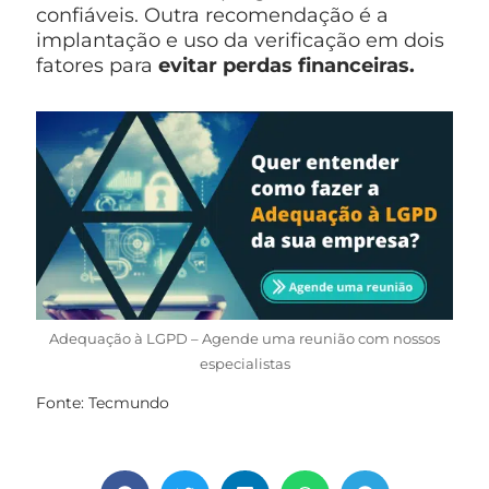
confiáveis. Outra recomendação é a
implantação e uso da verificação em dois
fatores para
evitar perdas financeiras.
Adequação à LGPD – Agende uma reunião com nossos
especialistas
Fonte: Tecmundo