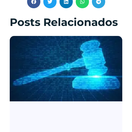
Posts Relacionados