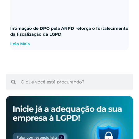
Intimação de DPO pela ANPD reforça o fortalecimento
da fiscalização da LGPD
Leia Mais