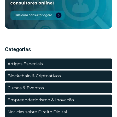
Categorias
Artigos Especiais
Blockchain & Criptoativos
Cursos & Eventos
Empreendedorismo & Inovação
Noticias sobre Direito Digital