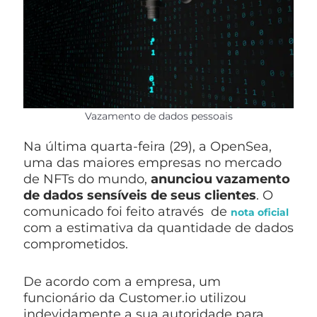
Vazamento de dados pessoais
Na última quarta-feira (29), a OpenSea,
uma das maiores empresas no mercado
de NFTs do mundo,
anunciou vazamento
de dados sensíveis de seus clientes
. O
comunicado foi feito através de
nota oficial
com a estimativa da quantidade de dados
comprometidos.
De acordo com a empresa, um
funcionário da Customer.io utilizou
indevidamente a sua autoridade para