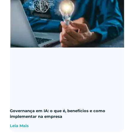
Governança em IA: o que é, benefícios e como
implementar na empresa
Leia Mais