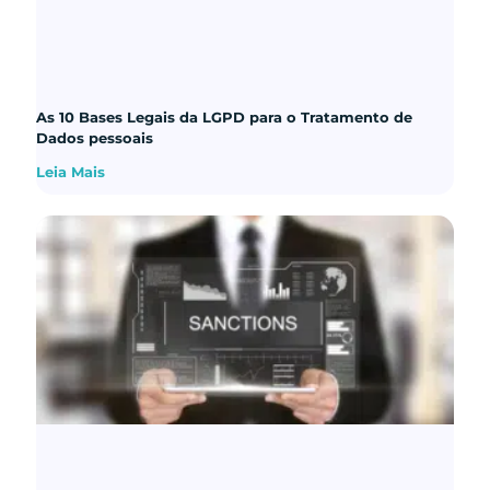
As 10 Bases Legais da LGPD para o Tratamento de
Dados pessoais
Leia Mais