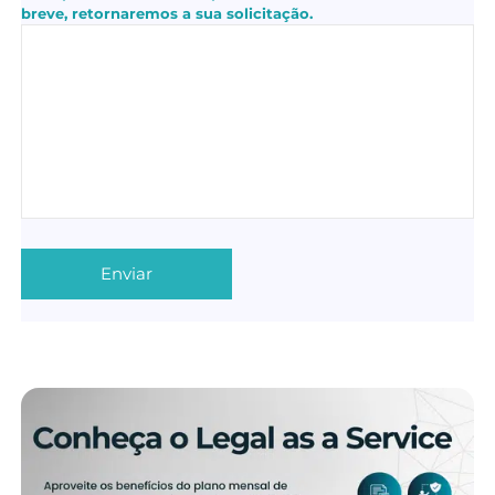
breve, retornaremos a sua solicitação.