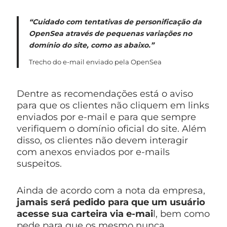
“Cuidado com tentativas de personificação da
OpenSea através de pequenas variações no
domínio do site, como as abaixo.”
Trecho do e-mail enviado pela OpenSea
Dentre as recomendações está o aviso
para que os clientes não cliquem em links
enviados por e-mail e para que sempre
verifiquem o domínio oficial do site. Além
disso, os clientes não devem interagir
com anexos enviados por e-mails
suspeitos.
Ainda de acordo com a nota da empresa,
jamais será pedido para que um usuário
acesse sua carteira via e-mai
l, bem como
pede para que os mesmo nunca