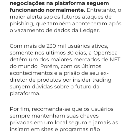
negociações na plataforma seguem
funcionando normalmente.
Entretanto, o
maior alerta são os futuros ataques de
phishing, que também aconteceram após
o vazamento de dados da Ledger.
Com mais de 230 mil usuários ativos,
somente nos últimos 30 dias, a OpenSea
detém um dos maiores mercados de NFT
do mundo. Porém, com os últimos
acontecimentos e a prisão de seu ex-
diretor de produtos por insider trading,
surgem dúvidas sobre o futuro da
plataforma.
Por fim, recomenda-se que os usuários
sempre mantenham suas chaves
privadas em um local seguro e jamais as
insiram em sites e programas não