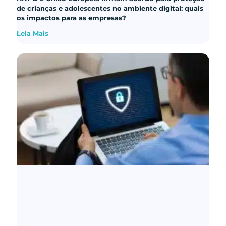
de crianças e adolescentes no ambiente digital: quais
os impactos para as empresas?
Leia Mais