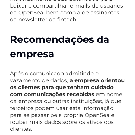
baixar e compartilhar e-mails de usuários
da OpenSea, bem como a de assinantes
da newsletter da fintech.
Recomendações da
empresa
Após o comunicado admitindo o
vazamento de dados,
a empresa orientou
os clientes para que tenham cuidado
com comunicações recebidas
em nome
da empresa ou outras instituições, já que
terceiros podem usar esta informação
para se passar pela própria OpenSea e
roubar mais dados sobre os ativos dos
clientes.