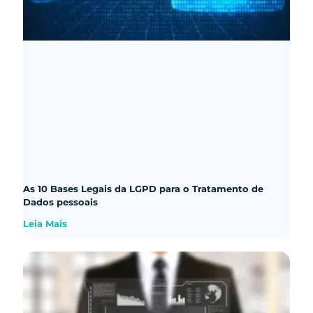
As 10 Bases Legais da LGPD para o Tratamento de
Dados pessoais
Leia Mais