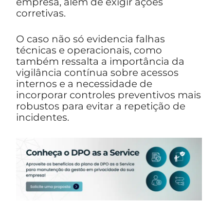
empresa, além de exigir ações
corretivas.
O caso não só evidencia falhas
técnicas e operacionais, como
também ressalta a importância da
vigilância contínua sobre acessos
internos e a necessidade de
incorporar controles preventivos mais
robustos para evitar a repetição de
incidentes.