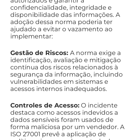
autorizados e garantir a
confidencialidade, integridade e
disponibilidade das informações. A
adoção dessa norma poderia ter
ajudado a evitar o vazamento ao
implementar:
Gestão de Riscos:
A norma exige a
identificação, avaliação e mitigação
contínua dos riscos relacionados à
segurança da informação, incluindo
vulnerabilidades em sistemas e
acessos internos inadequados.
Controles de Acesso:
O incidente
destaca como acessos indevidos a
dados sensíveis foram usados de
forma maliciosa por um vendedor. A
ISO 27001 prevê a aplicação de