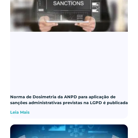
Norma de Dosimetria da ANPD para aplicação de
sanções administrativas previstas na LGPD é publicada
Leia Mais