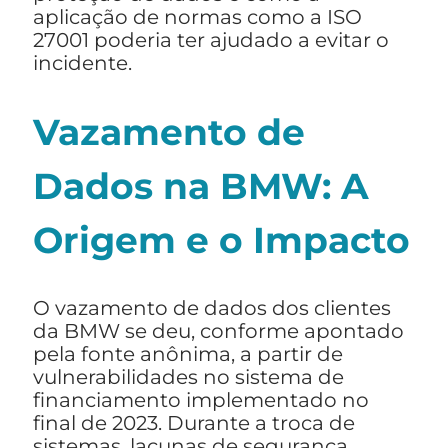
aplicação de normas como a ISO
27001 poderia ter ajudado a evitar o
incidente.
Vazamento de
Dados na BMW: A
Origem e o Impacto
O vazamento de dados dos clientes
da BMW se deu, conforme apontado
pela fonte anônima, a partir de
vulnerabilidades no sistema de
financiamento implementado no
final de 2023. Durante a troca de
sistemas, lacunas de segurança