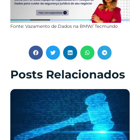
Fonte: Vazamento de Dados na BMW/ Tecmundo
Posts Relacionados