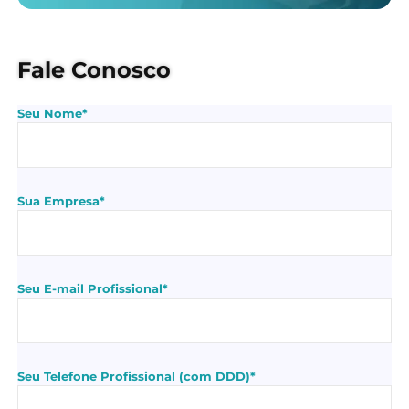
Fale Conosco
Seu Nome*
Sua Empresa*
Seu E-mail Profissional*
Seu Telefone Profissional (com DDD)*