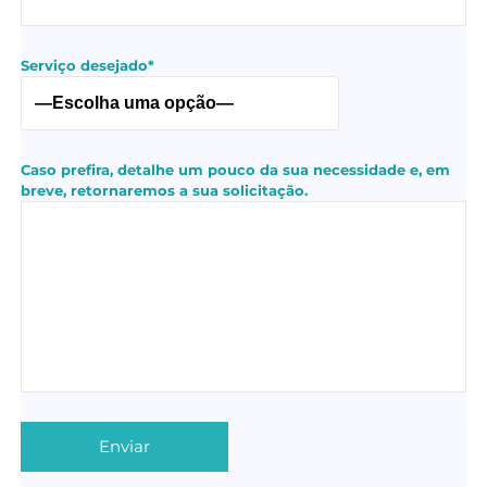
Serviço desejado*
Caso prefira, detalhe um pouco da sua necessidade e, em
breve, retornaremos a sua solicitação.