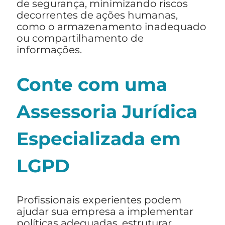
de segurança, minimizando riscos
decorrentes de ações humanas,
como o armazenamento inadequado
ou compartilhamento de
informações.
Conte com uma
Assessoria Jurídica
Especializada em
LGPD
Profissionais experientes podem
ajudar sua empresa a implementar
políticas adequadas, estruturar