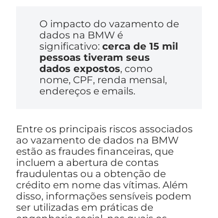
O impacto do vazamento de
dados na BMW é
significativo:
cerca de 15 mil
pessoas tiveram seus
dados expostos
, como
nome, CPF, renda mensal,
endereços e emails.
Entre os principais riscos associados
ao vazamento de dados na BMW
estão as fraudes financeiras, que
incluem a abertura de contas
fraudulentas ou a obtenção de
crédito em nome das vítimas. Além
disso, informações sensíveis podem
ser utilizadas em práticas de