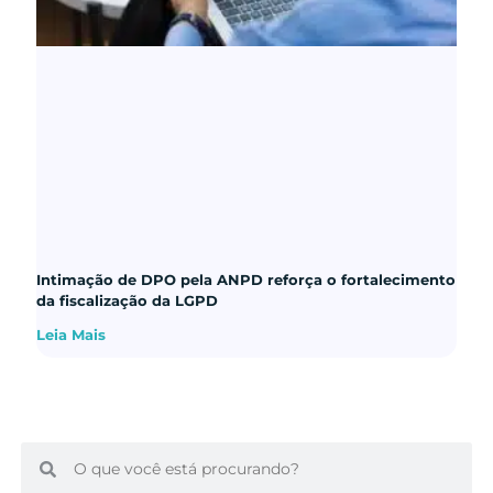
Intimação de DPO pela ANPD reforça o fortalecimento
da fiscalização da LGPD
Leia Mais