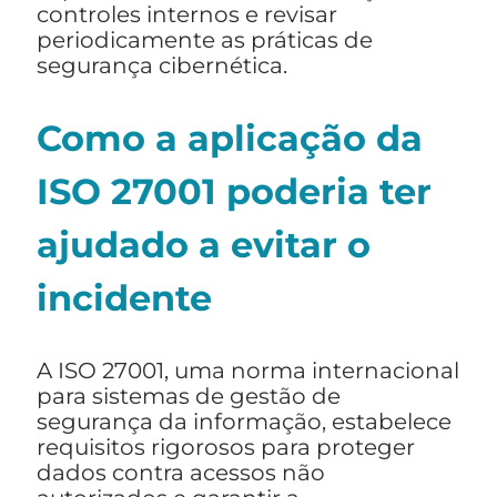
controles internos e revisar
periodicamente as práticas de
segurança cibernética.
Como a aplicação da
ISO 27001 poderia ter
ajudado a evitar o
incidente
A ISO 27001, uma norma internacional
para sistemas de gestão de
segurança da informação, estabelece
requisitos rigorosos para proteger
dados contra acessos não