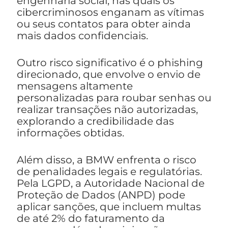
engenharia social, nas quais os
cibercriminosos enganam as vítimas
ou seus contatos para obter ainda
mais dados confidenciais.
Outro risco significativo é o phishing
direcionado, que envolve o envio de
mensagens altamente
personalizadas para roubar senhas ou
realizar transações não autorizadas,
explorando a credibilidade das
informações obtidas.
Além disso, a BMW enfrenta o risco
de penalidades legais e regulatórias.
Pela LGPD, a Autoridade Nacional de
Proteção de Dados (ANPD) pode
aplicar sanções, que incluem multas
de até 2% do faturamento da