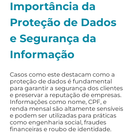
Importância da
Proteção de Dados
e Segurança da
Informação
Casos como este destacam como a
proteção de dados é fundamental
para garantir a segurança dos clientes
e preservar a reputação de empresas.
Informações como nome, CPF, e
renda mensal são altamente sensíveis
e podem ser utilizadas para práticas
como engenharia social, fraudes
financeiras e roubo de identidade.