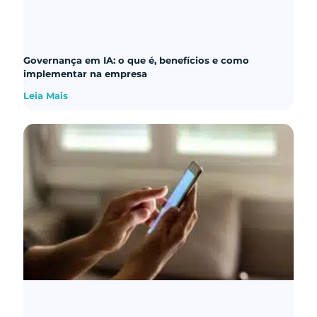
Governança em IA: o que é, benefícios e como
implementar na empresa
Leia Mais