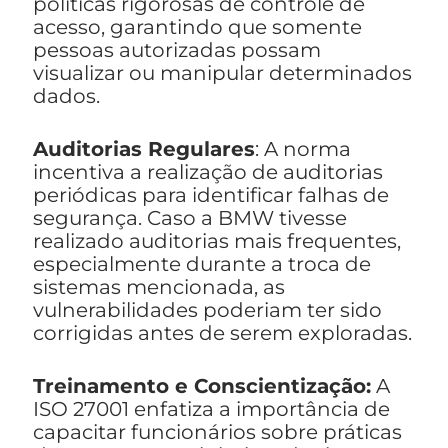
políticas rigorosas de controle de
acesso, garantindo que somente
pessoas autorizadas possam
visualizar ou manipular determinados
dados.
Auditorias Regulares
: A norma
incentiva a realização de auditorias
periódicas para identificar falhas de
segurança. Caso a BMW tivesse
realizado auditorias mais frequentes,
especialmente durante a troca de
sistemas mencionada, as
vulnerabilidades poderiam ter sido
corrigidas antes de serem exploradas.
Treinamento e Conscientização:
A
ISO 27001 enfatiza a importância de
capacitar funcionários sobre práticas