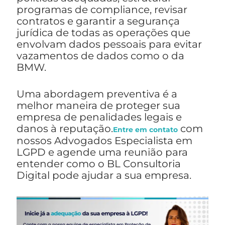
programas de compliance, revisar
contratos e garantir a segurança
jurídica de todas as operações que
envolvam dados pessoais para evitar
vazamentos de dados como o da
BMW.
Uma abordagem preventiva é a
melhor maneira de proteger sua
empresa de penalidades legais e
danos à reputação.
com
Entre em contato
nossos Advogados Especialista em
LGPD e agende uma reunião para
entender como o BL Consultoria
Digital pode ajudar a sua empresa.