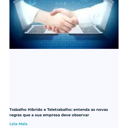
Trabalho Híbrido e Teletrabalho: entenda as novas
regras que a sua empresa deve observar
Leia Mais