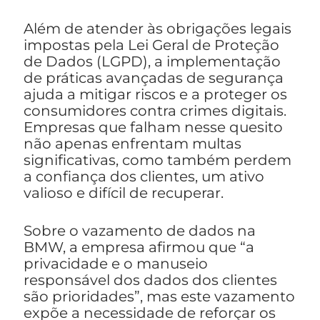
Além de atender às obrigações legais
impostas pela Lei Geral de Proteção
de Dados (LGPD), a implementação
de práticas avançadas de segurança
ajuda a mitigar riscos e a proteger os
consumidores contra crimes digitais.
Empresas que falham nesse quesito
não apenas enfrentam multas
significativas, como também perdem
a confiança dos clientes, um ativo
valioso e difícil de recuperar.
Sobre o vazamento de dados na
BMW, a empresa afirmou que “a
privacidade e o manuseio
responsável dos dados dos clientes
são prioridades”, mas este vazamento
expõe a necessidade de reforçar os