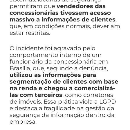
permitiram que
vendedores das
concessionárias tivessem acesso
massivo a informações de clientes
,
que, em condições normais, deveriam
estar restritas.
O incidente foi agravado pelo
comportamento interno de um
funcionário da concessionária em
Brasília, que, segundo a denúncia,
utilizou as informações para
segmentação de clientes com base
na renda e chegou a comercializá-
las com terceiros
, como corretores
de imóveis. Essa prática viola a LGPD
e destaca a fragilidade na gestão da
segurança da informação dentro da
empresa.