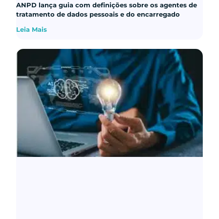
ANPD lança guia com definições sobre os agentes de
tratamento de dados pessoais e do encarregado
Leia Mais