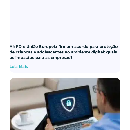
ANPD e União Europeia firmam acordo para proteção
de crianças e adolescentes no ambiente digital: quais
os impactos para as empresas?
Leia Mais