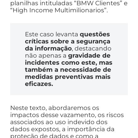
planilhas intituladas “BMW Clientes” e
“High Income Multimilionarios”.
Este caso levanta
questões
críticas sobre a segurança
da informação
, destacando
não apenas a
gravidade de
incidentes como este, mas
também a necessidade de
medidas preventivas mais
eficazes.
Neste texto, abordaremos os
impactos desse vazamento, os riscos
associados ao uso indevido dos
dados expostos, a importância da
proteção de dados e como a