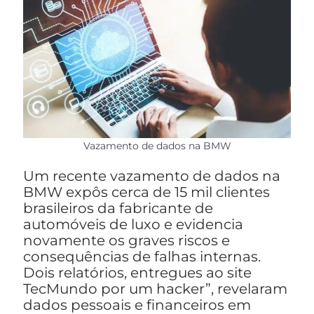
Vazamento de dados na BMW
Um recente vazamento de dados na
BMW expôs cerca de 15 mil clientes
brasileiros da fabricante de
automóveis de luxo e evidencia
novamente os graves riscos e
consequências de falhas internas.
Dois relatórios, entregues ao site
TecMundo por um hacker”, revelaram
dados pessoais e financeiros em