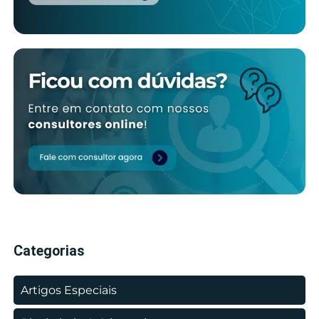
Categorias
Artigos Especiais