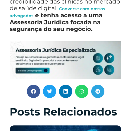
credibilidade das clínicas no mercado
de saúde digital.
Converse com nossos
e tenha acesso a uma
advogados
Assessoria Jurídica focada na
segurança do seu negócio.
Posts Relacionados