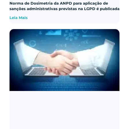
Norma de Dosimetria da ANPD para aplicação de
sanções administrativas previstas na LGPD é publicada
Leia Mais