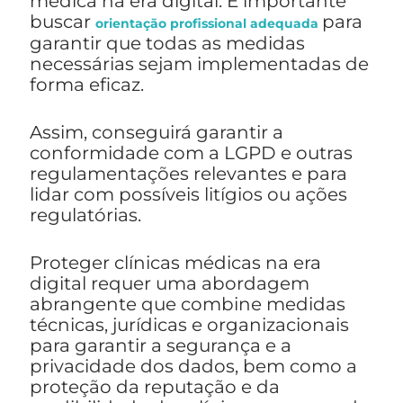
médica na era digital. É importante
buscar
para
orientação profissional adequada
garantir que todas as medidas
necessárias sejam implementadas de
forma eficaz.
Assim, conseguirá garantir a
conformidade com a LGPD e outras
regulamentações relevantes e para
lidar com possíveis litígios ou ações
regulatórias.
Proteger clínicas médicas na era
digital requer uma abordagem
abrangente que combine medidas
técnicas, jurídicas e organizacionais
para garantir a segurança e a
privacidade dos dados, bem como a
proteção da reputação e da