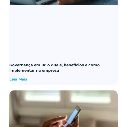
Governança em IA: o que é, benefícios e como
implementar na empresa
Leia Mais