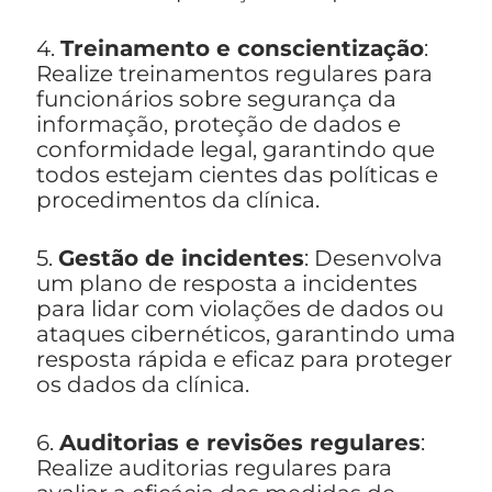
4.
Treinamento e conscientização
:
Realize treinamentos regulares para
funcionários sobre segurança da
informação, proteção de dados e
conformidade legal, garantindo que
todos estejam cientes das políticas e
procedimentos da clínica.
5.
Gestão de incidentes
: Desenvolva
um plano de resposta a incidentes
para lidar com violações de dados ou
ataques cibernéticos, garantindo uma
resposta rápida e eficaz para proteger
os dados da clínica.
6.
Auditorias e revisões regulares
:
Realize auditorias regulares para