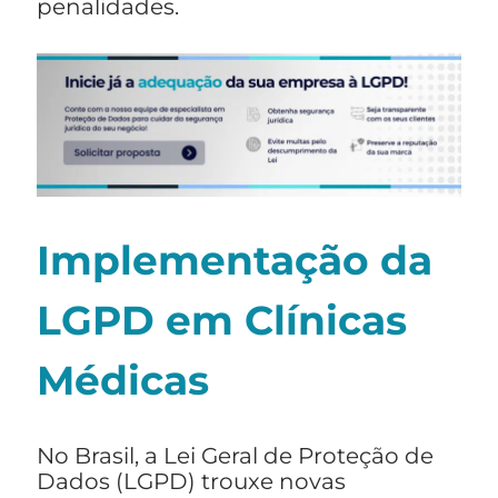
penalidades.
Implementação da
LGPD em Clínicas
Médicas
No Brasil, a Lei Geral de Proteção de
Dados (LGPD) trouxe novas