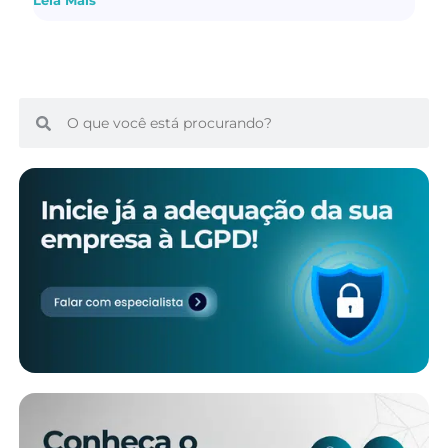
Leia Mais