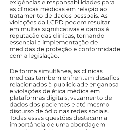
exigências e responsabilidades para
as clínicas médicas em relação ao
tratamento de dados pessoais. As
violações da LGPD podem resultar
em multas significativas e danos à
reputação das clínicas, tornando
essencial a implementação de
medidas de proteção e conformidade
com a legislação.
De forma simultânea, as clínicas
médicas também enfrentam desafios
relacionados à publicidade enganosa
e violações de ética médica em
plataformas digitais, vazamento de
dados dos pacientes e até mesmo
discurso de ódio nas redes sociais.
Todas essas questões destacam a
importância de uma abordagem