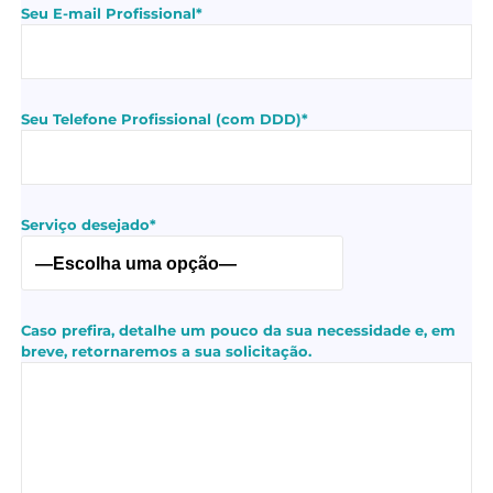
Seu E-mail Profissional*
Seu Telefone Profissional (com DDD)*
Serviço desejado*
Caso prefira, detalhe um pouco da sua necessidade e, em
breve, retornaremos a sua solicitação.