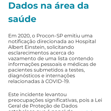
Dados na área da
saúde
Em 2020, o Procon-SP emitiu uma
notificação direcionada ao Hospital
Albert Einstein, solicitando
esclarecimentos acerca do
vazamento de uma lista contendo
informações pessoais e médicas de
pacientes submetidos a testes,
diagnósticos e internações
relacionadas à COVID-19.
Este incidente levantou
preocupações significativas, pois a Lei
Geral de Proteção de Dados