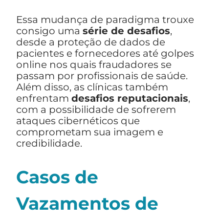
Essa mudança de paradigma trouxe
consigo uma
série de desafios
,
desde a proteção de dados de
pacientes e fornecedores até golpes
online nos quais fraudadores se
passam por profissionais de saúde.
Além disso, as clínicas também
enfrentam
desafios reputacionais
,
com a possibilidade de sofrerem
ataques cibernéticos que
comprometam sua imagem e
credibilidade.
Casos de
Vazamentos de