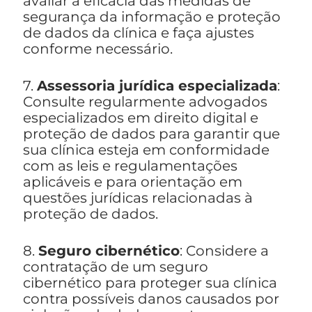
avaliar a eficácia das medidas de
segurança da informação e proteção
de dados da clínica e faça ajustes
conforme necessário.
7.
Assessoria jurídica especializada
:
Consulte regularmente advogados
especializados em direito digital e
proteção de dados para garantir que
sua clínica esteja em conformidade
com as leis e regulamentações
aplicáveis e para orientação em
questões jurídicas relacionadas à
proteção de dados.
8.
Seguro cibernético
: Considere a
contratação de um seguro
cibernético para proteger sua clínica
contra possíveis danos causados por