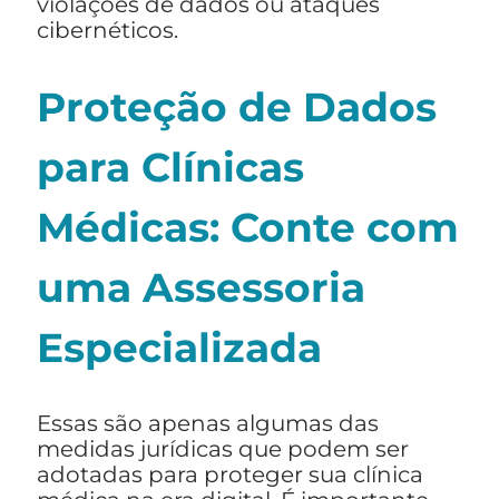
violações de dados ou ataques
cibernéticos.
Proteção de Dados
para Clínicas
Médicas: Conte com
uma Assessoria
Especializada
Essas são apenas algumas das
medidas jurídicas que podem ser
adotadas para proteger sua clínica