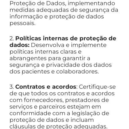
Proteção de Dados, implementando
medidas adequadas de segurança da
informação e proteção de dados
pessoais.
2.
Políticas internas de proteção de
dados:
Desenvolva e implemente
políticas internas claras e
abrangentes para garantir a
segurança e privacidade dos dados
dos pacientes e colaboradores.
3.
Contratos e acordos
: Certifique-se
de que todos os contratos e acordos
com fornecedores, prestadores de
serviços e parceiros estejam em
conformidade com a legislação de
proteção de dados e incluam
cláusulas de proteção adequadas.