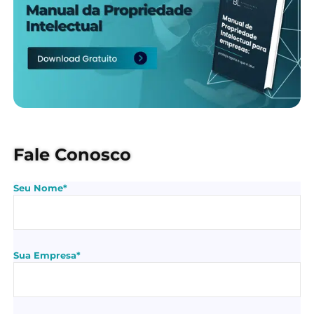
Fale Conosco
Seu Nome*
Sua Empresa*