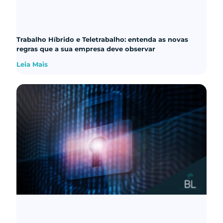
Trabalho Híbrido e Teletrabalho: entenda as novas
regras que a sua empresa deve observar
Leia Mais