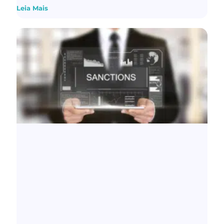
Leia Mais