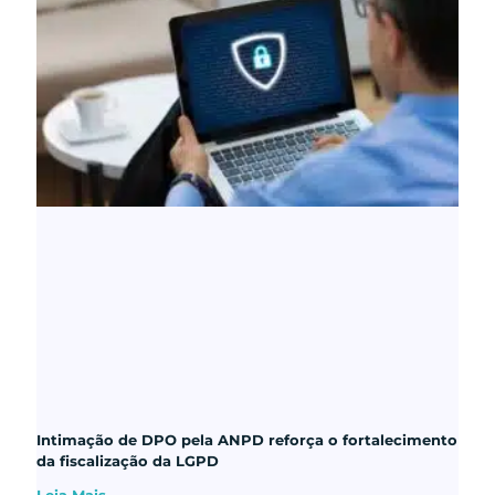
Intimação de DPO pela ANPD reforça o fortalecimento
da fiscalização da LGPD