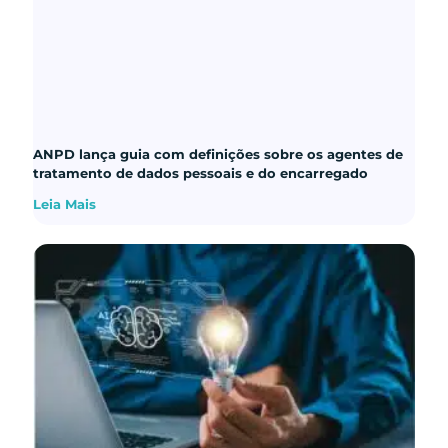
ANPD lança guia com definições sobre os agentes de
tratamento de dados pessoais e do encarregado
Leia Mais