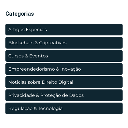
Categorias
Artigos Especiais
Blockchain & Criptoativos
Cursos & Eventos
Empreendedorismo & Inovação
Noticias sobre Direito Digital
Privacidade & Proteção de Dados
Regulação & Tecnologia