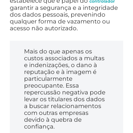
estabelece que é papel do
controlador
garantir a segurança e a integridade
dos dados pessoais, prevenindo
qualquer forma de vazamento ou
acesso não autorizado.
Mais do que apenas os
custos associados a multas
e indenizações, o dano à
reputação e à imagem é
particularmente
preocupante. Essa
repercussão negativa pode
levar os titulares dos dados
a buscar relacionamentos
com outras empresas
devido à quebra de
confiança.