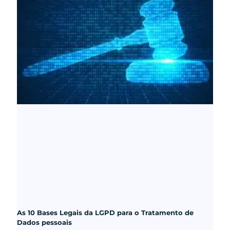
As 10 Bases Legais da LGPD para o Tratamento de
Dados pessoais