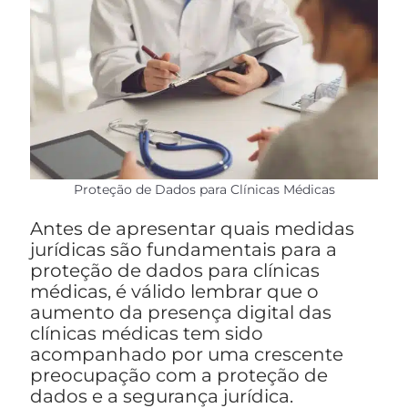
Proteção de Dados para Clínicas Médicas
Antes de apresentar quais medidas
jurídicas são fundamentais para a
proteção de dados para clínicas
médicas, é válido lembrar que o
aumento da presença digital das
clínicas médicas tem sido
acompanhado por uma crescente
preocupação com a proteção de
dados e a segurança jurídica.