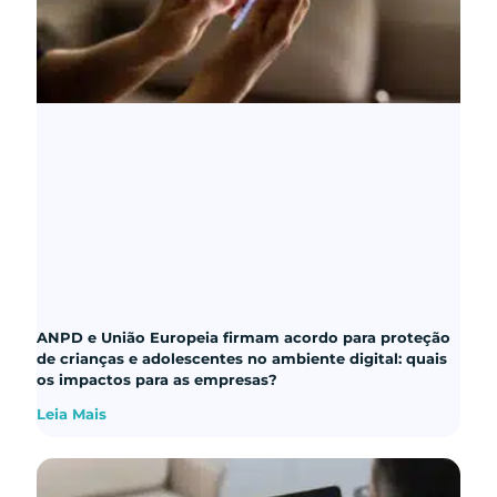
ANPD e União Europeia firmam acordo para proteção
de crianças e adolescentes no ambiente digital: quais
os impactos para as empresas?
Leia Mais