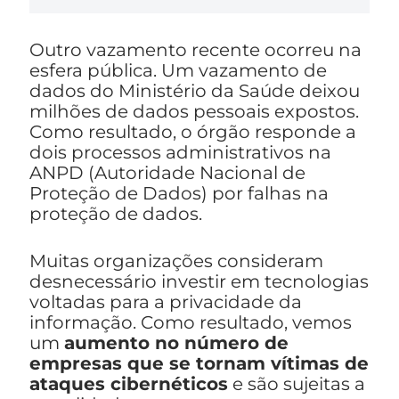
Outro vazamento recente ocorreu na
esfera pública. Um vazamento de
dados do Ministério da Saúde deixou
milhões de dados pessoais expostos.
Como resultado, o órgão responde a
dois processos administrativos na
ANPD (Autoridade Nacional de
Proteção de Dados) por falhas na
proteção de dados.
Muitas organizações consideram
desnecessário investir em tecnologias
voltadas para a privacidade da
informação. Como resultado, vemos
um
aumento no número de
empresas que se tornam vítimas de
ataques cibernéticos
e são sujeitas a