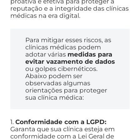
proativa e efetiva para proteger a
reputação e a integridade das clínicas
médicas na era digital.
Para mitigar esses riscos, as
clínicas médicas podem
adotar várias
medidas para
evitar vazamento de dados
ou golpes cibernéticos.
Abaixo podem ser
observadas algumas
orientações para proteger
sua clínica médica:
1.
Conformidade com a LGPD:
Garanta que sua clínica esteja em
conformidade com a Lei Geral de