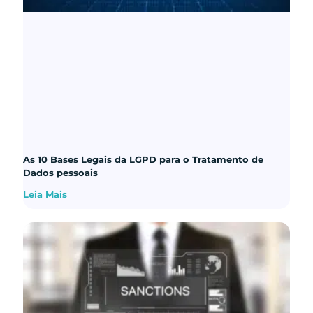
As 10 Bases Legais da LGPD para o Tratamento de
Dados pessoais
Leia Mais