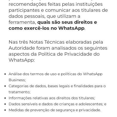
recomendações feitas pelas instituições
participantes e comunicar aos titulares de
dados pessoais, que utilizam a
ferramenta,
quais são seus direitos e
como exercê-los no WhatsApp
.
Nas três Notas Técnicas elaboradas pela
Autoridade foram analisados os seguintes
aspectos da Política de Privacidade do
WhatsApp:
Análise dos termos de uso e políticas do WhatsApp
Business;
Categorias de dados, bases legais e finalidades para o
tratamento;
Informações relativas aos direitos dos titulares;
Dados sensíveis e dados de crianças e adolescentes; e
Medidas de prevenção de segurança e privacidade.