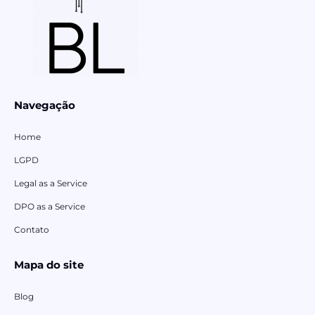
Navegação
Home
LGPD
Legal as a Service
DPO as a Service
Contato
Mapa do site
Blog