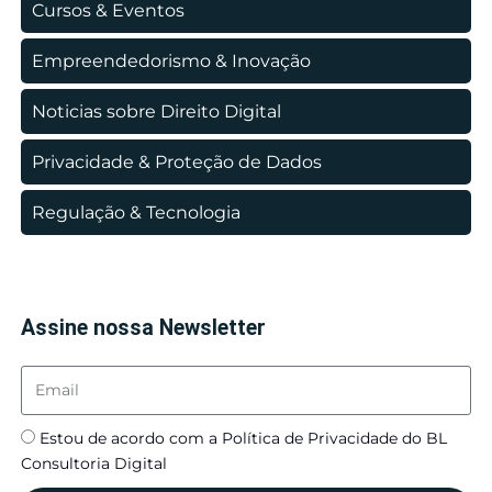
Cursos & Eventos
Empreendedorismo & Inovação
Noticias sobre Direito Digital
Privacidade & Proteção de Dados
Regulação & Tecnologia
Assine nossa Newsletter
Estou de acordo com a Política de Privacidade do BL
Consultoria Digital