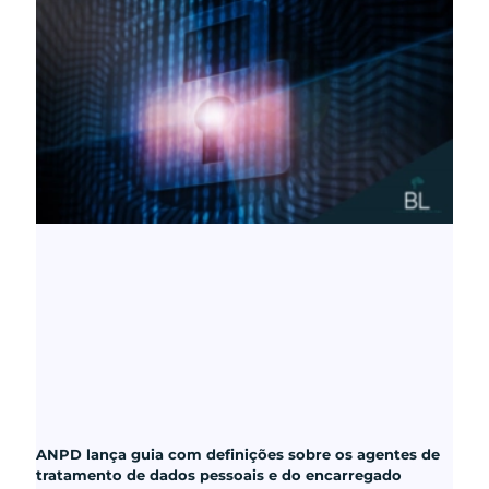
ANPD lança guia com definições sobre os agentes de
tratamento de dados pessoais e do encarregado