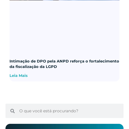
Intimação de DPO pela ANPD reforça o fortalecimento
da fiscalização da LGPD
Leia Mais