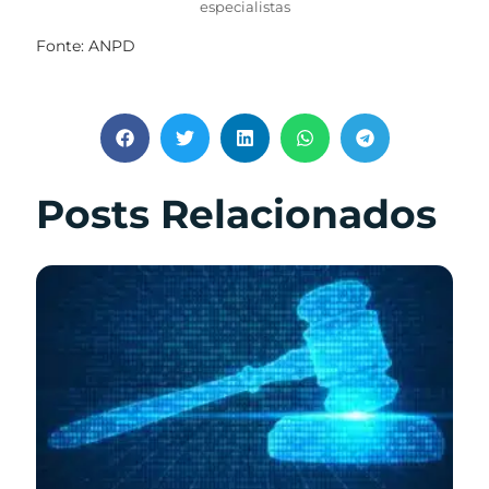
especialistas
Fonte: ANPD
Posts Relacionados