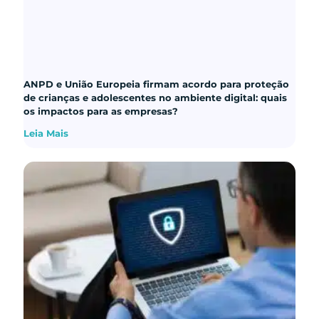
ANPD e União Europeia firmam acordo para proteção
de crianças e adolescentes no ambiente digital: quais
os impactos para as empresas?
Leia Mais