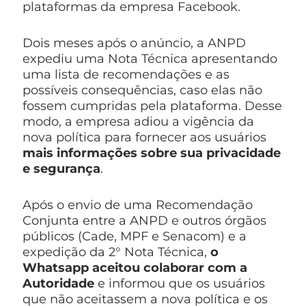
plataformas da empresa Facebook.
Dois meses após o anúncio, a ANPD
expediu uma Nota Técnica apresentando
uma lista de recomendações e as
possíveis consequências, caso elas não
fossem cumpridas pela plataforma. Desse
modo, a empresa adiou a vigência da
nova política para fornecer aos usuários
mais informações sobre sua privacidade
e segurança
.
Após o envio de uma Recomendação
Conjunta entre a ANPD e outros órgãos
públicos (Cade, MPF e Senacom) e a
expedição da 2° Nota Técnica,
o
Whatsapp aceitou colaborar com a
Autoridade
e informou que os usuários
que não aceitassem a nova política e os