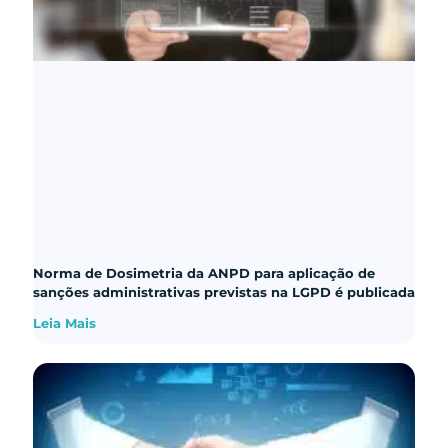
Norma de Dosimetria da ANPD para aplicação de
sanções administrativas previstas na LGPD é publicada
Leia Mais