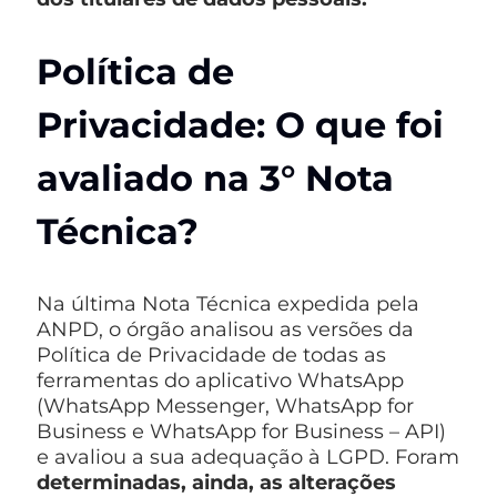
Política de
Privacidade: O que foi
avaliado na 3° Nota
Técnica?
Na última Nota Técnica expedida pela
ANPD, o órgão analisou as versões da
Política de Privacidade de todas as
ferramentas do aplicativo WhatsApp
(WhatsApp Messenger, WhatsApp for
Business e WhatsApp for Business – API)
e avaliou a sua adequação à LGPD. Foram
determinadas, ainda, as alterações