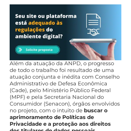
Além da atuação da ANPD, o progresso
de todo o trabalho foi resultado de uma
atuação conjunta e inédita com Conselho
Administrativo de Defesa Econômica
(Cade), pelo Ministério Público Federal
(MPF) e pela Secretaria Nacional do
Consumidor (Senacon), órgãos envolvidos
no projeto, com o intuito de
buscar o
aprimoramento de Políticas de
Privacidade e a proteção aos direitos
dos titulares de dados pessoais.