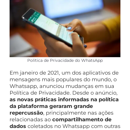
Política de Privacidade do WhatsApp
Em janeiro de 2021, um dos aplicativos de
mensagens mais populares do mundo, o
Whatsapp, anunciou mudanças em sua
Política de Privacidade. Desde o anúncio,
as novas práticas informadas na política
da plataforma geraram grande
repercussão
, principalmente nas ações
relacionadas ao
compartilhamento de
dados
coletados no Whatsapp com outras