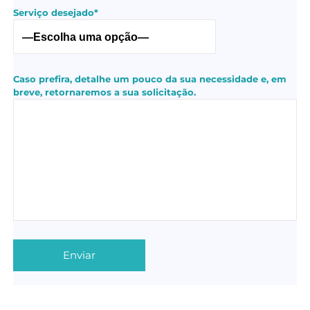
Serviço desejado*
Caso prefira, detalhe um pouco da sua necessidade e, em
breve, retornaremos a sua solicitação.