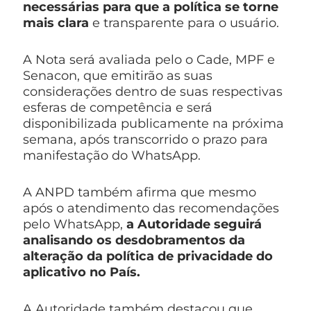
necessárias para que a política se torne
mais clara
e transparente para o usuário.
A Nota será avaliada pelo o Cade, MPF e
Senacon, que emitirão as suas
considerações dentro de suas respectivas
esferas de competência e será
disponibilizada publicamente na próxima
semana, após transcorrido o prazo para
manifestação do WhatsApp.
A ANPD também afirma que mesmo
após o atendimento das recomendações
pelo WhatsApp,
a Autoridade seguirá
analisando os desdobramentos da
alteração da política de privacidade do
aplicativo no País.
A Autoridade também destacou que