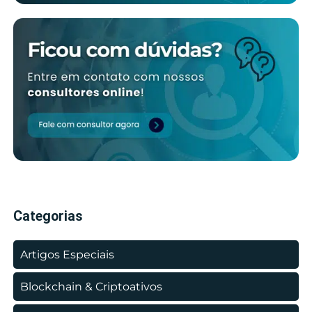
Categorias
Artigos Especiais
Blockchain & Criptoativos