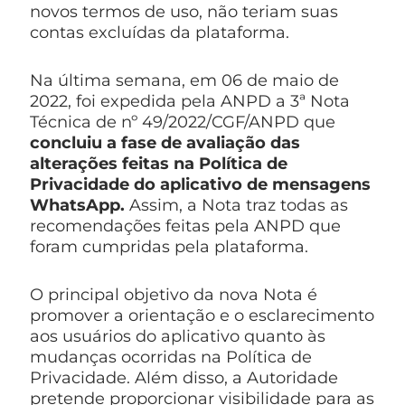
novos termos de uso, não teriam suas
contas excluídas da plataforma.
Na última semana, em 06 de maio de
2022, foi expedida pela ANPD a 3ª Nota
Técnica de nº 49/2022/CGF/ANPD que
concluiu a fase de avaliação das
alterações feitas na Política de
Privacidade do aplicativo de mensagens
WhatsApp.
Assim, a Nota traz todas as
recomendações feitas pela ANPD que
foram cumpridas pela plataforma.
O principal objetivo da nova Nota é
promover a orientação e o esclarecimento
aos usuários do aplicativo quanto às
mudanças ocorridas na Política de
Privacidade. Além disso, a Autoridade
pretende proporcionar visibilidade para as