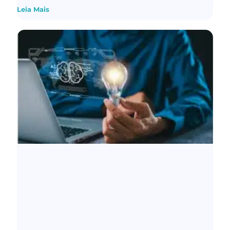
Leia Mais