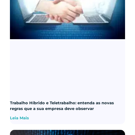
Trabalho Híbrido e Teletrabalho: entenda as novas
regras que a sua empresa deve observar
Leia Mais