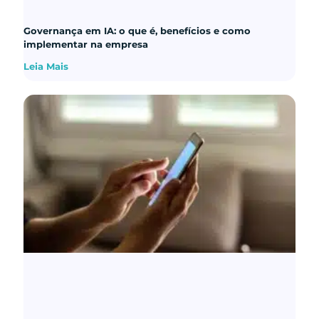
Governança em IA: o que é, benefícios e como
implementar na empresa
Leia Mais