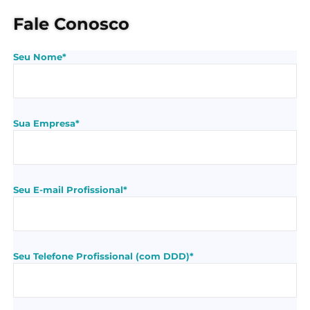
Fale Conosco
Seu Nome*
Sua Empresa*
Seu E-mail Profissional*
Seu Telefone Profissional (com DDD)*