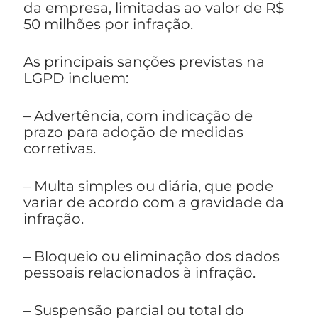
da empresa, limitadas ao valor de R$
50 milhões por infração.
As principais sanções previstas na
LGPD incluem:
– Advertência, com indicação de
prazo para adoção de medidas
corretivas.
– Multa simples ou diária, que pode
variar de acordo com a gravidade da
infração.
– Bloqueio ou eliminação dos dados
pessoais relacionados à infração.
– Suspensão parcial ou total do