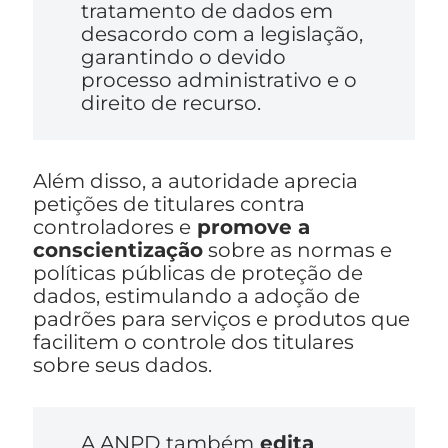
tratamento de dados em
desacordo com a legislação,
garantindo o devido
processo administrativo e o
direito de recurso.
Além disso, a autoridade aprecia
petições de titulares contra
controladores e
promove a
conscientização
sobre as normas e
políticas públicas de proteção de
dados, estimulando a adoção de
padrões para serviços e produtos que
facilitem o controle dos titulares
sobre seus dados.
A ANPD também
edita