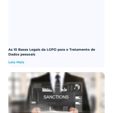
As 10 Bases Legais da LGPD para o Tratamento de
Dados pessoais
Leia Mais