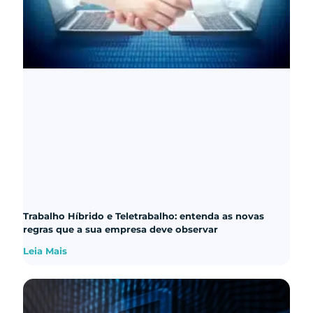
Trabalho Híbrido e Teletrabalho: entenda as novas
regras que a sua empresa deve observar
Leia Mais