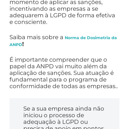
momento de aplicar as sanções,
incentivando as empresas a se
adequarem à LGPD de forma efetiva
e consciente.
Saiba mais sobre a
Norma de Dosimetria da
!
ANPD
É importante compreender que o
papel da ANPD vai muito além da
aplicação de sanções. Sua atuação é
fundamental para o programa de
conformidade de todas as empresas..
Se a sua empresa ainda não
iniciou o processo de
adequação à LGPD ou
precisa de apoio em pontos