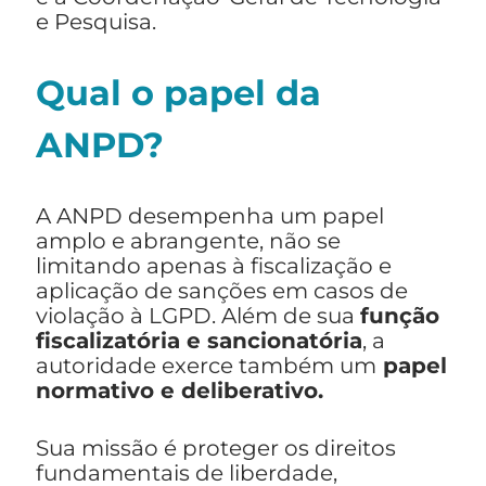
e Pesquisa.
Qual o papel da
ANPD?
A ANPD desempenha um papel
amplo e abrangente, não se
limitando apenas à fiscalização e
aplicação de sanções em casos de
violação à LGPD. Além de sua
função
fiscalizatória e sancionatória
, a
autoridade exerce também um
papel
normativo e deliberativo.
Sua missão é proteger os direitos
fundamentais de liberdade,