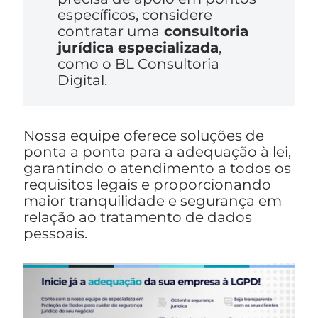
específicos, considere
contratar uma
consultoria
jurídica especializada
,
como o BL Consultoria
Digital.
Nossa equipe oferece soluções de
ponta a ponta para a adequação à lei,
garantindo o atendimento a todos os
requisitos legais e proporcionando
maior tranquilidade e segurança em
relação ao tratamento de dados
pessoais.