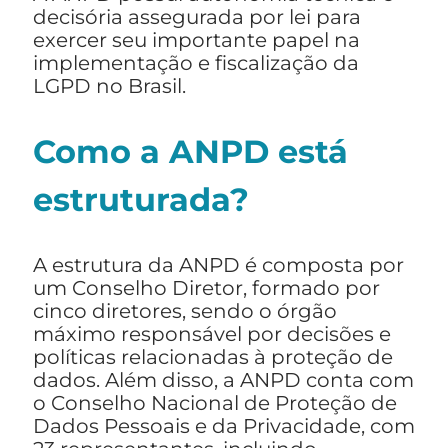
decisória assegurada por lei para
exercer seu importante papel na
implementação e fiscalização da
LGPD no Brasil.
Como a ANPD está
estruturada?
A estrutura da ANPD é composta por
um Conselho Diretor, formado por
cinco diretores, sendo o órgão
máximo responsável por decisões e
políticas relacionadas à proteção de
dados. Além disso, a ANPD conta com
o Conselho Nacional de Proteção de
Dados Pessoais e da Privacidade, com