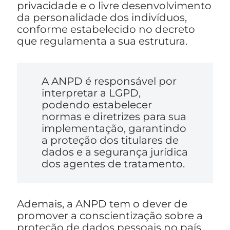
privacidade e o livre desenvolvimento
da personalidade dos indivíduos,
conforme estabelecido no decreto
que regulamenta a sua estrutura.
A ANPD é responsável por
interpretar a LGPD,
podendo estabelecer
normas e diretrizes para sua
implementação, garantindo
a proteção dos titulares de
dados e a segurança jurídica
dos agentes de tratamento.
Ademais, a ANPD tem o dever de
promover a conscientização sobre a
proteção de dados pessoais no país,