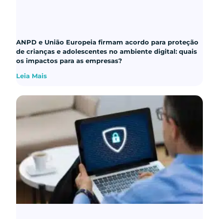
ANPD e União Europeia firmam acordo para proteção
de crianças e adolescentes no ambiente digital: quais
os impactos para as empresas?
Leia Mais