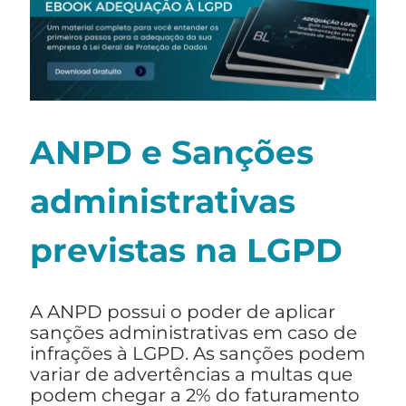
ANPD e Sanções
administrativas
previstas na LGPD
A ANPD possui o poder de aplicar
sanções administrativas em caso de
infrações à LGPD. As sanções podem
variar de advertências a multas que
podem chegar a 2% do faturamento