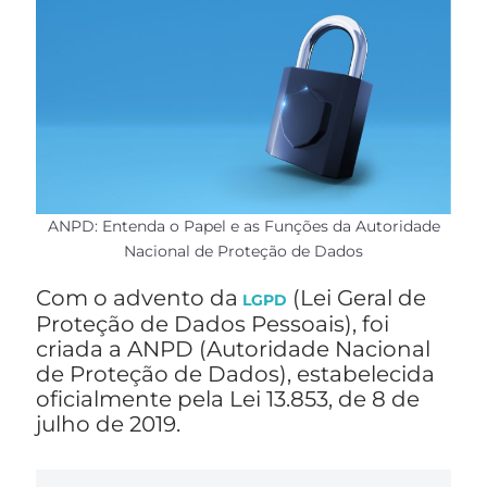
ANPD: Entenda o Papel e as Funções da Autoridade
Nacional de Proteção de Dados
Com o advento da
(Lei Geral de
LGPD
Proteção de Dados Pessoais), foi
criada a ANPD (Autoridade Nacional
de Proteção de Dados), estabelecida
oficialmente pela Lei 13.853, de 8 de
julho de 2019.