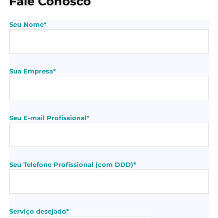
Fale Conosco
Seu Nome*
Sua Empresa*
Seu E-mail Profissional*
Seu Telefone Profissional (com DDD)*
Serviço desejado*