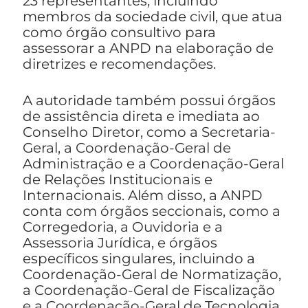
23 representantes, incluindo
membros da sociedade civil, que atua
como órgão consultivo para
assessorar a ANPD na elaboração de
diretrizes e recomendações.
A autoridade também possui órgãos
de assistência direta e imediata ao
Conselho Diretor, como a Secretaria-
Geral, a Coordenação-Geral de
Administração e a Coordenação-Geral
de Relações Institucionais e
Internacionais. Além disso, a ANPD
conta com órgãos seccionais, como a
Corregedoria, a Ouvidoria e a
Assessoria Jurídica, e órgãos
específicos singulares, incluindo a
Coordenação-Geral de Normatização,
a Coordenação-Geral de Fiscalização
e a Coordenação-Geral de Tecnologia