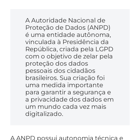
A Autoridade Nacional de
Proteção de Dados (ANPD)
é uma entidade autônoma,
vinculada à Presidência da
República, criada pela LGPD
com o objetivo de zelar pela
proteção dos dados
pessoais dos cidadãos
brasileiros. Sua criação foi
uma medida importante
para garantir a segurança e
a privacidade dos dados em
um mundo cada vez mais
digitalizado.
A ANPD possui autonomia técnica e