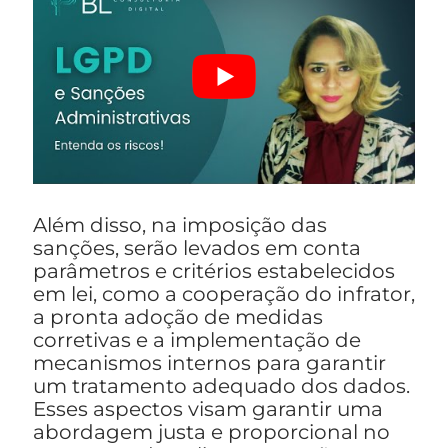
Além disso, na imposição das
sanções, serão levados em conta
parâmetros e critérios estabelecidos
em lei, como a cooperação do infrator,
a pronta adoção de medidas
corretivas e a implementação de
mecanismos internos para garantir
um tratamento adequado dos dados.
Esses aspectos visam garantir uma
abordagem justa e proporcional no