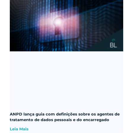
ANPD lança guia com definições sobre os agentes de
tratamento de dados pessoais e do encarregado
Leia Mais