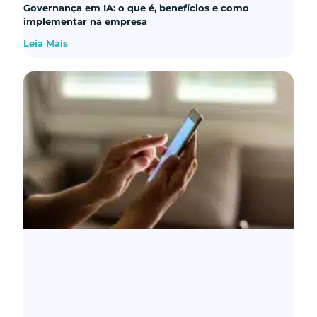
Governança em IA: o que é, benefícios e como
implementar na empresa
Leia Mais