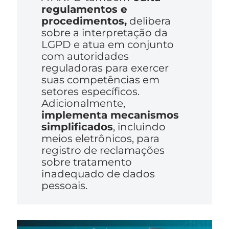
regulamentos e
procedimentos,
delibera
sobre a interpretação da
LGPD e atua em conjunto
com autoridades
reguladoras para exercer
suas competências em
setores específicos.
Adicionalmente,
implementa mecanismos
simplificados
, incluindo
meios eletrônicos, para
registro de reclamações
sobre tratamento
inadequado de dados
pessoais.