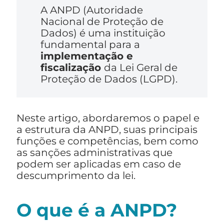
A ANPD (Autoridade
Nacional de Proteção de
Dados) é uma instituição
fundamental para a
implementação e
fiscalização
da Lei Geral de
Proteção de Dados (LGPD).
Neste artigo, abordaremos o papel e
a estrutura da ANPD, suas principais
funções e competências, bem como
as sanções administrativas que
podem ser aplicadas em caso de
descumprimento da lei.
O que é a ANPD?