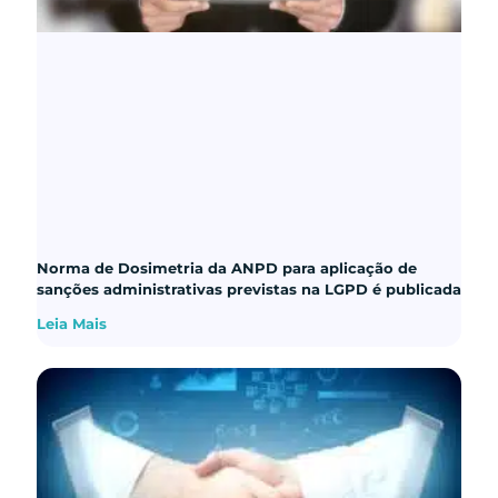
Norma de Dosimetria da ANPD para aplicação de
sanções administrativas previstas na LGPD é publicada
Leia Mais