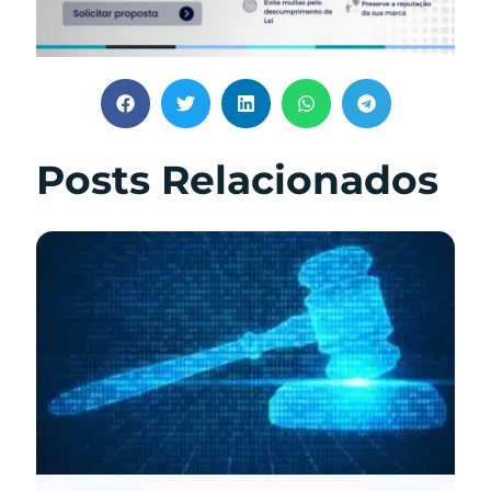
Posts Relacionados