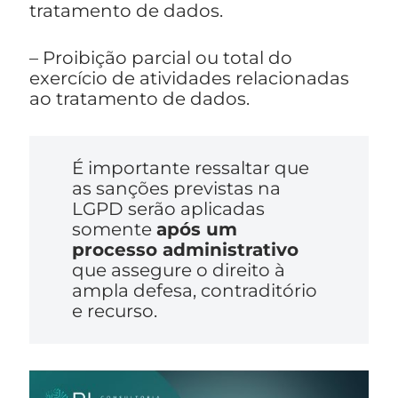
tratamento de dados.
– Proibição parcial ou total do
exercício de atividades relacionadas
ao tratamento de dados.
É importante ressaltar que
as sanções previstas na
LGPD serão aplicadas
somente
após um
processo administrativo
que assegure o direito à
ampla defesa, contraditório
e recurso.