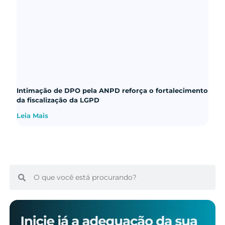
Intimação de DPO pela ANPD reforça o fortalecimento
da fiscalização da LGPD
Leia Mais