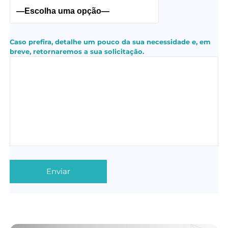
Caso prefira, detalhe um pouco da sua necessidade e, em
breve, retornaremos a sua solicitação.