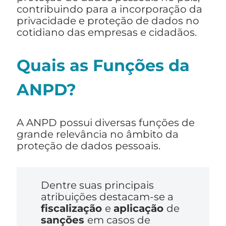
contribuindo para a incorporação da
privacidade e proteção de dados no
cotidiano das empresas e cidadãos.
Quais as Funções da
ANPD?
A ANPD possui diversas funções de
grande relevância no âmbito da
proteção de dados pessoais.
Dentre suas principais
atribuições destacam-se a
fiscalização
e
aplicação
de
sanções
em casos de