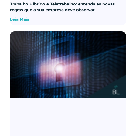
Trabalho Híbrido e Teletrabalho: entenda as novas
regras que a sua empresa deve observar
Leia Mais