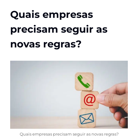
Quais empresas
precisam seguir as
novas regras?
Quais empresas precisam seguir as novas regras?