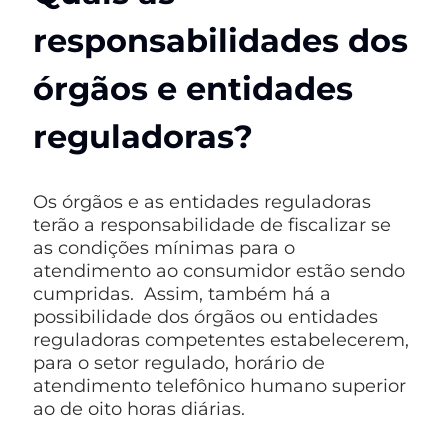
responsabilidades dos
órgãos e entidades
reguladoras?
Os órgãos e as entidades reguladoras
terão a responsabilidade de fiscalizar se
as condições mínimas para o
atendimento ao consumidor estão sendo
cumpridas. Assim, também há a
possibilidade dos órgãos ou entidades
reguladoras competentes estabelecerem,
para o setor regulado, horário de
atendimento telefônico humano superior
ao de oito horas diárias.