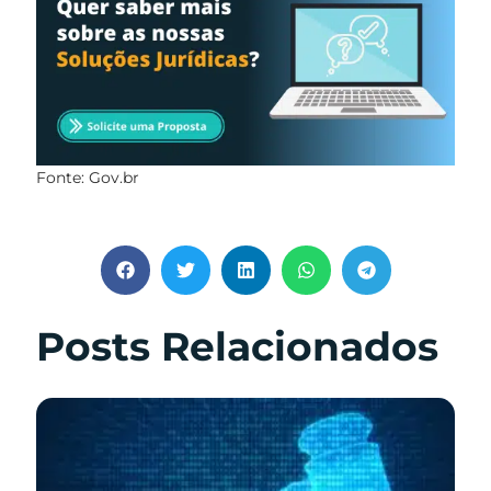
Fonte: Gov.br
Posts Relacionados