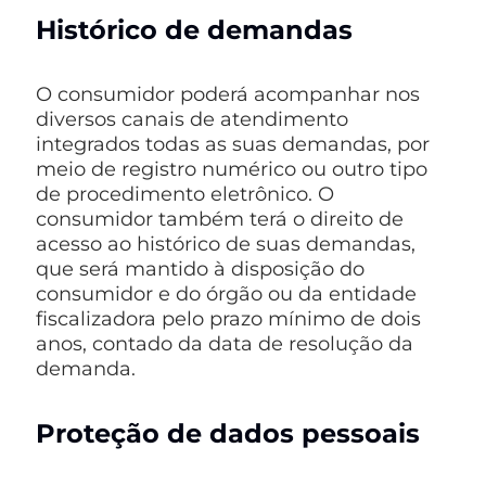
Histórico de demandas
O consumidor poderá acompanhar nos
diversos canais de atendimento
integrados todas as suas demandas, por
meio de registro numérico ou outro tipo
de procedimento eletrônico. O
consumidor também terá o direito de
acesso ao histórico de suas demandas,
que será mantido à disposição do
consumidor e do órgão ou da entidade
fiscalizadora pelo prazo mínimo de dois
anos, contado da data de resolução da
demanda.
Proteção de dados pessoais