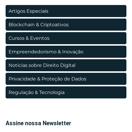
Artigos Especiais
Blockchain & Criptoativos
Cursos & Eventos
Empreendedorismo & Inovação
Noticias sobre Direito Digital
Privacidade & Proteção de Dados
Regulação & Tecnologia
Assine nossa Newsletter