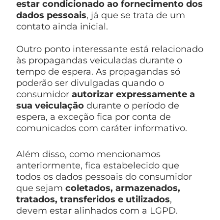
estar condicionado ao fornecimento dos
dados pessoais
, já que se trata de um
contato ainda inicial.
Outro ponto interessante está relacionado
às propagandas veiculadas durante o
tempo de espera. As propagandas só
poderão ser divulgadas quando o
consumidor
autorizar expressamente a
sua veiculação
durante o período de
espera, a exceção fica por conta de
comunicados com caráter informativo.
Além disso, como mencionamos
anteriormente, fica estabelecido que
todos os dados pessoais do consumidor
que sejam
coletados, armazenados,
tratados, transferidos e utilizados
,
devem estar alinhados com a LGPD.