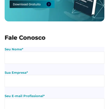
Fale Conosco
Seu Nome*
Sua Empresa*
Seu E-mail Profissional*