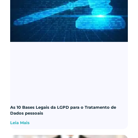
As 10 Bases Legais da LGPD para o Tratamento de
Dados pessoais
Leia Mais