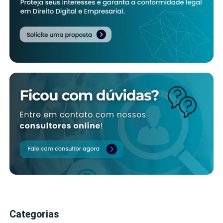
Categorias