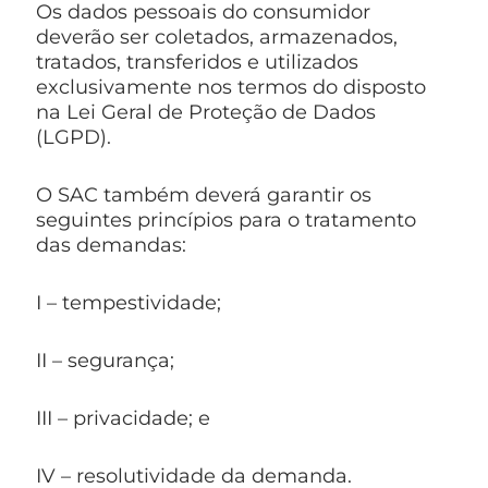
Os dados pessoais do consumidor
deverão ser coletados, armazenados,
tratados, transferidos e utilizados
exclusivamente nos termos do disposto
na Lei Geral de Proteção de Dados
(LGPD).
O SAC também deverá garantir os
seguintes princípios para o tratamento
das demandas:
I – tempestividade;
II – segurança;
III – privacidade; e
IV – resolutividade da demanda.