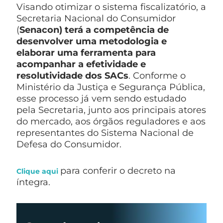
Visando otimizar o sistema fiscalizatório, a
Secretaria Nacional do Consumidor
(
Senacon) terá a competência de
desenvolver uma metodologia e
elaborar uma ferramenta para
acompanhar a efetividade e
resolutividade dos SACs
. Conforme o
Ministério da Justiça e Segurança Pública,
esse processo já vem sendo estudado
pela Secretaria, junto aos principais atores
do mercado, aos órgãos reguladores e aos
representantes do Sistema Nacional de
Defesa do Consumidor.
para conferir o decreto na
Clique aqui
íntegra.