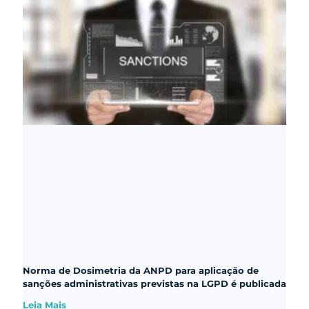
Norma de Dosimetria da ANPD para aplicação de
sanções administrativas previstas na LGPD é publicada
Leia Mais