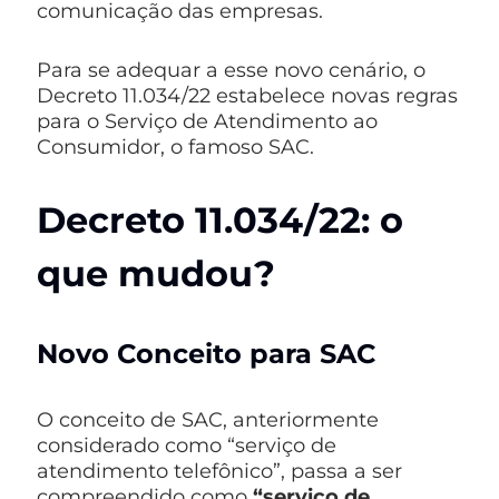
comunicação das empresas.
Para se adequar a esse novo cenário, o
Decreto 11.034/22 estabelece novas regras
para o Serviço de Atendimento ao
Consumidor, o famoso SAC.
Decreto 11.034/22: o
que mudou?
Novo Conceito para SAC
O conceito de SAC, anteriormente
considerado como “serviço de
atendimento telefônico”, passa a ser
compreendido como
“serviço de