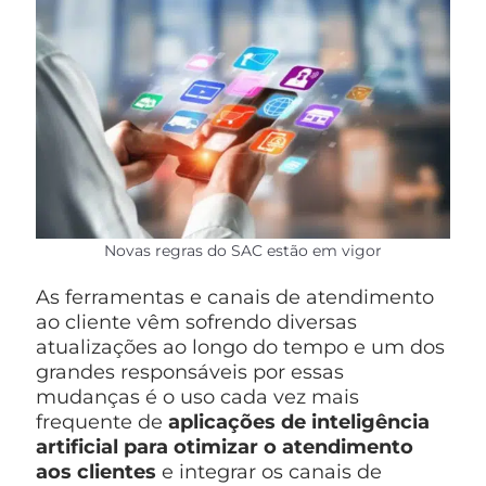
Novas regras do SAC estão em vigor
As ferramentas e canais de atendimento
ao cliente vêm sofrendo diversas
atualizações ao longo do tempo e um dos
grandes responsáveis por essas
mudanças é o uso cada vez mais
frequente de
aplicações de inteligência
artificial para otimizar o atendimento
aos clientes
e integrar os canais de