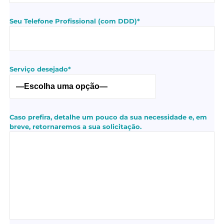
Seu Telefone Profissional (com DDD)*
Serviço desejado*
Caso prefira, detalhe um pouco da sua necessidade e, em
breve, retornaremos a sua solicitação.