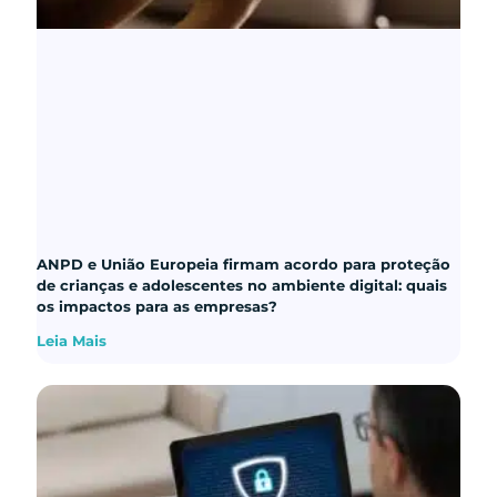
ANPD e União Europeia firmam acordo para proteção
de crianças e adolescentes no ambiente digital: quais
os impactos para as empresas?
Leia Mais