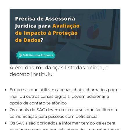
Além das mudanças listadas acima, o
decreto instituiu:
Empresas que utilizam apenas chats, chamados por e-
mail ou outros canais digitais, devem adicionar a
opção de contato telefônico;
Os canais do SAC devem ter recursos que facilitem a
comunicação para pessoas com deficiência;
Os SAC’s são obrigados a informar tempo de espera
para que o consumidor seja atendido – em minutos ou