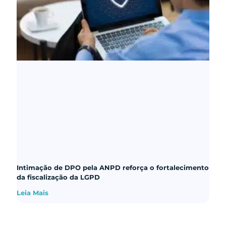
Intimação de DPO pela ANPD reforça o fortalecimento
da fiscalização da LGPD
Leia Mais