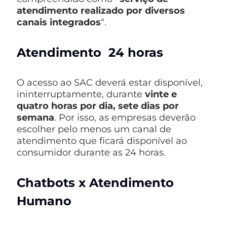
atendimento realizado por diversos
canais integrados
“.
Atendimento 24 horas
O acesso ao SAC deverá estar disponível,
ininterruptamente, durante
vinte e
quatro horas por dia, sete dias por
semana
. Por isso, as empresas deverão
escolher pelo menos um canal de
atendimento que ficará disponível ao
consumidor durante as 24 horas.
Chatbots x Atendimento
Humano