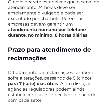
O novo decreto estabelece que o canal de
atendimento 24 horas deve ser
amplamente divulgado e pode ser
executado por chatbots. Porém, as
empresas devem garantir um
atendimento humano por telefone
durante, no mínimo, 8 horas diárias
.
Prazo para atendimento de
reclamações
O tratamento de reclamações também
sofre alterações, passando de 5 (cinco)
para 7 (sete) dias úteis
. Além disso, as
agências reguladoras podem ainda
estabelecer prazos específicos de acordo
com cada setor.