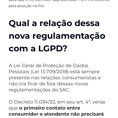
pela posição na fila.
Qual a
relação dessa
nova regulamentação
com a LGPD?
A Lei Geral de Proteção de Dados
Pessoais (Lei 13.709/2018) está sempre
presente nas relações consumeristas e
não iria ficar de fora dessas novas
regulamentações do SAC.
O Decreto 11.034/22, em seu art. 4º, versa
que
o primeiro contato entre
consumidor e atendente não precisará