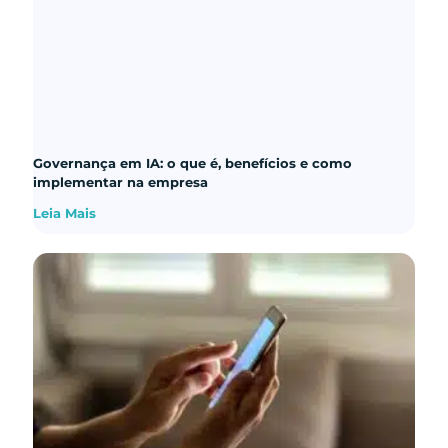
Governança em IA: o que é, benefícios e como
implementar na empresa
Leia Mais