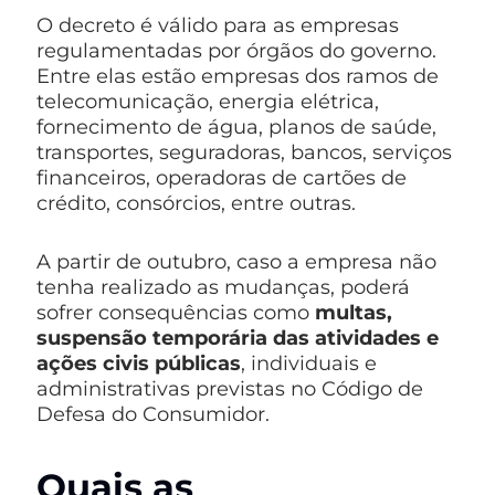
O decreto é válido para as empresas
regulamentadas por órgãos do governo.
Entre elas estão empresas dos ramos de
telecomunicação, energia elétrica,
fornecimento de água, planos de saúde,
transportes, seguradoras, bancos, serviços
financeiros, operadoras de cartões de
crédito, consórcios, entre outras.
A partir de outubro, caso a empresa não
tenha realizado as mudanças, poderá
sofrer consequências como
multas,
suspensão temporária das atividades e
ações civis públicas
, individuais e
administrativas previstas no Código de
Defesa do Consumidor.
Quais as