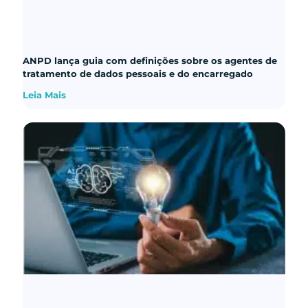
ANPD lança guia com definições sobre os agentes de
tratamento de dados pessoais e do encarregado
Leia Mais