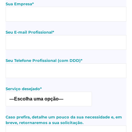
Sua Empresa*
Seu E-mail Profissional*
Seu Telefone Profissional (com DDD)*
Serviço desejado*
Caso prefira, detalhe um pouco da sua necessidade e, em
breve, retornaremos a sua solicitação.