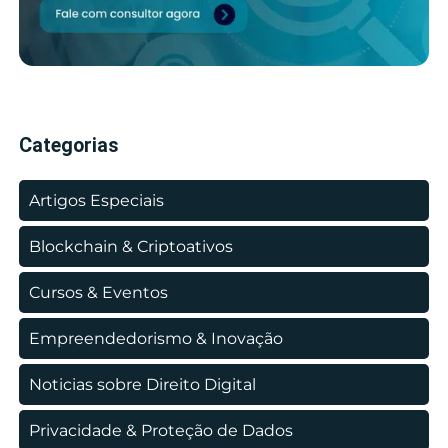
Categorias
Artigos Especiais
Blockchain & Criptoativos
Cursos & Eventos
Empreendedorismo & Inovação
Noticias sobre Direito Digital
Privacidade & Proteção de Dados