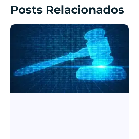
Posts Relacionados