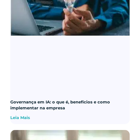
Governança em IA: o que é, benefícios e como
implementar na empresa
Leia Mais