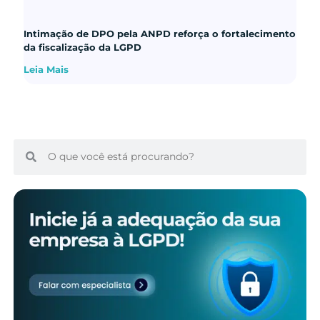
Intimação de DPO pela ANPD reforça o fortalecimento
da fiscalização da LGPD
Leia Mais