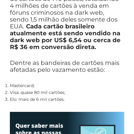
4 milhões de cartões à venda em
fóruns criminosos na dark web,
sendo 1,5 milhão deles somente dos
EUA.
Cada cartão brasileiro
atualmente está sendo vendido na
dark web por US$ 6,54 ou cerca de
R$ 36 em conversão direta.
Dentre as bandeiras de cartões mais
afetadas pelo vazamento estão:
Mastercard;
Visa: quase 80 mil cartões;
Elo: mais de 6 mil cartões.