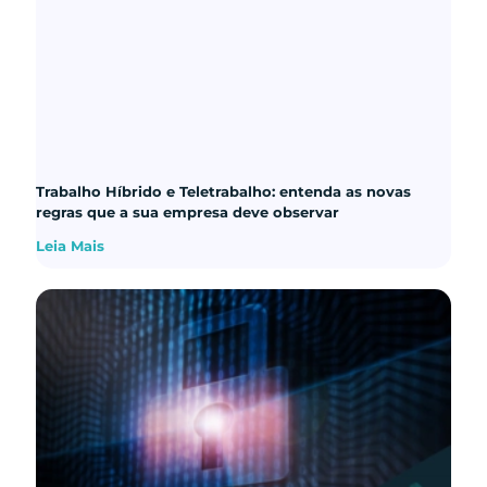
Trabalho Híbrido e Teletrabalho: entenda as novas
regras que a sua empresa deve observar
Leia Mais