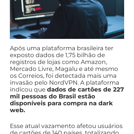
Após uma plataforma brasileira ter
exposto dados de 1,75 bilhão de
registros de lojas como Amazon,
Mercado Livre, Magalu e até mesmo
os Correios, foi detectada mais uma
invasão pelo NordVPN. A plataforma
indicou que
dados de cartões de 227
mil pessoas do Brasil estão
disponíveis para compra na dark
web.
Esse atual vazamento afetou usuários
de cartões de 140 países, totalizando