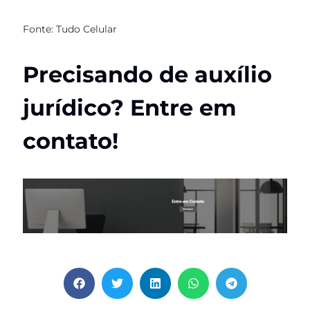
Fonte: Tudo Celular
Precisando de auxílio
jurídico? Entre em
contato!