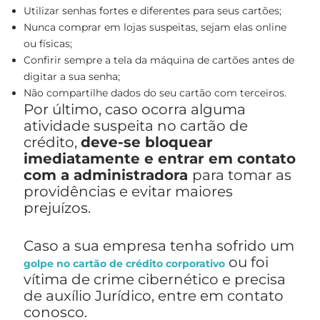
Utilizar senhas fortes e diferentes para seus cartões;
Nunca comprar em lojas suspeitas, sejam elas online
ou físicas;
Confirir sempre a tela da máquina de cartões antes de
digitar a sua senha;
Não compartilhe dados do seu cartão com terceiros.
Por último, caso ocorra alguma
atividade suspeita no cartão de
crédito,
deve-se bloquear
imediatamente e entrar em contato
com a administradora
para tomar as
providências e evitar maiores
prejuízos.
Caso a sua empresa tenha sofrido um
ou foi
golpe no cartão de crédito corporativo
vítima de crime cibernético e precisa
de auxílio Jurídico, entre em contato
conosco.