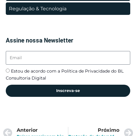
Regulação & Tecnologia
Assine nossa Newsletter
Estou de acordo com a Política de Privacidade do BL
Consultoria Digital
Inscreva-se
Anterior
Próximo