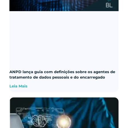
ANPD lança guia com definições sobre os agentes de
tratamento de dados pessoais e do encarregado
Leia Mais