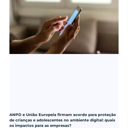
ANPD e União Europeia firmam acordo para proteção
de crianças e adolescentes no ambiente digital: quais
os impactos para as empresas?