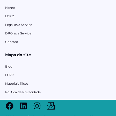
Home
LGPD
Legal as a Service
DPO as a Service
Contato
Mapa do site
Blog
LGPD
Materiais Ricos
Política de Privacidade