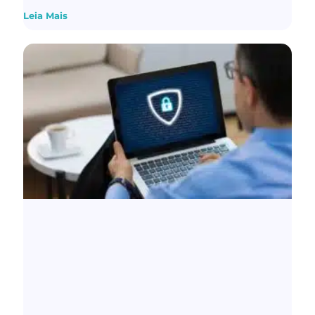
Leia Mais