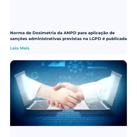
Norma de Dosimetria da ANPD para aplicação de
sanções administrativas previstas na LGPD é publicada
Leia Mais