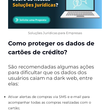
Soluções Jurídicas para Empresas
Como proteger os dados de
cartões de crédito?
São recomendadas algumas ações
para dificultar que os dados dos
usuários caiam na dark web, entre
elas:
Ativar alertas de compras via SMS e e-mail para
acompanhar todas as compras realizadas com o
cartão;