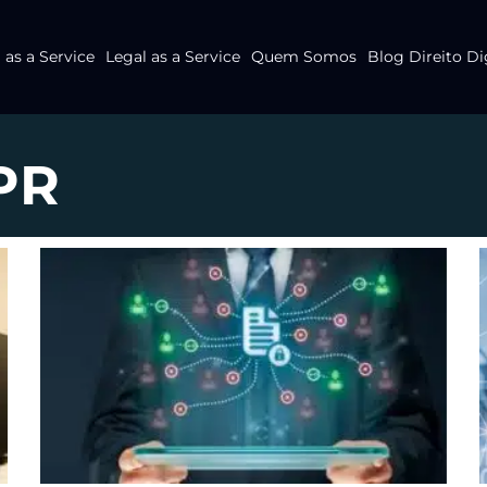
as a Service
Legal as a Service
Quem Somos
Blog Direito Di
PR