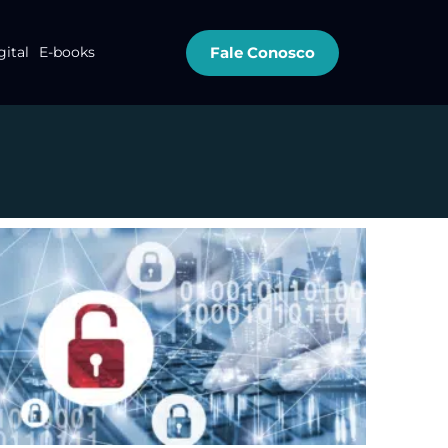
Fale Conosco
gital
E-books