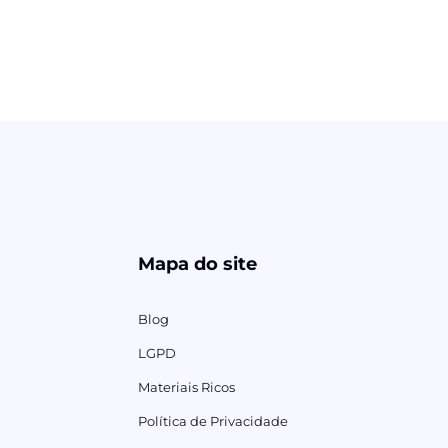
Mapa do site
Blog
LGPD
Materiais Ricos
Política de Privacidade