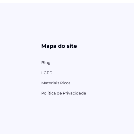
Mapa do site
Blog
LGPD
Materiais Ricos
Política de Privacidade