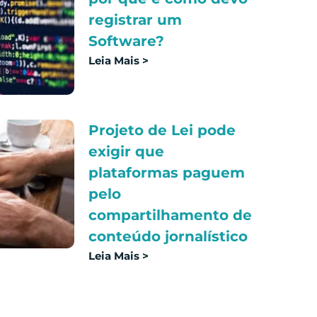
registrar um
Software?
Leia Mais >
Projeto de Lei pode
exigir que
plataformas paguem
pelo
compartilhamento de
conteúdo jornalístico
Leia Mais >