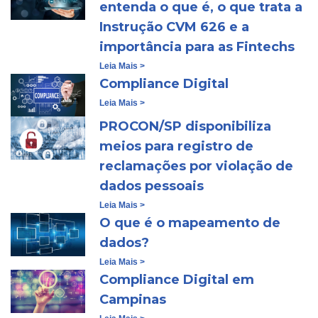
entenda o que é, o que trata a
Instrução CVM 626 e a
importância para as Fintechs
Leia Mais >
Compliance Digital
Leia Mais >
PROCON/SP disponibiliza
meios para registro de
reclamações por violação de
dados pessoais
Leia Mais >
O que é o mapeamento de
dados?
Leia Mais >
Compliance Digital em
Campinas