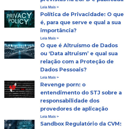
Leia Mais >
Política de Privacidade: O que
é, para que serve e qual a sua
importância?
Leia Mais >
O que é Altruísmo de Dados
ou ‘Data altruism’ e qual sua
relação com a Proteção de
Dados Pessoais?
Leia Mais >
Revenge porn: o
entendimento do STJ sobre a
responsabilidade dos
provedores de aplicação
Leia Mais >
Sandbox Regulatório da CVM: