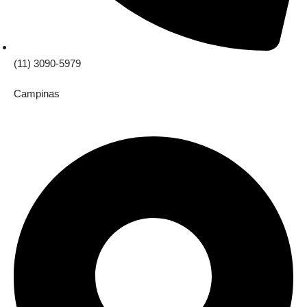
(11) 3090-5979
Campinas