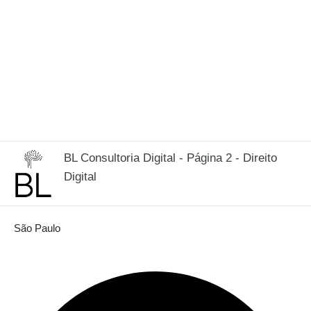
BL Consultoria Digital - Página 2 - Direito
Digital
São Paulo