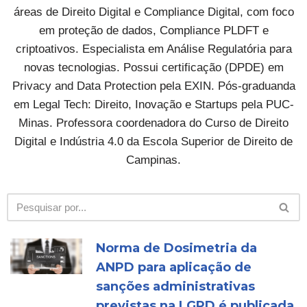
áreas de Direito Digital e Compliance Digital, com foco
em proteção de dados, Compliance PLDFT e
criptoativos. Especialista em Análise Regulatória para
novas tecnologias. Possui certificação (DPDE) em
Privacy and Data Protection pela EXIN. Pós-graduanda
em Legal Tech: Direito, Inovação e Startups pela PUC-
Minas. Professora coordenadora do Curso de Direito
Digital e Indústria 4.0 da Escola Superior de Direito de
Campinas.
Norma de Dosimetria da
ANPD para aplicação de
sanções administrativas
previstas na LGPD é publicada