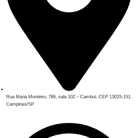
Rua Maria Monteiro, 786, sala 102 – Cambuí, CEP 13025-151
Campinas/SP