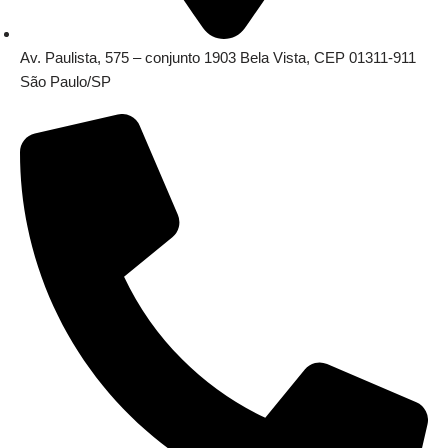
Av. Paulista, 575 – conjunto 1903 Bela Vista, CEP 01311-911
São Paulo/SP