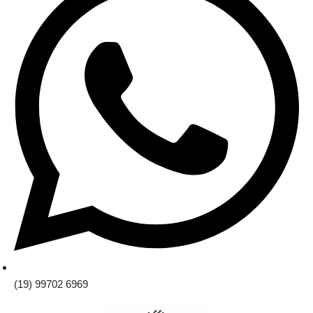
(19) 99702 6969