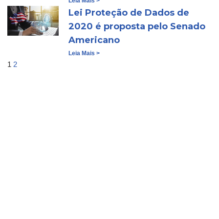
Leia Mais >
Lei Proteção de Dados de
2020 é proposta pelo Senado
Americano
Leia Mais >
1
2