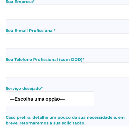
Sua Empresa*
Seu E-mail Profissional*
Seu Telefone Profissional (com DDD)*
Serviço desejado*
Caso prefira, detalhe um pouco da sua necessidade e, em
breve, retornaremos a sua solicitação.