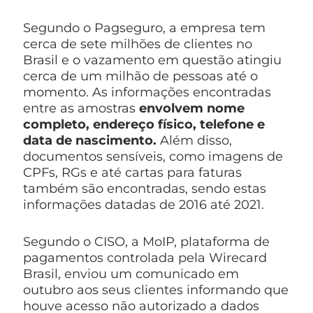
Segundo o Pagseguro, a empresa tem
cerca de sete milhões de clientes no
Brasil e o vazamento em questão atingiu
cerca de um milhão de pessoas até o
momento. As informações encontradas
entre as amostras
envolvem nome
completo, endereço físico, telefone e
data de nascimento.
Além disso,
documentos sensíveis, como imagens de
CPFs, RGs e até cartas para faturas
também são encontradas, sendo estas
informações datadas de 2016 até 2021.
Segundo o CISO, a MoIP, plataforma de
pagamentos controlada pela Wirecard
Brasil, enviou um comunicado em
outubro aos seus clientes informando que
houve acesso não autorizado a dados