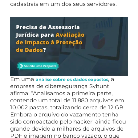
cadastrais em um dos seus servidores.
Em uma
, a
análise sobre os dados expostos
empresa de cibersegurança Syhunt
afirma: “Analisamos a primeira parte,
contendo um total de 11.880 arquivos em
10.002 pastas, totalizando cerca de 12 GB.
Embora o arquivo do vazamento tenha
sido compactado pelo hacker, ainda ficou
grande devido a milhares de arquivos de
PDF e imagem no banco vazado, o que