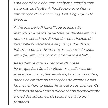
Esta ocorrência não tem nenhuma relação com
sistemas do PagBank PagSeguro e nenhuma
informação de clientes PagBank PagSeguro foi
exposta.
A Wirecard/MoIP identificou acesso não
autorizado a dados cadastrais de clientes em um
dos seus servidores. Seguindo seu princípio de
zelar pela privacidade e segurança dos dados,
informou preventivamente os clientes afetados
em 21/10, em linha com o informado à ANPD.
Ressaltamos que no decorrer da nossa
investigação, não identificamos evidências de
acesso a informações sensíveis, tais como senhas,
dados de cartões ou transações de clientes e não
houve nenhum prejuízo financeiro aos clientes. Os
sistemas da MoIP estão funcionando normalmente
e medidas adicionais de segurança já foram
tomadas
.