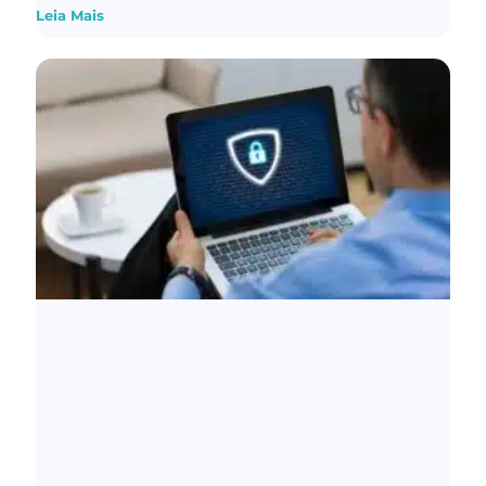
Leia Mais