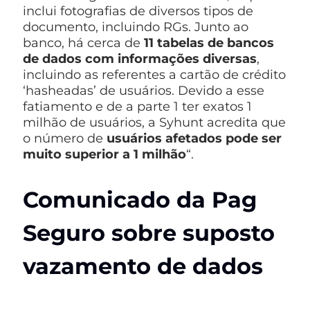
inclui fotografias de diversos tipos de
documento, incluindo RGs. Junto ao
banco, há cerca de
11 tabelas de bancos
de dados com informações diversas
,
incluindo as referentes a cartão de crédito
‘hasheadas’ de usuários. Devido a esse
fatiamento e de a parte 1 ter exatos 1
milhão de usuários, a Syhunt acredita que
o número de
usuários afetados pode ser
muito superior a 1 milhão
“.
Comunicado da Pag
Seguro sobre suposto
vazamento de dados