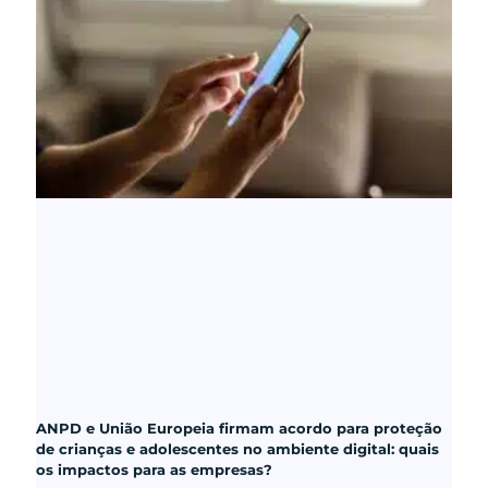
ANPD e União Europeia firmam acordo para proteção
de crianças e adolescentes no ambiente digital: quais
os impactos para as empresas?