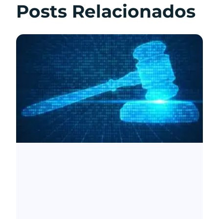
Posts Relacionados