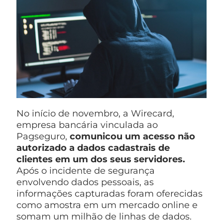
No início de novembro, a Wirecard,
empresa bancária vinculada ao
Pagseguro,
comunicou um
acesso não
autorizado a dados cadastrais de
clientes em um dos seus servidores.
Após o incidente de segurança
envolvendo dados pessoais, as
informações capturadas foram oferecidas
como amostra em um mercado online e
somam um milhão de linhas de dados.