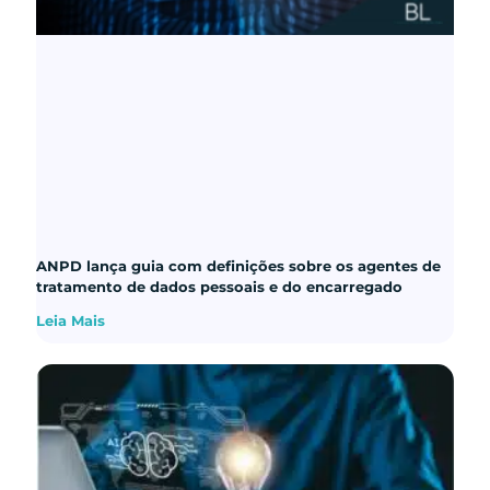
ANPD lança guia com definições sobre os agentes de
tratamento de dados pessoais e do encarregado
Leia Mais