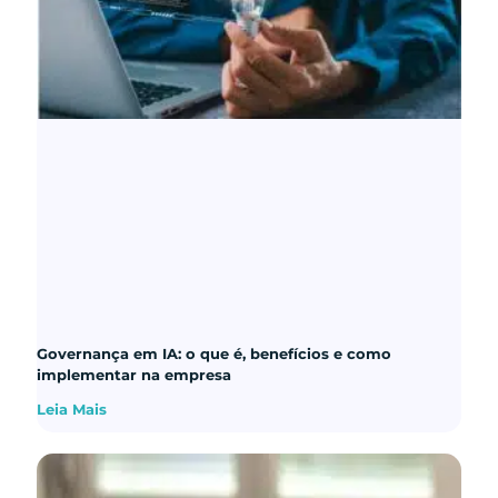
Governança em IA: o que é, benefícios e como
implementar na empresa
Leia Mais