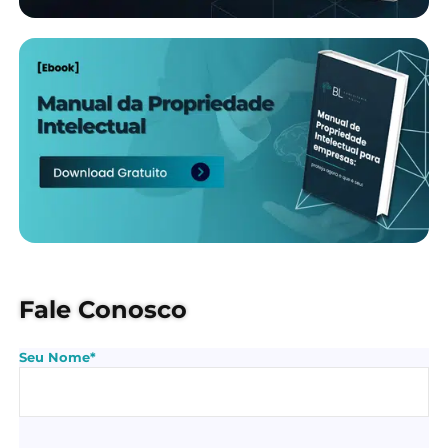
Fale Conosco
Seu Nome*