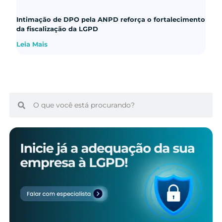
Intimação de DPO pela ANPD reforça o fortalecimento
da fiscalização da LGPD
Leia Mais