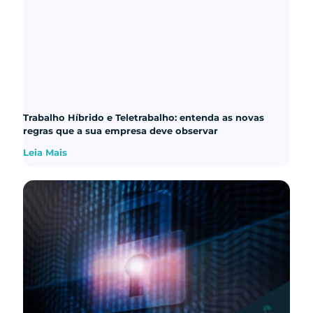
Trabalho Híbrido e Teletrabalho: entenda as novas
regras que a sua empresa deve observar
Leia Mais