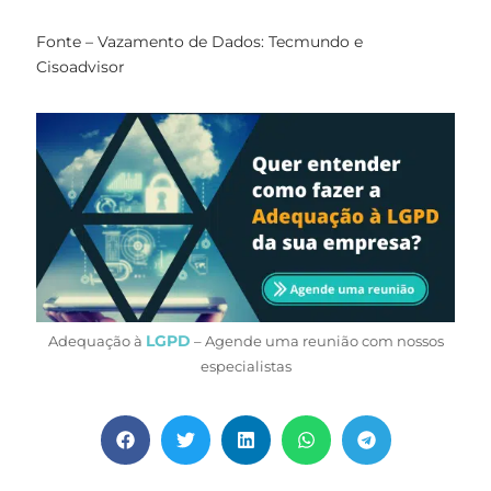
Fonte – Vazamento de Dados: Tecmundo e
Cisoadvisor
LGPD
Adequação à
– Agende uma reunião com nossos
especialistas