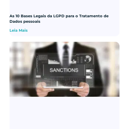
As 10 Bases Legais da LGPD para o Tratamento de
Dados pessoais
Leia Mais