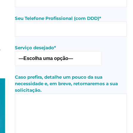
Seu Telefone Profissional (com DDD)*
Serviço desejado*
r
Caso prefira, detalhe um pouco da sua
necessidade e, em breve, retornaremos a sua
solicitação.