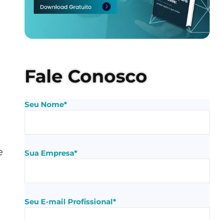
Fale Conosco
Seu Nome*
e
Sua Empresa*
Seu E-mail Profissional*