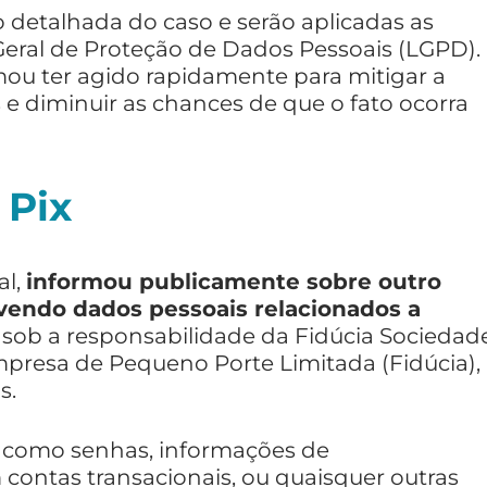
detalhada do caso e serão aplicadas as
Geral de Proteção de Dados Pessoais (LGPD).
mou ter agido rapidamente para mitigar a
e diminuir as chances de que o fato ocorra
 Pix
al,
informou publicamente sobre outro
endo dados pessoais relacionados a
 sob a responsabilidade da Fidúcia Sociedad
presa de Pequeno Porte Limitada (Fidúcia),
s.
, como senhas, informações de
contas transacionais, ou quaisquer outras