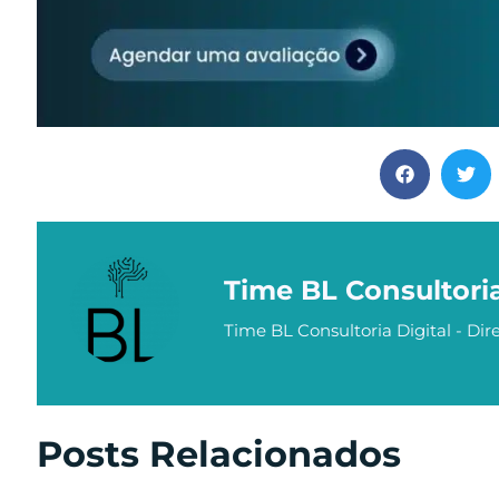
Time BL Consultori
Time BL Consultoria Digital - Dire
Posts Relacionados