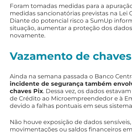
Foram tomadas medidas para a apuração 
medidas sancionatórias previstas na Lei 
Diante do potencial risco a SumUp infor
situação, aumentar a proteção dos dados 
novamente.
Vazamento de chaves
Ainda na semana passada o Banco Centr
incidente de segurança também envolv
chaves Pix
. Dessa vez, os dados estavam
de Crédito ao Microempreendedor e à Em
devido a falhas pontuais em seus sistema
Não houve exposição de dados sensíveis
movimentações ou saldos financeiros em 