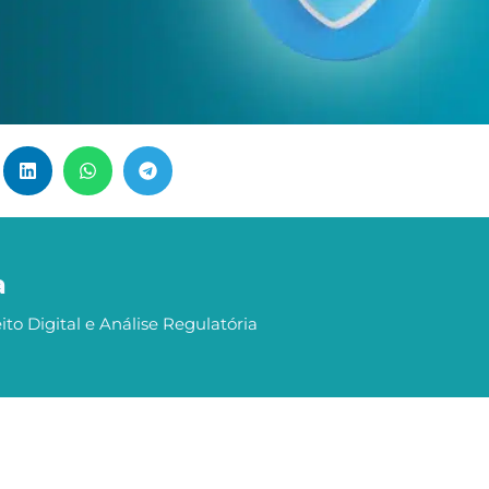
a
ito Digital e Análise Regulatória