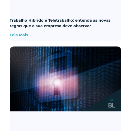
Trabalho Híbrido e Teletrabalho: entenda as novas
regras que a sua empresa deve observar
Leia Mais