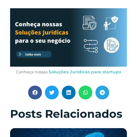
Soluções Jurídicas para startups
Conheça nossas
Posts Relacionados