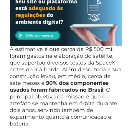
A estimativa é que cerca de R$ 500 mil
foram gastos na elaboração do satélite,
que suportou diversos testes da SpaceX
antes de ir a bordo. Além disso, toda a sua
construção levou, em média, cerca de
sete meses e
90% dos componentes
usados foram fabricados no Brasil
. O
principal objetivo da missão é que o
artefato se mantenha em órbita durante
dois anos, servindo também de
experimento quanto à comunicação e
bateria.