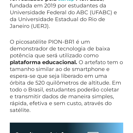
fundada em 2019 por estudantes da
Universidade Federal do ABC (UFABC) e
da Universidade Estadual do Rio de
Janeiro (UERJ).
O picosatélite PION-BR1 é um
demonstrador de tecnologia de baixa
potência que será utilizado como
plataforma educacional.
O artefato tem o
tamanho similar ao de smartphone e
espera-se que seja liberado em uma
órbita de 520 quilômetros de altitude.
Em
todo o Brasil, estudantes poderão coletar
e transmitir dados de maneira simples,
rápida, efetiva e sem custo, através do
satélite.