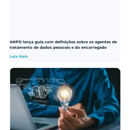
ANPD lança guia com definições sobre os agentes de
tratamento de dados pessoais e do encarregado
Leia Mais