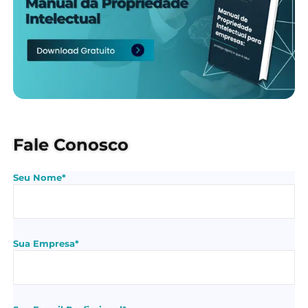
Fale Conosco
Seu Nome*
Sua Empresa*