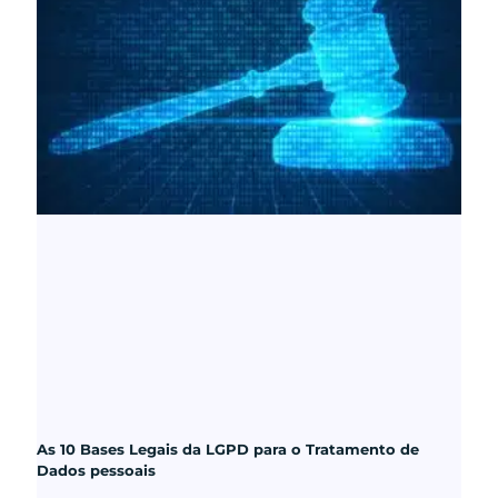
As 10 Bases Legais da LGPD para o Tratamento de
Dados pessoais