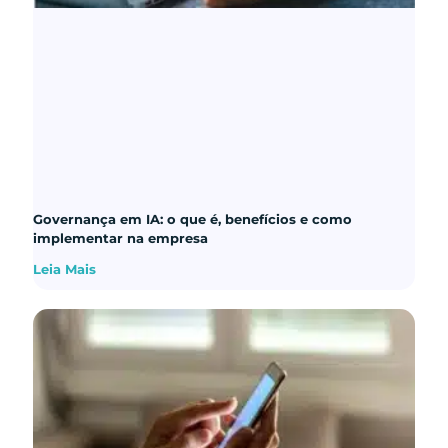
Governança em IA: o que é, benefícios e como
implementar na empresa
Leia Mais