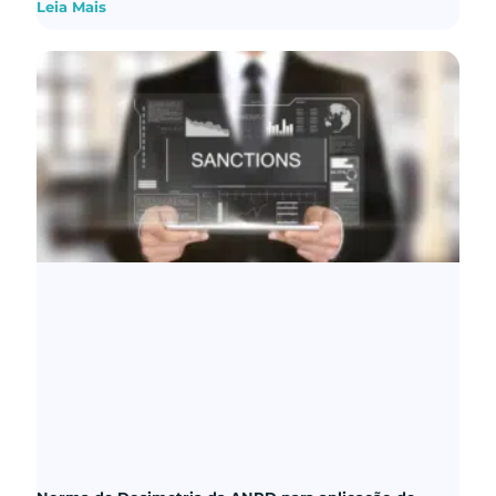
Leia Mais