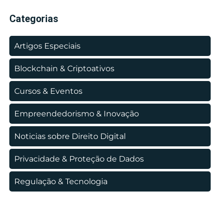
Categorias
Artigos Especiais
Blockchain & Criptoativos
Cursos & Eventos
Empreendedorismo & Inovação
Noticias sobre Direito Digital
Privacidade & Proteção de Dados
Regulação & Tecnologia