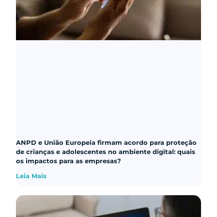
ANPD e União Europeia firmam acordo para proteção
de crianças e adolescentes no ambiente digital: quais
os impactos para as empresas?
Leia Mais