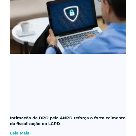
Intimação de DPO pela ANPD reforça o fortalecimento
da fiscalização da LGPD
Leia Mais