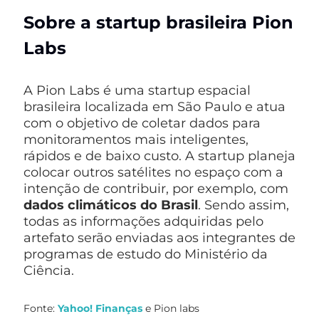
Sobre a startup brasileira Pion
Labs
A Pion Labs é uma startup espacial
brasileira localizada em São Paulo e atua
com o objetivo de coletar dados para
monitoramentos mais inteligentes,
rápidos e de baixo custo. A startup planeja
colocar outros satélites no espaço com a
intenção de contribuir, por exemplo, com
dados climáticos do Brasil
. Sendo assim,
todas as informações adquiridas pelo
artefato serão enviadas aos integrantes de
programas de estudo do Ministério da
Ciência.
Fonte:
Yahoo! Finanças
e Pion labs