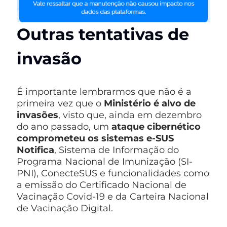
Outras tentativas de
invasão
É importante lembrarmos que não é a
primeira vez que o
Ministério é alvo de
invasões
, visto que, ainda em dezembro
do ano passado, um
ataque cibernético
comprometeu os sistemas e-SUS
Notifica
, Sistema de Informação do
Programa Nacional de Imunização (SI-
PNI), ConecteSUS e funcionalidades como
a emissão do Certificado Nacional de
Vacinação Covid-19 e da Carteira Nacional
de Vacinação Digital.