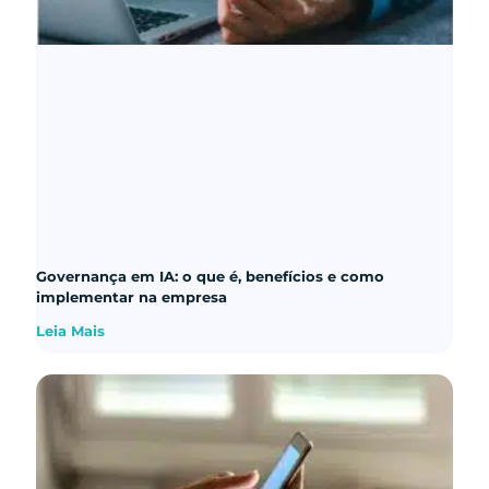
Governança em IA: o que é, benefícios e como
implementar na empresa
Leia Mais