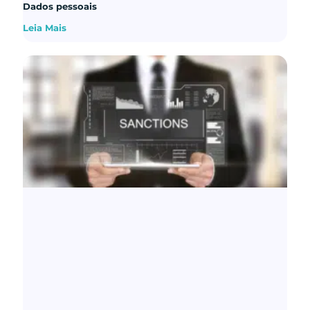
Dados pessoais
Leia Mais