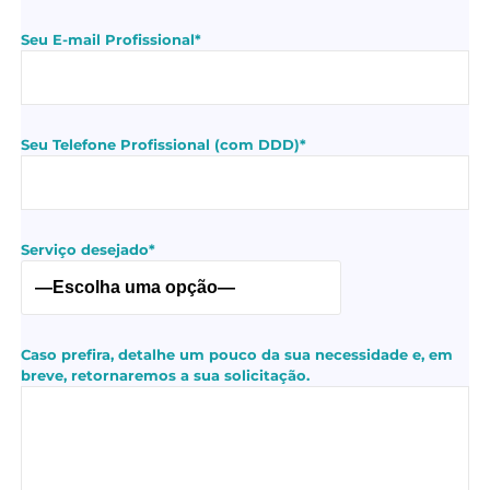
Seu E-mail Profissional*
Seu Telefone Profissional (com DDD)*
Serviço desejado*
Caso prefira, detalhe um pouco da sua necessidade e, em
breve, retornaremos a sua solicitação.