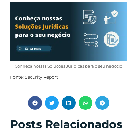
Conheça nossas Soluções Jurídicas para o seu negócio
Fonte: Security Report
Posts Relacionados