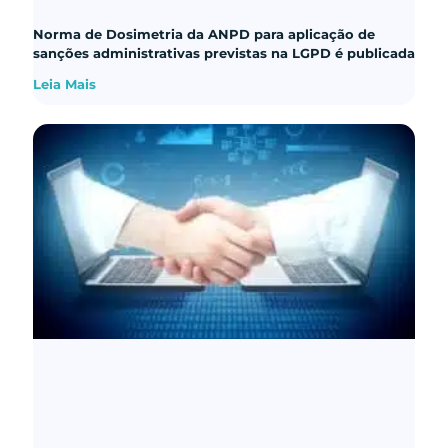
Norma de Dosimetria da ANPD para aplicação de
sanções administrativas previstas na LGPD é publicada
Leia Mais