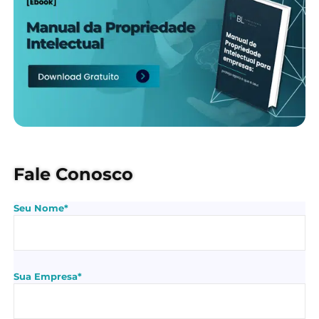
Fale Conosco
Seu Nome*
Sua Empresa*