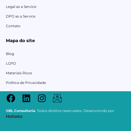
Legal as a Service
DPO as a Service
Contato
Mapa do site
Blog
LGPD
Materiais Ricos
Política de Privacidade
©BL Consultoria
. Todos direitos reservados. Desenvolvido por
Hotlabz