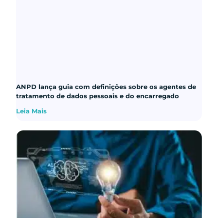
ANPD lança guia com definições sobre os agentes de
tratamento de dados pessoais e do encarregado
Leia Mais