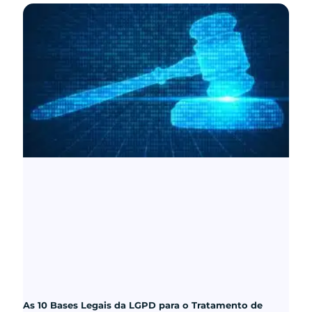
As 10 Bases Legais da LGPD para o Tratamento de