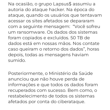
Na ocasião, o grupo Lapsus$ assumiu a
autoria do ataque hacker. Na época do
ataque, quando os usuários que tentavam
acessar os sites afetados se depararam
com a seguinte mensagem: “Você sofreu
um ransomware. Os dados dos sistemas
foram copiados e excluídos. 50 TB de
dados está em nossas mãos. Nos contate
caso queiram o retorno dos dados”, horas
depois, todas as mensagens haviam
sumido.
Posteriormente, o Ministério da Saúde
anunciou que não houve perda de
informações e que todos os dados foram
recuperados com sucesso. Bem como, o
restabelecimento de todos os sistemas
afetados por conta do ciberataque.