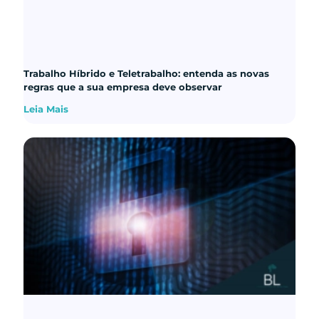
Trabalho Híbrido e Teletrabalho: entenda as novas
regras que a sua empresa deve observar
Leia Mais