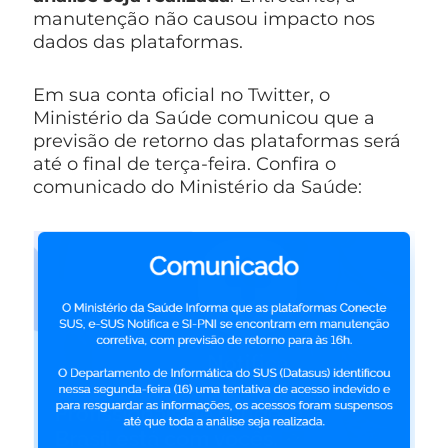
manutenção não causou impacto nos
dados das plataformas.
Em sua conta oficial no Twitter, o
Ministério da Saúde comunicou que a
previsão de retorno das plataformas será
até o final de terça-feira. Confira o
comunicado do Ministério da Saúde: