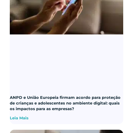
ANPD e União Europeia firmam acordo para proteção
de crianças e adolescentes no ambiente digital: quais
os impactos para as empresas?
Leia Mais