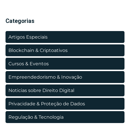
Categorias
Artigos Especiais
Blockchain & Criptoativos
Cursos & Eventos
Empreendedorismo & Inovação
Noticias sobre Direito Digital
Privacidade & Proteção de Dados
Regulação & Tecnologia