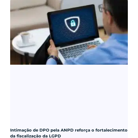
Intimação de DPO pela ANPD reforça o fortalecimento
da fiscalização da LGPD