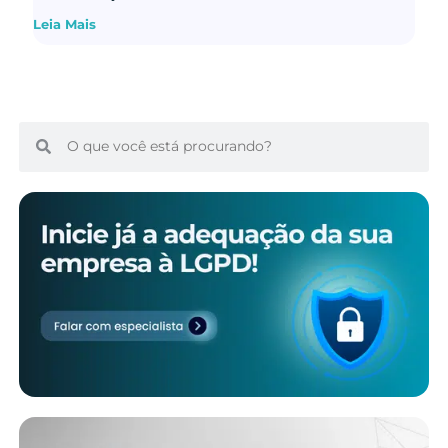
Leia Mais