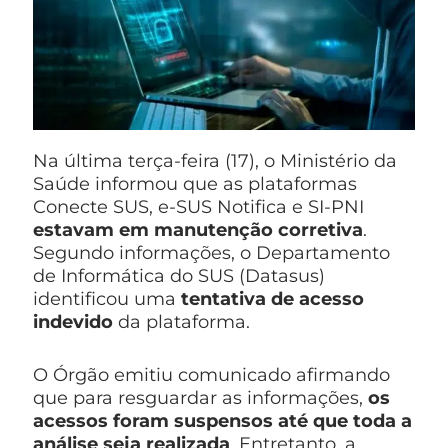
Na última terça-feira (17), o Ministério da
Saúde informou que as plataformas
Conecte SUS, e-SUS Notifica e SI-PNI
estavam em manutenção corretiva
.
Segundo informações, o Departamento
de Informática do SUS (Datasus)
identificou uma
tentativa de acesso
indevido
da plataforma.
O Órgão emitiu comunicado afirmando
que para resguardar as informações,
os
acessos foram suspensos até que toda a
análise seja realizada
. Entretanto, a