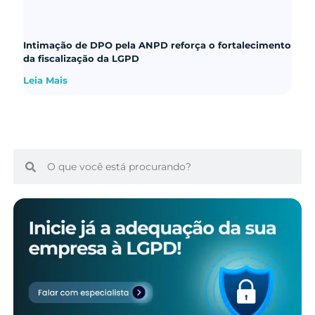
Intimação de DPO pela ANPD reforça o fortalecimento
da fiscalização da LGPD
Leia Mais