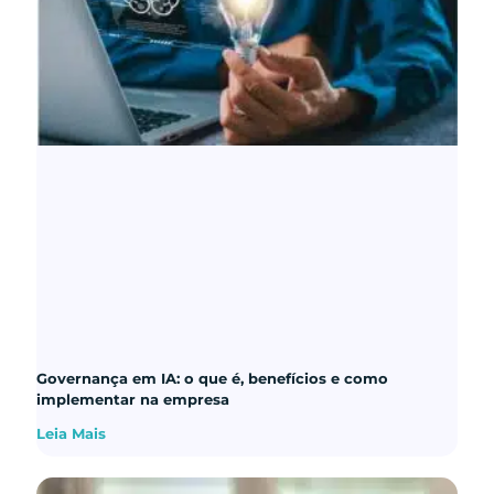
Governança em IA: o que é, benefícios e como
implementar na empresa
Leia Mais