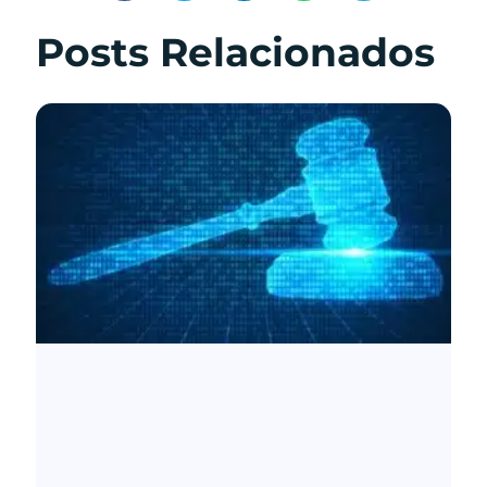
Posts Relacionados