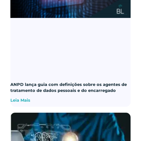
ANPD lança guia com definições sobre os agentes de
tratamento de dados pessoais e do encarregado
Leia Mais