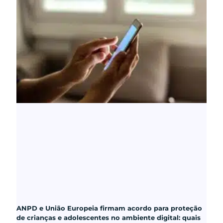
ANPD e União Europeia firmam acordo para proteção
de crianças e adolescentes no ambiente digital: quais