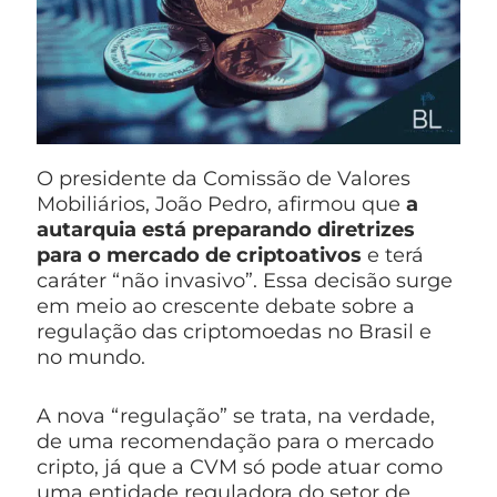
O presidente da Comissão de Valores
Mobiliários, João Pedro, afirmou que
a
autarquia está preparando diretrizes
para o mercado de criptoativos
e terá
caráter “não invasivo”. Essa decisão surge
em meio ao crescente debate sobre a
regulação das criptomoedas no Brasil e
no mundo.
A nova “regulação” se trata, na verdade,
de uma recomendação para o mercado
cripto, já que a CVM só pode atuar como
uma entidade reguladora do setor de