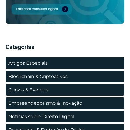
Categorias
Artigos Especiais
Blockchain & Criptoativos
Cursos & Eventos
Empreendedorismo & Inovação
Noticias sobre Direito Digital
Privacidade & Proteção de Dados