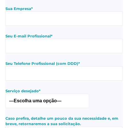
Sua Empresa*
Seu E-mail Profissional*
Seu Telefone Profissional (com DDD)*
Serviço desejado*
Caso prefira, detalhe um pouco da sua necessidade e, em
breve, retornaremos a sua solicitação.