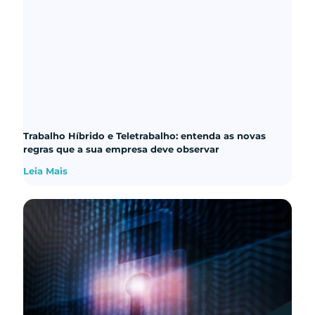
Trabalho Híbrido e Teletrabalho: entenda as novas
regras que a sua empresa deve observar
Leia Mais