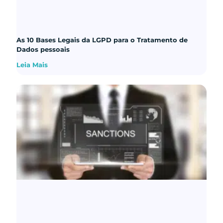
As 10 Bases Legais da LGPD para o Tratamento de
Dados pessoais
Leia Mais