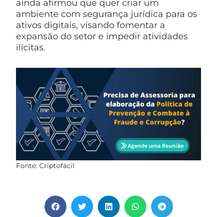
ainda afirmou que quer criar um
ambiente com segurança jurídica para os
ativos digitais, visando fomentar a
expansão do setor e impedir atividades
ilícitas.
Fonte: Criptofácil