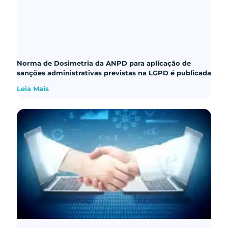
Norma de Dosimetria da ANPD para aplicação de
sanções administrativas previstas na LGPD é publicada
Leia Mais