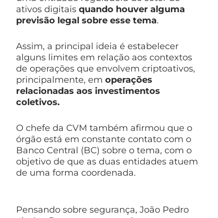
ativos digitais
quando houver alguma
previsão legal sobre esse tema
.
Assim, a principal ideia é estabelecer
alguns limites em relação aos contextos
de operações que envolvem criptoativos,
principalmente, em
operações
relacionadas aos investimentos
coletivos.
O chefe da CVM também afirmou que o
órgão está em constante contato com o
Banco Central (BC) sobre o tema, com o
objetivo de que as duas entidades atuem
de uma forma coordenada.
Pensando sobre segurança, João Pedro