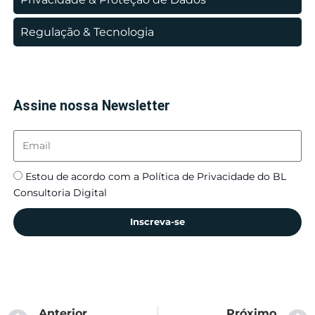
Regulação & Tecnologia
Assine nossa Newsletter
Estou de acordo com a Política de Privacidade do BL
Consultoria Digital
Inscreva-se
Anterior
Próximo