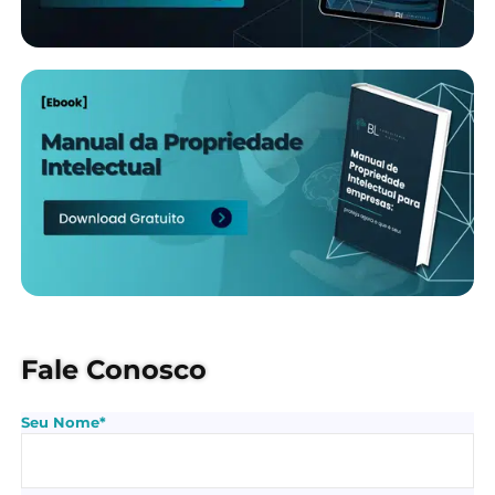
Fale Conosco
Seu Nome*