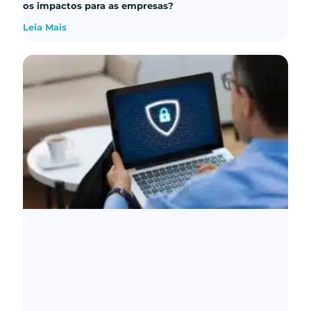
os impactos para as empresas?
Leia Mais